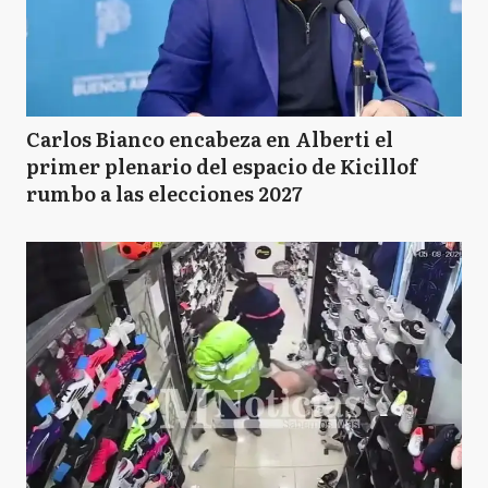
Carlos Bianco encabeza en Alberti el
primer plenario del espacio de Kicillof
rumbo a las elecciones 2027