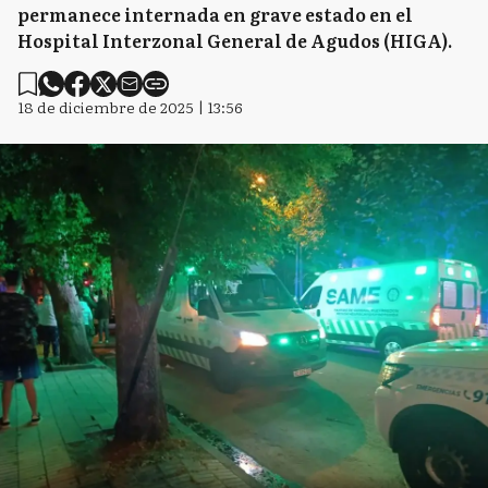
permanece internada en grave estado en el
Hospital Interzonal General de Agudos (HIGA).
18 de diciembre de 2025 | 13:56