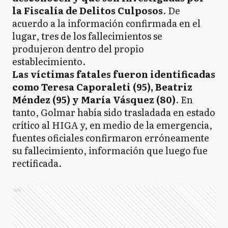
la Fiscalía de Delitos Culposos
. De
acuerdo a la información confirmada en el
lugar, tres de los fallecimientos se
produjeron dentro del propio
establecimiento.
Las víctimas fatales fueron identificadas
como Teresa Caporaleti (95), Beatriz
Méndez (95) y María Vásquez (80)
. En
tanto, Golmar había sido trasladada en estado
crítico al HIGA y, en medio de la emergencia,
fuentes oficiales confirmaron erróneamente
su fallecimiento, información que luego fue
rectificada.
Ads