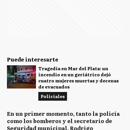
Puede interesarte
Tragedia en Mar del Plata: un
incendio en un geriátrico dejó
cuatro mujeres muertas y decenas
de evacuados
Policiales
En un primer momento, tanto la policía
como los bomberos y el secretario de
Seguridad municipal, Rodrigo