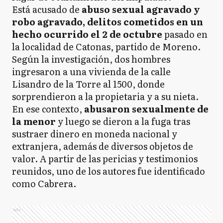
Está acusado de
abuso sexual agravado y
robo agravado, delitos cometidos en un
hecho ocurrido el 2 de octubre
pasado en
la localidad de Catonas, partido de Moreno.
Según la investigación, dos hombres
ingresaron a una vivienda de la calle
Lisandro de la Torre al 1500, donde
sorprendieron a la propietaria y a su nieta.
En ese contexto,
abusaron sexualmente de
la menor
y luego se dieron a la fuga tras
sustraer dinero en moneda nacional y
extranjera, además de diversos objetos de
valor. A partir de las pericias y testimonios
reunidos, uno de los autores fue identificado
como Cabrera.
Ads