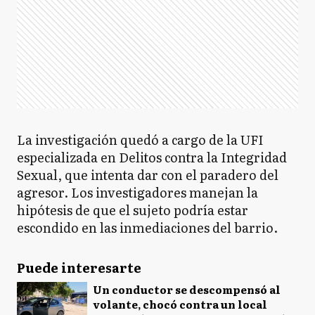
La investigación quedó a cargo de la UFI
especializada en Delitos contra la Integridad
Sexual, que intenta dar con el paradero del
agresor. Los investigadores manejan la
hipótesis de que el sujeto podría estar
escondido en las inmediaciones del barrio.
Puede interesarte
Un conductor se descompensó al
volante, chocó contra un local