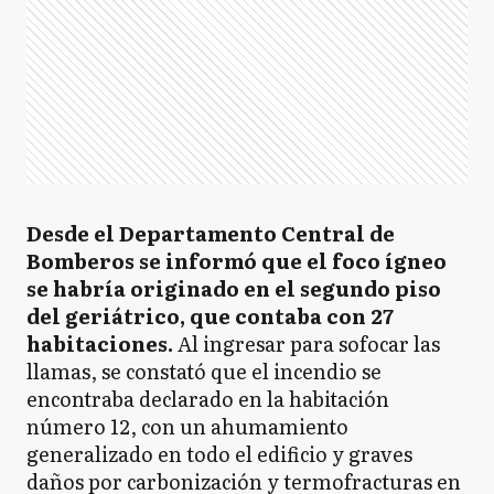
Desde el Departamento Central de
Bomberos se informó que el foco ígneo
se habría originado en el segundo piso
del geriátrico, que contaba con 27
habitaciones.
Al ingresar para sofocar las
llamas, se constató que el incendio se
encontraba declarado en la habitación
número 12, con un ahumamiento
generalizado en todo el edificio y graves
daños por carbonización y termofracturas en