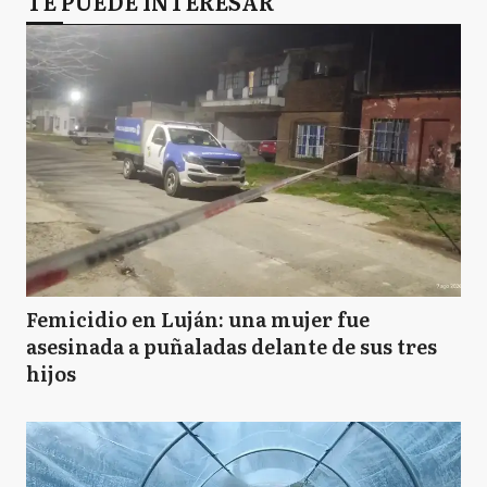
TE PUEDE INTERESAR
Femicidio en Luján: una mujer fue
asesinada a puñaladas delante de sus tres
hijos