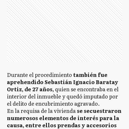
Durante el procedimiento
también fue
aprehendido Sebastián Ignacio Baratay
Ortiz, de 27 años,
quien se encontraba en el
interior del inmueble y quedó imputado por
el delito de encubrimiento agravado.
En la requisa de la vivienda
se secuestraron
numerosos elementos de interés para la
causa, entre ellos prendas y accesorios