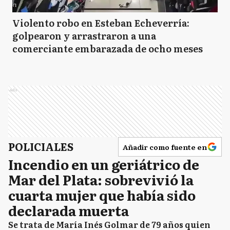
Violento robo en Esteban Echeverría:
golpearon y arrastraron a una
comerciante embarazada de ocho meses
Ads
POLICIALES
Añadir como fuente en
Incendio en un geriátrico de
Mar del Plata: sobrevivió la
cuarta mujer que había sido
declarada muerta
Se trata de María Inés Golmar de 79 años quien