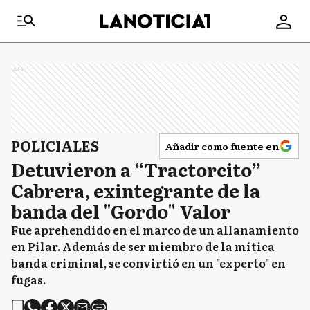
Ads
POLICIALES
Añadir como fuente en
Detuvieron a “Tractorcito”
Cabrera, exintegrante de la
banda del "Gordo" Valor
Fue aprehendido en el marco de un allanamiento
en Pilar. Además de ser miembro de la mítica
banda criminal, se convirtió en un "experto" en
fugas.