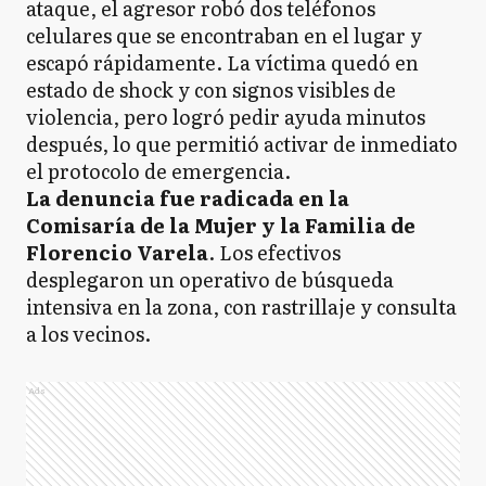
ataque, el agresor robó dos teléfonos
celulares que se encontraban en el lugar y
escapó rápidamente. La víctima quedó en
estado de shock y con signos visibles de
violencia, pero logró pedir ayuda minutos
después, lo que permitió activar de inmediato
el protocolo de emergencia.
La denuncia fue radicada en la
Comisaría de la Mujer y la Familia de
Florencio Varela
. Los efectivos
desplegaron un operativo de búsqueda
intensiva en la zona, con rastrillaje y consulta
a los vecinos.
Ads