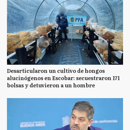
Desarticularon un cultivo de hongos
alucinógenos en Escobar: secuestraron 171
bolsas y detuvieron a un hombre