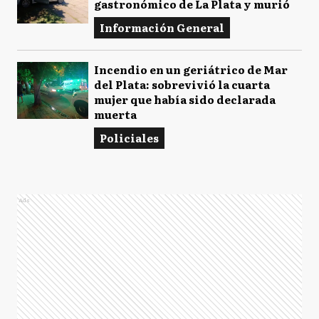
gastronómico de La Plata y murió
Información General
Incendio en un geriátrico de Mar
del Plata: sobrevivió la cuarta
mujer que había sido declarada
muerta
Policiales
Ads