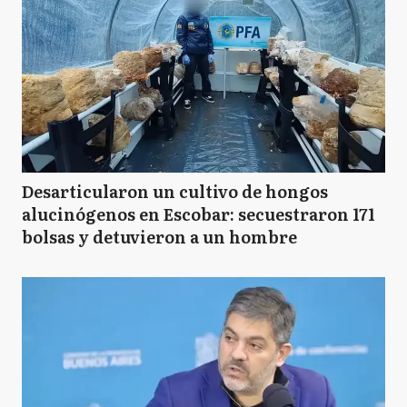
Desarticularon un cultivo de hongos
alucinógenos en Escobar: secuestraron 171
bolsas y detuvieron a un hombre