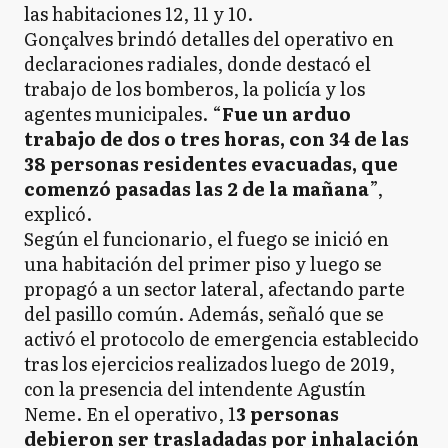
las habitaciones 12, 11 y 10.
Gonçalves brindó detalles del operativo en
declaraciones radiales, donde destacó el
trabajo de los bomberos, la policía y los
agentes municipales. “
Fue un arduo
trabajo de dos o tres horas, con 34 de las
38 personas residentes evacuadas, que
comenzó pasadas las 2 de la mañana
”,
explicó.
Según el funcionario, el fuego se inició en
una habitación del primer piso y luego se
propagó a un sector lateral, afectando parte
del pasillo común. Además, señaló que se
activó el protocolo de emergencia establecido
tras los ejercicios realizados luego de 2019,
con la presencia del intendente Agustín
Neme. En el operativo, 1
3 personas
debieron ser trasladadas por inhalación