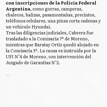
con inscripciones de la Policía Federal
Argentina,
como gorras, camperas,
chalecos, balizas, pasamontañas, precintos,
teléfonos celulares, una pinza corta cadenas y
un vehículo Hyundai.
Tras las diligencias judiciales, Cabrera fue
trasladado a la Comisaría 7ª de Moreno,
mientras que Baratay Ortiz quedó alojado en
la Comisaría 3ª. La causa es instruida por la
UFI N°4 de Moreno, con intervención del
Juzgado de Garantías N°2.
Ads