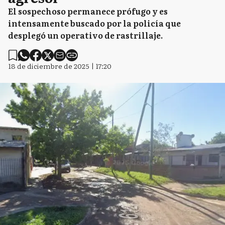
El sospechoso permanece prófugo y es
intensamente buscado por la policía que
desplegó un operativo de rastrillaje.
18 de diciembre de 2025 | 17:20