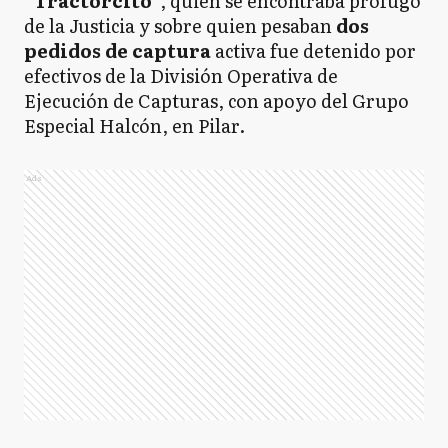
“
Tractorcito
”, quien se encontraba prófugo
de la Justicia y sobre quien pesaban
dos
pedidos de captura
activa fue detenido por
efectivos de la División Operativa de
Ejecución de Capturas, con apoyo del Grupo
Especial Halcón, en Pilar.
Ads