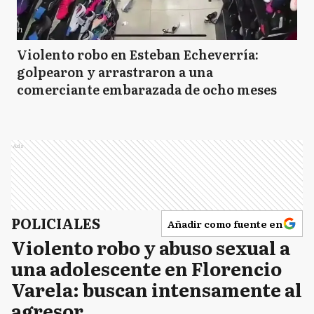
Violento robo en Esteban Echeverría:
golpearon y arrastraron a una
comerciante embarazada de ocho meses
Ads
POLICIALES
Añadir como fuente en
Violento robo y abuso sexual a
una adolescente en Florencio
Varela: buscan intensamente al
agresor