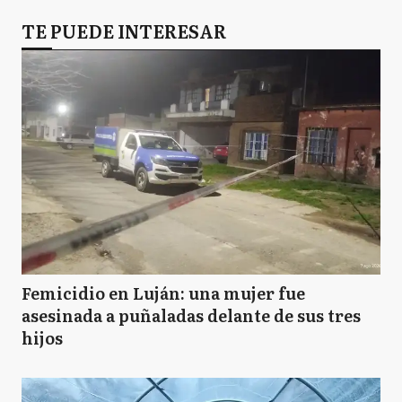
TE PUEDE INTERESAR
Femicidio en Luján: una mujer fue
asesinada a puñaladas delante de sus tres
hijos