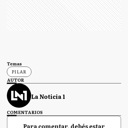
Temas
PILAR
AUTOR
La Noticia 1
COMENTARIOS
Para comentar, debés estar