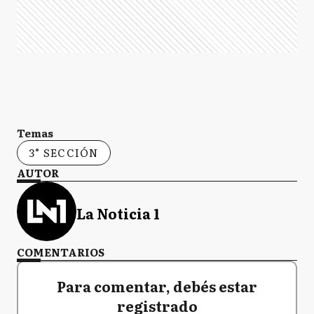
Temas
3° SECCIÓN
AUTOR
La Noticia 1
COMENTARIOS
Para comentar, debés estar
registrado