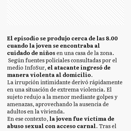
El episodio se produjo cerca de las 8.00
cuando la joven se encontraba al
cuidado de niños
en una casa de la zona.
Según fuentes policiales consultadas por el
medio InfoSur,
el atacante ingresó de
manera violenta al domicilio
.
La irrupción intimidante derivó rápidamente
en una situación de extrema violencia. El
sujeto redujo a la menor mediante golpes y
amenazas, aprovechando la ausencia de
adultos en la vivienda.
En ese contexto,
la joven fue víctima de
abuso sexual con acceso carnal
. Tras el