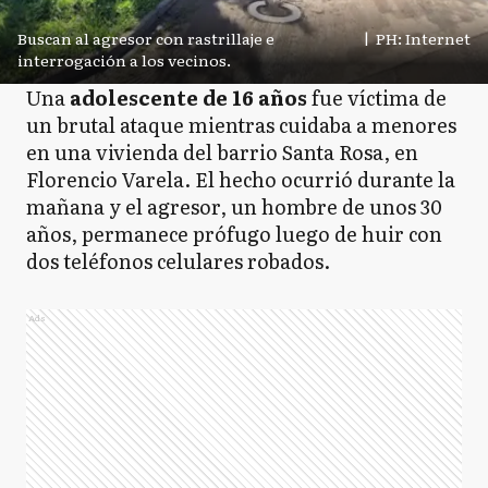
Buscan al agresor con rastrillaje e
|
PH: Internet
interrogación a los vecinos.
Una
adolescente de 16 años
fue víctima de
un brutal ataque mientras cuidaba a menores
en una vivienda del barrio Santa Rosa, en
Florencio Varela. El hecho ocurrió durante la
mañana y el agresor, un hombre de unos 30
años, permanece prófugo luego de huir con
dos teléfonos celulares robados.
Ads