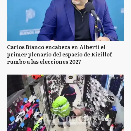
Carlos Bianco encabeza en Alberti el
primer plenario del espacio de Kicillof
rumbo a las elecciones 2027