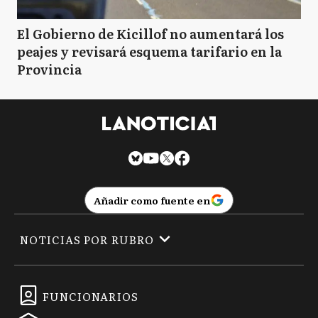
El Gobierno de Kicillof no aumentará los
peajes y revisará esquema tarifario en la
Provincia
Añadir como fuente en
NOTICIAS POR RUBRO
FUNCIONARIOS