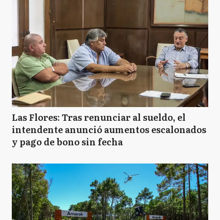
Las Flores: Tras renunciar al sueldo, el
intendente anunció aumentos escalonados
y pago de bono sin fecha