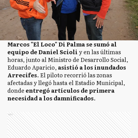
Marcos "El Loco" Di Palma se sumó al
equipo de Daniel Scioli
y en las últimas
horas, junto al Ministro de Desarrollo Social,
Eduardo Aparicio,
asistió a los inundados
Arrecifes
. El piloto recorrió las zonas
afectadas y llegó hasta el Estadio Municipal,
donde
entregó artículos de primera
necesidad a los damnificados
.
Ads