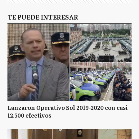
TE PUEDE INTERESAR
Lanzaron Operativo Sol 2019-2020 con casi
12.500 efectivos