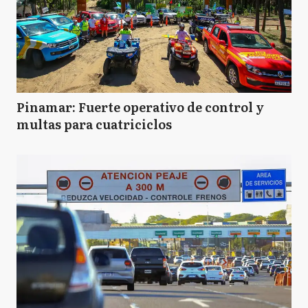
Pinamar: Fuerte operativo de control y
multas para cuatriciclos