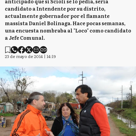
anticipado que si Scioli se lo pedía, sería
candidato a Intendente por su distrito,
actualmente gobernador por el flamante
massista Daniel Bolinaga. Hace pocas semanas,
una encuesta nombraba al "Loco" como candidato
a Jefe Comunal.
23 de mayo de 2014 | 14:19