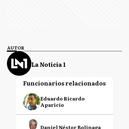
AUTOR
La Noticia 1
Funcionarios relacionados
Eduardo Ricardo
Aparicio
Daniel Néstor Bolinaga