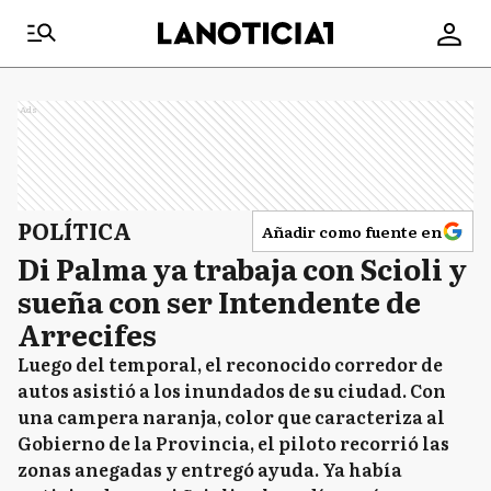
Ads
POLÍTICA
Añadir como fuente en
Di Palma ya trabaja con Scioli y
sueña con ser Intendente de
Arrecifes
Luego del temporal, el reconocido corredor de
autos asistió a los inundados de su ciudad. Con
una campera naranja, color que caracteriza al
Gobierno de la Provincia, el piloto recorrió las
zonas anegadas y entregó ayuda. Ya había