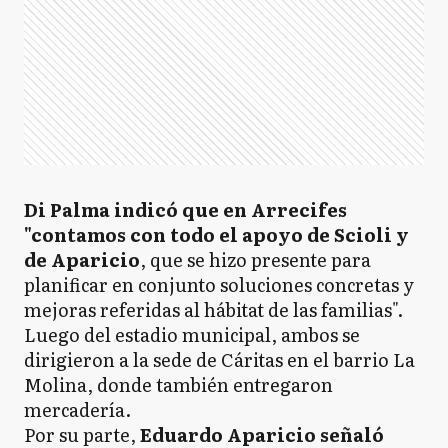
Di Palma indicó que en Arrecifes
"contamos con todo el apoyo de Scioli y
de Aparicio
, que se hizo presente para
planificar en conjunto soluciones concretas y
mejoras referidas al hábitat de las familias".
Luego del estadio municipal, ambos se
dirigieron a la sede de Cáritas en el barrio La
Molina, donde también entregaron
mercadería.
Por su parte,
Eduardo Aparicio señaló