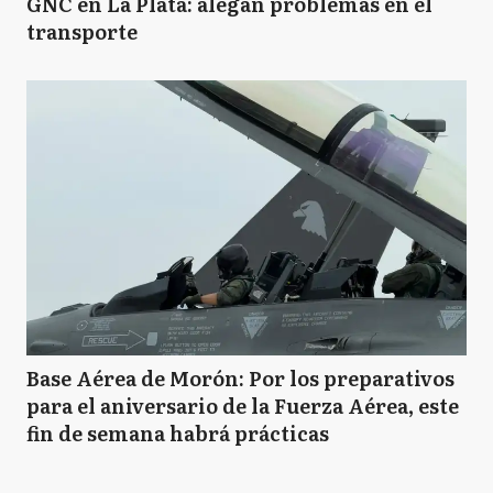
GNC en La Plata: alegan problemas en el
transporte
Base Aérea de Morón: Por los preparativos
para el aniversario de la Fuerza Aérea, este
fin de semana habrá prácticas