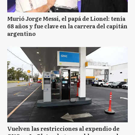
Murió Jorge Messi, el papá de Lionel: tenía
68 años y fue clave en la carrera del capitán
argentino
Vuelven las restricciones al expendio de