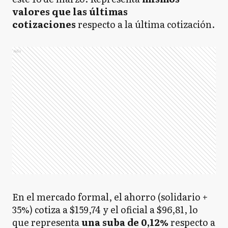
valores que las últimas
cotizaciones
respecto a
la última cotización.
Ads
En el mercado formal, el ahorro (solidario +
35%) cotiza a $159,74 y el oficial a $96,81, lo
que representa
una suba de 0,12%
respecto a