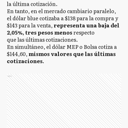
la última cotización.
En tanto, en el mercado cambiario paralelo,
el dólar blue cotizaba a $138 para la compra y
$143 para la venta,
representa una baja del
2,05%, tres pesos menos
respecto
que
las últimas cotizaciones.
En simultáneo, el dólar MEP o Bolsa cotiza a
$144,60,
mismos valores que las últimas
cotizaciones.
Ads