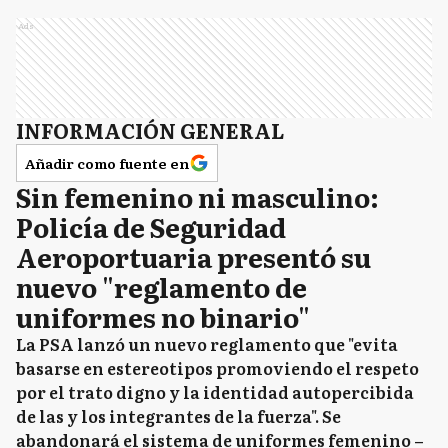
Ads
INFORMACIÓN GENERAL
Añadir como fuente en
Sin femenino ni masculino:
Policía de Seguridad
Aeroportuaria presentó su
nuevo "reglamento de
uniformes no binario"
La PSA lanzó un nuevo reglamento que "evita
basarse en estereotipos promoviendo el respeto
por el trato digno y la identidad autopercibida
de las y los integrantes de la fuerza". Se
abandonará el sistema de uniformes femenino –