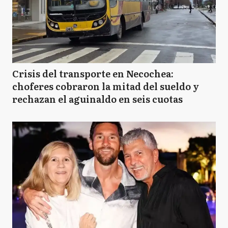
Crisis del transporte en Necochea:
choferes cobraron la mitad del sueldo y
rechazan el aguinaldo en seis cuotas