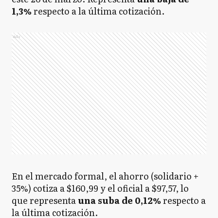
1,3%
respecto a
la última cotización.
Ads
En el mercado formal, el ahorro (solidario +
35%) cotiza a $160,99 y el oficial a $97,57, lo
que representa
una suba de 0,12%
respecto a
la última cotización.