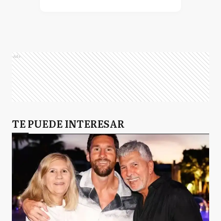
Ads
TE PUEDE INTERESAR