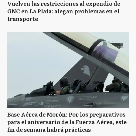
Vuelven las restricciones al expendio de
GNC en La Plata: alegan problemas en el
transporte
Base Aérea de Morón: Por los preparativos
para el aniversario de la Fuerza Aérea, este
fin de semana habrá prácticas