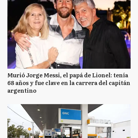
Murió Jorge Messi, el papá de Lionel: tenía
68 años y fue clave en la carrera del capitán
argentino