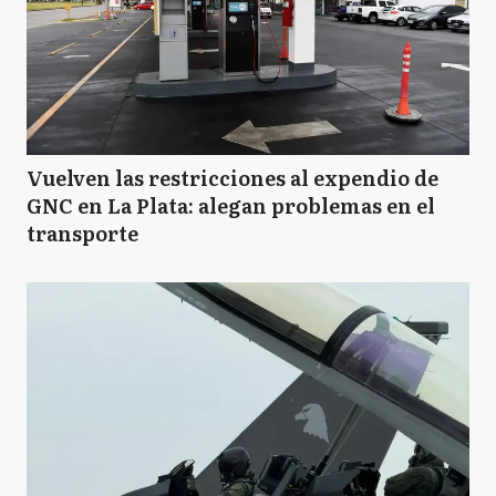
Vuelven las restricciones al expendio de
GNC en La Plata: alegan problemas en el
transporte