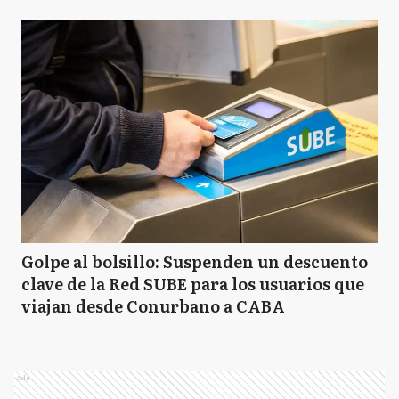
Golpe al bolsillo: Suspenden un descuento
clave de la Red SUBE para los usuarios que
viajan desde Conurbano a CABA
Ads