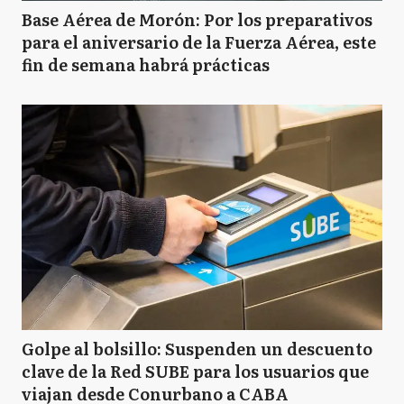
Base Aérea de Morón: Por los preparativos
para el aniversario de la Fuerza Aérea, este
fin de semana habrá prácticas
Golpe al bolsillo: Suspenden un descuento
clave de la Red SUBE para los usuarios que
viajan desde Conurbano a CABA