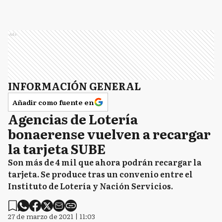
Ads
INFORMACIÓN GENERAL
Añadir como fuente en
Agencias de Lotería
bonaerense vuelven a recargar
la tarjeta SUBE
Son más de 4 mil que ahora podrán recargar la
tarjeta. Se produce tras un convenio entre el
Instituto de Lotería y Nación Servicios.
27 de marzo de 2021 | 11:03