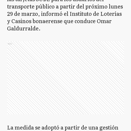
transporte público a partir del próximo lunes
29 de marzo, informó el Instituto de Loterías
y Casinos bonaerense que conduce Omar
Galdurralde.
Ads
La medida se adoptó a partir de una gestión