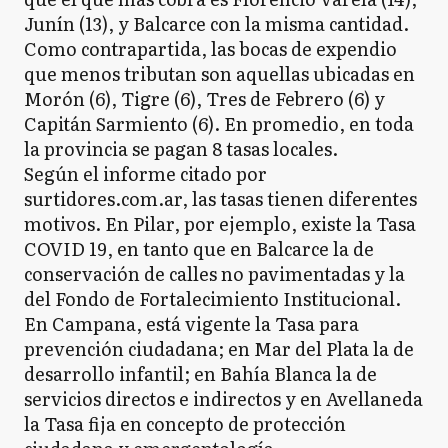
Junín (13), y Balcarce con la misma cantidad.
Como contrapartida, las bocas de expendio
que menos tributan son aquellas ubicadas en
Morón (6), Tigre (6), Tres de Febrero (6) y
Capitán Sarmiento (6). En promedio, en toda
la provincia se pagan 8 tasas locales.
Según el informe citado por
surtidores.com.ar, las tasas tienen diferentes
motivos. En Pilar, por ejemplo, existe la Tasa
COVID 19, en tanto que en Balcarce la de
conservación de calles no pavimentadas y la
del Fondo de Fortalecimiento Institucional.
En Campana, está vigente la Tasa para
prevención ciudadana; en Mar del Plata la de
desarrollo infantil; en Bahía Blanca la de
servicios directos e indirectos y en Avellaneda
la Tasa fija en concepto de protección