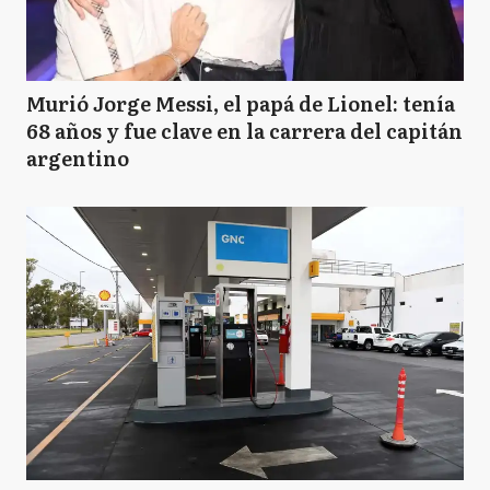
Murió Jorge Messi, el papá de Lionel: tenía
68 años y fue clave en la carrera del capitán
argentino