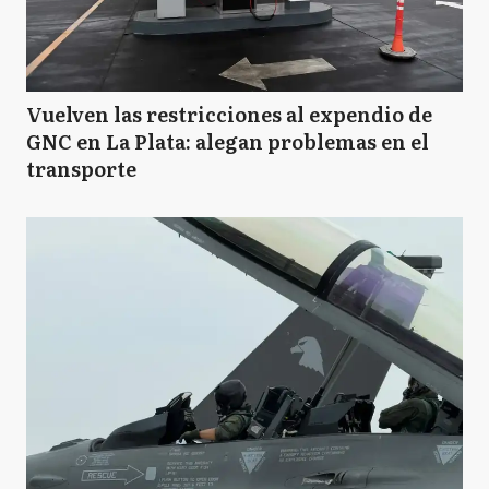
Vuelven las restricciones al expendio de
GNC en La Plata: alegan problemas en el
transporte