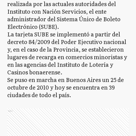
realizada por las actuales autoridades del
Instituto con Nación Servicios, el ente
administrador del Sistema Único de Boleto
Electrónico (SUBE).
La tarjeta SUBE se implementó a partir del
decreto 84/2009 del Poder Ejecutivo nacional
y, en el caso de la Provincia, se establecieron
lugares de recarga en comercios minoristas y
en las agencias del Instituto de Lotería y
Casinos bonaerense.
Se puso en marcha en Buenos Aires un 25 de
octubre de 2010 y hoy se encuentra en 39
ciudades de todo el país.
Ads