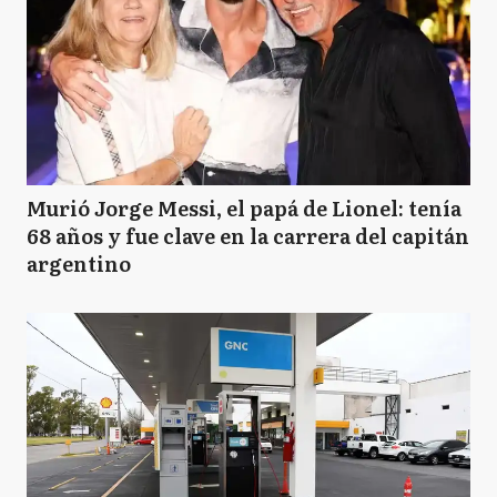
Murió Jorge Messi, el papá de Lionel: tenía
68 años y fue clave en la carrera del capitán
argentino