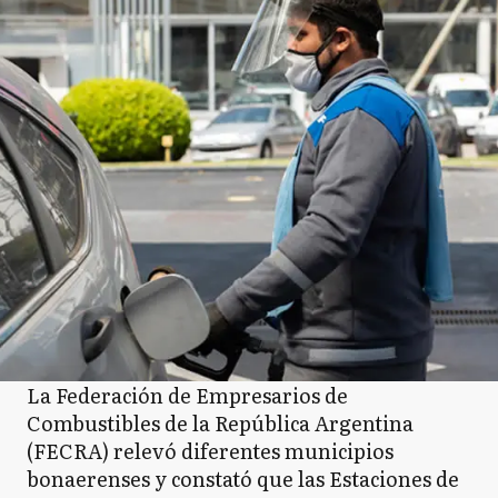
La Federación de Empresarios de
Combustibles de la República Argentina
(FECRA) relevó diferentes municipios
bonaerenses y constató que las Estaciones de