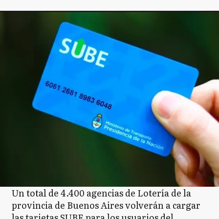
Un total de 4.400 agencias de Lotería de la
provincia de Buenos Aires volverán a cargar
las tarjetas SUBE para los usuarios del