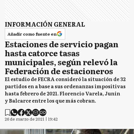
INFORMACIÓN GENERAL
Añadir como fuente en
Estaciones de servicio pagan
hasta catorce tasas
municipales, según relevó la
Federación de estacioneros
El estudio de FECRA consideró la situación de 32
partidos en a base a sus ordenanzas impositivas
hasta febrero de 2021. Florencio Varela, Junín
y Balcarce entre los que más cobran.
26 de marzo de 2021 | 19:42