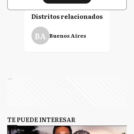
Distritos relacionados
BA
Buenos Aires
Ads
TE PUEDE INTERESAR