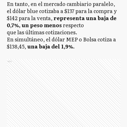
En tanto, en el mercado cambiario paralelo,
el dólar blue cotizaba a $137 para la compra y
$142 para la venta,
representa una baja de
0,7%, un peso menos
respecto
que
las últimas cotizaciones.
En simultáneo, el dólar MEP o Bolsa cotiza a
$138,45,
una baja del 1,9%.
Ads