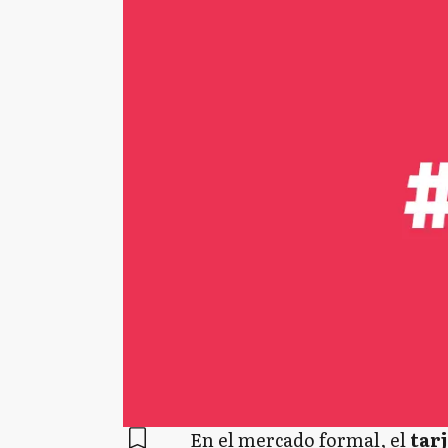
En el mercado formal, el
tarj