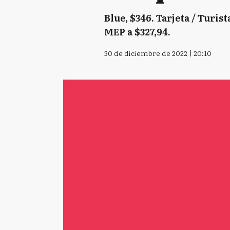
Blue, $346. Tarjeta / Turist
MEP a $327,94.
30 de diciembre de 2022 | 20:10