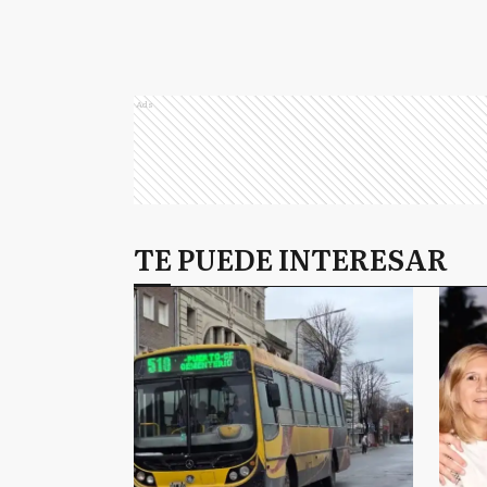
Ads
TE PUEDE INTERESAR