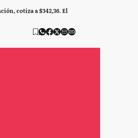
ción, cotiza a $342,36. El