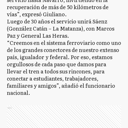
recuperación de más de 50 kilómetros de
vías”, expresó Giuliano.
Luego de 30 años el servicio unirá Sáenz
(González Catán – La Matanza), con Marcos
Paz y General Las Heras.
“Creemos en el sistema ferroviario como uno
de los grandes conectores de nuestro extenso
país, igualador y federal. Por eso, estamos
orgullosos de cada paso que damos para
llevar el tren a todos sus rincones, para
conectar a estudiantes, trabajadores,
familiares y amigos”, añadió el funcionario
nacional.
Ads