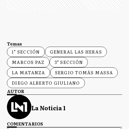
Temas
1° SECCIÓN
GENERAL LAS HERAS
MARCOS PAZ
3° SECCIÓN
LA MATANZA
SERGIO TOMÁS MASSA
DIEGO ALBERTO GIULIANO
AUTOR
La Noticia 1
COMENTARIOS