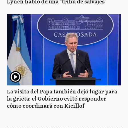
Lynch habló de una "tribu de salvajes"
La visita del Papa también dejó lugar para
la grieta: el Gobierno evitó responder
cómo coordinará con Kicillof