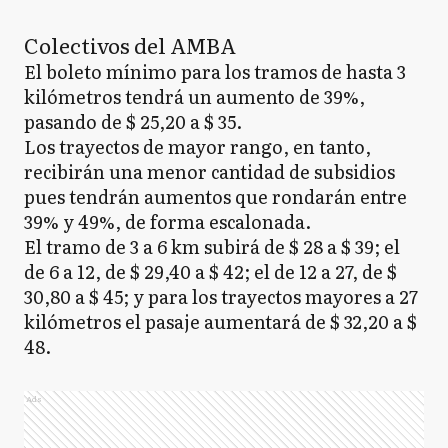
Colectivos del AMBA
El boleto mínimo para los tramos de hasta 3
kilómetros tendrá un aumento de 39%,
pasando de $ 25,20 a $ 35.
Los trayectos de mayor rango, en tanto,
recibirán una menor cantidad de subsidios
pues tendrán aumentos que rondarán entre
39% y 49%, de forma escalonada.
El tramo de 3 a 6 km subirá de $ 28 a $ 39; el
de 6 a 12, de $ 29,40 a $ 42; el de 12 a 27, de $
30,80 a $ 45; y para los trayectos mayores a 27
kilómetros el pasaje aumentará de $ 32,20 a $
48.
Ads