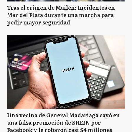
Tras el crimen de Mailén: Incidentes en
Mar del Plata durante una marcha para
pedir mayor seguridad
Una vecina de General Madariaga cayó en
una falsa promoción de SHEIN por
Facebook y le robaron casi $4 millones