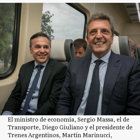
El ministro de economía, Sergio Massa, el de
Transporte, Diego Giuliano y el presidente de
Trenes Argentinos, Martín Marinucci,