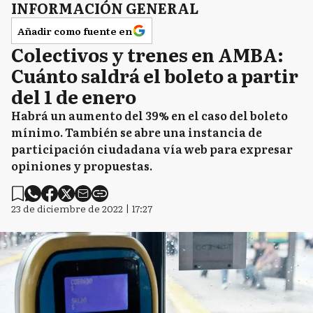
INFORMACIÓN GENERAL
Añadir como fuente en
Colectivos y trenes en AMBA:
Cuánto saldrá el boleto a partir
del 1 de enero
Habrá un aumento del 39% en el caso del boleto
mínimo. También se abre una instancia de
participación ciudadana vía web para expresar
opiniones y propuestas.
23 de diciembre de 2022 | 17:27