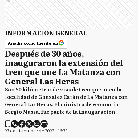
Ads
INFORMACIÓN GENERAL
Añadir como fuente en
Después de 30 años,
inauguraron la extensión del
tren que une La Matanza con
General Las Heras
Son 50 kilómetros de vias de tren que unen la
localidad de Gonzalez Catán de La Matanza con
General Las Heras. El ministro de economía,
Sergio Massa, fue parte de la inauguración.
23 de diciembre de 2022 | 16:39