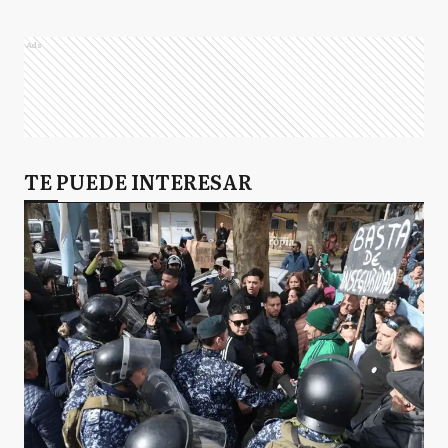
Ads
TE PUEDE INTERESAR