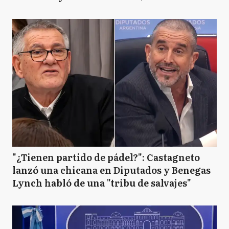
"¿Tienen partido de pádel?": Castagneto
lanzó una chicana en Diputados y Benegas
Lynch habló de una "tribu de salvajes"