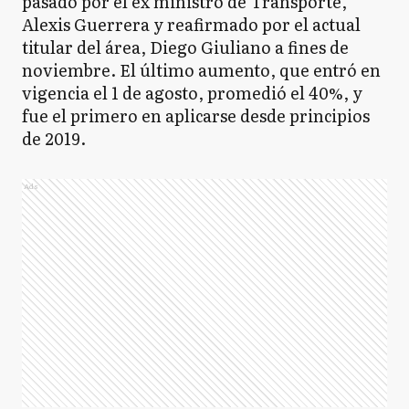
pasado por el ex ministro de Transporte,
Alexis Guerrera y reafirmado por el actual
titular del área, Diego Giuliano a fines de
noviembre. El último aumento, que entró en
vigencia el 1 de agosto, promedió el 40%, y
fue el primero en aplicarse desde principios
de 2019.
Ads