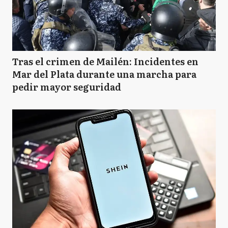
Tras el crimen de Mailén: Incidentes en
Mar del Plata durante una marcha para
pedir mayor seguridad