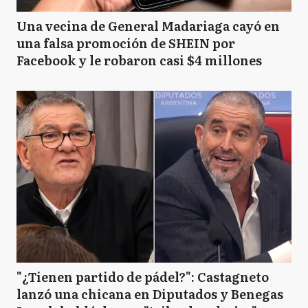
Una vecina de General Madariaga cayó en
una falsa promoción de SHEIN por
Facebook y le robaron casi $4 millones
"¿Tienen partido de pádel?": Castagneto
lanzó una chicana en Diputados y Benegas