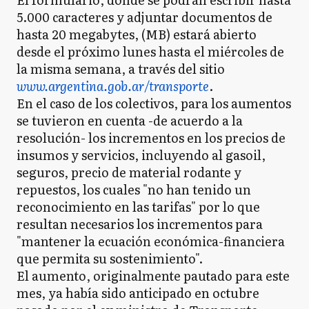
5.000 caracteres y adjuntar documentos de
hasta 20 megabytes, (MB) estará abierto
desde el próximo lunes hasta el miércoles de
la misma semana, a través del sitio
www.argentina.gob.ar/transporte
.
En el caso de los colectivos, para los aumentos
se tuvieron en cuenta -de acuerdo a la
resolución- los incrementos en los precios de
insumos y servicios, incluyendo al gasoil,
seguros, precio de material rodante y
repuestos, los cuales "no han tenido un
reconocimiento en las tarifas" por lo que
resultan necesarios los incrementos para
"mantener la ecuación económica-financiera
que permita su sostenimiento".
El aumento, originalmente pautado para este
mes, ya había sido anticipado en octubre