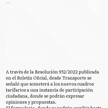
Ads
A través de la Resolución 952/2022 publicada
en el Boletín Oficial, desde Transporte se
señaló que someterá a los nuevos cuadros
tarifarios a una instancia de participación
ciudadana, donde se podrán expresar
opiniones y propuestas.
El formulario, donde se podrán escribir hasta