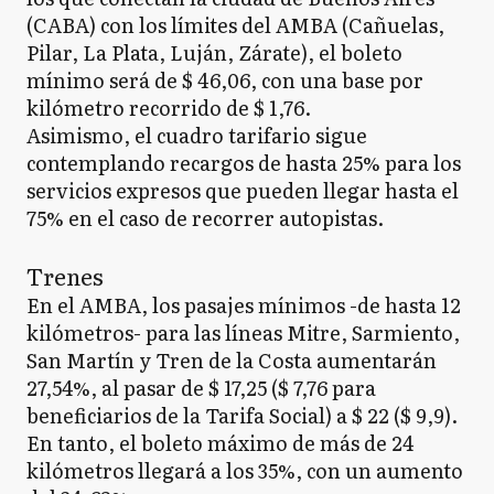
(CABA) con los límites del AMBA (Cañuelas,
Pilar, La Plata, Luján, Zárate), el boleto
mínimo será de $ 46,06, con una base por
kilómetro recorrido de $ 1,76.
Asimismo, el cuadro tarifario sigue
contemplando recargos de hasta 25% para los
servicios expresos que pueden llegar hasta el
75% en el caso de recorrer autopistas.
Trenes
En el AMBA, los pasajes mínimos -de hasta 12
kilómetros- para las líneas Mitre, Sarmiento,
San Martín y Tren de la Costa aumentarán
27,54%, al pasar de $ 17,25 ($ 7,76 para
beneficiarios de la Tarifa Social) a $ 22 ($ 9,9).
En tanto, el boleto máximo de más de 24
kilómetros llegará a los 35%, con un aumento