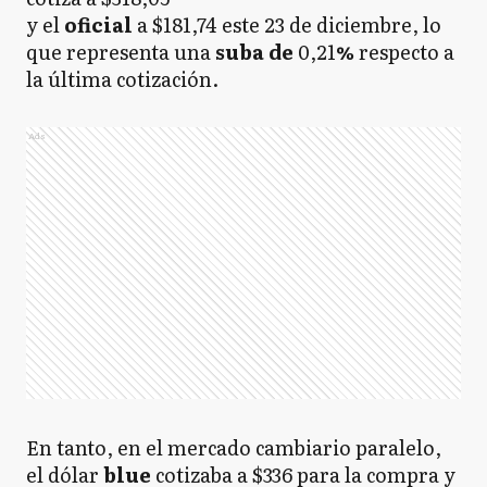
y el
oficial
a $181,74 este 23 de diciembre, lo
que representa una
suba de
0,21
%
respecto a
la última cotización.
Ads
En tanto, en el mercado cambiario paralelo,
el dólar
blue
cotizaba a $336 para la compra y