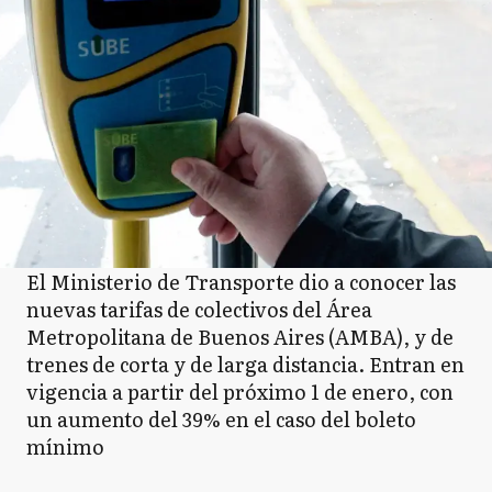
El Ministerio de Transporte dio a conocer las
nuevas tarifas de colectivos del Área
Metropolitana de Buenos Aires (AMBA), y de
trenes de corta y de larga distancia. Entran en
vigencia a partir del próximo 1 de enero, con
un aumento del 39% en el caso del boleto
mínimo