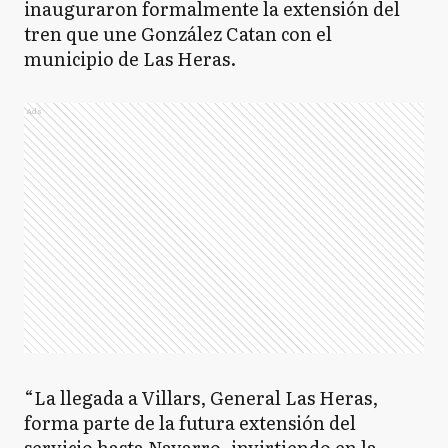
inauguraron formalmente la extensión del
tren que une González Catan con el
municipio de Las Heras.
Ads
“La llegada a Villars, General Las Heras,
forma parte de la futura extensión del
servicio hasta Navarro, invirtiendo en la