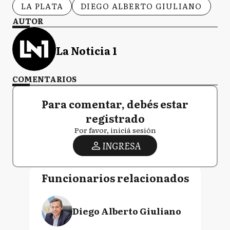
LA PLATA
DIEGO ALBERTO GIULIANO
AUTOR
La Noticia 1
COMENTARIOS
Para comentar, debés estar
registrado
Por favor, iniciá sesión
INGRESA
Funcionarios relacionados
Diego Alberto Giuliano