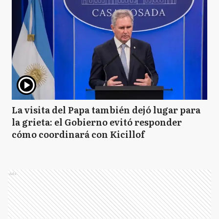
La visita del Papa también dejó lugar para
la grieta: el Gobierno evitó responder
cómo coordinará con Kicillof
Ads