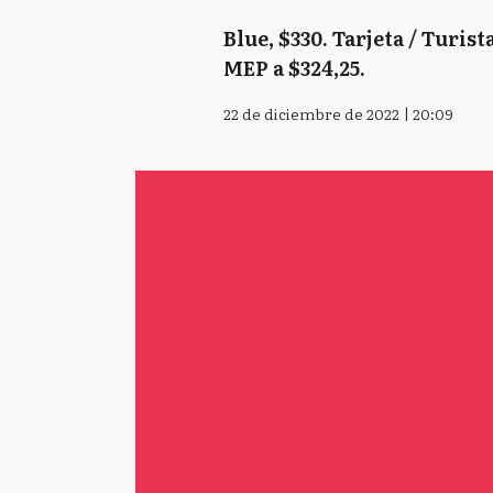
Blue, $330. Tarjeta / Turist
MEP a $324,25.
22 de diciembre de 2022 | 20:09