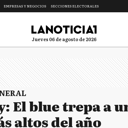
EMPRESAS Y NEGOCIOS
SECCIONES ELECTORALES
jueves 06 de agosto de 2026
ENERAL
 El blue trepa a u
s altos del año