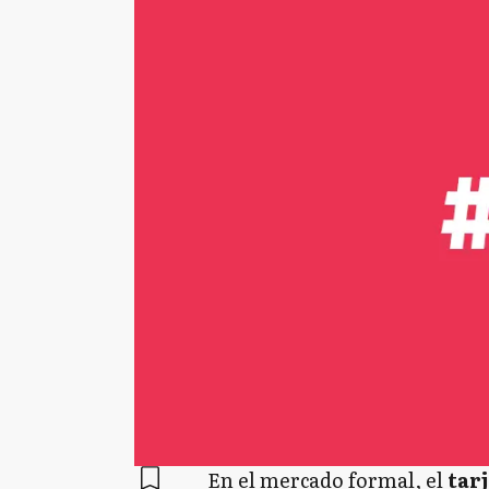
En el mercado formal, el
tarj