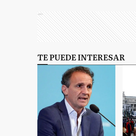
Ads
TE PUEDE INTERESAR