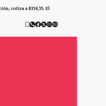
ión, cotiza a $334,55. El