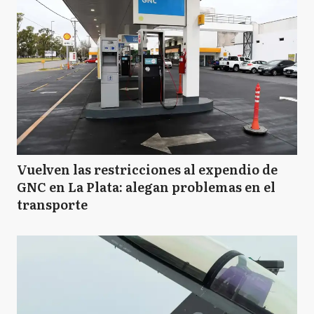
Vuelven las restricciones al expendio de
GNC en La Plata: alegan problemas en el
transporte