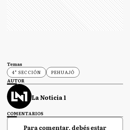
Temas
4° SECCIÓN
PEHUAJÓ
AUTOR
La Noticia 1
COMENTARIOS
Para comentar, debés estar