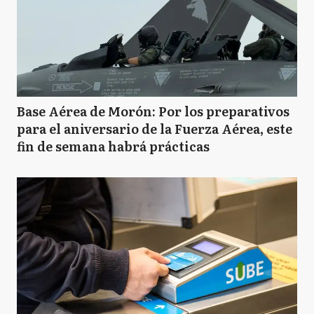
Base Aérea de Morón: Por los preparativos
para el aniversario de la Fuerza Aérea, este
fin de semana habrá prácticas