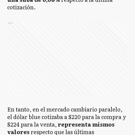
cotización.
Ads
En tanto, en el mercado cambiario paralelo,
el dólar blue cotizaba a $220 para la compra y
$224 para la venta,
representa mismos
valores
respecto que las últimas