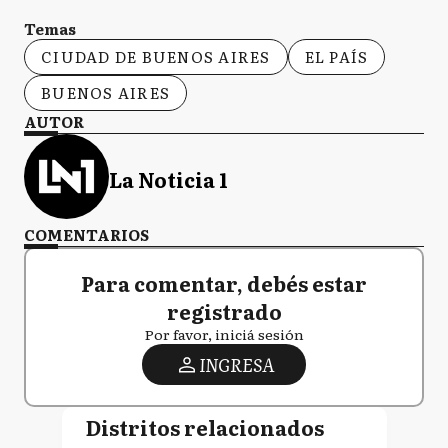
Temas
CIUDAD DE BUENOS AIRES
EL PAÍS
BUENOS AIRES
AUTOR
La Noticia 1
COMENTARIOS
Para comentar, debés estar
registrado
Por favor, iniciá sesión
INGRESA
Distritos relacionados