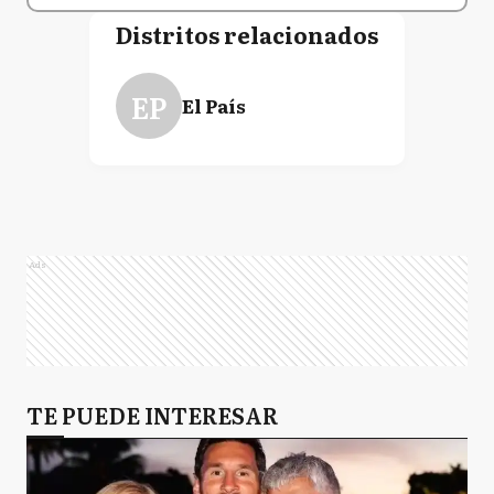
Distritos relacionados
EP
El País
Ads
TE PUEDE INTERESAR