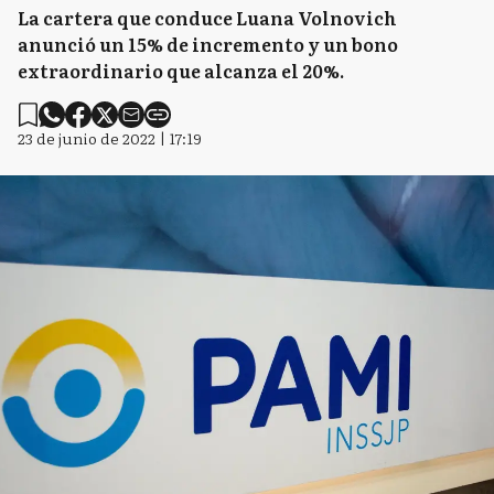
La cartera que conduce Luana Volnovich
anunció un 15% de incremento y un bono
extraordinario que alcanza el 20%.
23 de junio de 2022 | 17:19