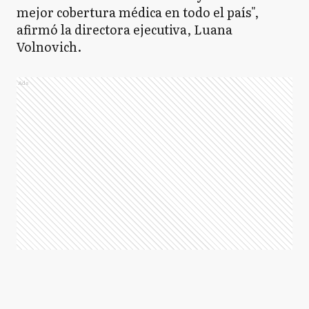
mejor cobertura médica en todo el país",
afirmó la directora ejecutiva, Luana
Volnovich.
Ads