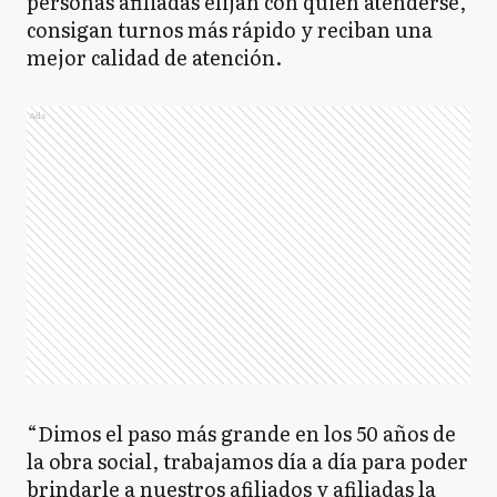
personas afiliadas elijan con quién atenderse,
consigan turnos más rápido y reciban una
mejor calidad de atención.
Ads
“Dimos el paso más grande en los 50 años de
la obra social, trabajamos día a día para poder
brindarle a nuestros afiliados y afiliadas la