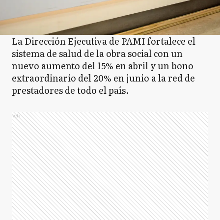
La Dirección Ejecutiva de PAMI fortalece el
sistema de salud de la obra social con un
nuevo aumento del 15% en abril y un bono
extraordinario del 20% en junio a la red de
prestadores de todo el país.
Ads