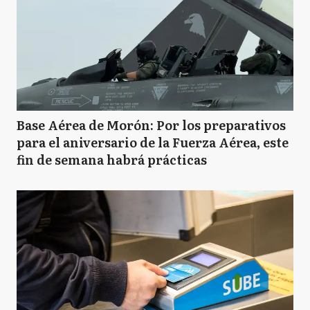
Base Aérea de Morón: Por los preparativos
para el aniversario de la Fuerza Aérea, este
fin de semana habrá prácticas