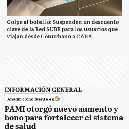
Golpe al bolsillo: Suspenden un descuento
clave de la Red SUBE para los usuarios que
viajan desde Conurbano a CABA
Ads
INFORMACIÓN GENERAL
Añadir como fuente en
PAMI otorgó nuevo aumento y
bono para fortalecer el sistema
de salud