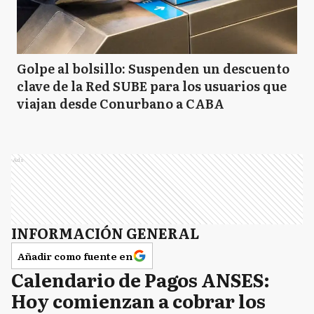
Golpe al bolsillo: Suspenden un descuento
clave de la Red SUBE para los usuarios que
viajan desde Conurbano a CABA
Ads
INFORMACIÓN GENERAL
Añadir como fuente en
Calendario de Pagos ANSES:
Hoy comienzan a cobrar los