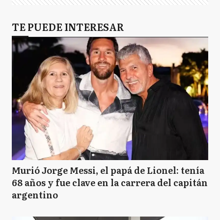
TE PUEDE INTERESAR
Murió Jorge Messi, el papá de Lionel: tenía
68 años y fue clave en la carrera del capitán
argentino