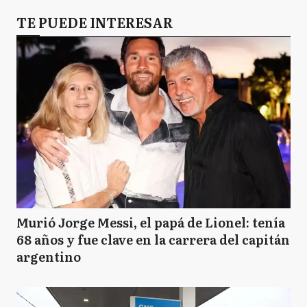
TE PUEDE INTERESAR
Murió Jorge Messi, el papá de Lionel: tenía
68 años y fue clave en la carrera del capitán
argentino