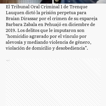
El Tribunal Oral Criminal 1 de Trenque
Lauquen dictó la prisión perpetua para
Braian Dirassar por el crimen de su expareja
Barbara Zabala en Pehuajó en diciembre de
2019. Los delitos que le imputaron son
"homicidio agravado por el vínculo por
alevosía y mediando violencia de género,
violación de domicilio y desobediencia”.
Ads