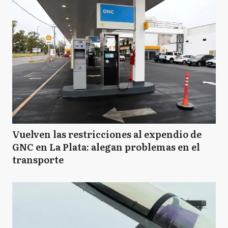
Vuelven las restricciones al expendio de
GNC en La Plata: alegan problemas en el
transporte