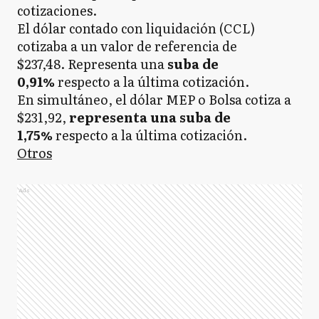
cotizaciones.
El dólar contado con liquidación (CCL)
cotizaba a un valor de referencia de
$237,48. Representa una
suba de
0,91%
respecto a
la última cotización.
En simultáneo, el dólar MEP o Bolsa cotiza a
$231,92,
representa una suba de
1,75%
respecto a la última cotización.
Otros
Ads