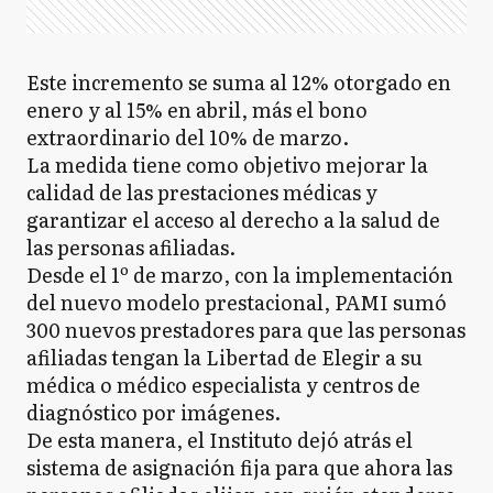
Este incremento se suma al 12% otorgado en
enero y al 15% en abril, más el bono
extraordinario del 10% de marzo.
La medida tiene como objetivo mejorar la
calidad de las prestaciones médicas y
garantizar el acceso al derecho a la salud de
las personas afiliadas.
Desde el 1º de marzo, con la implementación
del nuevo modelo prestacional, PAMI sumó
300 nuevos prestadores para que las personas
afiliadas tengan la Libertad de Elegir a su
médica o médico especialista y centros de
diagnóstico por imágenes.
De esta manera, el Instituto dejó atrás el
sistema de asignación fija para que ahora las