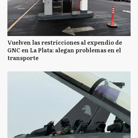
Vuelven las restricciones al expendio de
GNC en La Plata: alegan problemas en el
transporte