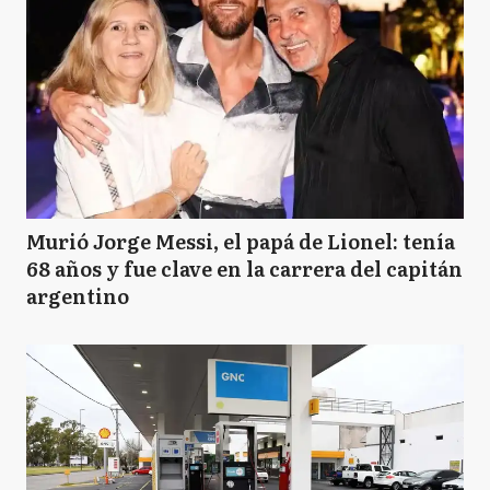
Murió Jorge Messi, el papá de Lionel: tenía
68 años y fue clave en la carrera del capitán
argentino