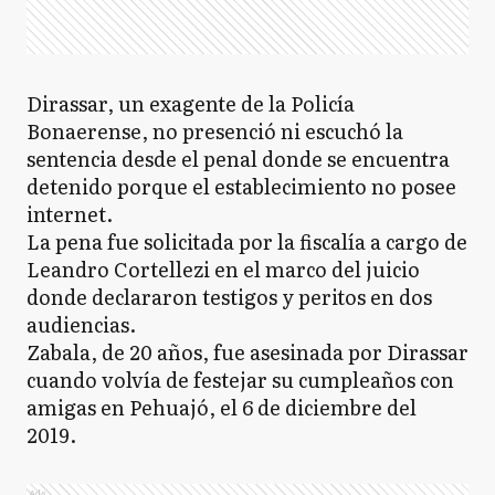
Dirassar, un exagente de la Policía
Bonaerense, no presenció ni escuchó la
sentencia desde el penal donde se encuentra
detenido porque el establecimiento no posee
internet.
La pena fue solicitada por la fiscalía a cargo de
Leandro Cortellezi en el marco del juicio
donde declararon testigos y peritos en dos
audiencias.
Zabala, de 20 años, fue asesinada por Dirassar
cuando volvía de festejar su cumpleaños con
amigas en Pehuajó, el 6 de diciembre del
2019.
Ads