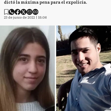
dictó la máxima pena para el expolicía.
23 de junio de 2022 | 18:06