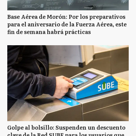
Base Aérea de Morón: Por los preparativos
para el aniversario de la Fuerza Aérea, este
fin de semana habrá prácticas
Golpe al bolsillo: Suspenden un descuento
clave de la Red SUBE para los usuarios que