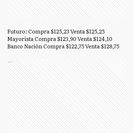
Futuro: Compra $125,23 Venta $125,25
Mayorista Compra $123,90 Venta $124,10
Banco Nación Compra $122,75 Venta $128,75
Ads