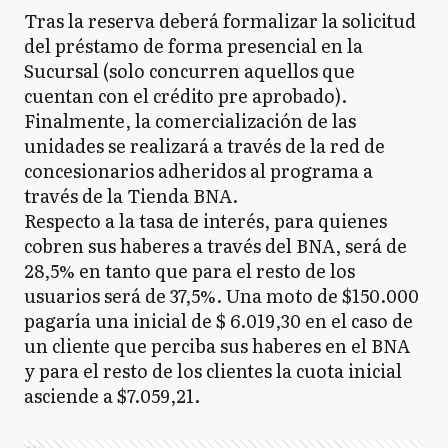
Tras la reserva deberá formalizar la solicitud
del préstamo de forma presencial en la
Sucursal (solo concurren aquellos que
cuentan con el crédito pre aprobado).
Finalmente, la comercialización de las
unidades se realizará a través de la red de
concesionarios adheridos al programa a
través de la Tienda BNA.
Respecto a la tasa de interés, para quienes
cobren sus haberes a través del BNA, será de
28,5% en tanto que para el resto de los
usuarios será de 37,5%. Una moto de $150.000
pagaría una inicial de $ 6.019,30 en el caso de
un cliente que perciba sus haberes en el BNA
y para el resto de los clientes la cuota inicial
asciende a $7.059,21.
Ads