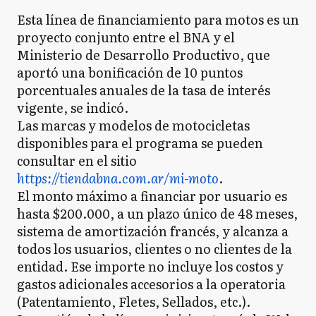
Esta línea de financiamiento para motos es un
proyecto conjunto entre el BNA y el
Ministerio de Desarrollo Productivo, que
aportó una bonificación de 10 puntos
porcentuales anuales de la tasa de interés
vigente, se indicó.
Las marcas y modelos de motocicletas
disponibles para el programa se pueden
consultar en el sitio
https://tiendabna.com.ar/mi-moto
.
El monto máximo a financiar por usuario es
hasta $200.000, a un plazo único de 48 meses,
sistema de amortización francés, y alcanza a
todos los usuarios, clientes o no clientes de la
entidad. Ese importe no incluye los costos y
gastos adicionales accesorios a la operatoria
(Patentamiento, Fletes, Sellados, etc.).