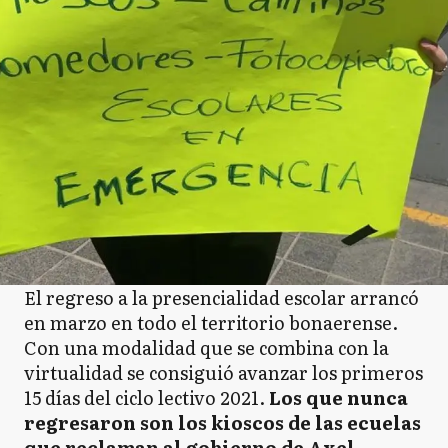
El regreso a la presencialidad escolar arrancó
en marzo en todo el territorio bonaerense.
Con una modalidad que se combina con la
virtualidad se consiguió avanzar los primeros
15 días del ciclo lectivo 2021.
Los que nunca
regresaron son los kioscos de las ecuelas
que reclaman al gobierno de Axel