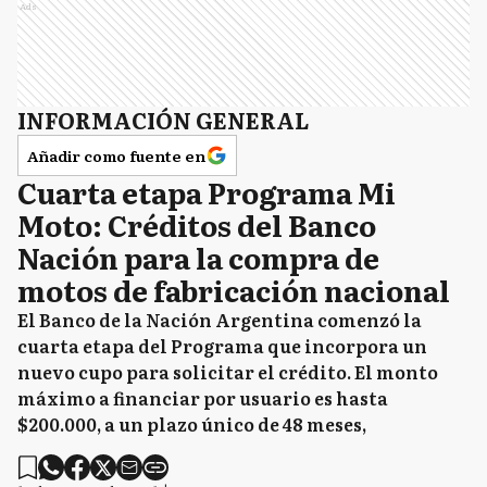
Ads
INFORMACIÓN GENERAL
Añadir como fuente en
Cuarta etapa Programa Mi
Moto: Créditos del Banco
Nación para la compra de
motos de fabricación nacional
El Banco de la Nación Argentina comenzó la
cuarta etapa del Programa que incorpora un
nuevo cupo para solicitar el crédito. El monto
máximo a financiar por usuario es hasta
$200.000, a un plazo único de 48 meses,