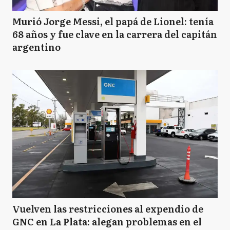
Murió Jorge Messi, el papá de Lionel: tenía
68 años y fue clave en la carrera del capitán
argentino
Vuelven las restricciones al expendio de
GNC en La Plata: alegan problemas en el