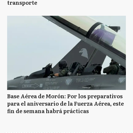
transporte
Base Aérea de Morón: Por los preparativos
para el aniversario de la Fuerza Aérea, este
fin de semana habrá prácticas