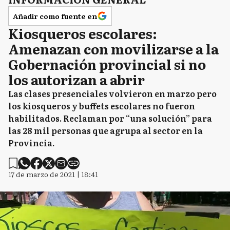
Añadir como fuente en
Kiosqueros escolares:
Amenazan con movilizarse a la
Gobernación provincial si no
los autorizan a abrir
Las clases presenciales volvieron en marzo pero
los kiosqueros y buffets escolares no fueron
habilitados. Reclaman por “una solución” para
las 28 mil personas que agrupa al sector en la
Provincia.
17 de marzo de 2021 | 18:41