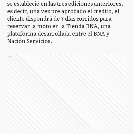
se estableció en las tres ediciones anteriores,
es decir, una vez pre aprobado el crédito, el
cliente dispondrá de 7 días corridos para
reservar la moto en la Tienda BNA, una
plataforma desarrollada entre el BNA y
Nación Servicios.
Ads