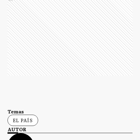
Temas
EL PAÍS
AUTOR