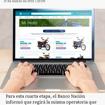
17 de marzo de 2021 | 22:06
Para esta cuarta etapa, el Banco Nación
informó que regirá la misma operatoria que