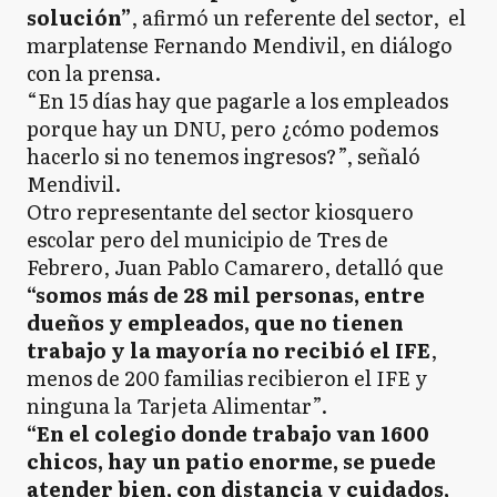
solución”
, afirmó un referente del sector, el
marplatense Fernando Mendivil, en diálogo
con la prensa.
“En 15 días hay que pagarle a los empleados
porque hay un DNU, pero ¿cómo podemos
hacerlo si no tenemos ingresos?”, señaló
Mendivil.
Otro representante del sector kiosquero
escolar pero del municipio de Tres de
Febrero, Juan Pablo Camarero, detalló que
“somos más de 28 mil personas, entre
dueños y empleados, que no tienen
trabajo y la mayoría no recibió el IFE
,
menos de 200 familias recibieron el IFE y
ninguna la Tarjeta Alimentar”.
“En el colegio donde trabajo van 1600
chicos, hay un patio enorme, se puede
atender bien, con distancia y cuidados,