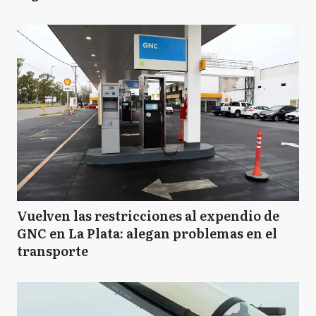
Vuelven las restricciones al expendio de
GNC en La Plata: alegan problemas en el
transporte