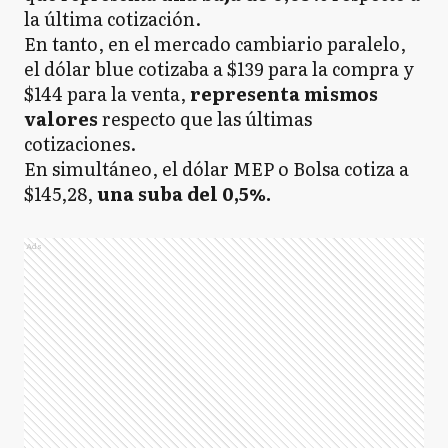
la última cotización.
En tanto, en el mercado cambiario paralelo,
el dólar blue cotizaba a $139 para la compra y
$144 para la venta,
representa mismos
valores
respecto
que
las últimas
cotizaciones.
En simultáneo, el dólar MEP o Bolsa cotiza a
$145,28,
una suba del 0,5%.
Ads