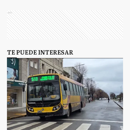
Ads
TE PUEDE INTERESAR