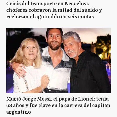
Crisis del transporte en Necochea:
choferes cobraron la mitad del sueldo y
rechazan el aguinaldo en seis cuotas
Murió Jorge Messi, el papá de Lionel: tenía
68 años y fue clave en la carrera del capitán
argentino