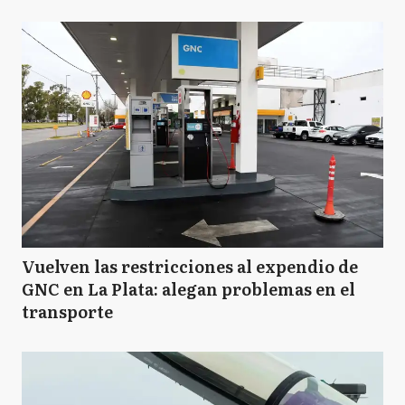
Vuelven las restricciones al expendio de
GNC en La Plata: alegan problemas en el
transporte