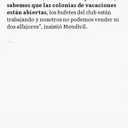
sabemos que las colonias de vacaciones
están abiertas,
los bufetes del club están
trabajando y nosotros no podemos vender ni
dos alfajores”, insistió Mendivil.
Ads