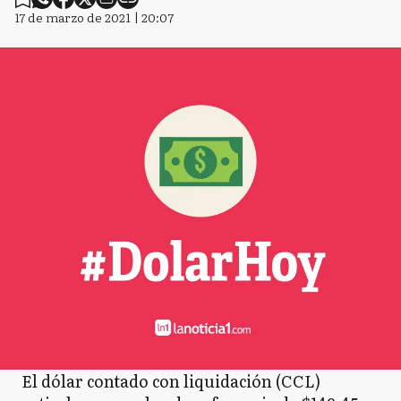
17 de marzo de 2021 | 20:07
El dólar contado con liquidación (CCL)