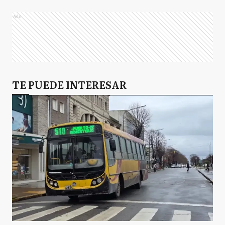
Ads
TE PUEDE INTERESAR