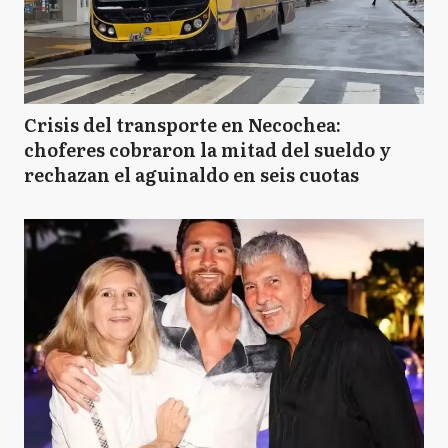
Crisis del transporte en Necochea:
choferes cobraron la mitad del sueldo y
rechazan el aguinaldo en seis cuotas