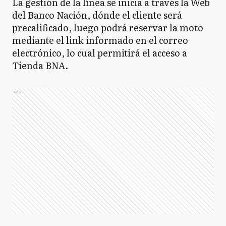
La gestión de la línea se inicia a través la Web
del Banco Nación, dónde el cliente será
precalificado, luego podrá reservar la moto
mediante el link informado en el correo
electrónico, lo cual permitirá el acceso a
Tienda BNA.
Ads