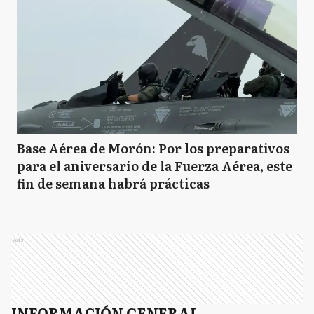
Base Aérea de Morón: Por los preparativos
para el aniversario de la Fuerza Aérea, este
fin de semana habrá prácticas
Ads
INFORMACIÓN GENERAL