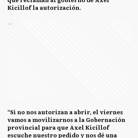
Kicillof la autorización.
Ads
“Si no nos autorizan a abrir, el viernes
vamos a movilizarnos a la Gobernación
provincial para que Axel Kicillof
escuche nuestro pedido y nos dé una