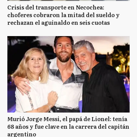
Crisis del transporte en Necochea:
choferes cobraron la mitad del sueldo y
rechazan el aguinaldo en seis cuotas
Murió Jorge Messi, el papá de Lionel: tenía
68 años y fue clave en la carrera del capitán
argentino