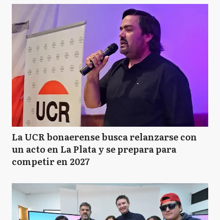
La UCR bonaerense busca relanzarse con
un acto en La Plata y se prepara para
competir en 2027