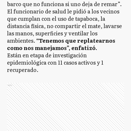
barco que no funciona si uno deja de remar”.
El funcionario de salud le pidió a los vecinos
que cumplan con el uso de tapaboca, la
distancia física, no compartir el mate, lavarse
las manos, superficies y ventilar los
ambientes.
“Tenemos que replatearnos
como nos manejamos”, enfatizó.
Están en etapa de investigación
epidemiológica con 11 casos activos y 1
recuperado.
Ads