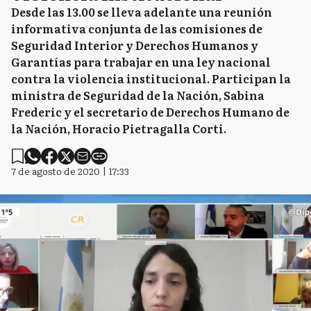
Desde las 13.00 se lleva adelante una reunión
informativa conjunta de las comisiones de
Seguridad Interior y Derechos Humanos y
Garantías para trabajar en una ley nacional
contra la violencia institucional. Participan la
ministra de Seguridad de la Nación, Sabina
Frederic y el secretario de Derechos Humano de
la Nación, Horacio Pietragalla Corti.
7 de agosto de 2020 | 17:33