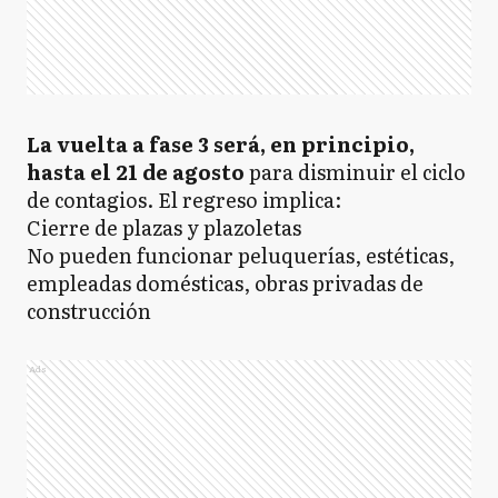
La vuelta a fase 3 será, en principio,
hasta el 21 de agosto
para disminuir el ciclo
de contagios. El regreso implica:
Cierre de plazas y plazoletas
No pueden funcionar peluquerías, estéticas,
empleadas domésticas, obras privadas de
construcción
Ads