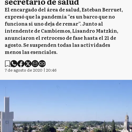
secretario de salud
El encargado del área de salud, Esteban Berruet,
expresó que la pandemia “es un barco que no
funciona si uno deja de remar”. Junto al
intendente de Cambiemos, Lisandro Matzkin,
anunciaron el retroceso de fase hasta el 21 de
agosto. Se suspenden todas las actividades
menos las esenciales.
7 de agosto de 2020 | 20:46