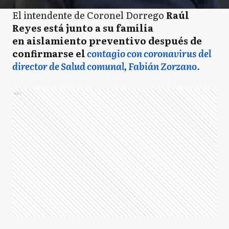
El intendente de Coronel Dorrego
Raúl
Reyes está junto a su familia
en aislamiento preventivo después de
confirmarse el
contagio con coronavirus del
director de Salud comunal, Fabián Zorzano.
Ads