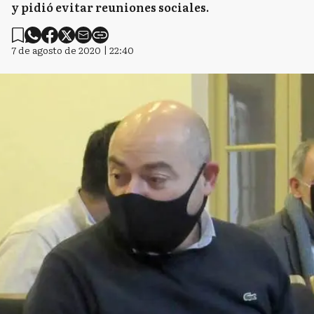
y pidió evitar reuniones sociales.
7 de agosto de 2020 | 22:40