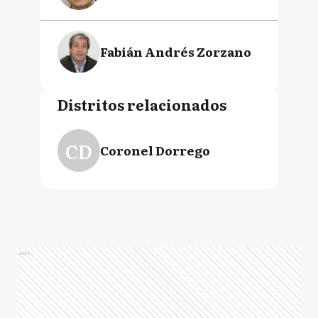
Fabián Andrés Zorzano
Distritos relacionados
CD
Coronel Dorrego
Ads