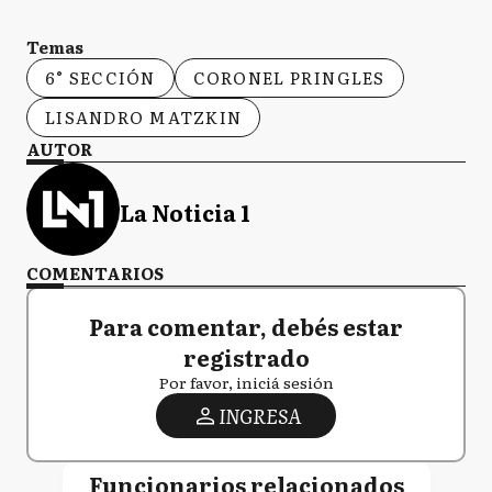
Temas
6° SECCIÓN
CORONEL PRINGLES
LISANDRO MATZKIN
AUTOR
La Noticia 1
COMENTARIOS
Para comentar, debés estar
registrado
Por favor, iniciá sesión
INGRESA
Funcionarios relacionados