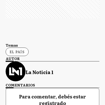
Temas
EL PAÍS
AUTOR
La Noticia 1
COMENTARIOS
Para comentar, debés estar
registrado