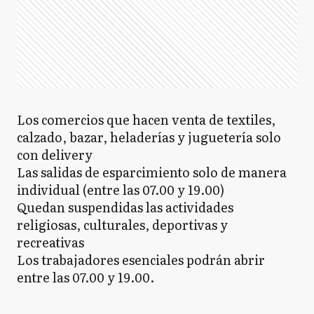
Los comercios que hacen venta de textiles,
calzado, bazar, heladerías y juguetería solo
con delivery
Las salidas de esparcimiento solo de manera
individual (entre las 07.00 y 19.00)
Quedan suspendidas las actividades
religiosas, culturales, deportivas y
recreativas
Los trabajadores esenciales podrán abrir
entre las 07.00 y 19.00.