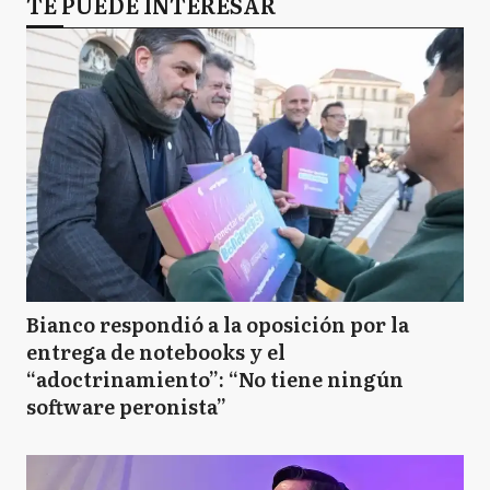
TE PUEDE INTERESAR
Bianco respondió a la oposición por la
entrega de notebooks y el
“adoctrinamiento”: “No tiene ningún
software peronista”