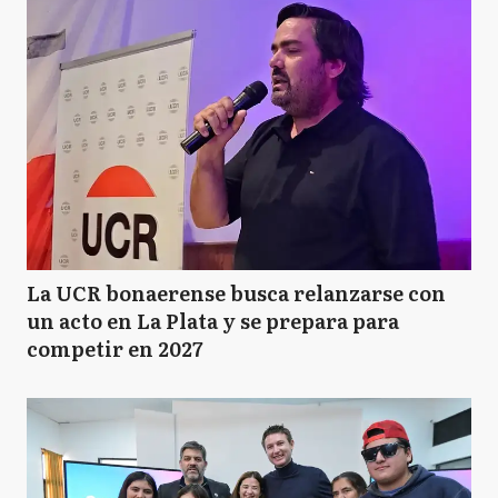
La UCR bonaerense busca relanzarse con
un acto en La Plata y se prepara para
competir en 2027