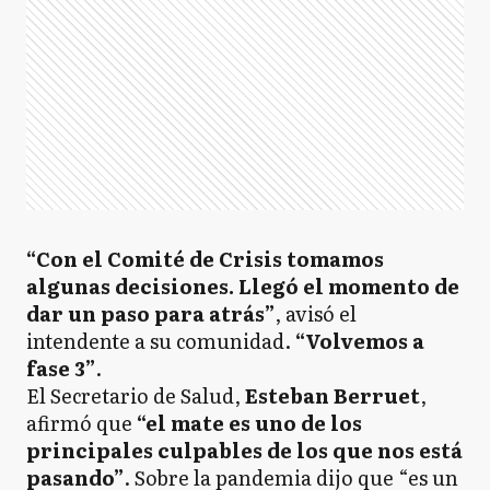
“Con el Comité de Crisis tomamos
algunas decisiones. Llegó el momento de
dar un paso para atrás”
, avisó el
intendente a su comunidad.
“Volvemos a
fase 3”
.
El Secretario de Salud,
Esteban Berruet
,
afirmó que
“el mate es uno de los
principales culpables de los que nos está
pasando”
. Sobre la pandemia dijo que “es un