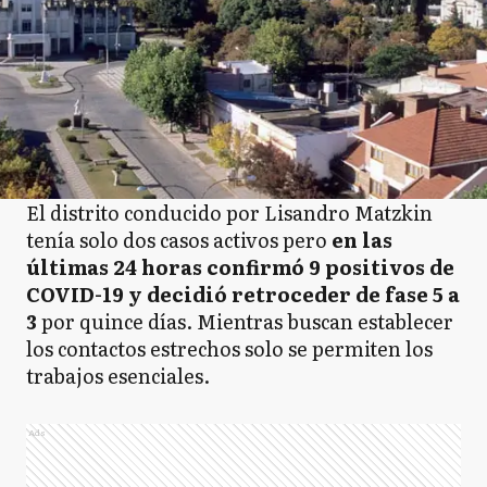
El distrito conducido por Lisandro Matzkin
tenía solo dos casos activos pero
en las
últimas 24 horas confirmó 9 positivos de
COVID-19 y decidió retroceder de fase 5 a
3
por quince días. Mientras buscan establecer
los contactos estrechos solo se permiten los
trabajos esenciales.
Ads