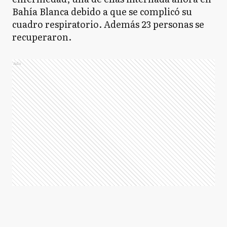
Bahía Blanca debido a que se complicó su
cuadro respiratorio. Además 23 personas se
recuperaron.
Ads