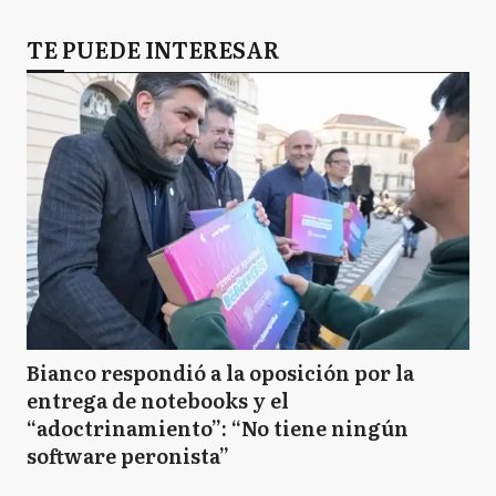
TE PUEDE INTERESAR
Bianco respondió a la oposición por la
entrega de notebooks y el
“adoctrinamiento”: “No tiene ningún
software peronista”