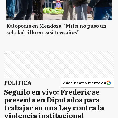
Katopodis en Mendoza: "Milei no puso un
solo ladrillo en casi tres años"
Ads
POLÍTICA
Añadir como fuente en
Seguilo en vivo: Frederic se
presenta en Diputados para
trabajar en una Ley contra la
violencia institucional