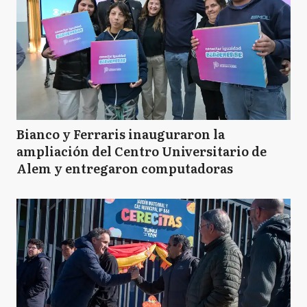
Bianco y Ferraris inauguraron la
ampliación del Centro Universitario de
Alem y entregaron computadoras