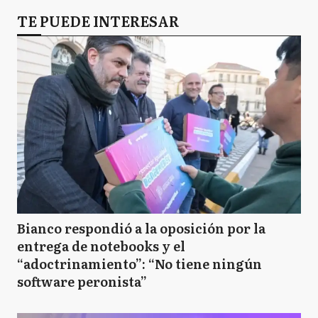
TE PUEDE INTERESAR
Bianco respondió a la oposición por la
entrega de notebooks y el
“adoctrinamiento”: “No tiene ningún
software peronista”