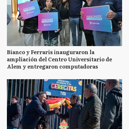
Bianco y Ferraris inauguraron la
ampliación del Centro Universitario de
Alem y entregaron computadoras