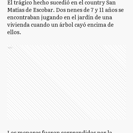
El trágico hecho sucedió en el country San
Matías de Escobar. Dos nenes de 7 y 11 años se
encontraban jugando en el jardín de una
vivienda cuando un árbol cayó encima de
ellos.
Ads
Los menores fueron sorprendidos por la