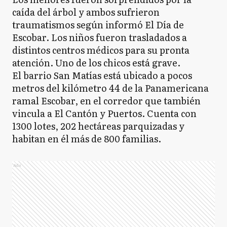
caída del árbol y ambos sufrieron
traumatismos según informó El Día de
Escobar. Los niños fueron trasladados a
distintos centros médicos para su pronta
atención. Uno de los chicos está grave.
El barrio San Matías está ubicado a pocos
metros del kilómetro 44 de la Panamericana
ramal Escobar, en el corredor que también
vincula a El Cantón y Puertos. Cuenta con
1300 lotes, 202 hectáreas parquizadas y
habitan en él más de 800 familias.
Ads