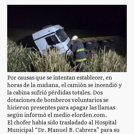
Por causas que se intentan establecer, en
horas de la mañana, el camión se incendió y
la cabina sufrió pérdidas totales. Dos
dotaciones de bomberos voluntarios se
hicieron presentes para apagar las llamas
según informó el medio elorden.com.
El chofer había sido trasladado al Hospital
Municipal “Dr. Manuel B. Cabrera” para su