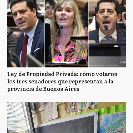
Ley de Propiedad Privada: cómo votaron
los tres senadores que representan a la
provincia de Buenos Aires