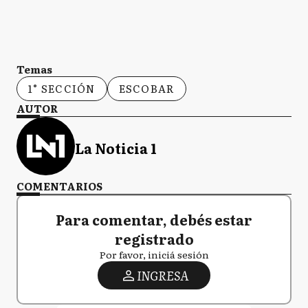
Temas
1° SECCIÓN
ESCOBAR
AUTOR
La Noticia 1
COMENTARIOS
Para comentar, debés estar
registrado
Por favor, iniciá sesión
INGRESA