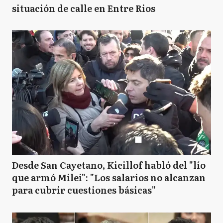
situación de calle en Entre Rios
Desde San Cayetano, Kicillof habló del "lío
que armó Milei": "Los salarios no alcanzan
para cubrir cuestiones básicas"