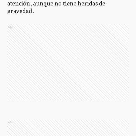
atención, aunque no tiene heridas de
gravedad.
Ads
Ads