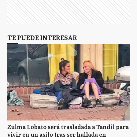
TE PUEDE INTERESAR
Zulma Lobato será trasladada a Tandil para
vivir en un asilo tras ser hallada en