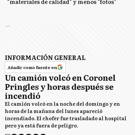
"materiales de calidad" y menos "fotos"
Ads
INFORMACIÓN GENERAL
Añadir como fuente en
Un camión volcó en Coronel
Pringles y horas después se
incendió
El camión volcó en la noche del domingo y en
horas de la mañana del lunes apareció
incendiado. El chofer fue trasladado al hospital
pero ya está fuera de peligro.