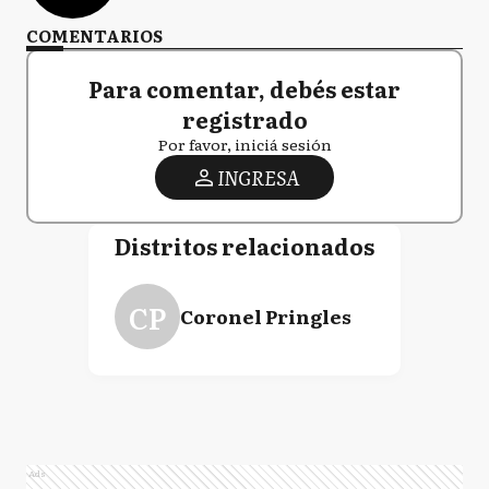
COMENTARIOS
Para comentar, debés estar
registrado
Por favor, iniciá sesión
INGRESA
Distritos relacionados
CP
Coronel Pringles
Ads