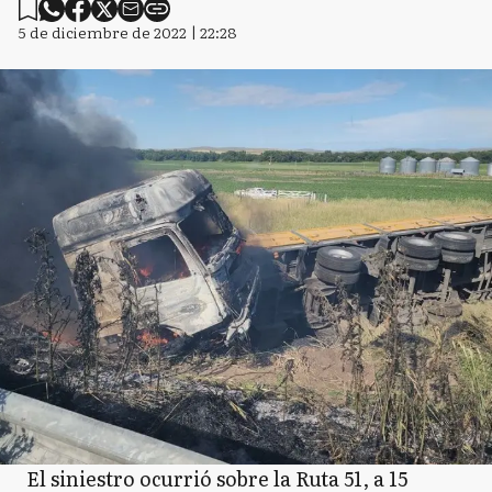
5 de diciembre de 2022 | 22:28
El siniestro ocurrió sobre la Ruta 51, a 15