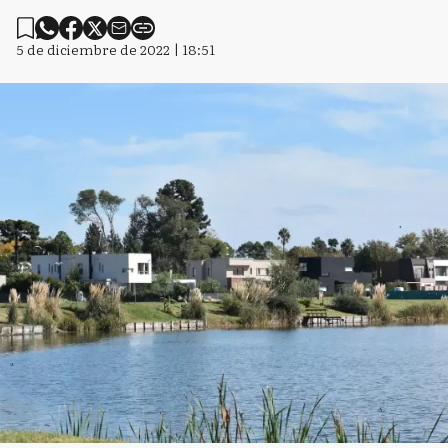
5 de diciembre de 2022 | 18:51