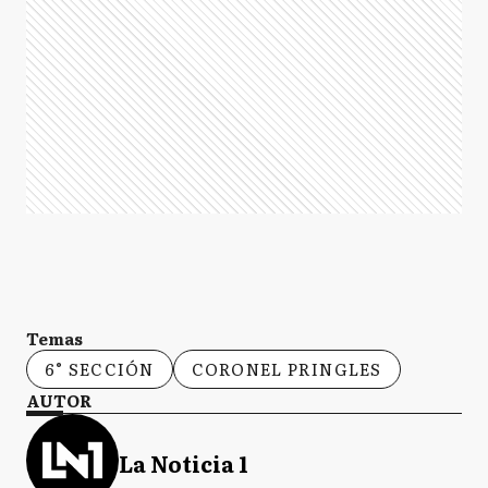
Temas
6° SECCIÓN
CORONEL PRINGLES
AUTOR
La Noticia 1