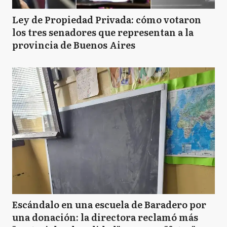
Ley de Propiedad Privada: cómo votaron
los tres senadores que representan a la
provincia de Buenos Aires
Escándalo en una escuela de Baradero por
una donación: la directora reclamó más