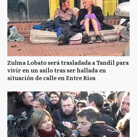
Zulma Lobato será trasladada a Tandil para
vivir en un asilo tras ser hallada en
situación de calle en Entre Rios