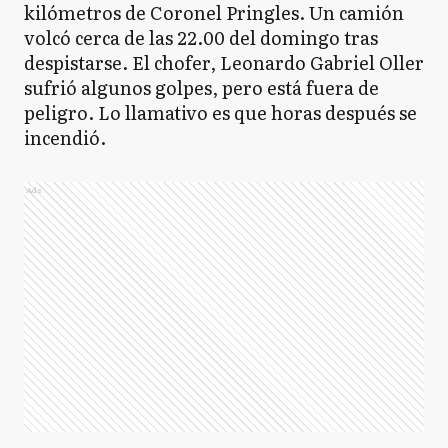
kilómetros de Coronel Pringles. Un camión
volcó cerca de las 22.00 del domingo tras
despistarse. El chofer, Leonardo Gabriel Oller
sufrió algunos golpes, pero está fuera de
peligro. Lo llamativo es que horas después se
incendió.
Ads