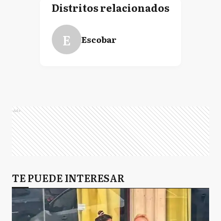
Distritos relacionados
E
Escobar
Ads
TE PUEDE INTERESAR