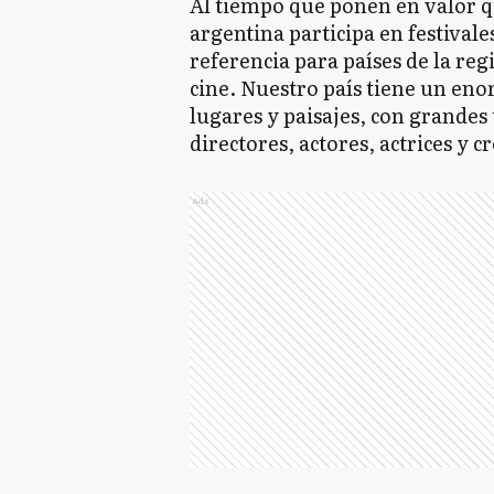
Al tiempo que ponen en valor q
argentina participa en festivale
referencia para países de la regi
cine. Nuestro país tiene un eno
lugares y paisajes, con grandes 
directores, actores, actrices y cr
Ads