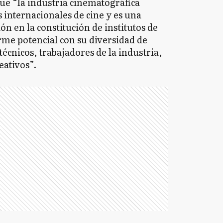
ue “la industria cinematográfica
s internacionales de cine y es una
ón en la constitución de institutos de
rme potencial con su diversidad de
técnicos, trabajadores de la industria,
eativos”.