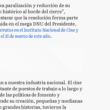
ca paralización y reducción de su
 histórico al borde del cierre”,
stacar que la resolución forma parte
nida en el mega DNU del Presidente,
ntratos en el Instituto Nacional de Cine y
el 31 de marzo de este año
.
 a nuestra industria nacional. El cine
ante de puestos de trabajo a lo largo y
de las políticas de fomento y
sde su creación, pequeñas y medianas
 grandes historias, tuvieron la