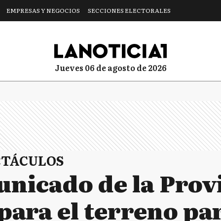
EMPRESAS Y NEGOCIOS
SECCIONES ELECTORALES
jueves 06 de agosto de 2026
CTÁCULOS
nicado de la Provi
para el terreno par