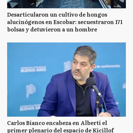
Desarticularon un cultivo de hongos
alucinógenos en Escobar: secuestraron 171
bolsas y detuvieron a un hombre
Carlos Bianco encabeza en Alberti el
primer plenario del espacio de Kicillof