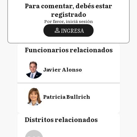
Para comentar, debés estar
registrado
Por favor, iniciá sesión
INGRESA
Funcionarios relacionados
Javier Alonso
Patricia Bullrich
Distritos relacionados