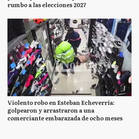
rumbo a las elecciones 2027
Violento robo en Esteban Echeverría:
golpearon y arrastraron a una
comerciante embarazada de ocho meses