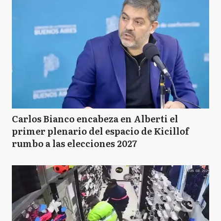
Carlos Bianco encabeza en Alberti el
primer plenario del espacio de Kicillof
rumbo a las elecciones 2027