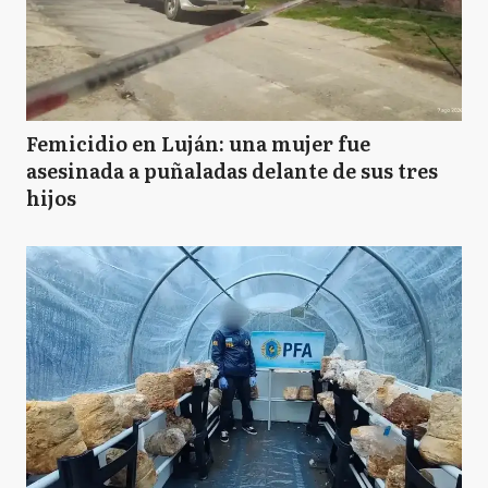
Femicidio en Luján: una mujer fue
asesinada a puñaladas delante de sus tres
hijos