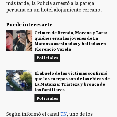
más tarde, la Policía arrestó a la pareja
peruana en un hotel alojamiento cercano.
Puede interesarte
Crimen de Brenda, Morena y Lara:
quiénes eran las jóvenes de La
Matanza asesinadas y halladas en
Florencio Varela
Policiales
El abuelo de las víctimas confirmó
que los cuerpos son de las chicas de
La Matanza: Tristeza y bronca de
los familiares
Policiales
Según informó el canal
TN
, uno de los