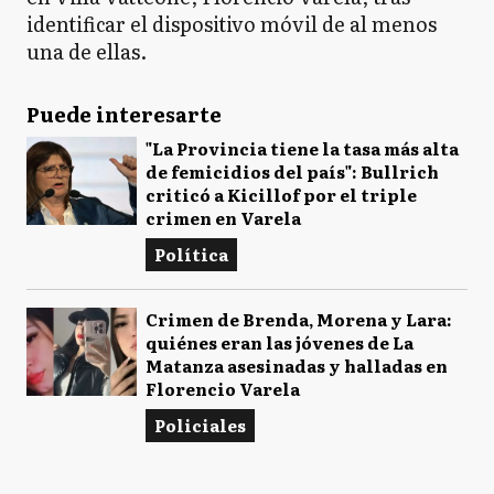
identificar el dispositivo móvil de al menos
una de ellas.
Puede interesarte
"La Provincia tiene la tasa más alta
de femicidios del país": Bullrich
criticó a Kicillof por el triple
crimen en Varela
Política
Crimen de Brenda, Morena y Lara:
quiénes eran las jóvenes de La
Matanza asesinadas y halladas en
Florencio Varela
Policiales