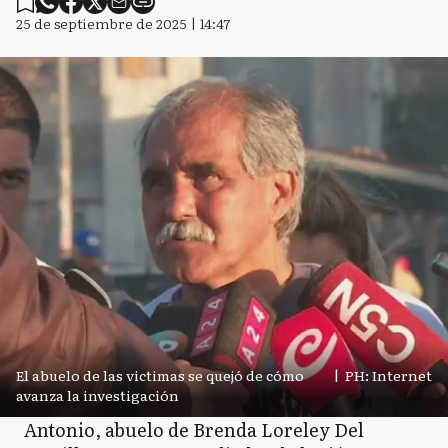
25 de septiembre de 2025 | 14:47
El abuelo de las victimas se quejó de cómo
|
PH: Internet
avanza la investigación
Antonio, abuelo de Brenda Loreley Del