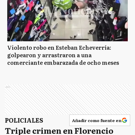
Violento robo en Esteban Echeverría:
golpearon y arrastraron a una
comerciante embarazada de ocho meses
Ads
POLICIALES
Añadir como fuente en
Triple crimen en Florencio