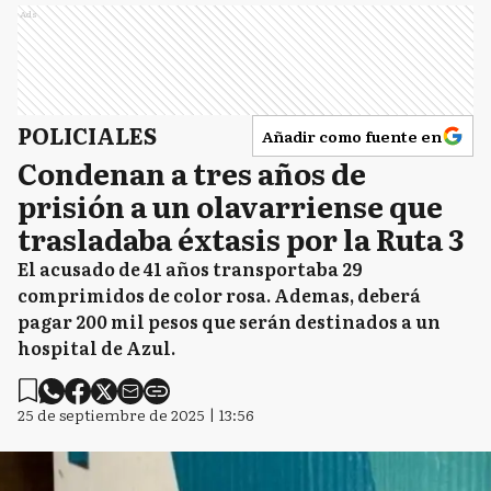
Ads
POLICIALES
Añadir como fuente en
Condenan a tres años de
prisión a un olavarriense que
trasladaba éxtasis por la Ruta 3
El acusado de 41 años transportaba 29
comprimidos de color rosa. Ademas, deberá
pagar 200 mil pesos que serán destinados a un
hospital de Azul.
25 de septiembre de 2025 | 13:56