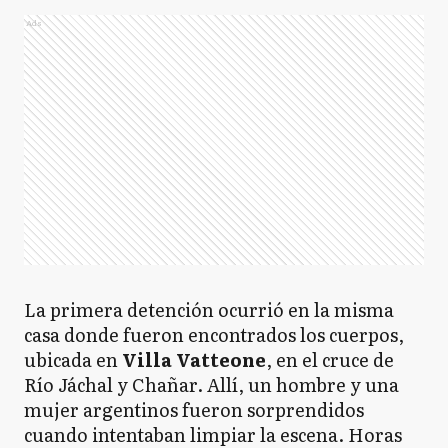
Ads
La primera detención ocurrió en la misma
casa donde fueron encontrados los cuerpos,
ubicada en
Villa Vatteone
, en el cruce de
Río Jáchal y Chañar. Allí, un hombre y una
mujer argentinos fueron sorprendidos
cuando intentaban limpiar la escena. Horas