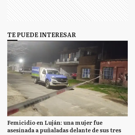
TE PUEDE INTERESAR
Femicidio en Luján: una mujer fue
asesinada a puñaladas delante de sus tres