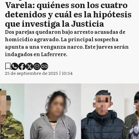
Varela: quiénes son los cuatro
detenidos y cuál es la hipótesis
que investiga la Justicia
Dos parejas quedaron bajo arresto acusadas de
homicidio agravado. La principal sospecha
apunta a una venganza narco. Este jueves serán
indagados en Laferrere.
25 de septiembre de 2025 | 10:54