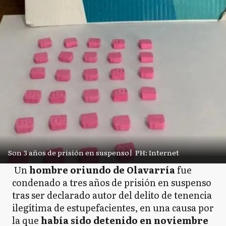
Son 3 años de prisión en suspenso
|
PH: Internet
Un
hombre oriundo de Olavarría
fue
condenado a tres años de prisión en suspenso
tras ser declarado autor del delito de tenencia
ilegítima de estupefacientes, en una causa por
la que
había sido detenido en noviembre