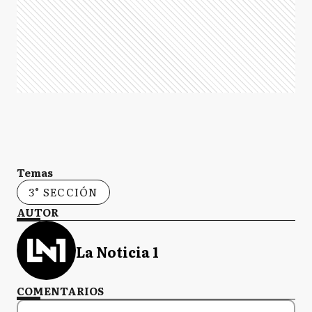
Temas
3° SECCIÓN
AUTOR
La Noticia 1
COMENTARIOS