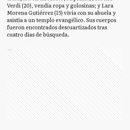
Verdi (20), vendía ropa y golosinas; y Lara
Morena Gutiérrez (15) vivía con su abuela y
asistía a un templo evangélico. Sus cuerpos
fueron encontrados descuartizados tras
cuatro días de búsqueda.
Ads