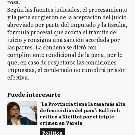
rosa.
Según las fuentes judiciales, el procesamiento
y la pena surgieron de la aceptación del juicio
abreviado por parte del imputado y la fiscalía,
fórmula procesal que acorta el trámite del
juicio y consigna una sanción acordada por
las partes. La condena se dictó con
cumplimiento condicional de la pena, por lo
que, en caso de respetarse las condiciones
impuestas, el condenado no cumplirá prisión
efectiva.
Puede interesarte
"La Provincia tiene la tasa más alta
de femicidios del país": Bullrich
criticó a Kicillof por el triple
crimen en Varela
Política