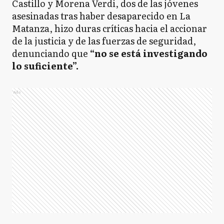
Castillo y Morena Verdi, dos de las jóvenes
asesinadas tras haber desaparecido en La
Matanza, hizo duras críticas hacia el accionar
de la justicia y de las fuerzas de seguridad,
denunciando que
“no se está investigando
lo suficiente”.
Ads