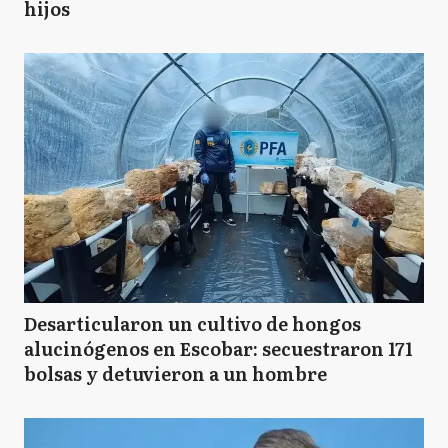
hijos
Desarticularon un cultivo de hongos
alucinógenos en Escobar: secuestraron 171
bolsas y detuvieron a un hombre