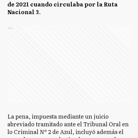
de 2021 cuando circulaba por la Ruta
Nacional 3
.
Ads
La pena, impuesta mediante un juicio
abreviado tramitado ante el Tribunal Oral en
lo Criminal Nº 2 de Azul, incluyó además el