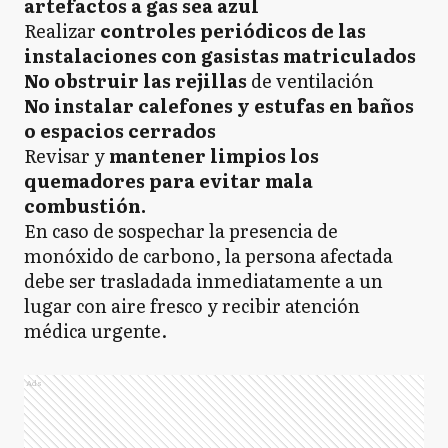
artefactos a gas sea azul
Realizar
controles periódicos de las
instalaciones con gasistas matriculados
No obstruir las rejillas
de ventilación
No instalar calefones y estufas en baños
o espacios cerrados
Revisar y
mantener limpios los
quemadores para evitar mala
combustión.
En caso de sospechar la presencia de
monóxido de carbono, la persona afectada
debe ser trasladada inmediatamente a un
lugar con aire fresco y recibir atención
médica urgente.
Ads