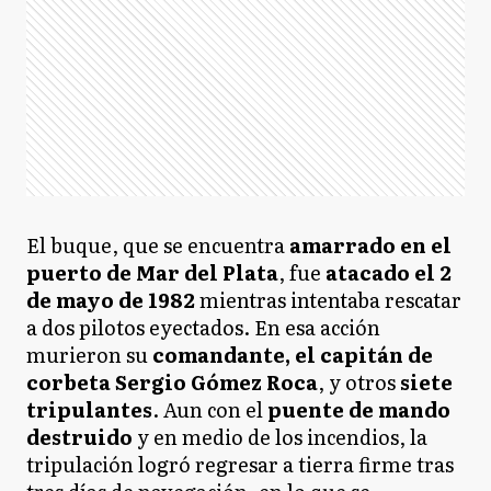
El buque, que se encuentra
amarrado en el
puerto de Mar del Plata
, fue
atacado el 2
de mayo de 1982
mientras intentaba rescatar
a dos pilotos eyectados. En esa acción
murieron su
comandante, el capitán de
corbeta Sergio Gómez Roca
, y otros
siete
tripulantes
. Aun con el
puente de mando
destruido
y en medio de los incendios, la
tripulación logró regresar a tierra firme tras