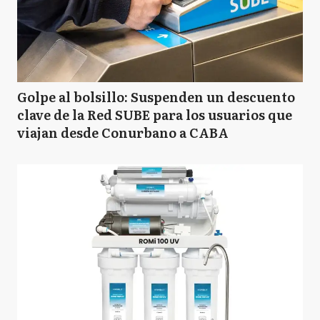
Golpe al bolsillo: Suspenden un descuento
clave de la Red SUBE para los usuarios que
viajan desde Conurbano a CABA