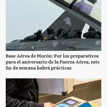
P
Pergamino
T
Tornquist
Base Aérea de Morón: Por los preparativos
para el aniversario de la Fuerza Aérea, este
fin de semana habrá prácticas