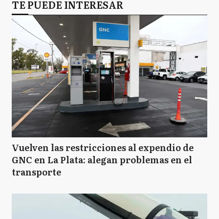
TE PUEDE INTERESAR
Vuelven las restricciones al expendio de
GNC en La Plata: alegan problemas en el
transporte