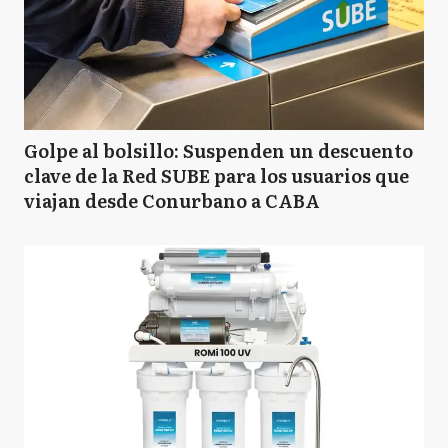
Golpe al bolsillo: Suspenden un descuento
clave de la Red SUBE para los usuarios que
viajan desde Conurbano a CABA