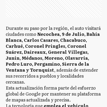
Durante su paso por la región, el auto visitará
ciudades como
Necochea, 9 de Julio, Bahía
Blanca, Carlos Casares, Chacabuco,
Carhué, Coronel Pringles, Coronel
Suárez, Daireaux, General Villegas,
Junín, Médanos, Moreno, Olavarría,
Pedro Luro, Pergamino, Sierra de la
Ventana y Tornquist
, además de extender
sus recorridos a pueblos y localidades
cercanas.
Esta actualización forma parte del esfuerzo
global de Google por mantener su plataforma
de mapas actualizada y precisa.
La tecnología que
emplea el vehículo