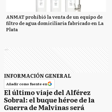
ANMAT prohibió la venta de un equipo de
filtro de agua domiciliaria fabricado en La
Plata
Ads
INFORMACIÓN GENERAL
Añadir como fuente en
El último viaje del Alférez
Sobral: el buque héroe de la
Guerra de Malvinas será