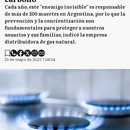
Cada año, este “enemigo invisible” es responsable
de más de 200 muertes en Argentina, por lo que la
prevención y la concientización son
fundamentales para proteger a nuestros
usuarios y sus familias, indicó la empresa
distribuidora de gas natural.
23 de mayo de 2025 | 06:34