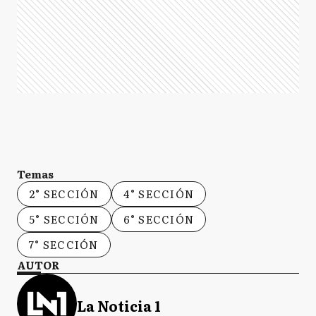
Temas
2° SECCIÓN
4° SECCIÓN
5° SECCIÓN
6° SECCIÓN
7° SECCIÓN
AUTOR
La Noticia 1