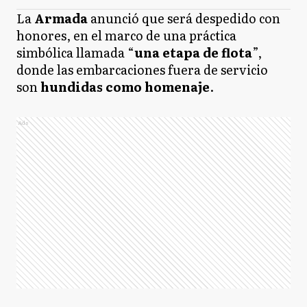
La
Armada
anunció que será despedido con
honores, en el marco de una práctica
simbólica llamada “
una etapa de flota
”,
donde las embarcaciones fuera de servicio
son
hundidas como homenaje
.
Ads