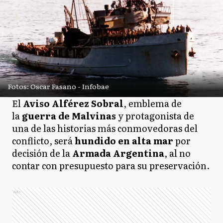
Fotos: Oscar Fasano - Infobae
El
Aviso Alférez Sobral
, emblema de
la
guerra de Malvinas
y protagonista de
una de las historias más conmovedoras del
conflicto, será
hundido en alta mar
por
decisión de la
Armada Argentina
, al no
contar con presupuesto para su preservación.
Ads