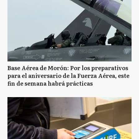
Base Aérea de Morón: Por los preparativos
para el aniversario de la Fuerza Aérea, este
fin de semana habrá prácticas