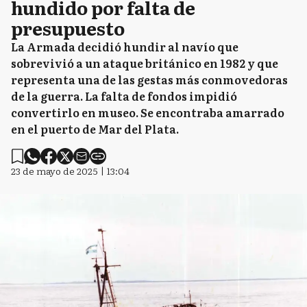
hundido por falta de
presupuesto
La Armada decidió hundir al navío que
sobrevivió a un ataque británico en 1982 y que
representa una de las gestas más conmovedoras
de la guerra. La falta de fondos impidió
convertirlo en museo. Se encontraba amarrado
en el puerto de Mar del Plata.
23 de mayo de 2025 | 13:04