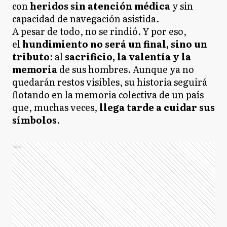
con
heridos sin atención médica
y sin
capacidad de navegación asistida.
A pesar de todo, no se rindió. Y por eso,
el
hundimiento no será un final, sino un
tributo
: al
sacrificio, la valentía y la
memoria
de sus hombres. Aunque ya no
quedarán restos visibles, su historia seguirá
flotando en la memoria colectiva de un país
que, muchas veces,
llega tarde a cuidar sus
símbolos
.
Ads