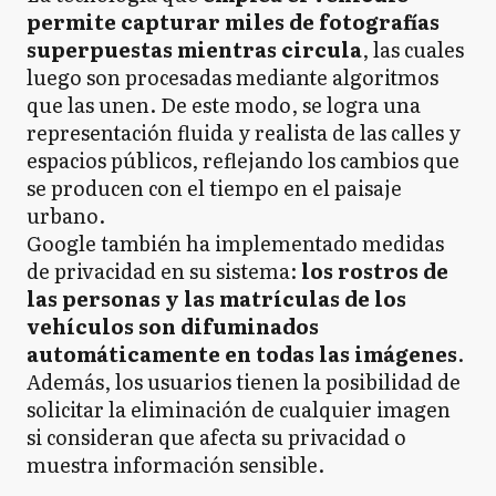
permite capturar miles de fotografías
superpuestas mientras circula
, las cuales
luego son procesadas mediante algoritmos
que las unen. De este modo, se logra una
representación fluida y realista de las calles y
espacios públicos, reflejando los cambios que
se producen con el tiempo en el paisaje
urbano.
Google también ha implementado medidas
de privacidad en su sistema:
los rostros de
las personas y las matrículas de los
vehículos son difuminados
automáticamente en todas las imágenes
.
Además, los usuarios tienen la posibilidad de
solicitar la eliminación de cualquier imagen
si consideran que afecta su privacidad o
muestra información sensible.