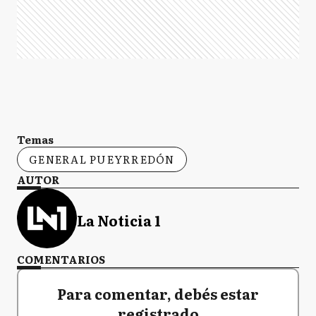
Temas
GENERAL PUEYRREDÓN
AUTOR
La Noticia 1
COMENTARIOS
Para comentar, debés estar
registrado