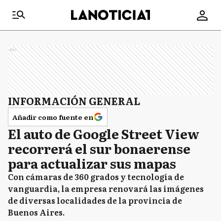
Ads
INFORMACIÓN GENERAL
Añadir como fuente en
El auto de Google Street View
recorrerá el sur bonaerense
para actualizar sus mapas
Con cámaras de 360 grados y tecnología de
vanguardia, la empresa renovará las imágenes
de diversas localidades de la provincia de
Buenos Aires.