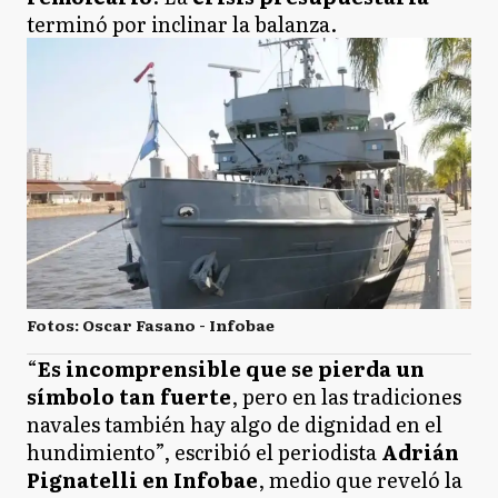
terminó por inclinar la balanza.
Fotos: Oscar Fasano - Infobae
“
Es incomprensible que se pierda un
símbolo tan fuerte
, pero en las tradiciones
navales también hay algo de dignidad en el
hundimiento”, escribió el periodista
Adrián
Pignatelli en Infobae
, medio que reveló la