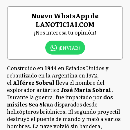
Nuevo WhatsApp de
LANOTICIA1.COM
¡Nos interesa tu opinión!
¡ENVIAR!
Construido en
1944
en Estados Unidos y
rebautizado en la Argentina en 1972,
el
Alférez Sobral
lleva el nombre del
explorador antártico
José María Sobral
.
Durante la guerra, fue impactado por
dos
misiles Sea Skua
disparados desde
helicópteros británicos. El segundo proyectil
destruyó el puente de mando y mató a varios
hombres. La nave volvió sin bandera,