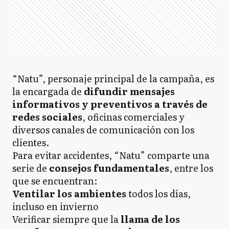
“Natu”, personaje principal de la campaña, es
la encargada de
difundir mensajes
informativos y preventivos a través de
redes sociales
, oficinas comerciales y
diversos canales de comunicación con los
clientes.
Para evitar accidentes, “Natu” comparte una
serie de
consejos fundamentales
, entre los
que se encuentran:
Ventilar los ambientes
todos los días,
incluso en invierno
Verificar siempre que la
llama de los