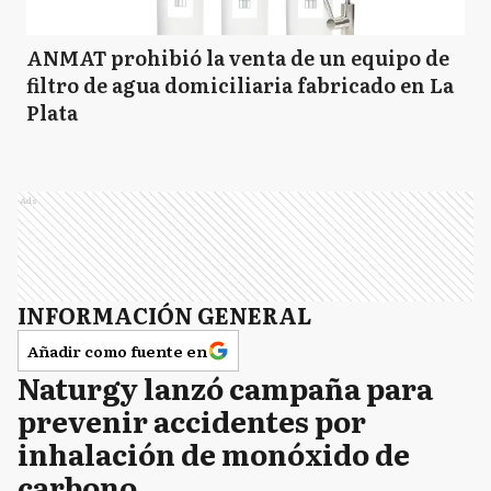
ANMAT prohibió la venta de un equipo de
filtro de agua domiciliaria fabricado en La
Plata
Ads
INFORMACIÓN GENERAL
Añadir como fuente en
Naturgy lanzó campaña para
prevenir accidentes por
inhalación de monóxido de
carbono