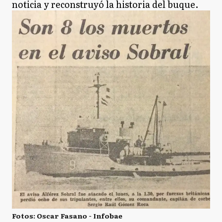
noticia y reconstruyó la historia del buque.
Fotos: Oscar Fasano - Infobae