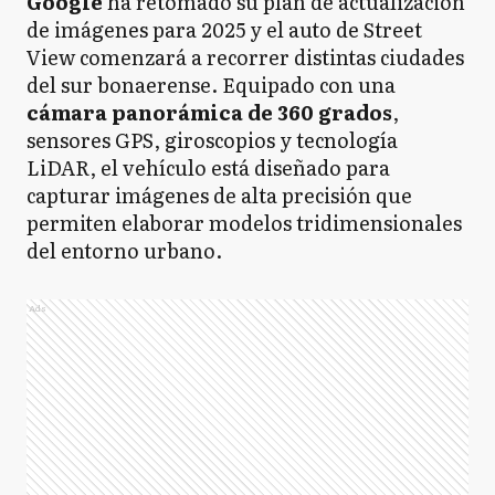
Google
ha retomado su plan de actualización
de imágenes para 2025 y el auto de Street
View comenzará a recorrer distintas ciudades
del sur bonaerense. Equipado con una
cámara panorámica de 360 grados
,
sensores GPS, giroscopios y tecnología
LiDAR, el vehículo está diseñado para
capturar imágenes de alta precisión que
permiten elaborar modelos tridimensionales
del entorno urbano.
Ads