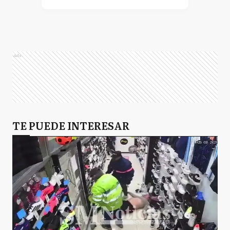
Ads
TE PUEDE INTERESAR