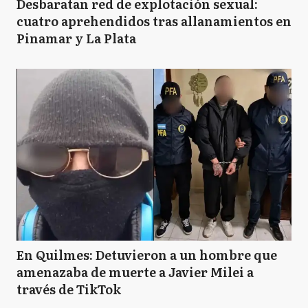
Desbaratan red de explotación sexual:
cuatro aprehendidos tras allanamientos en
Pinamar y La Plata
En Quilmes: Detuvieron a un hombre que
amenazaba de muerte a Javier Milei a
través de TikTok