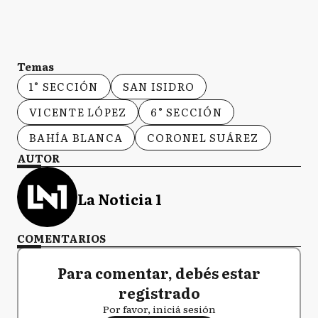
Temas
1° SECCIÓN
SAN ISIDRO
VICENTE LÓPEZ
6° SECCIÓN
BAHÍA BLANCA
CORONEL SUÁREZ
AUTOR
La Noticia 1
COMENTARIOS
Para comentar, debés estar
registrado
Por favor, iniciá sesión