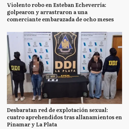
Violento robo en Esteban Echeverría:
golpearon y arrastraron a una
comerciante embarazada de ocho meses
Desbaratan red de explotación sexual:
cuatro aprehendidos tras allanamientos en
Pinamar y La Plata