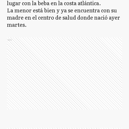
lugar con la beba en la costa atlántica.
La menor está bien y ya se encuentra con su
madre en el centro de salud donde nació ayer
martes.
Ads