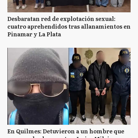
Desbaratan red de explotación sexual:
cuatro aprehendidos tras allanamientos en
Pinamar y La Plata
En Quilmes: Detuvieron a un hombre que