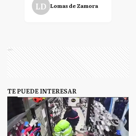
LD
Lomas de Zamora
Ads
TE PUEDE INTERESAR