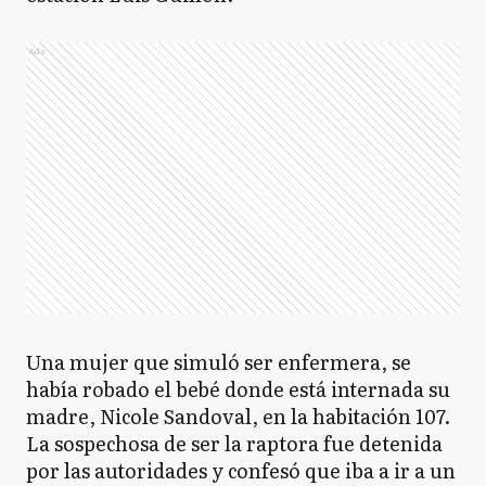
Ads
Una mujer que simuló ser enfermera, se
había robado el bebé donde está internada su
madre, Nicole Sandoval, en la habitación 107.
La sospechosa de ser la raptora fue detenida
por las autoridades y confesó que iba a ir a un