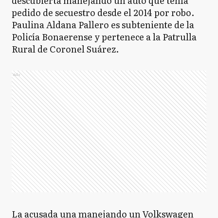
descubierta manejando un auto que tenía
pedido de secuestro desde el 2014 por robo.
Paulina Aldana Pallero es subteniente de la
Policía Bonaerense y pertenece a la Patrulla
Rural de Coronel Suárez.
Ads
La acusada una manejando un Volkswagen