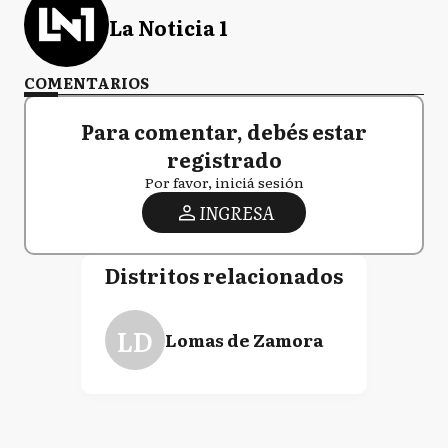
La Noticia 1
COMENTARIOS
Para comentar, debés estar
registrado
Por favor, iniciá sesión
INGRESA
Distritos relacionados
LD
Lomas de Zamora