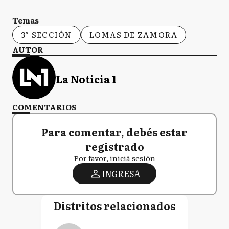
Temas
3° SECCIÓN
LOMAS DE ZAMORA
AUTOR
La Noticia 1
COMENTARIOS
Para comentar, debés estar
registrado
Por favor, iniciá sesión
INGRESA
Distritos relacionados