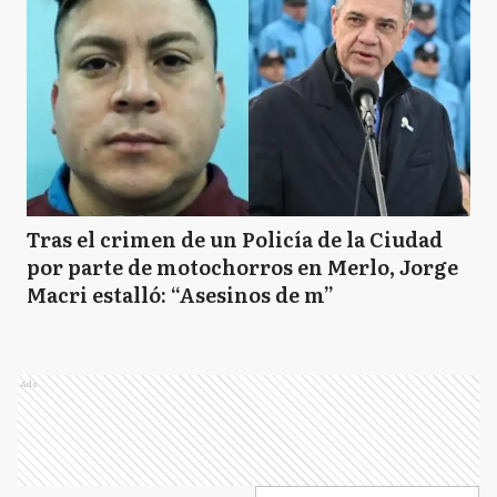
Tras el crimen de un Policía de la Ciudad
por parte de motochorros en Merlo, Jorge
Macri estalló: “Asesinos de m”
Ads