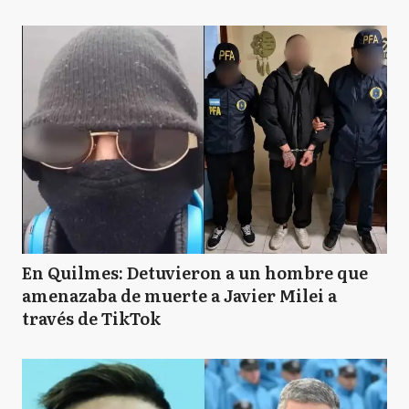
En Quilmes: Detuvieron a un hombre que
amenazaba de muerte a Javier Milei a
través de TikTok