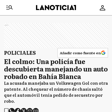
Ads
POLICIALES
Añadir como fuente en
El colmo: Una policía fue
descubierta manejando un auto
robado en Bahía Blanca
La acusada manejaba un Volkswagen Gol con otra
patente. Al chequear el número de chasis saltó
que el automóvil tenia pedido de secuestro por
robo.