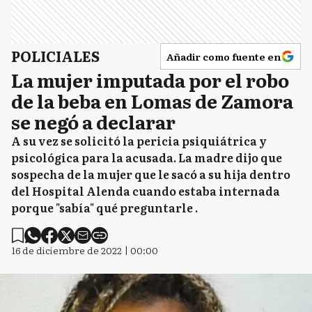
POLICIALES
Añadir como fuente en
La mujer imputada por el robo
de la beba en Lomas de Zamora
se negó a declarar
A su vez se solicitó la pericia psiquiátrica y
psicológica para la acusada. La madre dijo que
sospecha de la mujer que le sacó a su hija dentro
del Hospital Alenda cuando estaba internada
porque "sabía" qué preguntarle .
16 de diciembre de 2022 | 00:00