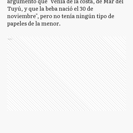
argumentó que "venía de la costa, de Mar del
Tuyú, y que la beba nació el 30 de
noviembre", pero no tenía ningún tipo de
papeles de la menor.
Ads