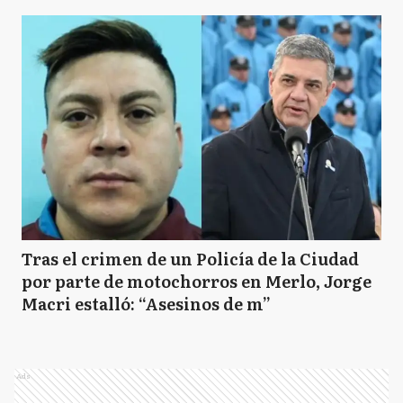
Tras el crimen de un Policía de la Ciudad
por parte de motochorros en Merlo, Jorge
Macri estalló: “Asesinos de m”
Ads