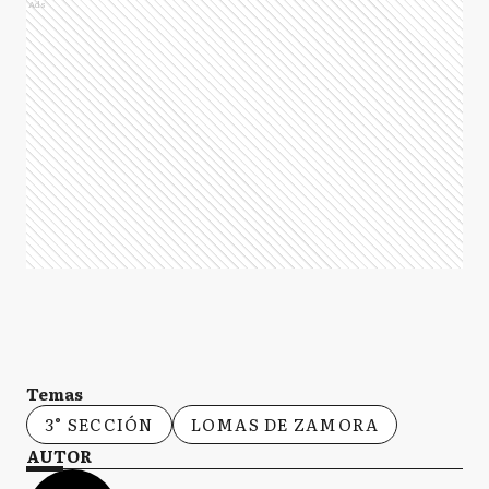
Ads
Temas
3° SECCIÓN
LOMAS DE ZAMORA
AUTOR