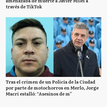
amenazaba de muerte a Javier Milei a
través de TikTok
Tras el crimen de un Policía de la Ciudad
por parte de motochorros en Merlo, Jorge
Macri estalló: “Asesinos de m”