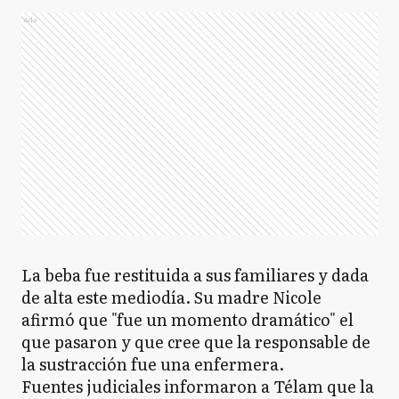
Ads
La beba fue restituida a sus familiares y dada
de alta este mediodía. Su madre Nicole
afirmó que "fue un momento dramático" el
que pasaron y que cree que la responsable de
la sustracción fue una enfermera.
Fuentes judiciales informaron a Télam que la