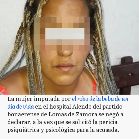
La mujer imputada por
el robo de la beba de un
día de vida
en el hospital Alende del partido
bonaerense de Lomas de Zamora se negó a
declarar, a la vez que se solicitó la pericia
psiquiátrica y psicológica para la acusada.