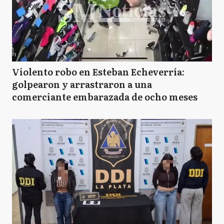
Violento robo en Esteban Echeverría:
golpearon y arrastraron a una
comerciante embarazada de ocho meses