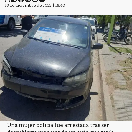
16 de diciembre de 2022 | 16:40
Una mujer policía fue arrestada tras ser