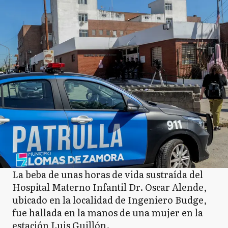
La beba de unas horas de vida sustraída del
Hospital Materno Infantil Dr. Oscar Alende,
ubicado en la localidad de Ingeniero Budge,
fue hallada en la manos de una mujer en la
estación Luis Guillón.