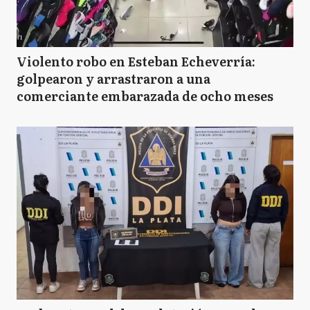
Violento robo en Esteban Echeverría:
golpearon y arrastraron a una
comerciante embarazada de ocho meses