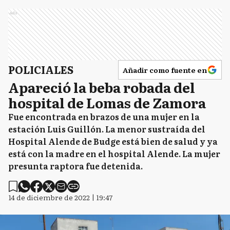
Ads
POLICIALES
Añadir como fuente en
Apareció la beba robada del
hospital de Lomas de Zamora
Fue encontrada en brazos de una mujer en la
estación Luis Guillón. La menor sustraída del
Hospital Alende de Budge está bien de salud y ya
está con la madre en el hospital Alende. La mujer
presunta raptora fue detenida.
14 de diciembre de 2022 | 19:47