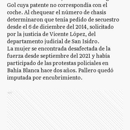
Gol cuya patente no correspondía con el
coche. Al chequear el número de chasis
determinaron que tenía pedido de secuestro
desde el 6 de diciembre del 2014, solicitado
por la justicia de Vicente López, del
departamento judicial de San Isidro.
La mujer se encontrada desafectada de la
fuerza desde septiembre del 2021 y había
participado de las protestas policiales en
Bahía Blanca hace dos años. Pallero quedó
imputada por encubrimiento.
Ads