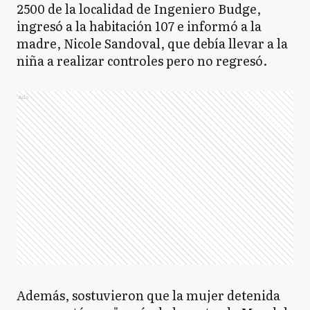
2500 de la localidad de Ingeniero Budge,
ingresó a la habitación 107 e informó a la
madre, Nicole Sandoval, que debía llevar a la
niña a realizar controles pero no regresó.
Ads
Además, sostuvieron que la mujer detenida