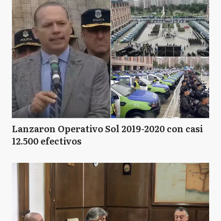
Lanzaron Operativo Sol 2019-2020 con casi
12.500 efectivos