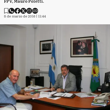
FPV, Mauro Poletti.
8 de marzo de 2016 | 11:44