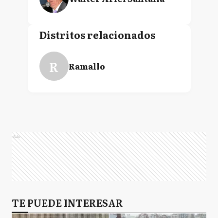
Distritos relacionados
R
Ramallo
Ads
TE PUEDE INTERESAR