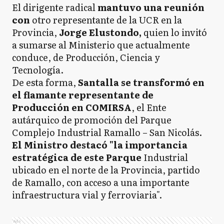
El dirigente radical
mantuvo una reunión
con
otro representante de la UCR en la
Provincia,
Jorge Elustondo,
quien lo invitó
a sumarse al Ministerio que actualmente
conduce, de Producción, Ciencia y
Tecnología.
De esta forma,
Santalla se transformó en
el flamante representante de
Producción en COMIRSA
, el Ente
autárquico de promoción del Parque
Complejo Industrial Ramallo – San Nicolás.
El Ministro destacó "la importancia
estratégica de este Parque
Industrial
ubicado en el norte de la Provincia, partido
de Ramallo, con acceso a una importante
infraestructura vial y ferroviaria".
Ads