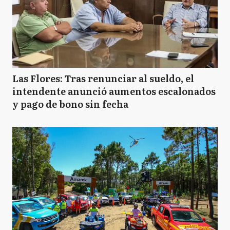
Las Flores: Tras renunciar al sueldo, el
intendente anunció aumentos escalonados
y pago de bono sin fecha