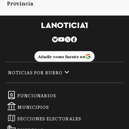
Provincia
Añadir como fuente en
NOTICIAS POR RUBRO
FUNCIONARIOS
MUNICIPIOS
SECCIONES ELECTORALES