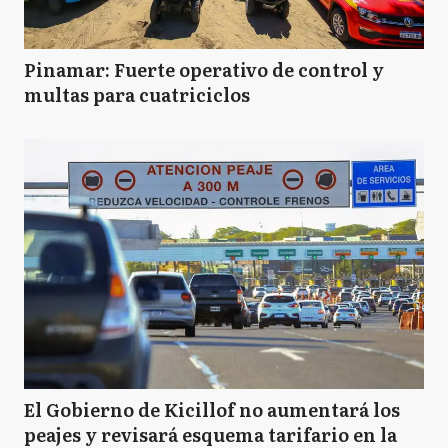
Pinamar: Fuerte operativo de control y
multas para cuatriciclos
El Gobierno de Kicillof no aumentará los
peajes y revisará esquema tarifario en la