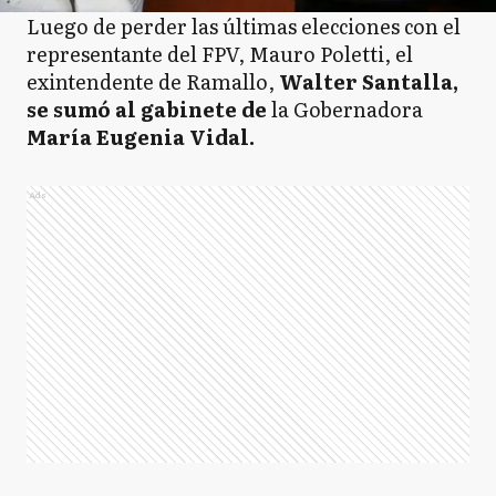
Luego de perder las últimas elecciones con el
representante del FPV, Mauro Poletti, el
exintendente de Ramallo,
Walter Santalla,
se sumó al gabinete de
la Gobernadora
María Eugenia Vidal.
Ads