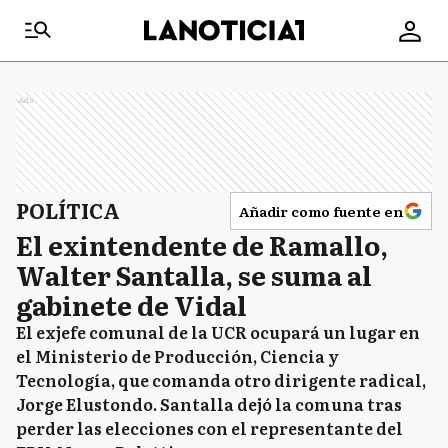
Ads
POLÍTICA
Añadir como fuente en
El exintendente de Ramallo,
Walter Santalla, se suma al
gabinete de Vidal
El exjefe comunal de la UCR ocupará un lugar en
el Ministerio de Producción, Ciencia y
Tecnología, que comanda otro dirigente radical,
Jorge Elustondo. Santalla dejó la comuna tras
perder las elecciones con el representante del