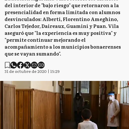
del interior de "bajo riesgo" que retornaron a la
presencialidad en forma limitada con alumnos
desvinculados: Alberti, Florentino Ameghino,
Carlos Tejedor, Daireaux, Guaminí y Puan. Vila
aseguró que "la experiencia es muy positiva" y
"permite continuar mejorando el
acompañamiento a los municipios bonaerenses
que se vayan sumando".
31 de octubre de 2020 | 15:29