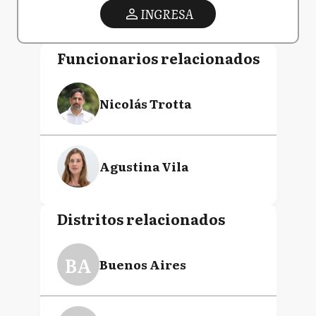
INGRESA
Funcionarios relacionados
Nicolás Trotta
Agustina Vila
Distritos relacionados
BA
Buenos Aires