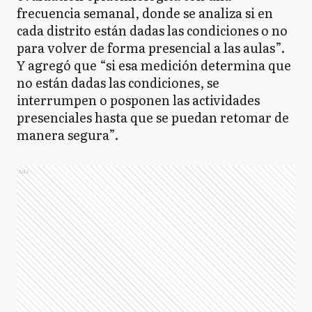
frecuencia semanal, donde se analiza si en
cada distrito están dadas las condiciones o no
para volver de forma presencial a las aulas”.
Y agregó que “si esa medición determina que
no están dadas las condiciones, se
interrumpen o posponen las actividades
presenciales hasta que se puedan retomar de
manera segura”.
Ads