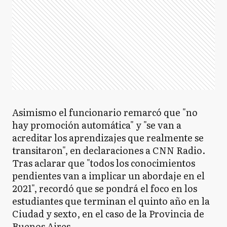
Asimismo el funcionario remarcó que "no
hay promoción automática" y "se van a
acreditar los aprendizajes que realmente se
transitaron", en declaraciones a CNN Radio.
Tras aclarar que "todos los conocimientos
pendientes van a implicar un abordaje en el
2021", recordó que se pondrá el foco en los
estudiantes que terminan el quinto año en la
Ciudad y sexto, en el caso de la Provincia de
Buenos Aires.