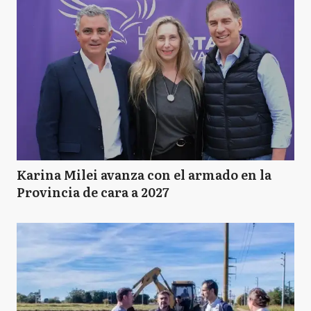
Karina Milei avanza con el armado en la
Provincia de cara a 2027