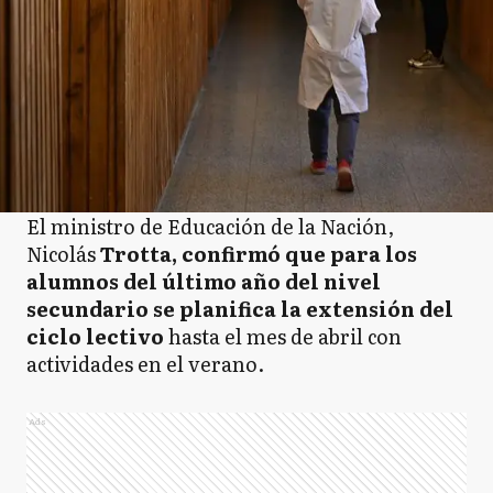
El ministro de Educación de la Nación,
Nicolás
Trotta, confirmó que para los
alumnos del último año del nivel
secundario se planifica la extensión del
ciclo lectivo
hasta el mes de abril con
actividades en el verano.
Ads