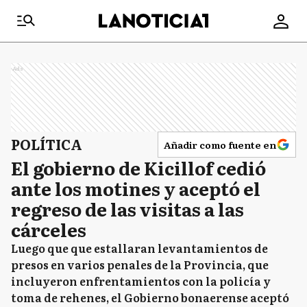
Ads
POLÍTICA
Añadir como fuente en
El gobierno de Kicillof cedió
ante los motines y aceptó el
regreso de las visitas a las
cárceles
Luego que que estallaran levantamientos de
presos en varios penales de la Provincia, que
incluyeron enfrentamientos con la policía y
toma de rehenes, el Gobierno bonaerense aceptó