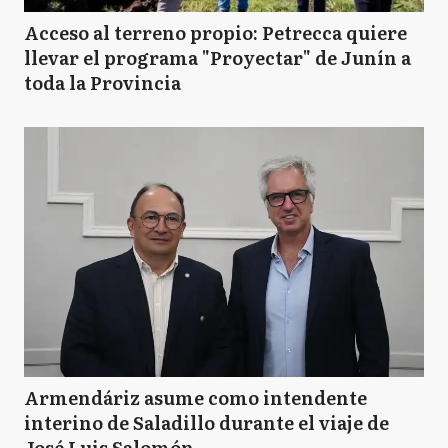
Acceso al terreno propio: Petrecca quiere
llevar el programa "Proyectar" de Junín a
toda la Provincia
Armendáriz asume como intendente
interino de Saladillo durante el viaje de
José Luis Salomón