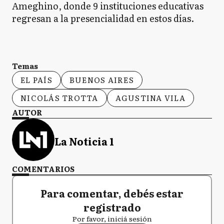
Ameghino, donde 9 instituciones educativas
regresan a la presencialidad en estos días.
Temas
EL PAÍS
BUENOS AIRES
NICOLÁS TROTTA
AGUSTINA VILA
AUTOR
La Noticia 1
COMENTARIOS
Para comentar, debés estar
registrado
Por favor, iniciá sesión