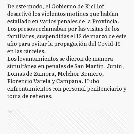
De este modo, el Gobierno de Kicillof
desactivó los violentos motines que habían
estallado en varios penales de la Provincia.
Los presos reclamaban por las visitas de los
familiares, suspendidas el 12 de marzo de este
año para evitar la propagación del Covid-19
en las cárceles.
Los levantamientos se dieron de manera
simultánea en penales de San Martín, Junín,
Lomas de Zamora, Melchor Romero,
Florencio Varela y Campana. Hubo
enfrentamientos con personal penitenciario y
toma de rehenes.
Ads