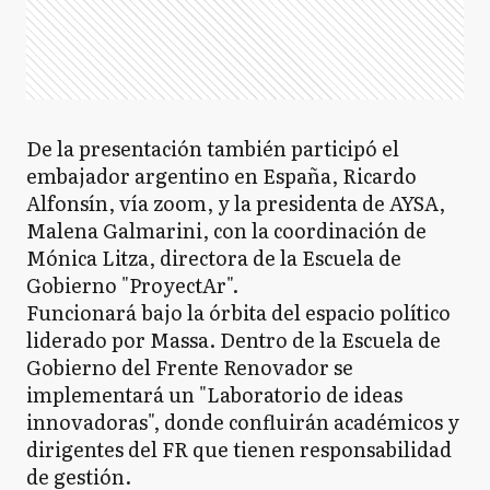
De la presentación también participó el
embajador argentino en España, Ricardo
Alfonsín, vía zoom, y la presidenta de AYSA,
Malena Galmarini, con la coordinación de
Mónica Litza, directora de la Escuela de
Gobierno "ProyectAr".
Funcionará bajo la órbita del espacio político
liderado por Massa. Dentro de la Escuela de
Gobierno del Frente Renovador se
implementará un "Laboratorio de ideas
innovadoras", donde confluirán académicos y
dirigentes del FR que tienen responsabilidad
de gestión.