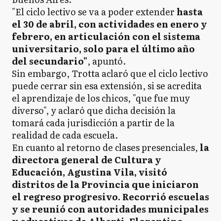
"El ciclo lectivo se va a poder extender
hasta
el 30 de abril, con actividades en enero y
febrero, en articulación con el sistema
universitario, solo para el último año
del secundario"
, apuntó.
Sin embargo, Trotta aclaró que el ciclo lectivo
puede cerrar sin esa extensión, si se acredita
el aprendizaje de los chicos, "que fue muy
diverso", y aclaró que dicha decisión la
tomará cada jurisdicción a partir de la
realidad de cada escuela.
En cuanto al retorno de clases presenciales,
la
directora general de Cultura y
Educación, Agustina Vila, visitó
distritos de la Provincia que iniciaron
el regreso progresivo. Recorrió escuelas
y se reunió con autoridades municipales