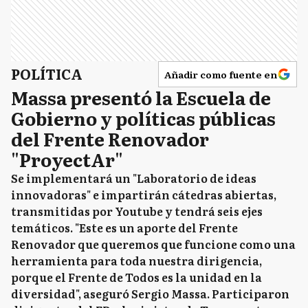
POLÍTICA
Añadir como fuente en
Massa presentó la Escuela de
Gobierno y políticas públicas
del Frente Renovador
"ProyectAr"
Se implementará un "Laboratorio de ideas
innovadoras" e impartirán cátedras abiertas,
transmitidas por Youtube y tendrá seis ejes
temáticos. "Este es un aporte del Frente
Renovador que queremos que funcione como una
herramienta para toda nuestra dirigencia,
porque el Frente de Todos es la unidad en la
diversidad", aseguró Sergio Massa. Participaron