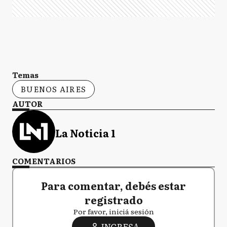
Temas
BUENOS AIRES
AUTOR
La Noticia 1
COMENTARIOS
Para comentar, debés estar
registrado
Por favor, iniciá sesión
INGRESA