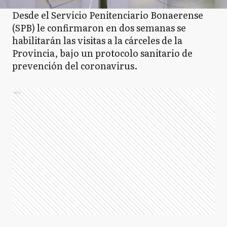
Desde el Servicio Penitenciario Bonaerense
(SPB) le confirmaron en dos semanas se
habilitarán las visitas a la cárceles de la
Provincia, bajo un protocolo sanitario de
prevención del coronavirus.
Ads