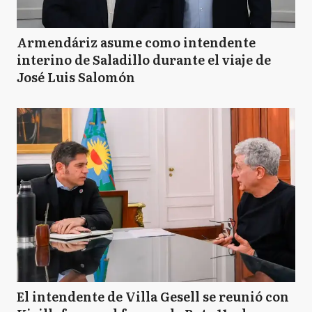
Armendáriz asume como intendente
interino de Saladillo durante el viaje de
José Luis Salomón
El intendente de Villa Gesell se reunió con