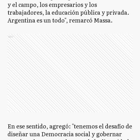
y el campo, los empresarios y los
trabajadores, la educación pública y privada.
Argentina es un todo", remarcó Massa.
Ads
En ese sentido, agregó: "tenemos el desafío de
diseñar una Democracia social y gobernar