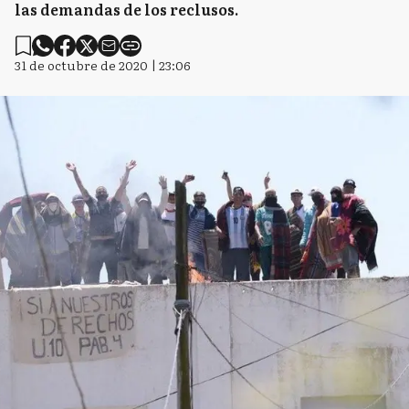
las demandas de los reclusos.
31 de octubre de 2020 | 23:06