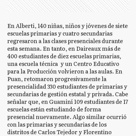
En Alberti, 140 niñas, niños y jóvenes de siete
escuelas primarias y cuatro secundarias
regresaron a las clases presenciales durante
esta semana. En tanto, en Daireaux más de
400 estudiantes de diez escuelas primarias,
una escuela técnica y un Centro Educativo
para la Producción volvieron a las aulas. En
Puan, retomaron progresivamente la
presencialidad 330 estudiantes de primarias y
secundarias de gestión estatal y privada. Cabe
señalar que, en Guaminí 109 estudiantes de 17
escuelas están estudiando de forma
presencial nuevamente. Algo similar ocurrió
con las primarias y secundarias de los
distritos de Carlos Tejedor y Florentino