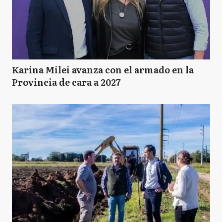
Karina Milei avanza con el armado en la
Provincia de cara a 2027