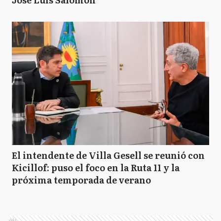
El intendente de Villa Gesell se reunió con
Kicillof: puso el foco en la Ruta 11 y la
próxima temporada de verano
Ads