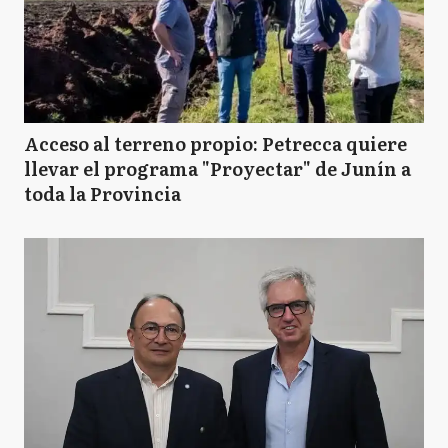
Acceso al terreno propio: Petrecca quiere
llevar el programa "Proyectar" de Junín a
toda la Provincia