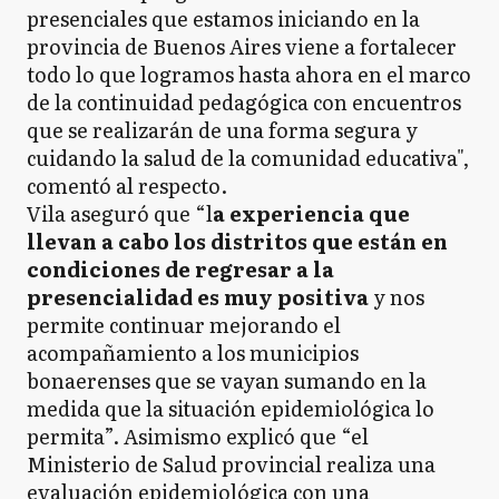
presenciales que estamos iniciando en la
provincia de Buenos Aires viene a fortalecer
todo lo que logramos hasta ahora en el marco
de la continuidad pedagógica con encuentros
que se realizarán de una forma segura y
cuidando la salud de la comunidad educativa",
comentó al respecto.
Vila aseguró que “l
a experiencia que
llevan a cabo los distritos que están en
condiciones de regresar a la
presencialidad es muy positiva
y nos
permite continuar mejorando el
acompañamiento a los municipios
bonaerenses que se vayan sumando en la
medida que la situación epidemiológica lo
permita”.
Asimismo explicó que “el
Ministerio de Salud provincial realiza una
evaluación epidemiológica con una