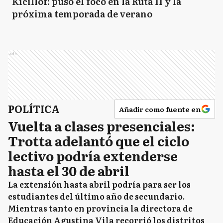
Kicillof: puso el foco en la Ruta 11 y la
próxima temporada de verano
Ads
POLÍTICA
Añadir como fuente en
Vuelta a clases presenciales:
Trotta adelantó que el ciclo
lectivo podría extenderse
hasta el 30 de abril
La extensión hasta abril podría para ser los
estudiantes del último año de secundario.
Mientras tanto en provincia la directora de
Educación Agustina Vila recorrió los distritos