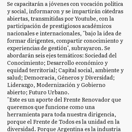
Se capacitarán a jóvenes con vocación política
y social, informaron y se impartirán cátedras
abiertas, transmitidas por Youtube, con la
participación de prestigiosos académicos
nacionales e internacionales, "bajo la idea de
formar dirigentes, compartir conocimiento y
experiencias de gestión", subrayaron. Se
abordarán seis ejes temáticos: Sociedad del
Conocimiento; Desarrollo económico y
equidad territorial; Capital social, ambiente y
salud; Democracia, Géneros y Diversidad;
Liderazgo, Modernización y Gobierno
abierto; Futuro Urbano.
"Este es un aporte del Frente Renovador que
queremos que funcione como una
herramienta para toda nuestra dirigencia,
porque el Frente de Todos es la unidad en la
diversidad. Porque Argentina es la industria