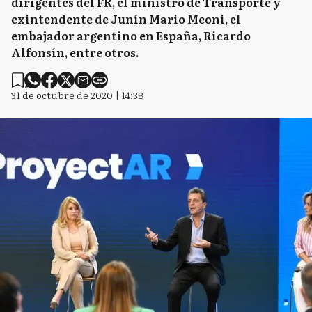
dirigentes del FR, el ministro de Transporte y
exintendente de Junín Mario Meoni, el
embajador argentino en España, Ricardo
Alfonsín, entre otros.
31 de octubre de 2020 | 14:38