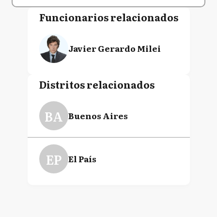
Funcionarios relacionados
Javier Gerardo Milei
Distritos relacionados
BA
Buenos Aires
EP
El País