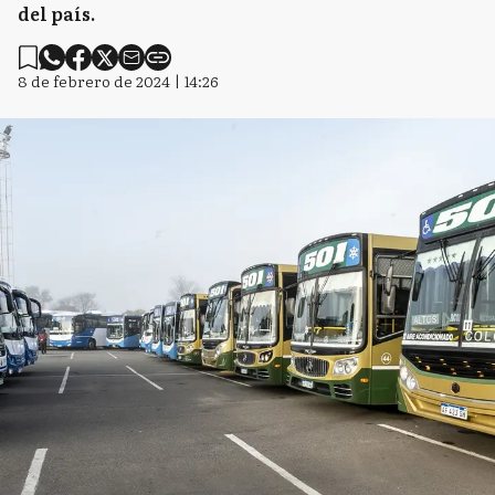
del país.
8 de febrero de 2024 | 14:26