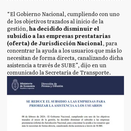
“El Gobierno Nacional, cumpliendo con uno
de los objetivos trazados al inicio de la
gestión,
ha decidido disminuir el
subsidio a las empresas prestatarias
(oferta) de Jurisdicción Nacional
, para
concentrar la ayuda a los usuarios que más lo
necesitan de forma directa, canalizando dicha
asistencia a través de SUBE”, dijo en un
comunicado la Secretaría de Transporte.