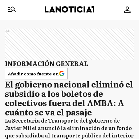
Ads
INFORMACIÓN GENERAL
Añadir como fuente en
El gobierno nacional eliminó el
subsidio a los boletos de
colectivos fuera del AMBA: A
cuánto se va el pasaje
La Secretaria de Transporte del gobierno de
Javier Milei anunció la eliminación de un fondo
que subsidiaba al transporte público del interior