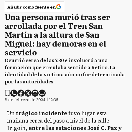
Añadir como fuente en
Una persona murió tras ser
arrollada por el Tren San
Martín a la altura de San
Miguel: hay demoras en el
servicio
Ocurrió cerca de las 7.30 e involucró a una
formación que circulaba sentido a Retiro. La
identidad de la víctima aún no fue determinada
por las autoridades.
8 de febrero de 2024 | 12:35
Un
trágico incidente
tuvo lugar esta
mañana cerca del paso a nivel de la calle
Irigoin,
entre las estaciones José C. Paz y