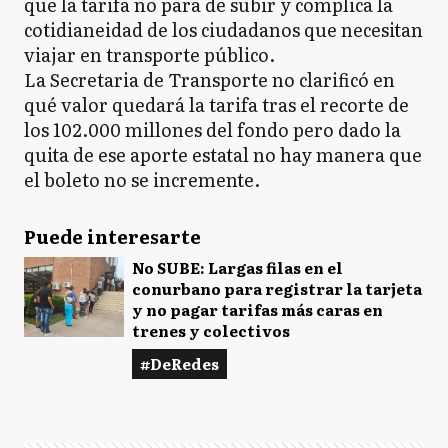
que la tarifa no para de subir y complica la
cotidianeidad de los ciudadanos que necesitan
viajar en transporte público.
La Secretaria de Transporte no clarificó en
qué valor quedará la tarifa tras el recorte de
los 102.000 millones del fondo pero dado la
quita de ese aporte estatal no hay manera que
el boleto no se incremente.
Puede interesarte
No SUBE: Largas filas en el
conurbano para registrar la tarjeta
y no pagar tarifas más caras en
trenes y colectivos
#DeRedes