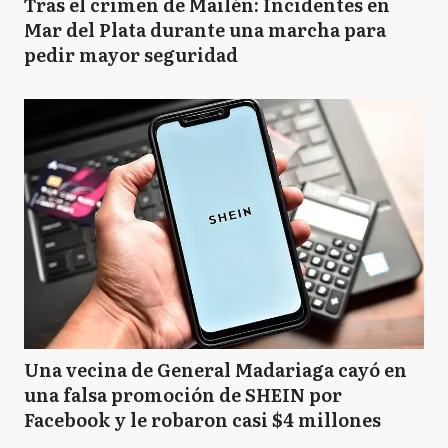
Tras el crimen de Mailén: Incidentes en
Mar del Plata durante una marcha para
pedir mayor seguridad
Una vecina de General Madariaga cayó en
una falsa promoción de SHEIN por
Facebook y le robaron casi $4 millones