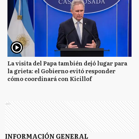
La visita del Papa también dejó lugar para
la grieta: el Gobierno evitó responder
cómo coordinará con Kicillof
Ads
INFORMACIÓN GENERAL