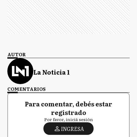
AUTOR
La Noticia 1
COMENTARIOS
Para comentar, debés estar
registrado
Por favor, iniciá sesión
INGRESA