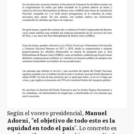
Según el vocero presidencial,
Manuel
Adorni
,
"el objetivo de todo esto es la
equidad en todo el país
". Lo concreto es