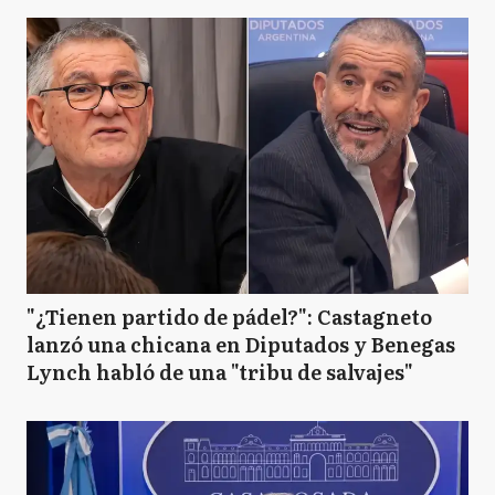
"¿Tienen partido de pádel?": Castagneto
lanzó una chicana en Diputados y Benegas
Lynch habló de una "tribu de salvajes"