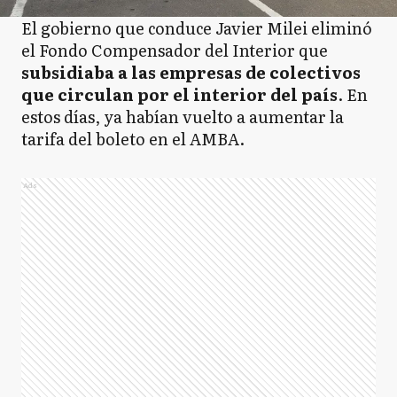
El gobierno que conduce Javier Milei eliminó
el Fondo Compensador del Interior que
subsidiaba a las empresas de colectivos
que circulan por el interior del país
. En
estos días, ya habían vuelto a aumentar la
tarifa del boleto en el AMBA.
Ads