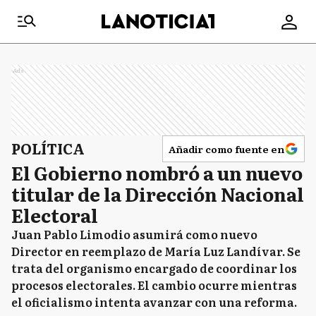
Ads
POLÍTICA
Añadir como fuente en
El Gobierno nombró a un nuevo
titular de la Dirección Nacional
Electoral
Juan Pablo Limodio asumirá como nuevo
Director en reemplazo de María Luz Landívar. Se
trata del organismo encargado de coordinar los
procesos electorales. El cambio ocurre mientras
el oficialismo intenta avanzar con una reforma.