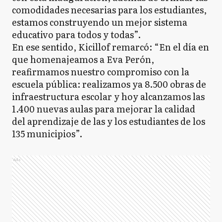
comodidades necesarias para los estudiantes,
estamos construyendo un mejor sistema
educativo para todos y todas”.
En ese sentido, Kicillof remarcó: “En el día en
que homenajeamos a Eva Perón,
reafirmamos nuestro compromiso con la
escuela pública: realizamos ya 8.500 obras de
infraestructura escolar y hoy alcanzamos las
1.400 nuevas aulas para mejorar la calidad
del aprendizaje de las y los estudiantes de los
135 municipios”.
Ads