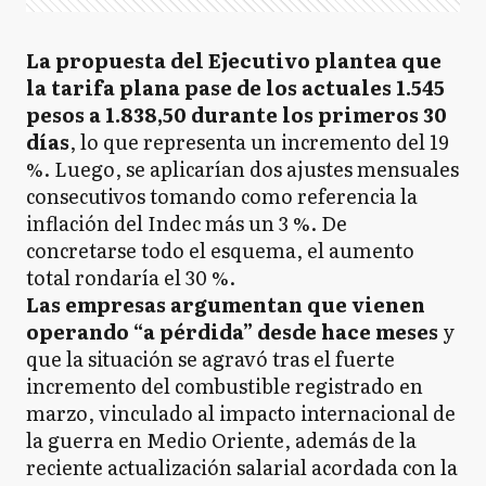
La propuesta del Ejecutivo plantea que
la tarifa plana pase de los actuales 1.545
pesos a 1.838,50 durante los primeros 30
días
, lo que representa un incremento del 19
%. Luego, se aplicarían dos ajustes mensuales
consecutivos tomando como referencia la
inflación del Indec más un 3 %. De
concretarse todo el esquema, el aumento
total rondaría el 30 %.
Las empresas argumentan que vienen
operando “a pérdida” desde hace meses
y
que la situación se agravó tras el fuerte
incremento del combustible registrado en
marzo, vinculado al impacto internacional de
la guerra en Medio Oriente, además de la
reciente actualización salarial acordada con la