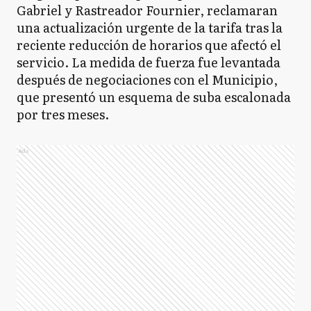
Gabriel y Rastreador Fournier, reclamaran
una actualización urgente de la tarifa tras la
reciente reducción de horarios que afectó el
servicio. La medida de fuerza fue levantada
después de negociaciones con el Municipio,
que presentó un esquema de suba escalonada
por tres meses.
Ads