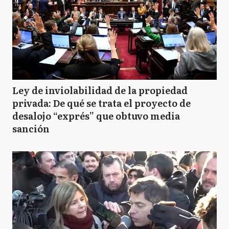
Ley de inviolabilidad de la propiedad
privada: De qué se trata el proyecto de
desalojo “exprés” que obtuvo media
sanción