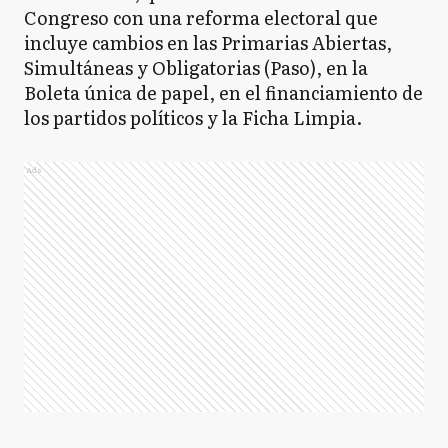
Congreso con una reforma electoral que
incluye cambios en las Primarias Abiertas,
Simultáneas y Obligatorias (Paso), en la
Boleta única de papel, en el financiamiento de
los partidos políticos y la Ficha Limpia.
Ads