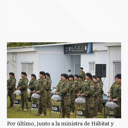
Por último, junto a la ministra de Hábitat y