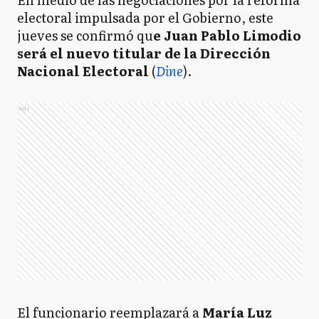
electoral impulsada por el Gobierno, este
jueves se confirmó qu
e Juan Pablo Limodio
será el nuevo titular de la Dirección
Nacional Electoral
(
Dine
).
Ads
El funcionario reemplazará a
María Luz