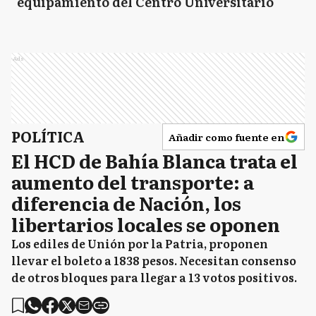
equipamiento del Centro Universitario
Ads
POLÍTICA
Añadir como fuente en
El HCD de Bahía Blanca trata el
aumento del transporte: a
diferencia de Nación, los
libertarios locales se oponen
Los ediles de Unión por la Patria, proponen
llevar el boleto a 1838 pesos. Necesitan consenso
de otros bloques para llegar a 13 votos positivos.