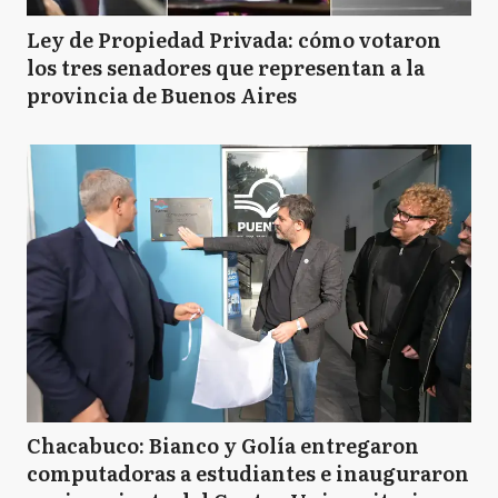
Ley de Propiedad Privada: cómo votaron
los tres senadores que representan a la
provincia de Buenos Aires
Chacabuco: Bianco y Golía entregaron
computadoras a estudiantes e inauguraron