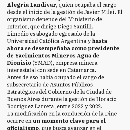
Alegría Landivar,
quien ocupaba el cargo
desde el inicio de la gestión de Javier Milei. El
organismo depende del Ministerio del
Interior, que dirige Diego Santilli.
Limodio es abogado egresado de la
Universidad Católica Argentina y
hasta
ahora se desempeñaba como presidente
de Yacimientos Mineros Agua de
Dionisio
(YMAD), empresa minera
interestatal con sede en Catamarca.
Antes de eso había ocupado el cargo de
subsecretario de Asuntos Públicos
Estratégicos del Gobierno de la Ciudad de
Buenos Aires durante la gestión de Horacio
Rodríguez Larreta, entre 2022 y 2023.
La modificación en la conducción de la Dine
ocurre en
un momento clave para el
oficialismo
, que busca avanzar en el