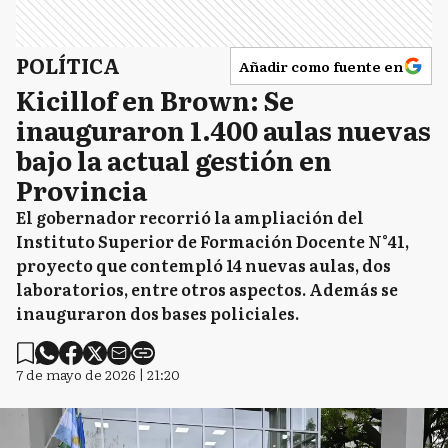
POLÍTICA
Añadir como fuente en
Kicillof en Brown: Se
inauguraron 1.400 aulas nuevas
bajo la actual gestión en
Provincia
El gobernador recorrió la ampliación del
Instituto Superior de Formación Docente N°41,
proyecto que contempló 14 nuevas aulas, dos
laboratorios, entre otros aspectos. Además se
inauguraron dos bases policiales.
7 de mayo de 2026 | 21:20