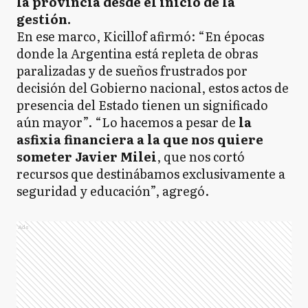
la provincia desde el inicio de la
gestión.
En ese marco, Kicillof afirmó: “En épocas
donde la Argentina está repleta de obras
paralizadas y de sueños frustrados por
decisión del Gobierno nacional, estos actos de
presencia del Estado tienen un significado
aún mayor”. “Lo hacemos a pesar de
la
asfixia financiera a la que nos quiere
someter Javier Milei
, que nos cortó
recursos que destinábamos exclusivamente a
seguridad y educación”, agregó.
Ads