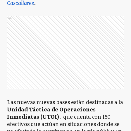
Cascallares
.
Ads
Las nuevas nuevas bases están destinadas a la
Unidad Táctica de Operaciones
Inmediatas (UTOI)
, que cuenta con 150
efectivos que actúan en situaciones donde se