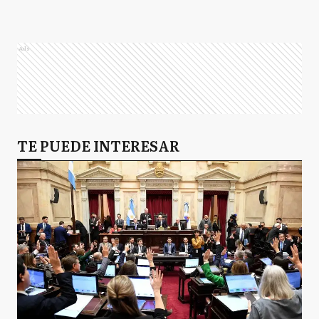
Ads
TE PUEDE INTERESAR