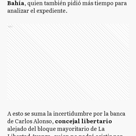
Bahía
, quien también pidió más tiempo para
analizar el expediente.
Ads
A esto se suma la incertidumbre por la banca
de Carlos Alonso,
concejal libertario
alejado del bloque mayoritario de La