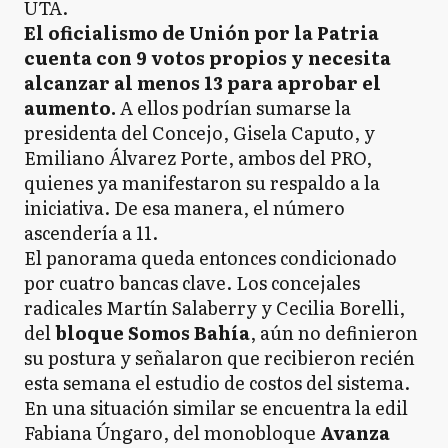
UTA.
El oficialismo de Unión por la Patria
cuenta con 9 votos propios y necesita
alcanzar al menos 13 para aprobar el
aumento.
A ellos podrían sumarse la
presidenta del Concejo, Gisela Caputo, y
Emiliano Álvarez Porte, ambos del PRO,
quienes ya manifestaron su respaldo a la
iniciativa. De esa manera, el número
ascendería a 11.
El panorama queda entonces condicionado
por cuatro bancas clave. Los concejales
radicales Martín Salaberry y Cecilia Borelli,
del
bloque Somos Bahía
, aún no definieron
su postura y señalaron que recibieron recién
esta semana el estudio de costos del sistema.
En una situación similar se encuentra la edil
Fabiana Úngaro, del monobloque
Avanza