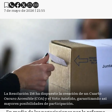
7 de mayo de 2026 | 21:55
La Resolución 156 ha dispuesto la creación de un Cuarto
Oscuro Accesible (COA) y el Voto Asistido, garantizando así
mayores posibilidades de participación.
En medio de las negociaciones por la reforma