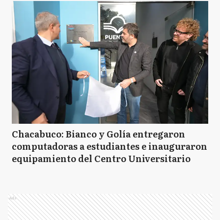
Chacabuco: Bianco y Golía entregaron
computadoras a estudiantes e inauguraron
equipamiento del Centro Universitario
Ads