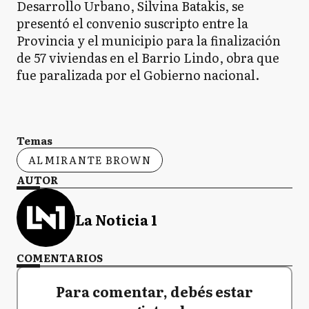
Desarrollo Urbano, Silvina Batakis, se
presentó el convenio suscripto entre la
Provincia y el municipio para la finalización
de 57 viviendas en el Barrio Lindo, obra que
fue paralizada por el Gobierno nacional.
Temas
ALMIRANTE BROWN
AUTOR
La Noticia 1
COMENTARIOS
Para comentar, debés estar