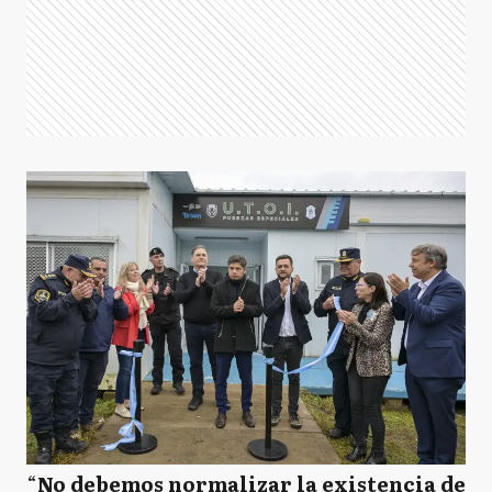
“
No debemos normalizar la existencia de