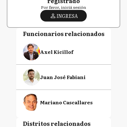
registrado
Por favor, iniciá sesión
INGRESA
Funcionarios relacionados
Axel Kicillof
Juan José Fabiani
Mariano Cascallares
Distritos relacionados