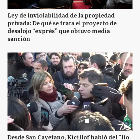
Ley de inviolabilidad de la propiedad
privada: De qué se trata el proyecto de
desalojo “exprés” que obtuvo media
sanción
Desde San Cayetano, Kicillof habló del "lío