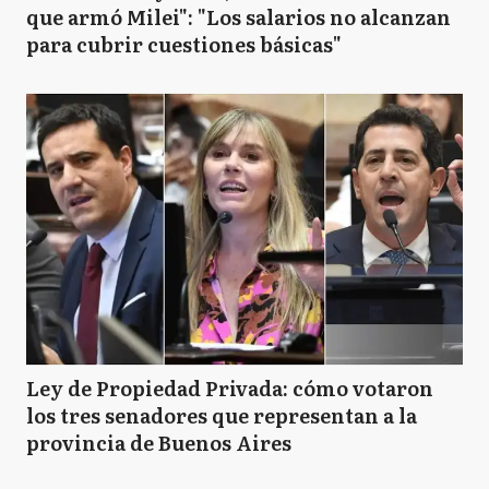
que armó Milei": "Los salarios no alcanzan
para cubrir cuestiones básicas"
Ley de Propiedad Privada: cómo votaron
los tres senadores que representan a la
provincia de Buenos Aires