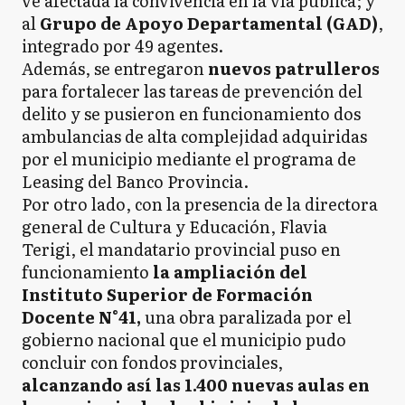
ve afectada la convivencia en la vía pública; y
al
Grupo de Apoyo Departamental (GAD)
,
integrado por 49 agentes.
Además, se entregaron
nuevos patrulleros
para fortalecer las tareas de prevención del
delito y se pusieron en funcionamiento dos
ambulancias de alta complejidad adquiridas
por el municipio mediante el programa de
Leasing del Banco Provincia.
Por otro lado, con la presencia de la directora
general de Cultura y Educación, Flavia
Terigi, el mandatario provincial puso en
funcionamiento
la ampliación del
Instituto Superior de Formación
Docente N°41,
una obra paralizada por el
gobierno nacional que el municipio pudo
concluir con fondos provinciales,
alcanzando así las 1.400 nuevas aulas en