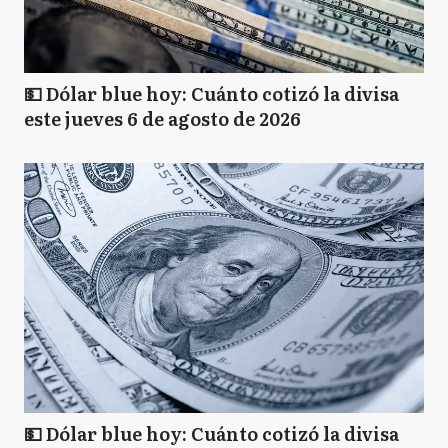
💵 Dólar blue hoy: Cuánto cotizó la divisa
este jueves 6 de agosto de 2026
💵 Dólar blue hoy: Cuánto cotizó la divisa