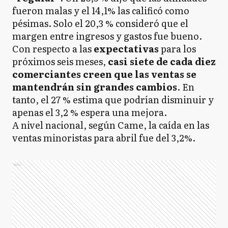
fueron malas y el 14,1% las calificó como
pésimas. Solo el 20,3 % consideró que el
margen entre ingresos y gastos fue bueno.
Con respecto a las
expectativas
para los
próximos seis meses,
casi siete de cada diez
comerciantes creen que las ventas se
mantendrán sin grandes cambios
. En
tanto, el 27 % estima que podrían disminuir y
apenas el 3,2 % espera una mejora.
A nivel nacional, según Came, la caída en las
ventas minoristas para abril fue del 3,2%.
Ads