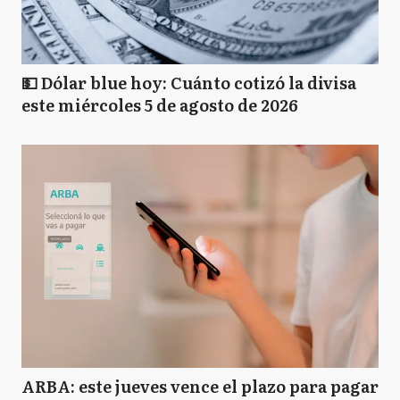
💵 Dólar blue hoy: Cuánto cotizó la divisa
este miércoles 5 de agosto de 2026
ARBA: este jueves vence el plazo para pagar