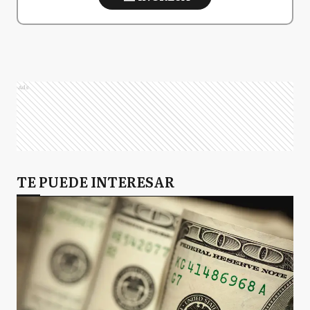
Ads
TE PUEDE INTERESAR