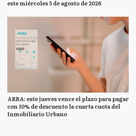
este miércoles 5 de agosto de 2026
ARBA: este jueves vence el plazo para pagar
con 10% de descuento la cuarta cuota del
Inmobiliario Urbano