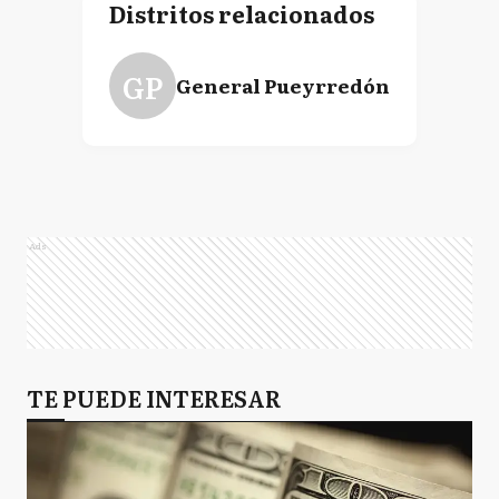
Distritos relacionados
GP
General Pueyrredón
Ads
TE PUEDE INTERESAR