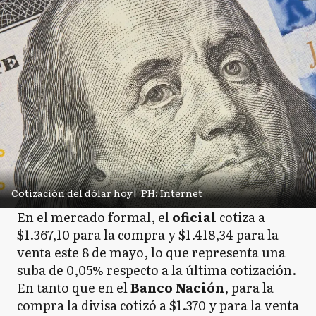
Cotización del dólar hoy
|
PH: Internet
En el mercado formal, el
oficial
cotiza a
$1.367,10 para la compra y $1.418,34 para la
venta este 8 de mayo, lo que representa una
suba de 0,05% respecto a la última cotización.
En tanto que en el
Banco
Nación
, para la
compra la divisa cotizó a $1.370 y para la venta