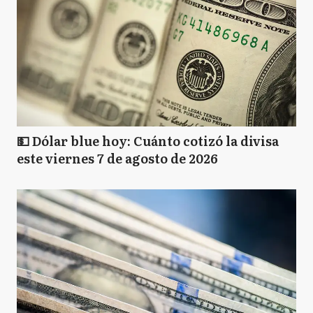
💵 Dólar blue hoy: Cuánto cotizó la divisa
este viernes 7 de agosto de 2026