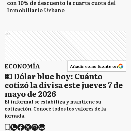
con 10% de descuento la cuarta cuota del
Inmobiliario Urbano
Ads
ECONOMÍA
Añadir como fuente en
💵 Dólar blue hoy: Cuánto
cotizó la divisa este jueves 7 de
mayo de 2026
El informal se estabiliza y mantiene su
cotización. Conocé todos los valores de la
jornada.