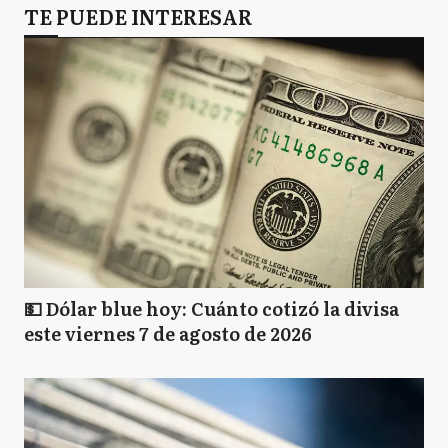
TE PUEDE INTERESAR
💵 Dólar blue hoy: Cuánto cotizó la divisa
este viernes 7 de agosto de 2026