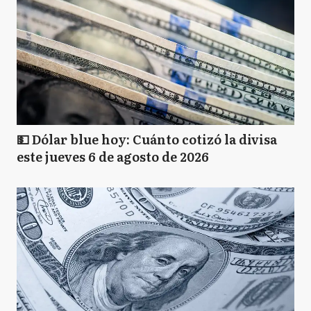
💵 Dólar blue hoy: Cuánto cotizó la divisa
este jueves 6 de agosto de 2026