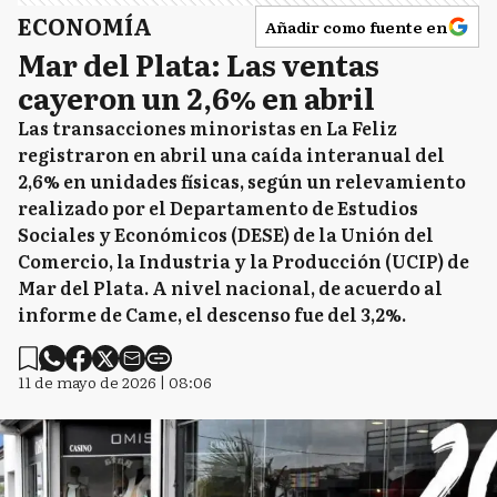
ECONOMÍA
Añadir como fuente en
Mar del Plata: Las ventas
cayeron un 2,6% en abril
Las transacciones minoristas en La Feliz
registraron en abril una caída interanual del
2,6% en unidades físicas, según un relevamiento
realizado por el Departamento de Estudios
Sociales y Económicos (DESE) de la Unión del
Comercio, la Industria y la Producción (UCIP) de
Mar del Plata. A nivel nacional, de acuerdo al
informe de Came, el descenso fue del 3,2%.
11 de mayo de 2026 | 08:06