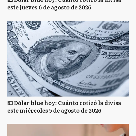
este jueves 6 de agosto de 2026
💵 Dólar blue hoy: Cuánto cotizó la divisa
este miércoles 5 de agosto de 2026