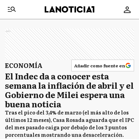
Ads
ECONOMÍA
Añadir como fuente en
El Indec da a conocer esta
semana la inflación de abril y el
Gobierno de Milei espera una
buena noticia
Tras el pico del 3,4% de marzo (el más alto de los
últimos 12 meses), Casa Rosada aguarda que el IPC
del mes pasado caiga por debajo de los 3 puntos
porcentuales mostrando una desaceleración.