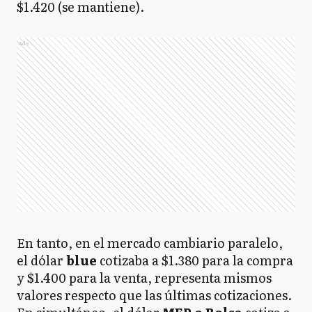
$1.420 (se mantiene).
Ads
En tanto, en el mercado cambiario paralelo,
el dólar
blue
cotizaba a $1.380 para la compra
y $1.400 para la venta, representa mismos
valores respecto que las últimas cotizaciones.