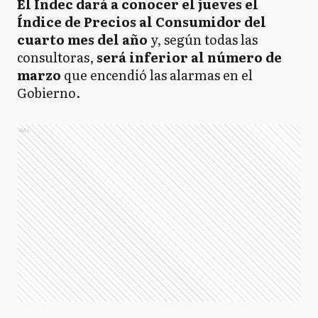
El Indec dará a conocer el jueves el
Índice de Precios al Consumidor del
cuarto mes del año
y, según todas las
consultoras,
será inferior al número de
marzo
que encendió las alarmas en el
Gobierno.
Ads