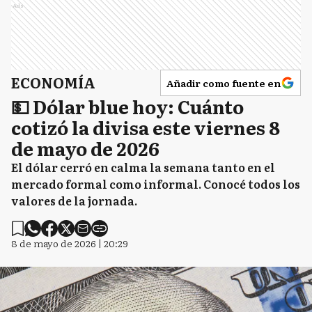
Ads
ECONOMÍA
Añadir como fuente en
💵 Dólar blue hoy: Cuánto
cotizó la divisa este viernes 8
de mayo de 2026
El dólar cerró en calma la semana tanto en el
mercado formal como informal. Conocé todos los
valores de la jornada.
8 de mayo de 2026 | 20:29