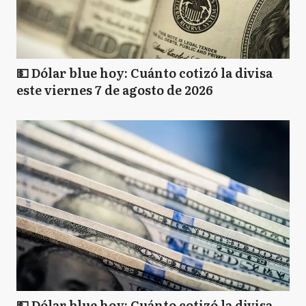
💵 Dólar blue hoy: Cuánto cotizó la divisa
este viernes 7 de agosto de 2026
💵 Dólar blue hoy: Cuánto cotizó la divisa