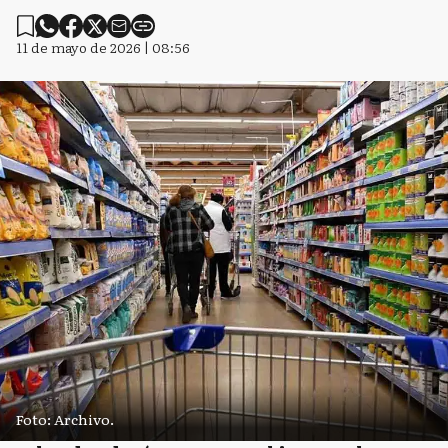
11 de mayo de 2026 | 08:56
Foto: Archivo.