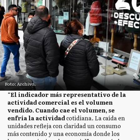
Foto: Archivo.
“
El indicador más representativo de la
actividad comercial es el volumen
vendido.
Cuando cae el volumen, se
enfría la actividad
cotidiana. La caída en
unidades refleja con claridad un consumo
más contenido y una economía donde los