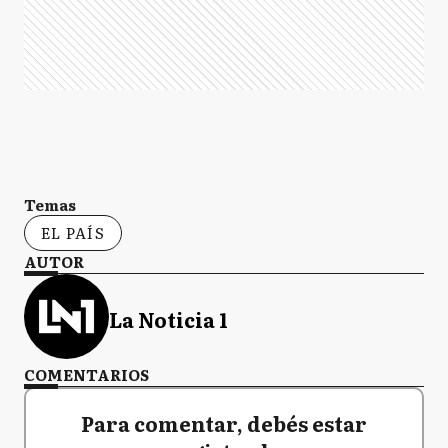
Temas
EL PAÍS
AUTOR
La Noticia 1
COMENTARIOS
Para comentar, debés estar