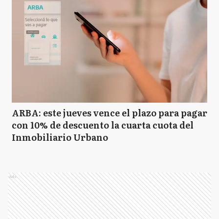
ARBA: este jueves vence el plazo para pagar
con 10% de descuento la cuarta cuota del
Inmobiliario Urbano
Ads