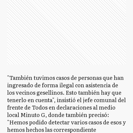
"También tuvimos casos de personas que han
ingresado de forma ilegal con asistencia de
los vecinos gesellinos. Esto también hay que
tenerlo en cuenta", insistió el jefe comunal del
frente de Todos en declaraciones al medio
local Minuto G, donde también precisó:
"Hemos podido detectar varios casos de esos y
hemos hechos las correspondiente