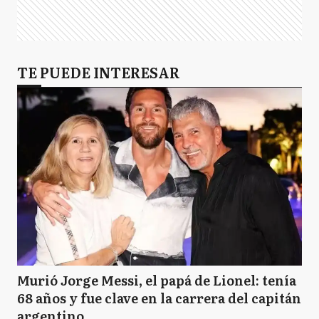
TE PUEDE INTERESAR
Murió Jorge Messi, el papá de Lionel: tenía
68 años y fue clave en la carrera del capitán
argentino