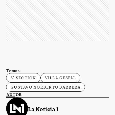
Temas
5° SECCIÓN
VILLA GESELL
GUSTAVO NORBERTO BARRERA
AUTOR
La Noticia 1