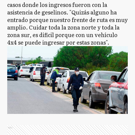
casos donde los ingresos fueron con la
asistencia de geselinos. "Quizás alguno ha
entrado porque nuestro frente de ruta es muy
amplio. Cuidar toda la zona norte y toda la
zona sur, es difícil porque con un vehículo
4x4 se puede ingresar por estas zonas".
Ads