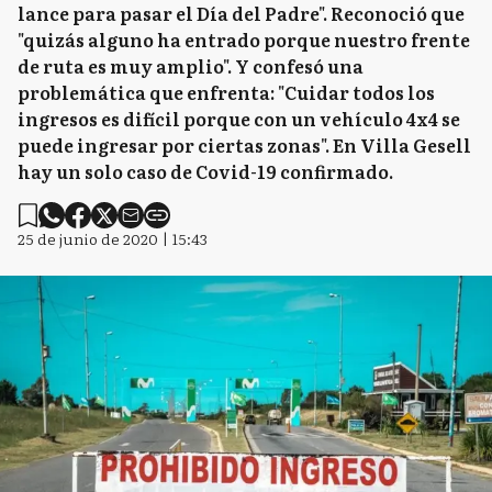
lance para pasar el Día del Padre". Reconoció que
"quizás alguno ha entrado porque nuestro frente
de ruta es muy amplio". Y confesó una
problemática que enfrenta: "Cuidar todos los
ingresos es difícil porque con un vehículo 4x4 se
puede ingresar por ciertas zonas". En Villa Gesell
hay un solo caso de Covid-19 confirmado.
25 de junio de 2020 | 15:43