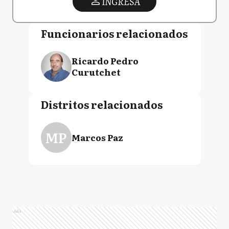
INGRESA
Funcionarios relacionados
Ricardo Pedro
Curutchet
Distritos relacionados
MP
Marcos Paz
Ads