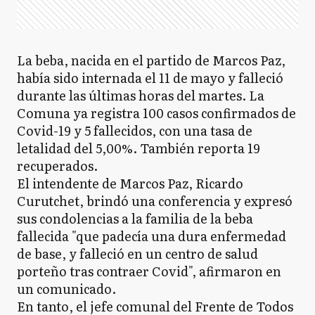
La beba, nacida en el partido de Marcos Paz,
había sido internada el 11 de mayo y falleció
durante las últimas horas del martes. La
Comuna ya registra 100 casos confirmados de
Covid-19 y 5 fallecidos, con una tasa de
letalidad del 5,00%. También reporta 19
recuperados.
El intendente de Marcos Paz, Ricardo
Curutchet, brindó una conferencia y expresó
sus condolencias a la familia de la beba
fallecida "que padecía una dura enfermedad
de base, y falleció en un centro de salud
porteño tras contraer Covid", afirmaron en
un comunicado.
En tanto, el jefe comunal del Frente de Todos