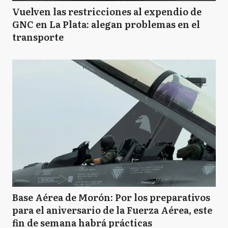
Vuelven las restricciones al expendio de
GNC en La Plata: alegan problemas en el
transporte
Base Aérea de Morón: Por los preparativos
para el aniversario de la Fuerza Aérea, este
fin de semana habrá prácticas