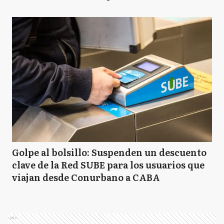
Golpe al bolsillo: Suspenden un descuento
clave de la Red SUBE para los usuarios que
viajan desde Conurbano a CABA
Ads