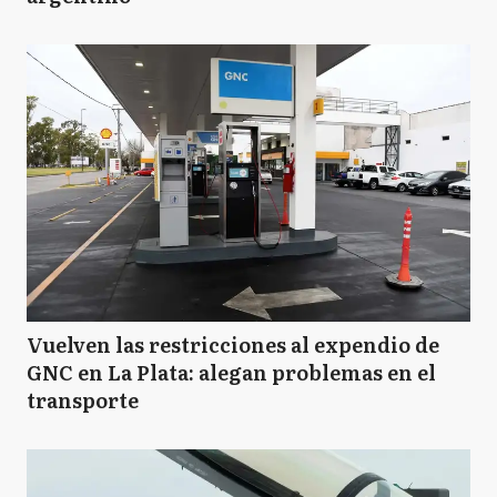
Vuelven las restricciones al expendio de
GNC en La Plata: alegan problemas en el
transporte