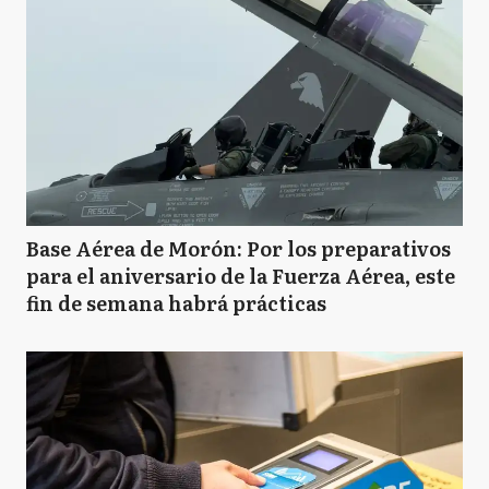
Base Aérea de Morón: Por los preparativos
para el aniversario de la Fuerza Aérea, este
fin de semana habrá prácticas