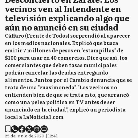
vecinos ven al Intendente en
televisión explicando algo que
aún no anunció en su ciudad
Cáffaro (Frente de Todos) sorprendió al aparecer
en los medios nacionales. Explicó que busca
emitir 7 millones de pesos en "estampillas" de
$100 para usar en 40 comercios. Dice que así, los
comerciantes que deben tasas municipales
podrán cancelar las deudas entregando
alimentos. Juntos por el Cambio denuncia que se
trata de una "cuasimoneda". "Los vecinos no
entienden bien de que se trata esto, que arrancó
como una pelea politica en TV antes de ser
anunciado en la ciudad", explicó un periodista
local a LaNoticia1.com
25 de junio de 2020 | 12:41