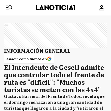
Ads
INFORMACIÓN GENERAL
Añadir como fuente en
El Intendente de Gesell admite
que controlar todo el frente de
ruta es "difícil": "Muchos
turistas se meten con las 4x4"
Gustavo Barrera, del Frente de Todos, reveló que
el domingo rechazaron a una gran cantidad de
turistas que llegaron a la ciudad y "se tiraron el