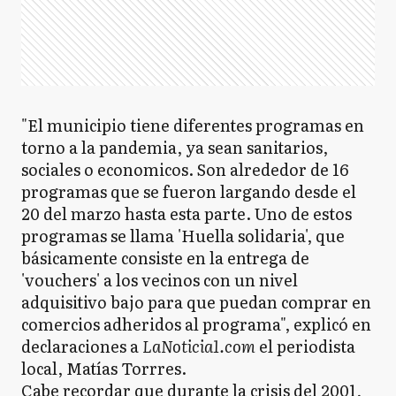
"El municipio tiene diferentes programas en
torno a la pandemia, ya sean sanitarios,
sociales o economicos. Son alrededor de 16
programas que se fueron largando desde el
20 del marzo hasta esta parte. Uno de estos
programas se llama 'Huella solidaria', que
básicamente consiste en la entrega de
'vouchers' a los vecinos con un nivel
adquisitivo bajo para que puedan comprar en
comercios adheridos al programa", explicó en
declaraciones a
LaNoticia1.com
el periodista
local, Matías Torrres.
Cabe recordar que durante la crisis del 2001,