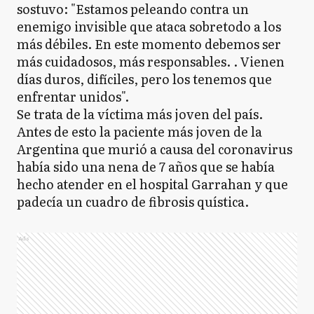
sostuvo: "Estamos peleando contra un
enemigo invisible que ataca sobretodo a los
más débiles. En este momento debemos ser
más cuidadosos, más responsables. . Vienen
días duros, difíciles, pero los tenemos que
enfrentar unidos".
Se trata de la víctima más joven del país.
Antes de esto la paciente más joven de la
Argentina que murió a causa del coronavirus
había sido una nena de 7 años que se había
hecho atender en el hospital Garrahan y que
padecía un cuadro de fibrosis quística.
Ads