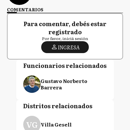
COMENTARIOS
Para comentar, debés estar
registrado
Por favor, iniciá sesión
INGRESA
Funcionarios relacionados
Gustavo Norberto
Barrera
Distritos relacionados
VG
Villa Gesell