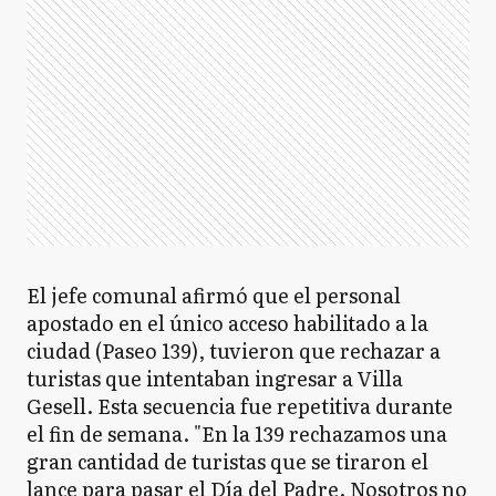
El jefe comunal afirmó que el personal
apostado en el único acceso habilitado a la
ciudad (Paseo 139), tuvieron que rechazar a
turistas que intentaban ingresar a Villa
Gesell. Esta secuencia fue repetitiva durante
el fin de semana. "En la 139 rechazamos una
gran cantidad de turistas que se tiraron el
lance para pasar el Día del Padre. Nosotros no