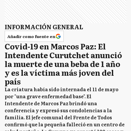
INFORMACIÓN GENERAL
Añadir como fuente en
Covid-19 en Marcos Paz: El
Intendente Curutchet anunció
la muerte de una beba de 1 año
y es la víctima más joven del
país
La criatura había sido internada el 11 de mayo
por "una grave enfermedad base". El
Intendente de Marcos Paz brindó una
conferencia y expresó sus condolencias a la
familia. El jefe comunal del Frente de Todos
confirmó que la pequeña falleció en un centro de