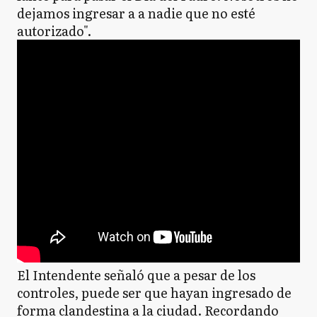
dejamos ingresar a a nadie que no esté
autorizado".
El Intendente señaló que a pesar de los
controles, puede ser que hayan ingresado de
forma clandestina a la ciudad. Recordando