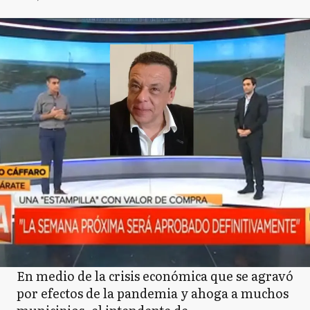
En medio de la crisis económica que se agravó
por efectos de la pandemia y ahoga a muchos