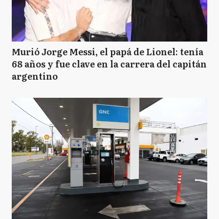
Murió Jorge Messi, el papá de Lionel: tenía
68 años y fue clave en la carrera del capitán
argentino