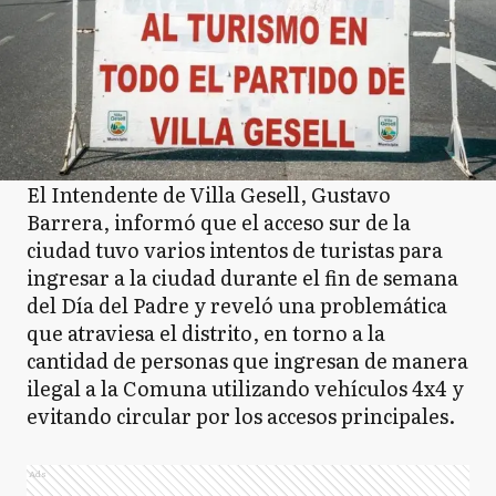
El Intendente de Villa Gesell, Gustavo
Barrera, informó que el acceso sur de la
ciudad tuvo varios intentos de turistas para
ingresar a la ciudad durante el fin de semana
del Día del Padre y reveló una problemática
que atraviesa el distrito, en torno a la
cantidad de personas que ingresan de manera
ilegal a la Comuna utilizando vehículos 4x4 y
evitando circular por los accesos principales.
Ads