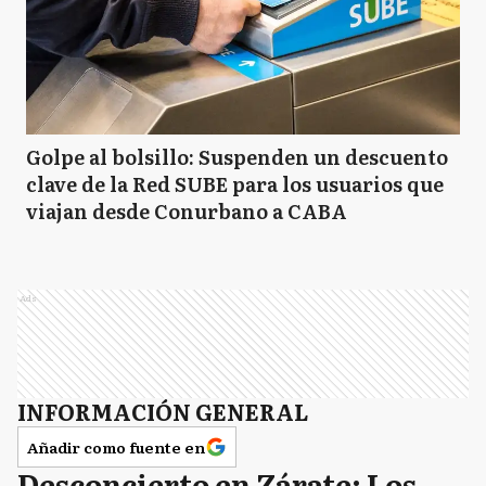
Golpe al bolsillo: Suspenden un descuento
clave de la Red SUBE para los usuarios que
viajan desde Conurbano a CABA
Ads
INFORMACIÓN GENERAL
Añadir como fuente en
Desconcierto en Zárate: Los