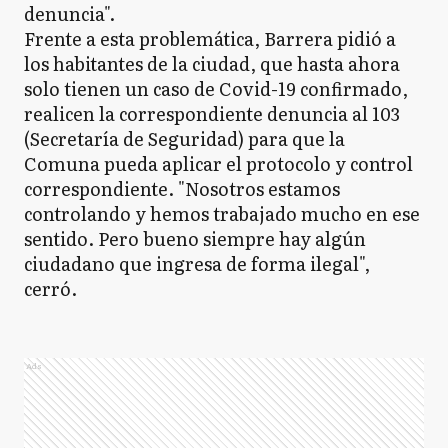
denuncia".
Frente a esta problemática, Barrera pidió a
los habitantes de la ciudad, que hasta ahora
solo tienen un caso de Covid-19 confirmado,
realicen la correspondiente denuncia al 103
(Secretaría de Seguridad) para que la
Comuna pueda aplicar el protocolo y control
correspondiente. "Nosotros estamos
controlando y hemos trabajado mucho en ese
sentido. Pero bueno siempre hay algún
ciudadano que ingresa de forma ilegal",
cerró.
Ads