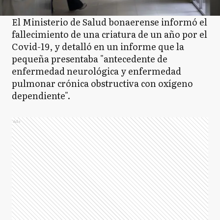
El Ministerio de Salud bonaerense informó el
fallecimiento de una criatura de un año por el
Covid-19, y detalló en un informe que la
pequeña presentaba "antecedente de
enfermedad neurológica y enfermedad
pulmonar crónica obstructiva con oxígeno
dependiente".
Ads