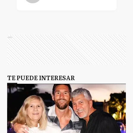
Ads
TE PUEDE INTERESAR