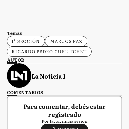
Temas
1° SECCIÓN
MARCOS PAZ
RICARDO PEDRO CURUTCHET
AUTOR
La Noticia 1
COMENTARIOS
Para comentar, debés estar
registrado
Por favor, iniciá sesión