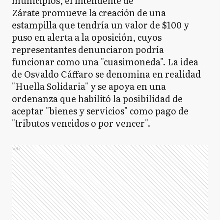
municipios, el intendente de
Zárate promueve la creación de una
estampilla que tendría un valor de $100 y
puso en alerta a la oposición, cuyos
representantes denunciaron podría
funcionar como una "cuasimoneda". La idea
de Osvaldo Cáffaro se denomina en realidad
"Huella Solidaria" y se apoya en una
ordenanza que habilitó la posibilidad de
aceptar "bienes y servicios" como pago de
"tributos vencidos o por vencer".
Ads