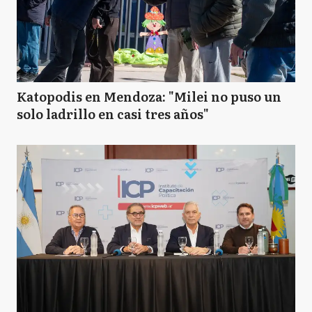
Katopodis en Mendoza: "Milei no puso un
solo ladrillo en casi tres años"