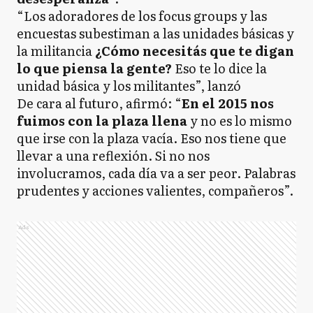
“Los adoradores de los focus groups y las
encuestas subestiman a las unidades básicas y
la militancia
¿Cómo necesitás que te digan
lo que piensa la gente?
Eso te lo dice la
unidad básica y los militantes”, lanzó
De cara al futuro, afirmó: “
En el 2015 nos
fuimos con la plaza llena
y no es lo mismo
que irse con la plaza vacía. Eso nos tiene que
llevar a una reflexión. Si no nos
involucramos, cada día va a ser peor. Palabras
prudentes y acciones valientes, compañeros”.
Ads