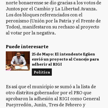
norte bonaerense se dio gracias a los votos de
Juntos por el Cambio y La Libertad Avanza.
Los dos bloques referenciados con el
peronismo (Unión por la Patria y el Frente de
Todos), manifestaron su rechazo al proyecto
al votar por la negativa.
Puede interesarte
25 de Mayo: El intendente Egüen
envió un proyecto al Concejo para
adherir al RIGI
Política
Es así que el municipio se sumó a la lista de
otro distritos gobernador por el PRO que
aprobaron la adhesión al RIGI como General
Pueyrredón, Junín, Tres de Febrero y