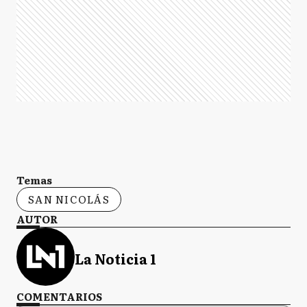
Temas
SAN NICOLÁS
AUTOR
La Noticia 1
COMENTARIOS