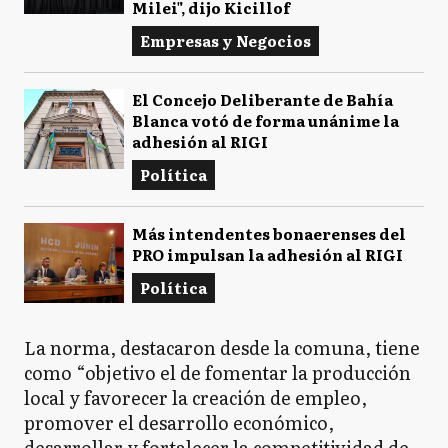
Milei", dijo Kicillof
Empresas y Negocios
El Concejo Deliberante de Bahía
Blanca votó de forma unánime la
adhesión al RIGI
Política
Más intendentes bonaerenses del
PRO impulsan la adhesión al RIGI
Política
La norma, destacaron desde la comuna, tiene
como “objetivo el de fomentar la producción
local y favorecer la creación de empleo,
promover el desarrollo económico,
desarrollar y fortalecer la competitividad de