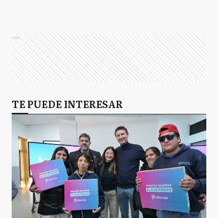
Ads
TE PUEDE INTERESAR