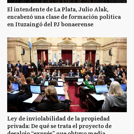
El intendente de La Plata, Julio Alak,
encabezó una clase de formación política
en Ituzaingó del PJ bonaerense
Ley de inviolabilidad de la propiedad
privada: De qué se trata el proyecto de
desalojo “exprés” que obtuvo media