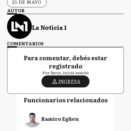
25 DE MAYO
AUTOR
La Noticia 1
COMENTARIOS
Para comentar, debés estar
registrado
Por favor, iniciá sesión
INGRESA
Funcionarios relacionados
Ramiro Egüen