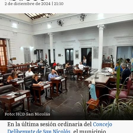
2 de diciembre de 2024 | 21:10
Foto: HCD San Nicolás
En la última sesión ordinaria del
Concejo
Deliberante de San Nicolás
, el municipio