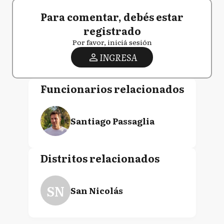
Para comentar, debés estar
registrado
Por favor, iniciá sesión
INGRESA
Funcionarios relacionados
Santiago Passaglia
Distritos relacionados
SN
San Nicolás