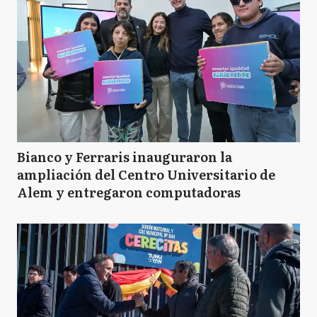
Bianco y Ferraris inauguraron la
ampliación del Centro Universitario de
Alem y entregaron computadoras