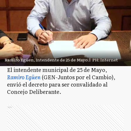
Ramiro Egüen, Intendente de 25 de Mayo.
|
PH: Internet
El intendente municipal de 25 de Mayo,
Ramiro Egüen
(GEN-Juntos por el Cambio),
envió el decreto para ser convalidado al
Concejo Deliberante.
Ads