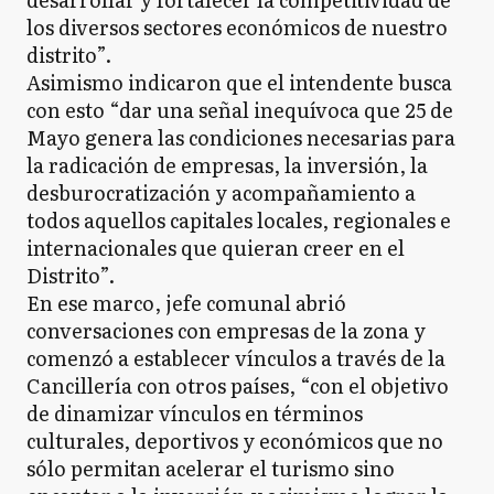
los diversos sectores económicos de nuestro
distrito”.
Asimismo indicaron que el intendente busca
con esto “dar una señal inequívoca que 25 de
Mayo genera las condiciones necesarias para
la radicación de empresas, la inversión, la
desburocratización y acompañamiento a
todos aquellos capitales locales, regionales e
internacionales que quieran creer en el
Distrito”.
En ese marco, jefe comunal abrió
conversaciones con empresas de la zona y
comenzó a establecer vínculos a través de la
Cancillería con otros países, “con el objetivo
de dinamizar vínculos en términos
culturales, deportivos y económicos que no
sólo permitan acelerar el turismo sino