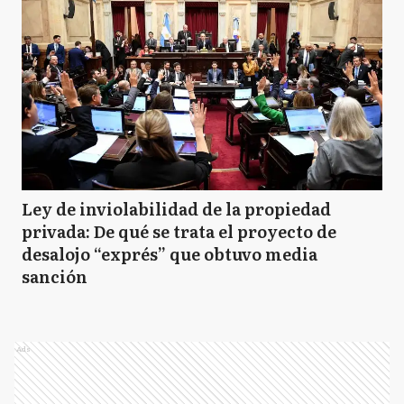
Ley de inviolabilidad de la propiedad
privada: De qué se trata el proyecto de
desalojo “exprés” que obtuvo media
sanción
Ads