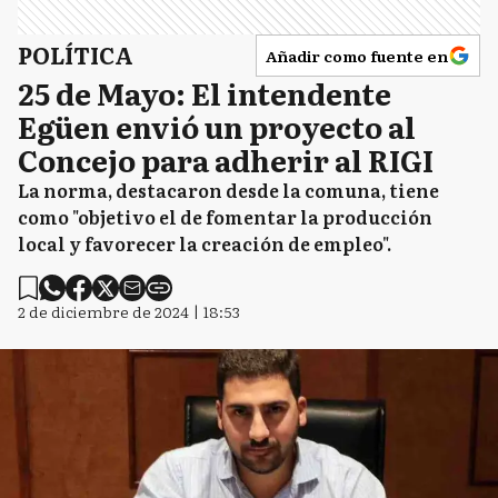
POLÍTICA
Añadir como fuente en
25 de Mayo: El intendente
Egüen envió un proyecto al
Concejo para adherir al RIGI
La norma, destacaron desde la comuna, tiene
como "objetivo el de fomentar la producción
local y favorecer la creación de empleo".
2 de diciembre de 2024 | 18:53