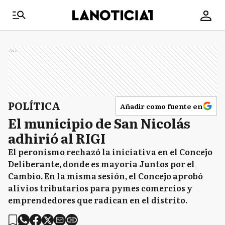
Ads
POLÍTICA
Añadir como fuente en
El municipio de San Nicolás
adhirió al RIGI
El peronismo rechazó la iniciativa en el Concejo
Deliberante, donde es mayoría Juntos por el
Cambio. En la misma sesión, el Concejo aprobó
alivios tributarios para pymes comercios y
emprendedores que radican en el distrito.