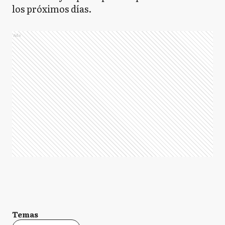
los próximos días.
Ads
Temas