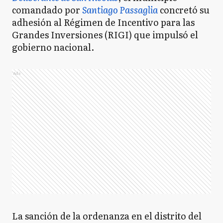
comandado por
Santiago Passaglia
concretó su
adhesión al Régimen de Incentivo para las
Grandes Inversiones (RIGI) que impulsó el
gobierno nacional.
Ads
La sanción de la ordenanza en el distrito del