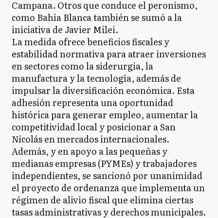
Campana. Otros que conduce el peronismo,
como Bahía Blanca también se sumó a la
iniciativa de Javier Milei.
La medida ofrece beneficios fiscales y
estabilidad normativa para atraer inversiones
en sectores como la siderurgia, la
manufactura y la tecnología, además de
impulsar la diversificación económica. Esta
adhesión representa una oportunidad
histórica para generar empleo, aumentar la
competitividad local y posicionar a San
Nicolás en mercados internacionales.
Además, y en apoyo a las pequeñas y
medianas empresas (PYMEs) y trabajadores
independientes, se sancionó por unanimidad
el proyecto de ordenanza que implementa un
régimen de alivio fiscal que elimina ciertas
tasas administrativas y derechos municipales.