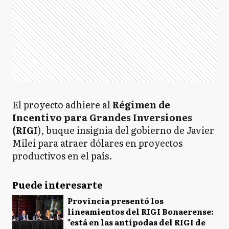
El proyecto adhiere al
Régimen de
Incentivo para Grandes Inversiones
(RIGI
), buque insignia del gobierno de Javier
Milei para atraer dólares en proyectos
productivos en el país.
Puede interesarte
Provincia presentó los
lineamientos del RIGI Bonaerense:
"está en las antípodas del RIGI de