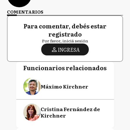
COMENTARIOS
Para comentar, debés estar
registrado
Por favor, iniciá sesión
INGRESA
Funcionarios relacionados
Máximo Kirchner
Cristina Fernández de
Kirchner