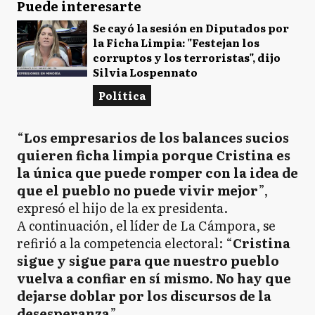
Puede interesarte
Se cayó la sesión en Diputados por
la Ficha Limpia: "Festejan los
corruptos y los terroristas", dijo
Silvia Lospennato
Política
“
Los empresarios de los balances sucios
quieren ficha limpia porque Cristina es
la única que puede romper con la idea de
que el pueblo no puede vivir mejor
”,
expresó el hijo de la ex presidenta.
A continuación, el líder de La Cámpora, se
refirió a la competencia electoral: “
Cristina
sigue y sigue para que nuestro pueblo
vuelva a confiar en sí mismo. No hay que
dejarse doblar por los discursos de la
desesperanza
”.