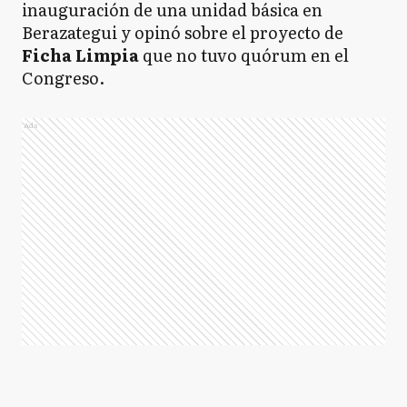
inauguración de una unidad básica en
Berazategui y opinó sobre el proyecto de
Ficha Limpia
que no tuvo quórum en el
Congreso.
Ads