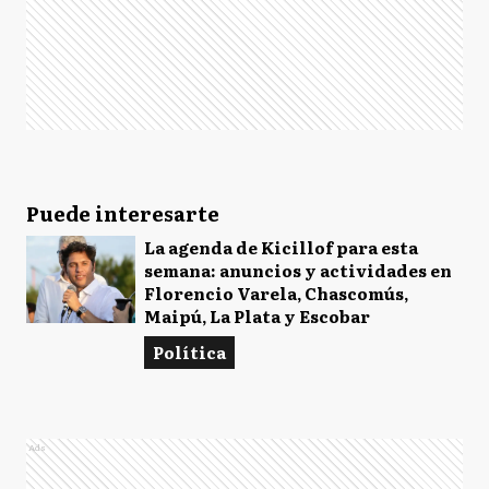
Puede interesarte
La agenda de Kicillof para esta
semana: anuncios y actividades en
Florencio Varela, Chascomús,
Maipú, La Plata y Escobar
Política
Ads