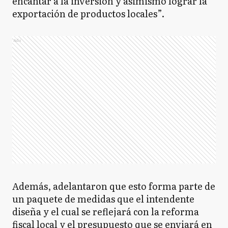
encantar a la inversión y asimismo lograr la
exportación de productos locales”.
Ads
Además, adelantaron que esto forma parte de
un paquete de medidas que el intendente
diseña y el cual se reflejará con la reforma
fiscal local y el presupuesto que se enviará en