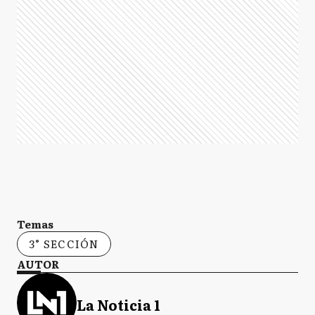
Temas
3° SECCIÓN
AUTOR
La Noticia 1