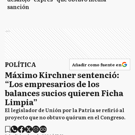
sanción
Ads
POLÍTICA
Añadir como fuente en
Máximo Kirchner sentenció:
“Los empresarios de los
balances sucios quieren Ficha
Limpia”
El legislador de Unión por la Patria se refirió al
proyecto que no obtuvo quórum en el Congreso.