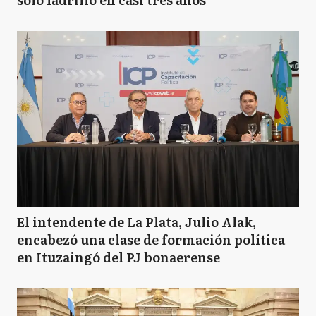
El intendente de La Plata, Julio Alak,
encabezó una clase de formación política
en Ituzaingó del PJ bonaerense