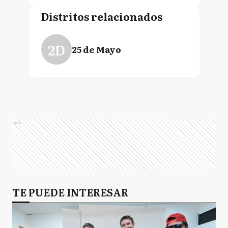
Distritos relacionados
2D
25 de Mayo
Ads
TE PUEDE INTERESAR