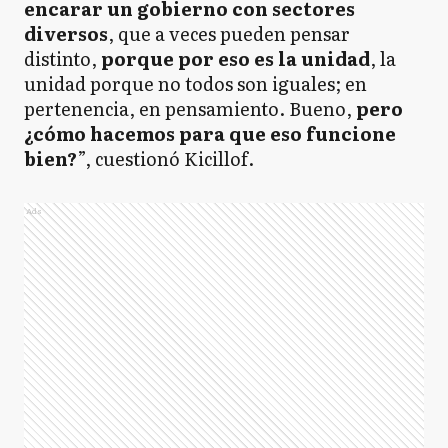
encarar un gobierno con sectores
diversos
, que a veces pueden pensar
distinto,
porque por eso es la unidad
, la
unidad porque no todos son iguales; en
pertenencia, en pensamiento. Bueno,
pero
¿cómo hacemos para que eso funcione
bien?
”, cuestionó Kicillof.
Ads