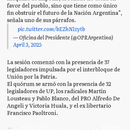
favor del pueblo, sino que tiene como único
fin obstruir el futuro de la Nación Argentina”,
señala uno de sus párrafos.
pic.twitter.com/bEZhN1zytb
— Oficina del Presidente (@OPRArgentina)
April 3, 2025
La sesión comenzó con la presencia de 37
legisladores impulsada por el interbloque de
Unión por la Patria.
El quórum se armó con la presencia de 32
legisladores de UP, los radicales Martín
Lousteau y Pablo Blanco, del PRO Alfredo De
Angeli y Victoria Huala, y el ex libertario
Francisco Paoltroni.
Ads