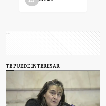
Ads
TE PUEDE INTERESAR