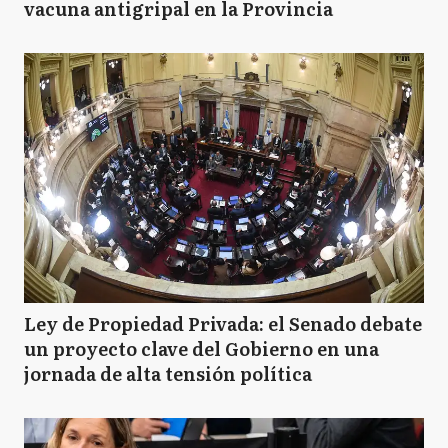
vacuna antigripal en la Provincia
Ley de Propiedad Privada: el Senado debate
un proyecto clave del Gobierno en una
jornada de alta tensión política