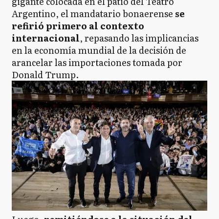
gigante colocada en el patio del Teatro
Argentino, el mandatario bonaerense
se
refirió primero al contexto
internacional
, repasando las implicancias
en la economía mundial de la decisión de
arancelar las importaciones tomada por
Donald Trump.