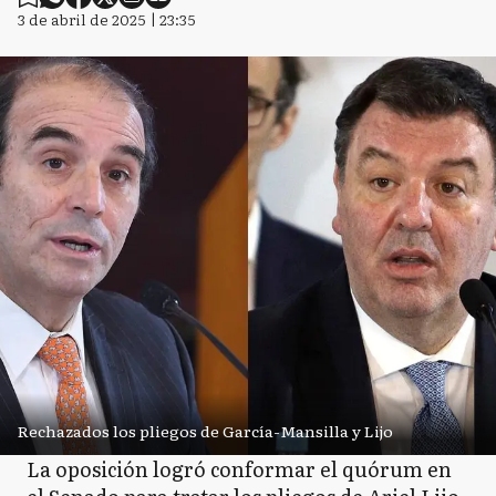
3 de abril de 2025 | 23:35
Rechazados los pliegos de García-Mansilla y Lijo
La oposición logró conformar el quórum en