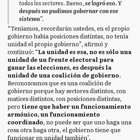
todos los sectores. Bueno,
se logró eso. Y
después no pudimos gobernar con ese
sistema
”.
“Teníamos, recordarán ustedes, en el propio
gobierno había posiciones distintas, no tenía
unidad el propio gobierno”, afirmó y
continuó: “
La unidad es esa, no es sólo una
unidad de un frente electoral para
ganar las elecciones, es después la
unidad de una coalición de gobierno
.
Reconozcamos que es una coalición de
gobierno porque hay sectores distintos, con
matices distintos, con posiciones distintas,
pero
tiene que haber un funcionamiento
armónico, un funcionamiento
coordinado
, no puede ser que uno haga una
cosa otra haga otra, el gobierno tiene que
funcionar en unidad también".