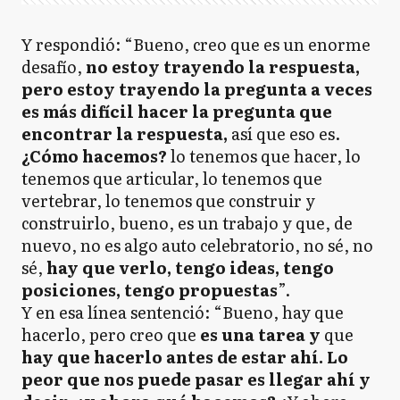
Y respondió: “Bueno, creo que es un enorme
desafío,
no estoy trayendo la respuesta,
pero estoy trayendo la pregunta a veces
es más difícil hacer la pregunta que
encontrar la respuesta,
así que eso es.
¿Cómo hacemos?
lo tenemos que hacer, lo
tenemos que articular, lo tenemos que
vertebrar, lo tenemos que construir y
construirlo, bueno, es un trabajo y que, de
nuevo, no es algo auto celebratorio, no sé, no
sé,
hay que verlo, tengo ideas, tengo
posiciones, tengo propuestas
”.
Y en esa línea sentenció: “Bueno, hay que
hacerlo, pero creo que
es una tarea y
que
hay que hacerlo antes de estar ahí. Lo
peor que nos puede pasar es llegar ahí y