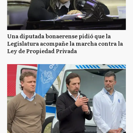
Una diputada bonaerense pidió que la
Legislatura acompañe la marcha contra la
Ley de Propiedad Privada