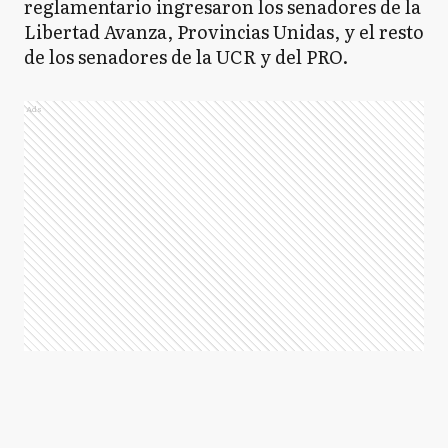
reglamentario ingresaron los senadores de la
Libertad Avanza, Provincias Unidas, y el resto
de los senadores de la UCR y del PRO.
Ads