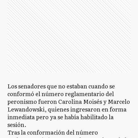
Los senadores que no estaban cuando se
conformó el número reglamentario del
peronismo fueron Carolina Moisés y Marcelo
Lewandowski, quienes ingresaron en forma
inmediata pero ya se había habilitado la
sesión.
Tras la conformación del número