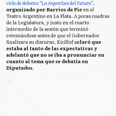
ciclo de debates “La Argentina del Futuro”
,
organizado por Barrios de Pie
en el
Teatro Argentino en La Plata. A pocas cuadras
de la Legislatura, y justo en el cuarto
intermedio de la sesión que terminó
retomándose antes de que el Gobernador
finalizara su discurso, Kicillof a
claró que
estaba al tanto de las expectativas y
adelantó que no se iba a pronunciar en
cuanto al tema que se debatía en
Diputados
.
Ads