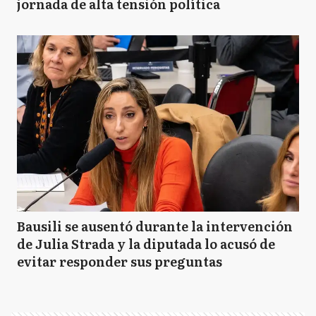
jornada de alta tensión política
Bausili se ausentó durante la intervención
de Julia Strada y la diputada lo acusó de
evitar responder sus preguntas