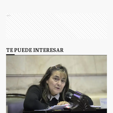
Ads
TE PUEDE INTERESAR