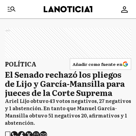
Ads
POLÍTICA
Añadir como fuente en
El Senado rechazó los pliegos
de Lijo y García-Mansilla para
jueces de la Corte Suprema
Ariel Lijo obtuvo 43 votos negativos, 27 negativos
y 1 abstención. En tanto que Manuel García-
Mansilla obtuvo 51 negativos 20, afirmativos y 1
abstención.