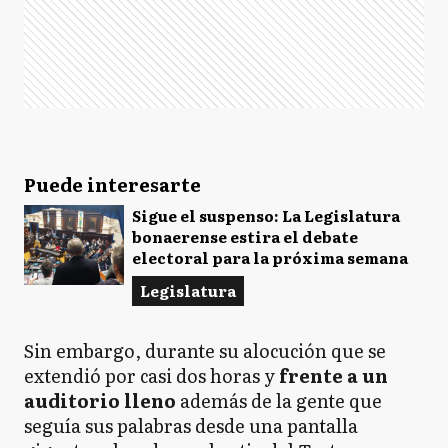
Puede interesarte
Sigue el suspenso: La Legislatura
bonaerense estira el debate
electoral para la próxima semana
Legislatura
Sin embargo, durante su alocución que se
extendió por casi dos horas y
frente a un
auditorio lleno
además de la gente que
seguía sus palabras desde una pantalla