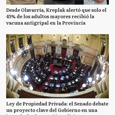
Desde Olavarría, Kreplak alertó que solo el
45% de los adultos mayores recibió la
vacuna antigripal en la Provincia
Ley de Propiedad Privada: el Senado debate
un proyecto clave del Gobierno en una