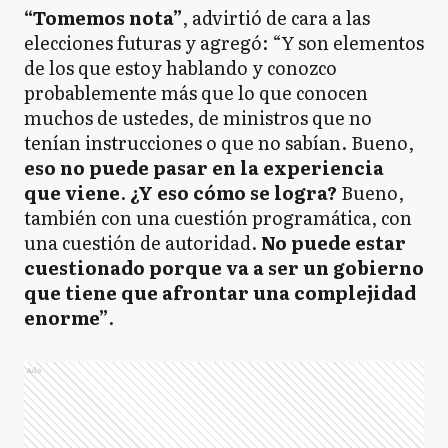
“Tomemos nota”
, advirtió de cara a las
elecciones futuras y agregó: “Y son elementos
de los que estoy hablando y conozco
probablemente más que lo que conocen
muchos de ustedes, de ministros que no
tenían instrucciones o que no sabían. Bueno,
eso no puede pasar en la experiencia
que viene
.
¿Y eso cómo se logra?
Bueno,
también con una cuestión programática, con
una cuestión de autoridad.
No puede estar
cuestionado porque va a ser un gobierno
que tiene que afrontar una complejidad
enorme”
.
Ads