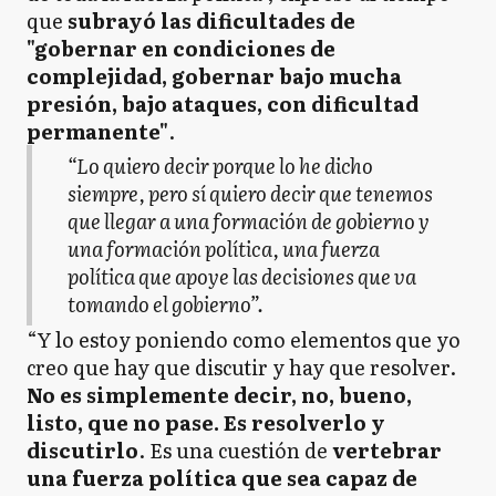
que
subrayó las dificultades de
"gobernar en condiciones de
complejidad, gobernar bajo mucha
presión, bajo ataques, con dificultad
permanente"
.
“Lo quiero decir porque lo he dicho
siempre, pero sí quiero decir que tenemos
que llegar a una formación de gobierno y
una formación política, una fuerza
política que apoye las decisiones que va
tomando el gobierno”.
“Y lo estoy poniendo como elementos que yo
creo que hay que discutir y hay que resolver.
No es simplemente decir, no, bueno,
listo, que no pase. Es resolverlo y
discutirlo
. Es una cuestión de
vertebrar
una fuerza política que sea capaz de