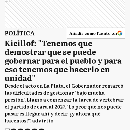
Ads
POLÍTICA
Añadir como fuente en
Kicillof: "Tenemos que
demostrar que se puede
gobernar para el pueblo y para
eso tenemos que hacerlo en
unidad"
Desde el acto en La Plata, el Gobernador remarcó
las dificultades de gestionar "bajo mucha
presión". Llamó a comenzar la tarea de vertebrar
el partido de cara al 2027. "Lo peor que nos puede
pasar es llegar ahí y decir, ¿y ahora qué
hacemos?", advirtió.