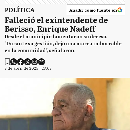
POLÍTICA
Añadir como fuente en
Falleció el exintendente de
Berisso, Enrique Nadeff
Desde el municipio lamentaron su deceso.
"Durante su gestión, dejó una marca imborrable
en la comunidad", señalaron.
3 de abril de 2025 | 23:03