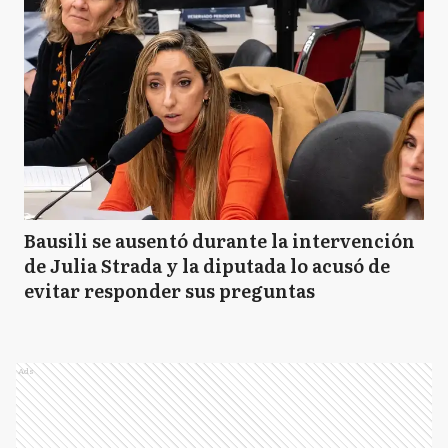
Bausili se ausentó durante la intervención
de Julia Strada y la diputada lo acusó de
evitar responder sus preguntas
Ads