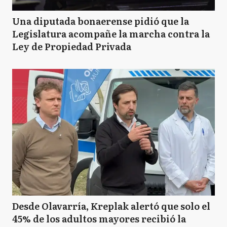
Una diputada bonaerense pidió que la
Legislatura acompañe la marcha contra la
Ley de Propiedad Privada
Desde Olavarría, Kreplak alertó que solo el
45% de los adultos mayores recibió la