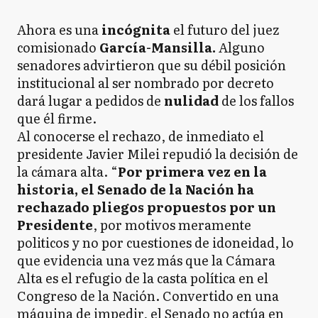
Ahora es una
incógnita
el futuro del juez
comisionado
García-Mansilla.
Alguno
senadores advirtieron que su débil posición
institucional al ser nombrado por decreto
dará lugar a pedidos de
nulidad
de los fallos
que él firme.
Al conocerse el rechazo, de inmediato el
presidente Javier Milei repudió la decisión de
la cámara alta. “
Por primera vez en la
historia, el Senado de la Nación ha
rechazado pliegos propuestos por un
Presidente
, por motivos meramente
politicos y no por cuestiones de idoneidad, lo
que evidencia una vez más que la Cámara
Alta es el refugio de la casta política en el
Congreso de la Nación. Convertido en una
máquina de impedir, el Senado no actúa en