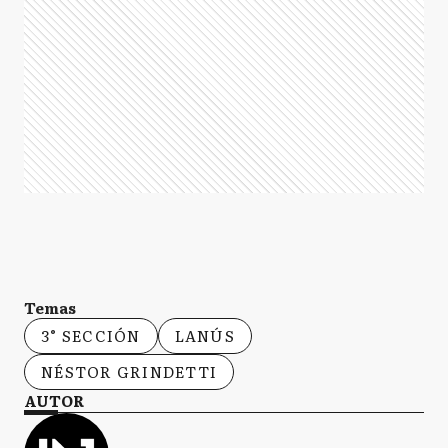
Temas
3° SECCIÓN
LANÚS
NÉSTOR GRINDETTI
AUTOR