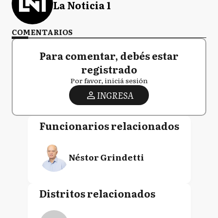
La Noticia 1
COMENTARIOS
Para comentar, debés estar
registrado
Por favor, iniciá sesión
INGRESA
Funcionarios relacionados
Néstor Grindetti
Distritos relacionados