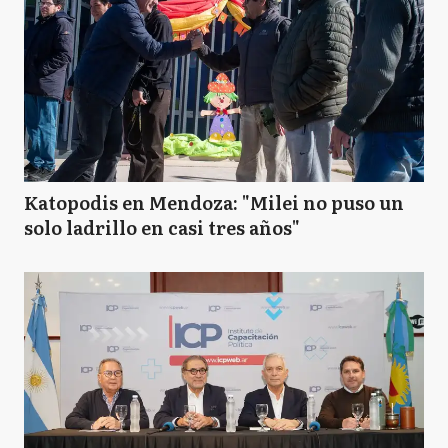
Katopodis en Mendoza: "Milei no puso un
solo ladrillo en casi tres años"