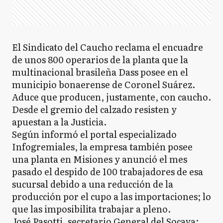
El Sindicato del Caucho reclama el encuadre
de unos 800 operarios de la planta que la
multinacional brasileña Dass posee en el
municipio bonaerense de Coronel Suárez.
Aduce que producen, justamente, con caucho.
Desde el gremio del calzado resisten y
apuestan a la Justicia.
Según informó el portal especializado
Infogremiales, la empresa también posee
una planta en Misiones y anunció el mes
pasado el despido de 100 trabajadores de esa
sucursal debido a una reducción de la
producción por el cupo a las importaciones; lo
que las imposibilita trabajar a pleno.
José Pasotti, secretario General del Socaya;