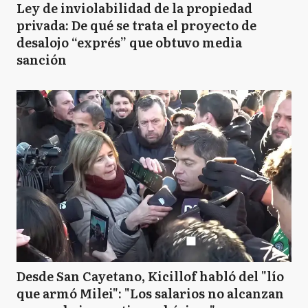
Ley de inviolabilidad de la propiedad
privada: De qué se trata el proyecto de
desalojo “exprés” que obtuvo media
sanción
Desde San Cayetano, Kicillof habló del "lío
que armó Milei": "Los salarios no alcanzan