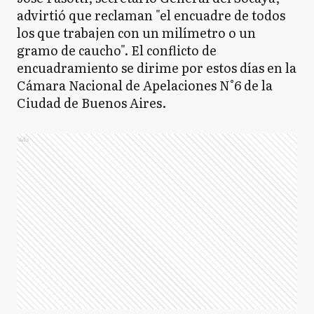
advirtió que reclaman "el encuadre de todos
los que trabajen con un milímetro o un
gramo de caucho". El conflicto de
encuadramiento se dirime por estos días en la
Cámara Nacional de Apelaciones N°6 de la
Ciudad de Buenos Aires.
Ads