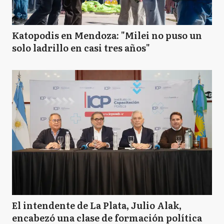
Katopodis en Mendoza: "Milei no puso un
solo ladrillo en casi tres años"
El intendente de La Plata, Julio Alak,
encabezó una clase de formación política