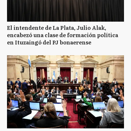
El intendente de La Plata, Julio Alak,
encabezó una clase de formación política
en Ituzaingó del PJ bonaerense