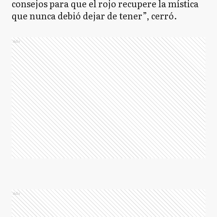
consejos para que el rojo recupere la mística
que nunca debió dejar de tener”, cerró.
Ads
Ads