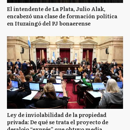
El intendente de La Plata, Julio Alak,
encabezó una clase de formación política
en Ituzaingó del PJ bonaerense
Ley de inviolabilidad de la propiedad
privada: De qué se trata el proyecto de
desalojo “exprés” que obtuvo media