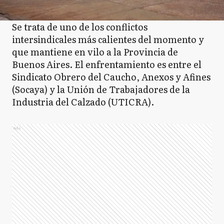
Se trata de uno de los conflictos
intersindicales más calientes del momento y
que mantiene en vilo a la Provincia de
Buenos Aires. El enfrentamiento es entre el
Sindicato Obrero del Caucho, Anexos y Afines
(Socaya) y la Unión de Trabajadores de la
Industria del Calzado (UTICRA).
Ads