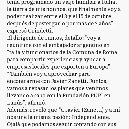
tenía programado un viaje familiar a Italia,
la tierra de mis nonnos, que finalmente voy a
poder realizar entre el 3 y el 15 de octubre
después de postergarlo por más de 3 años”,
expresó Grindetti.
El dirigente de Juntos, detalló: "voy a
reunirme con el embajador argentino en
Italia y funcionarios de la Comuna de Roma
para compartir experiencias y ayudar a
empresas locales que exporten a Europa”.
“También voy a aprovechar para
encontrarme con Javier Zanetti. Juntos,
vamos a repasar los planes que venimos
llevando a cabo con la Fundación PUPI en
Lanús”, afirmó.
Además, reveló que “a Javier (Zanetti) y a mí
nos une la misma pasión: Independiente.
Ojalá que podamos seguir contando con sus