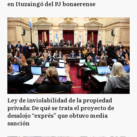
en Ituzaingó del PJ bonaerense
Ley de inviolabilidad de la propiedad
privada: De qué se trata el proyecto de
desalojo “exprés” que obtuvo media
sanción