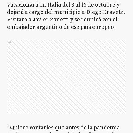
vacacionará en Italia del 3 al 15 de octubre y
dejará a cargo del municipio a Diego Kravetz.
Visitará a Javier Zanetti y se reunirá con el
embajador argentino de ese país europeo.
Ads
“Quiero contarles que antes de la pandemia