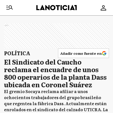
Ads
POLÍTICA
Añadir como fuente en
El Sindicato del Caucho
reclama el encuadre de unos
800 operarios de la planta Dass
ubicada en Coronel Suárez
El gremio Socaya reclama afiliar a unos
ochocientos trabajadores del grupo brasileño
que regentea la fábrica Dass. Actualmente están
enrolados en el sindicato del calzado UTICRA. La