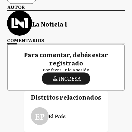
AUTOR
La Noticia 1
COMENTARIOS
Para comentar, debés estar
registrado
Por favor, iniciá sesión
INGRESA
Distritos relacionados
EP
El País