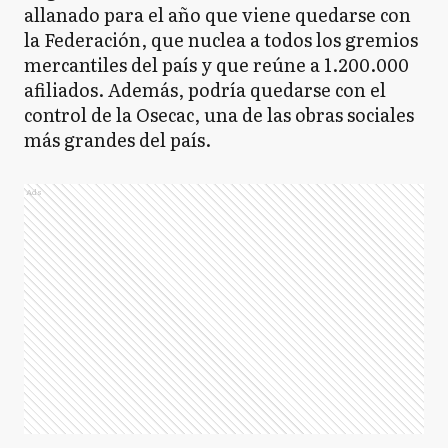
allanado para el año que viene quedarse con
la Federación, que nuclea a todos los gremios
mercantiles del país y que reúne a 1.200.000
afiliados. Además, podría quedarse con el
control de la Osecac, una de las obras sociales
más grandes del país.
Ads