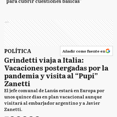
para cubrir cuestiones básicas"
Ads
POLÍTICA
Añadir como fuente en
Grindetti viaja a Italia:
Vacaciones postergadas por la
pandemia y visita al “Pupi”
Zanetti
El jefe comunal de Lanús estará en Europa por
unos quince días en plan vacacional aunque
visitará al embarjador argentino y a Javier
Zanetti.