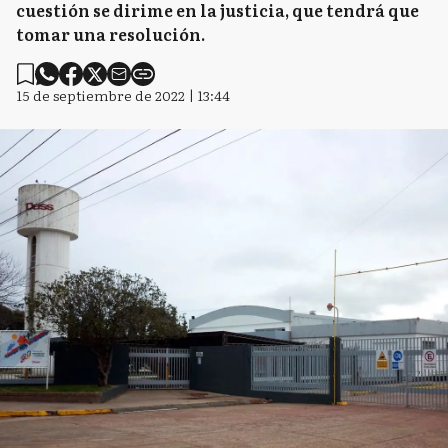
cuestión se dirime en la justicia, que tendrá que
tomar una resolución.
15 de septiembre de 2022 | 13:44