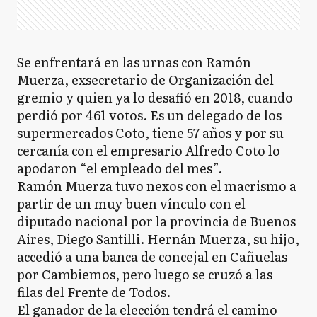
Se enfrentará en las urnas con Ramón
Muerza, exsecretario de Organización del
gremio y quien ya lo desafió en 2018, cuando
perdió por 461 votos. Es un delegado de los
supermercados Coto, tiene 57 años y por su
cercanía con el empresario Alfredo Coto lo
apodaron “el empleado del mes”.
Ramón Muerza tuvo nexos con el macrismo a
partir de un muy buen vínculo con el
diputado nacional por la provincia de Buenos
Aires, Diego Santilli. Hernán Muerza, su hijo,
accedió a una banca de concejal en Cañuelas
por Cambiemos, pero luego se cruzó a las
filas del Frente de Todos.
El ganador de la elección tendrá el camino