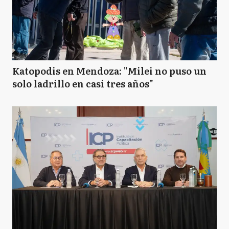
Katopodis en Mendoza: "Milei no puso un
solo ladrillo en casi tres años"