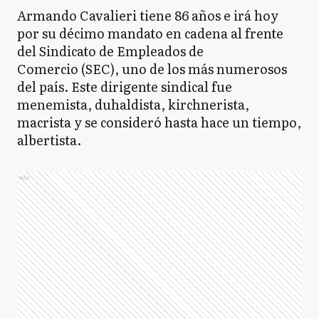
Armando Cavalieri tiene 86 años e irá hoy
por su décimo mandato en cadena al frente
del Sindicato de Empleados de
Comercio (SEC), uno de los más numerosos
del país. Este dirigente sindical fue
menemista, duhaldista, kirchnerista,
macrista y se consideró hasta hace un tiempo,
albertista.
Ads