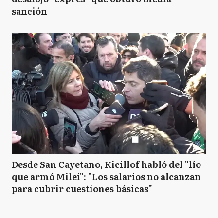
sanción
Desde San Cayetano, Kicillof habló del "lío
que armó Milei": "Los salarios no alcanzan
para cubrir cuestiones básicas"