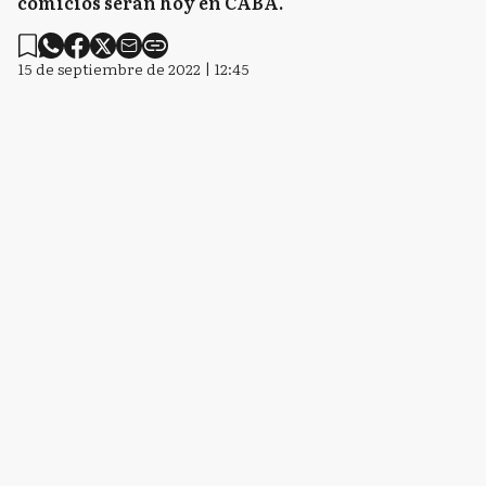
comicios serán hoy en CABA.
15 de septiembre de 2022 | 12:45