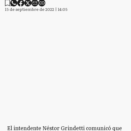
15 de septiembre de 2022 | 14:05
El intendente Néstor Grindetti comunicó que