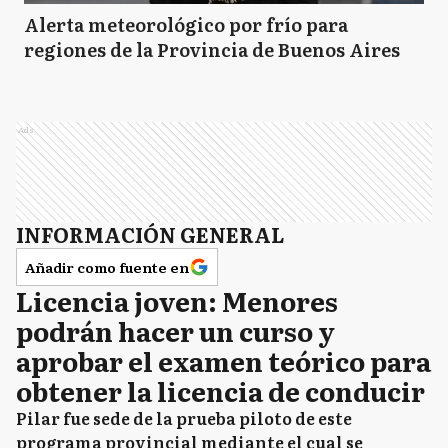
Alerta meteorológico por frío para
regiones de la Provincia de Buenos Aires
Ads
INFORMACIÓN GENERAL
Añadir como fuente en
Licencia joven: Menores
podrán hacer un curso y
aprobar el examen teórico para
obtener la licencia de conducir
Pilar fue sede de la prueba piloto de este
programa provincial mediante el cual se