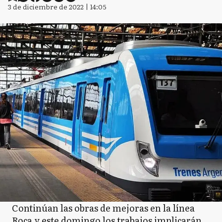
3 de diciembre de 2022 | 14:05
Continúan las obras de mejoras en la línea
Roca y este domingo los trabajos implicarán