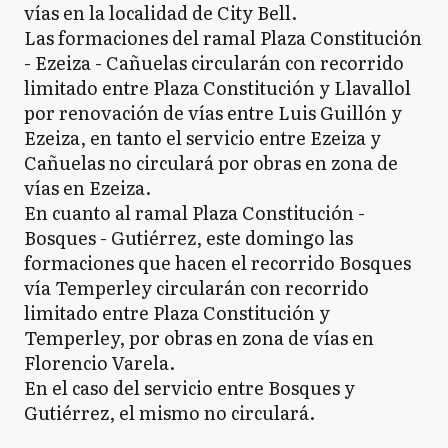
vías en la localidad de City Bell.
Las formaciones del ramal Plaza Constitución
- Ezeiza - Cañuelas circularán con recorrido
limitado entre Plaza Constitución y Llavallol
por renovación de vías entre Luis Guillón y
Ezeiza, en tanto el servicio entre Ezeiza y
Cañuelas no circulará por obras en zona de
vías en Ezeiza.
En cuanto al ramal Plaza Constitución -
Bosques - Gutiérrez, este domingo las
formaciones que hacen el recorrido Bosques
vía Temperley circularán con recorrido
limitado entre Plaza Constitución y
Temperley, por obras en zona de vías en
Florencio Varela.
En el caso del servicio entre Bosques y
Gutiérrez, el mismo no circulará.