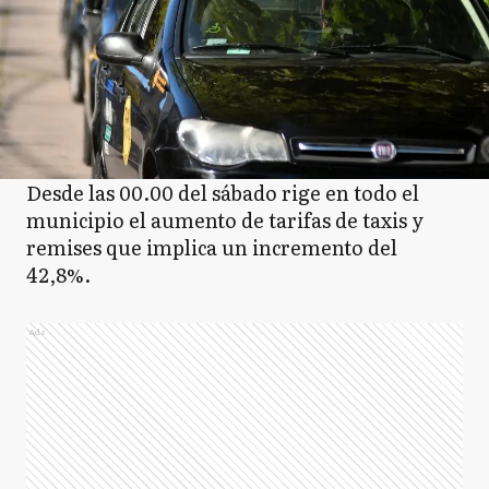
Desde las 00.00 del sábado rige en todo el
municipio el aumento de tarifas de taxis y
remises que implica un incremento del
42,8%.
Ads