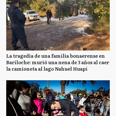
La tragedia de una familia bonaerense en
Bariloche: murió una nena de 3 años al caer
la camioneta al lago Nahuel Huapi