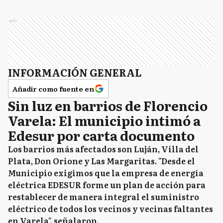
Ads
INFORMACIÓN GENERAL
Añadir como fuente en
Sin luz en barrios de Florencio
Varela: El municipio intimó a
Edesur por carta documento
Los barrios más afectados son Luján, Villa del
Plata, Don Orione y Las Margaritas. "Desde el
Municipio exigimos que la empresa de energía
eléctrica EDESUR forme un plan de acción para
restablecer de manera integral el suministro
eléctrico de todos los vecinos y vecinas faltantes
en Varela", señalaron.