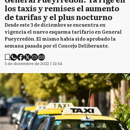
los taxis y remises el aumento
de tarifas y el plus nocturno
Desde este 3 de diciembre se encuentra en
vigencia el nuevo esquema tarifario en General
Pueyrredón. El mismo había sido aprobado la
semana pasada por el Concejo Deliberante.
3 de diciembre de 2022 | 12:54