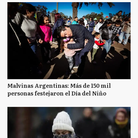
Malvinas Argentinas: Más de 150 mil
personas festejaron el Día del Niño