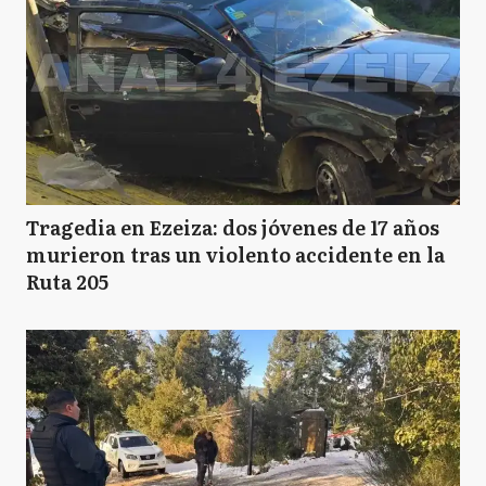
Tragedia en Ezeiza: dos jóvenes de 17 años
murieron tras un violento accidente en la
Ruta 205