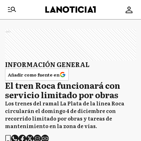
Ads
INFORMACIÓN GENERAL
Añadir como fuente en
El tren Roca funcionará con
servicio limitado por obras
Los trenes del ramal La Plata de la línea Roca
circularán el domingo 4 de diciembre con
recorrido limitado por obras y tareas de
mantenimiento en la zona de vías.