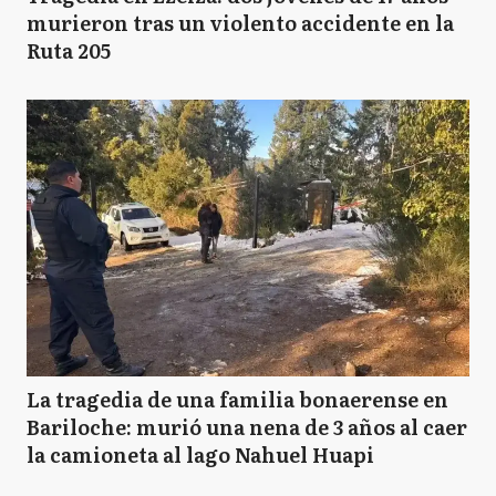
murieron tras un violento accidente en la
Ruta 205
La tragedia de una familia bonaerense en
Bariloche: murió una nena de 3 años al caer
la camioneta al lago Nahuel Huapi