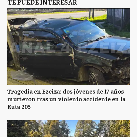
TE PUEDE INTERESAR
Tragedia en Ezeiza: dos jóvenes de 17 años
murieron tras un violento accidente en la
Ruta 205