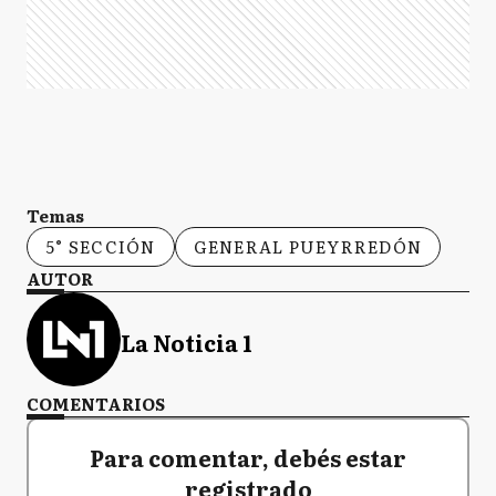
Temas
5° SECCIÓN
GENERAL PUEYRREDÓN
AUTOR
La Noticia 1
COMENTARIOS
Para comentar, debés estar
registrado