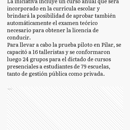
La iniciativa incluye un curso anual que será
incorporado en la currícula escolar y
brindará la posibilidad de aprobar también
automáticamente el examen teórico
necesario para obtener la licencia de
conducir.
Para llevar a cabo la prueba piloto en Pilar, se
capacitó a 16 talleristas y se conformaron
luego 24 grupos para el dictado de cursos
presenciales a estudiantes de 79 escuelas,
tanto de gestión pública como privada.
Ads