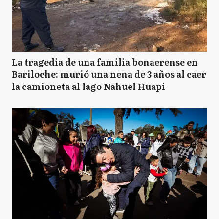
La tragedia de una familia bonaerense en
Bariloche: murió una nena de 3 años al caer
la camioneta al lago Nahuel Huapi