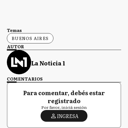
Temas
BUENOS AIRES
AUTOR
La Noticia 1
COMENTARIOS
Para comentar, debés estar
registrado
Por favor, iniciá sesión
INGRESA