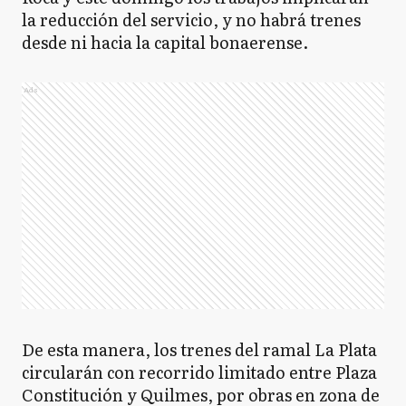
la reducción del servicio, y no habrá trenes
desde ni hacia la capital bonaerense.
Ads
De esta manera, los trenes del ramal La Plata
circularán con recorrido limitado entre Plaza
Constitución y Quilmes, por obras en zona de