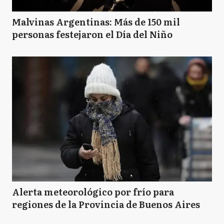
Malvinas Argentinas: Más de 150 mil
personas festejaron el Día del Niño
Alerta meteorológico por frío para
regiones de la Provincia de Buenos Aires