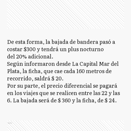
De esta forma, la bajada de bandera pasó a
costar $300 y tendrá un plus nocturno
del 20% adicional.
Según informaron desde La Capital Mar del
Plata, la ficha, que cae cada 160 metros de
recorrido, saldrá $ 20.
Por su parte, el precio diferencial se pagará
en los viajes que se realicen entre las 22 y las
6. La bajada será de $ 360 y la ficha, de $ 24.
Ads