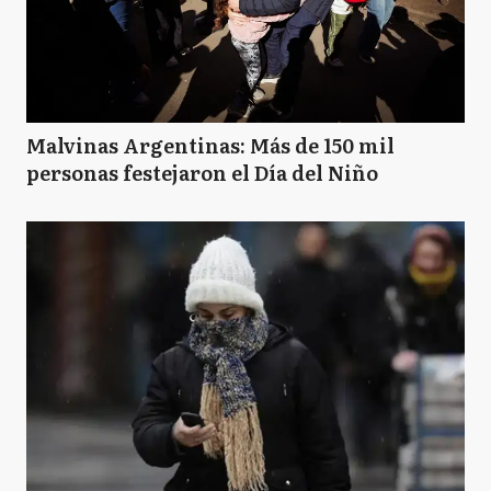
Malvinas Argentinas: Más de 150 mil
personas festejaron el Día del Niño