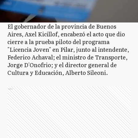
El gobernador de la provincia de Buenos
Aires, Axel Kicillof, encabezó el acto que dio
cierre a la prueba piloto del programa
"Licencia Joven" en Pilar, junto al intendente,
Federico Achaval; el ministro de Transporte,
Jorge D'Onofrio; y el director general de
Cultura y Educación, Alberto Sileoni.
Ads