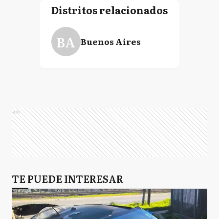
Distritos relacionados
BA
Buenos Aires
Ads
TE PUEDE INTERESAR