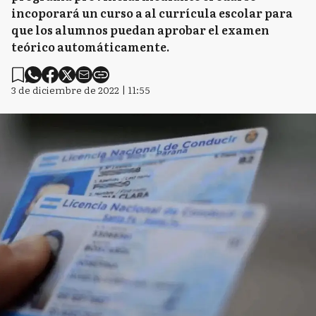
incoporará un curso a al currícula escolar para
que los alumnos puedan aprobar el examen
teórico automáticamente.
3 de diciembre de 2022 | 11:55