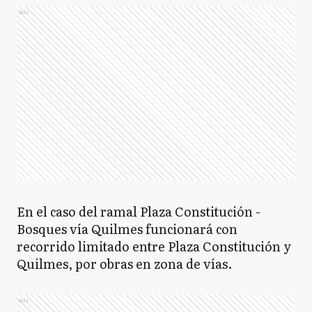
Ads
En el caso del ramal Plaza Constitución -
Bosques vía Quilmes funcionará con
recorrido limitado entre Plaza Constitución y
Quilmes, por obras en zona de vías.
Ads