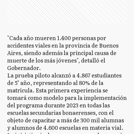
"Cada año mueren 1.400 personas por
accidentes viales en la provincia de Buenos
Aires, siendo además la principal causa de
muerte de los más jóvenes", detalló el
Gobernador.
La prueba piloto alcanzó a 4.867 estudiantes
de 5° año, representando al 80% de la
matrícula. Esta primera experiencia se
tomará como modelo para la implementación
del programa durante 2023 en todas las
escuelas secundarias bonaerenses, con el
objeto de capacitar a más de 300 mil alumnas
y alumnos de 4.600 escuelas en materia vial.