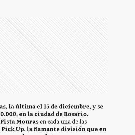
as, la última el 15 de diciembre, y se
0.000, en la ciudad de Rosario.
 Pista Mouras
en cada una de las
 Pick Up, la flamante división que en