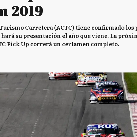
n 2019
Turismo Carretera (ACTC) tiene confirmado los
C hará su presentación el año que viene. La pró
 TC Pick Up correrá un certamen completo.