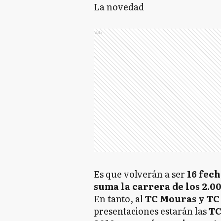
La novedad
Ads
Es que volverán a ser
16 fech
suma la carrera de los 2.00
En tanto, al
TC Mouras y TC
presentaciones estarán las
TC