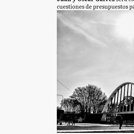
cuestiones de presupuestos pa