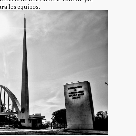
ra los equipos.