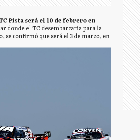
C Pista será el 10 de febrero en
ar donde el TC desembarcaría para la
, se confirmó que será el 3 de marzo, en