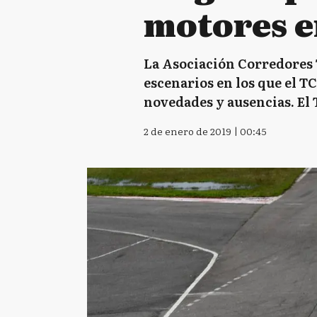
motores e
La Asociación Corredores 
escenarios en los que el T
novedades y ausencias. El
2 de enero de 2019 | 00:45