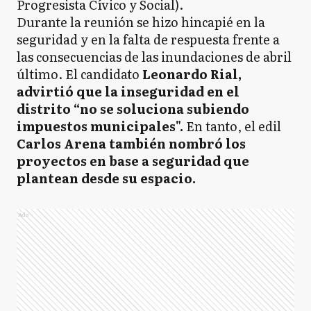
Progresista Cívico y Social).
Durante la reunión se hizo hincapié en la
seguridad y en la falta de respuesta frente a
las consecuencias de las inundaciones de abril
último. El candidato
Leonardo Rial,
advirtió que la inseguridad en el
distrito “no se soluciona subiendo
impuestos municipales".
En tanto, el edil
Carlos Arena también nombró los
proyectos en base a seguridad que
plantean desde su espacio.
Ads