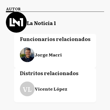
AUTOR
La Noticia 1
Funcionarios relacionados
Jorge Macri
Distritos relacionados
VL
Vicente López