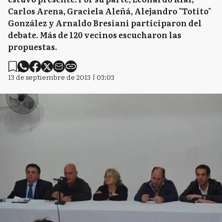
Carlos Arena, Graciela Aleñá, Alejandro "Totito"
González y Arnaldo Bresiani participaron del
debate. Más de 120 vecinos escucharon las
propuestas.
13 de septiembre de 2013 | 03:03