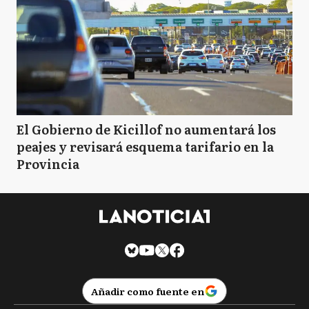
El Gobierno de Kicillof no aumentará los
peajes y revisará esquema tarifario en la
Provincia
Añadir como fuente en