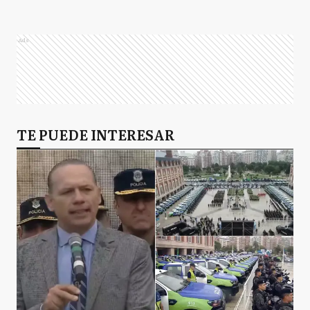
Ads
TE PUEDE INTERESAR