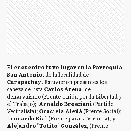
El encuentro tuvo lugar en la Parroquia
San Antonio
, de la localidad de
Carapachay
. Estuvieron presentes los
cabeza de lista
Carlos Arena
, del
denarvaísmo (Frente Unión por la Libertad y
el Trabajo);
Arnaldo Bresciani
(Partido
Vecinalista);
Graciela Aleñá
(Frente Social);
Leonardo Rial
(Frente para la Victoria); y
Alejandro "Totito" González,
(Frente