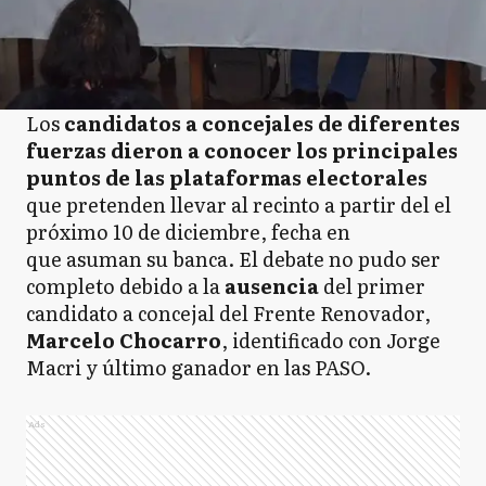
Los
candidatos a concejales de diferentes
fuerzas dieron a conocer los principales
puntos de las plataformas electorales
que pretenden llevar al recinto a partir del el
próximo 10 de diciembre, fecha en
que asuman su banca. El debate no pudo ser
completo debido a la
ausencia
del primer
candidato a concejal del Frente Renovador,
Marcelo Chocarro
, identificado con Jorge
Macri y último ganador en las PASO.
Ads