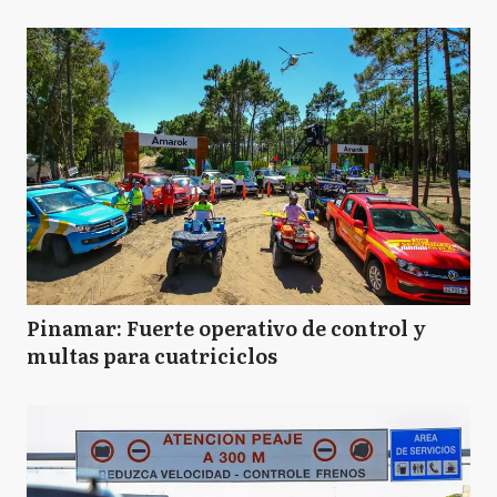
Pinamar: Fuerte operativo de control y
multas para cuatriciclos