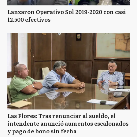
Lanzaron Operativo Sol 2019-2020 con casi
12.500 efectivos
Las Flores: Tras renunciar al sueldo, el
intendente anunció aumentos escalonados
y pago de bono sin fecha