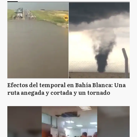
Efectos del temporal en Bahía Blanca: Una
ruta anegada y cortada y un tornado