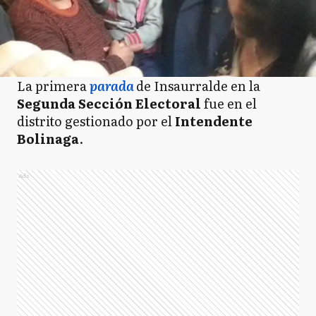
La primera
parada
de Insaurralde en la
Segunda Sección Electoral
fue en el
distrito gestionado por el
Intendente
Bolinaga
.
Ads