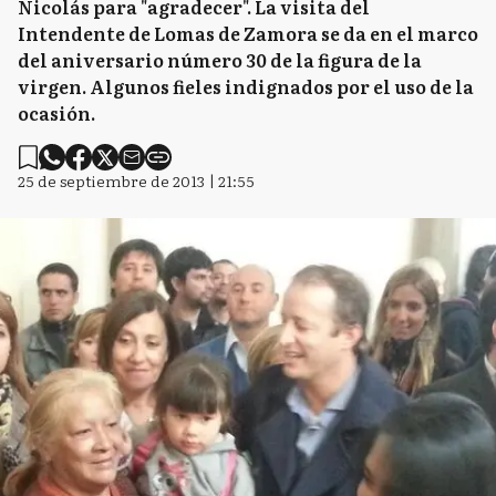
Nicolás para "agradecer". La visita del
Intendente de Lomas de Zamora se da en el marco
del aniversario número 30 de la figura de la
virgen. Algunos fieles indignados por el uso de la
ocasión.
25 de septiembre de 2013 | 21:55