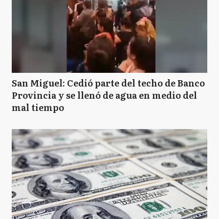
San Miguel: Cedió parte del techo de Banco
Provincia y se llenó de agua en medio del
mal tiempo