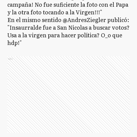
campaña! No fue suficiente la foto con el Papa
y la otra foto tocando a la Virgen!!!"
En el mismo sentido @AndresZiegler publicó:
"Insaurralde fue a San Nicolas a buscar votos?
Usa a la virgen para hacer política? O_o que
hdp!"
Ads