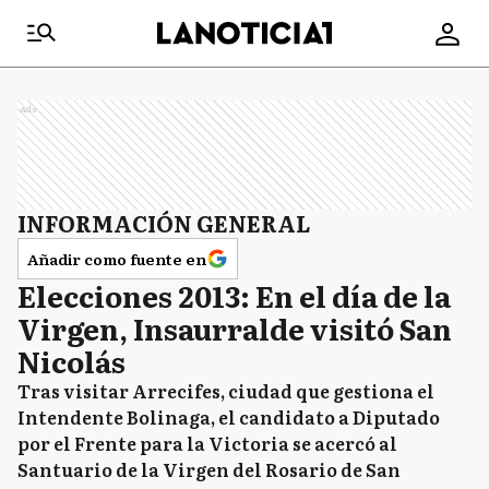
Ads
INFORMACIÓN GENERAL
Añadir como fuente en
Elecciones 2013: En el día de la
Virgen, Insaurralde visitó San
Nicolás
Tras visitar Arrecifes, ciudad que gestiona el
Intendente Bolinaga, el candidato a Diputado
por el Frente para la Victoria se acercó al
Santuario de la Virgen del Rosario de San