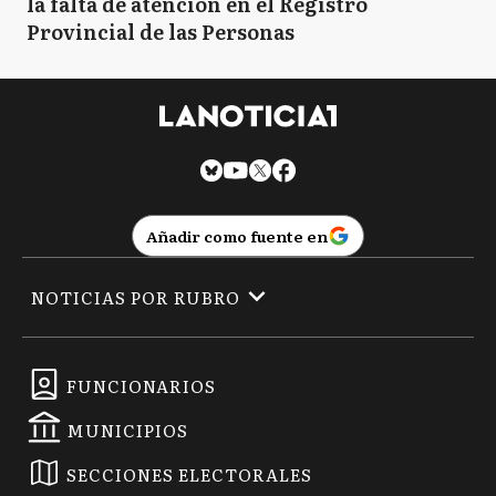
la falta de atención en el Registro
Provincial de las Personas
Añadir como fuente en
NOTICIAS POR RUBRO
FUNCIONARIOS
MUNICIPIOS
SECCIONES ELECTORALES