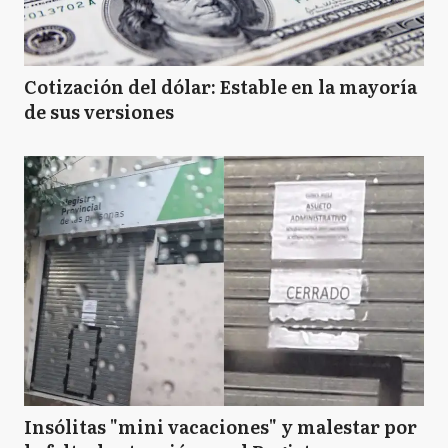
Cotización del dólar: Estable en la mayoría
de sus versiones
Insólitas "mini vacaciones" y malestar por