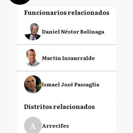
Funcionarios relacionados
Daniel Néstor Bolinaga
Martín Insaurralde
Ismael José Passaglia
Distritos relacionados
A
Arrecifes