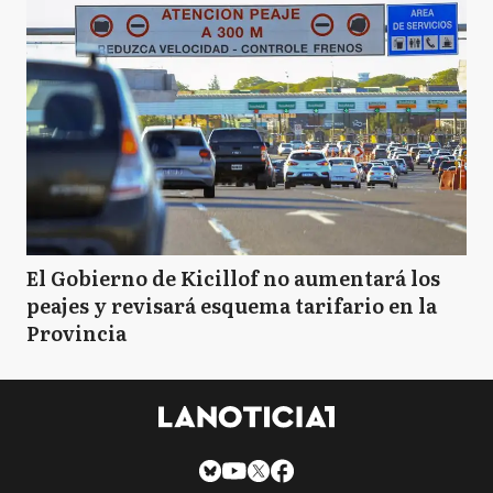
El Gobierno de Kicillof no aumentará los
peajes y revisará esquema tarifario en la
Provincia