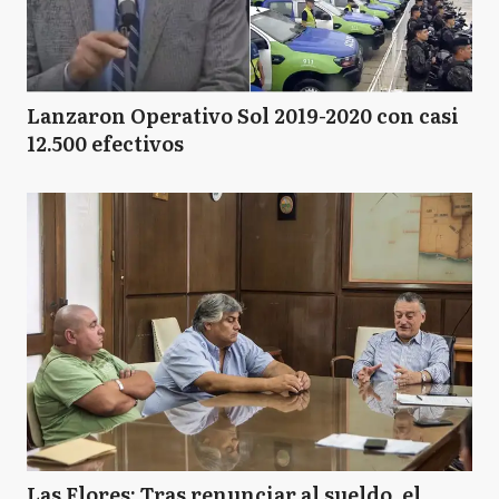
Lanzaron Operativo Sol 2019-2020 con casi
12.500 efectivos
Las Flores: Tras renunciar al sueldo, el