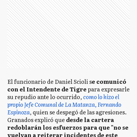
El funcionario de Daniel Scioli s
e comunicó
con el Intendente de Tigre
para expresarle
su repudio ante lo ocurrido,
como lo hizo el
propio Jefe Comunal de La Matanza, Fernando
Espinoza
, quien se despegó de las agresiones.
Granados explicó que
desde la cartera
redoblarán los esfuerzos para que "no se
vuelvan a reiterar incidentes de este