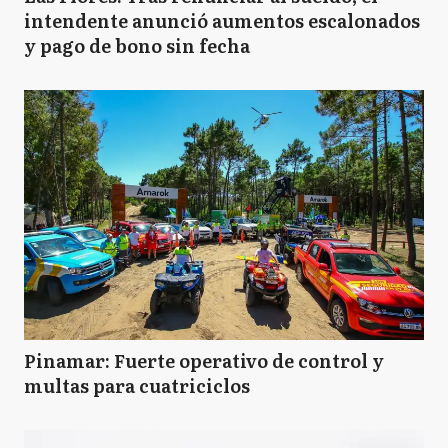
intendente anunció aumentos escalonados
y pago de bono sin fecha
Pinamar: Fuerte operativo de control y
multas para cuatriciclos