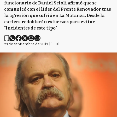
funcionario de Daniel Scioli afirmó que se
comunicó con el líder del Frente Renovador tras
la agresión que sufrió en La Matanza. Desde la
cartera redoblarán esfuerzos para evitar
"incidentes de este tipo".
23 de septiembre de 2013 | 13:01