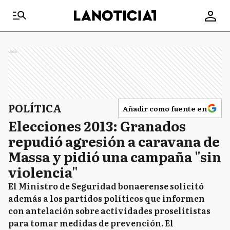
Ads
POLÍTICA
Añadir como fuente en
Elecciones 2013: Granados
repudió agresión a caravana de
Massa y pidió una campaña "sin
violencia"
El Ministro de Seguridad bonaerense solicitó
además a los partidos políticos que informen
con antelación sobre actividades proselitistas
para tomar medidas de prevención. El