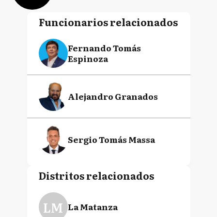
Funcionarios relacionados
Fernando Tomás
Espinoza
Alejandro Granados
Sergio Tomás Massa
Distritos relacionados
LM
La Matanza