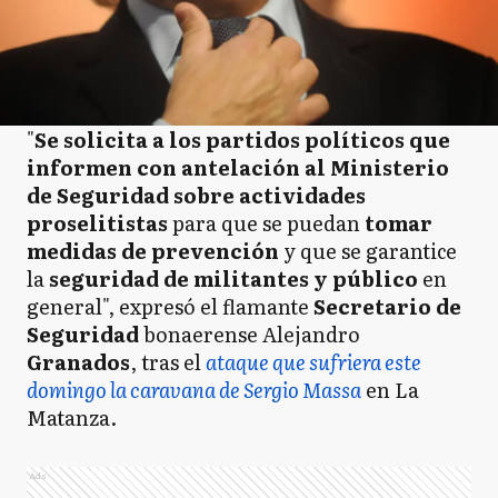
"
Se solicita a los partidos políticos que
informen con antelación al Ministerio
de Seguridad sobre actividades
proselitistas
para que se puedan
tomar
medidas de prevención
y que se garantice
la
seguridad de militantes y público
en
general", expresó el flamante
Secretario de
Seguridad
bonaerense Alejandro
Granados
, tras el
ataque que sufriera este
domingo la caravana de Sergio Massa
en La
Matanza.
Ads