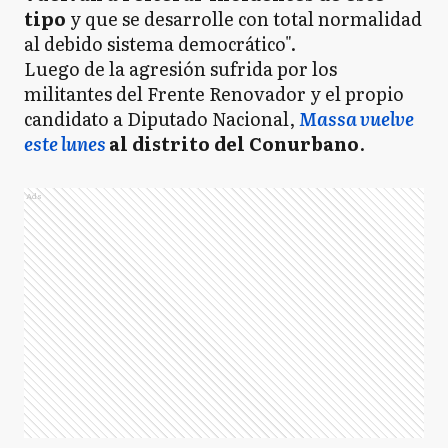
tipo
y que se desarrolle con total normalidad
al debido sistema democrático".
Luego de la agresión sufrida por los
militantes del Frente Renovador y el propio
candidato a Diputado Nacional,
Massa vuelve
este lunes
al distrito del Conurbano
.
Ads