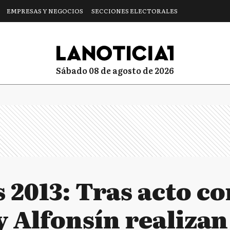
EMPRESAS Y NEGOCIOS
SECCIONES ELECTORALES
sábado 08 de agosto de 2026
 2013: Tras acto co
 y Alfonsín realiz