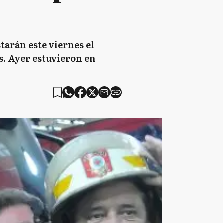
tarán este viernes el
s. Ayer estuvieron en