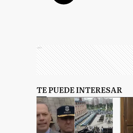
Ads
TE PUEDE INTERESAR