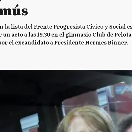
omús
la lista del Frente Progresista Cívico y Social es
n acto a las 19.30 en el gimnasio Club de Pelota
or el excandidato a Presidente Hermes Binner.