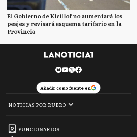
El Gobierno de Kicillof no aumentará los
peajes y revisará esquema tarifario en la
Provincia
Añadir como fuente en
NOTICIAS POR RUBRO
FUNCIONARIOS