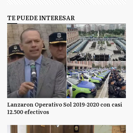
TE PUEDE INTERESAR
Lanzaron Operativo Sol 2019-2020 con casi
12.500 efectivos