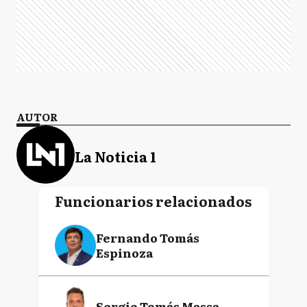
AUTOR
La Noticia 1
Funcionarios relacionados
Fernando Tomás
Espinoza
Sergio Tomás Massa