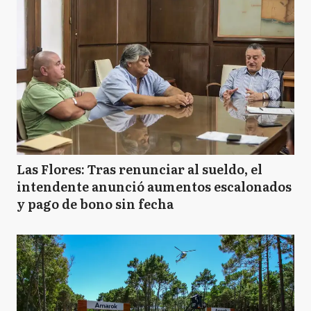
Las Flores: Tras renunciar al sueldo, el
intendente anunció aumentos escalonados
y pago de bono sin fecha