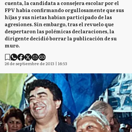
cuenta, la candidata a consejera escolar por el
FPV había confirmando orgullosamente que sus
hijas y sus nietas habían participado de las
agresiones. Sin embargo, tras el revuelo que
despertaron las polémicas declaraciones, la
dirigente decidió borrar la publicación de su
muro.
26 de septiembre de 2013 | 16:53