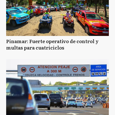
Pinamar: Fuerte operativo de control y
multas para cuatriciclos