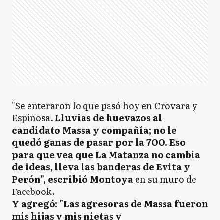
"Se enteraron lo que pasó hoy en Crovara y
Espinosa.
Lluvias de huevazos al
candidato Massa y compañía; no le
quedó ganas de pasar por la 7OO. Eso
para que vea que La Matanza no cambia
de ideas, lleva las banderas de Evita y
Perón", escribió Montoya
en su muro de
Facebook.
Y agregó: "Las agresoras de Massa fueron
mis hijas y mis nietas y