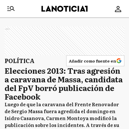
Ads
POLÍTICA
Añadir como fuente en
Elecciones 2013: Tras agresión
a caravana de Massa, candidata
del FpV borró publicación de
Facebook
Luego de que la caravana del Frente Renovador
de Sergio Massa fuera agredida el domingo en
Isidro Casanova, Carmen Montoya modificó la
publicación sobre los incidentes. A través de su