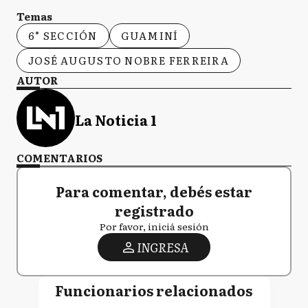
Temas
6° SECCIÓN
GUAMINÍ
JOSÉ AUGUSTO NOBRE FERREIRA
AUTOR
La Noticia 1
COMENTARIOS
Para comentar, debés estar
registrado
Por favor, iniciá sesión
INGRESA
Funcionarios relacionados