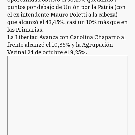
puntos por debajo de Unión por la Patria (con
el ex intendente Mauro Poletti a la cabeza)
que alcanzó el 43,45%, casi un 10% más que en
las Primarias.
La Libertad Avanza con Carolina Chaparro al
frente alcanzó el 10,86% y la Agrupación
Vecinal 24 de octubre el 9,25%.