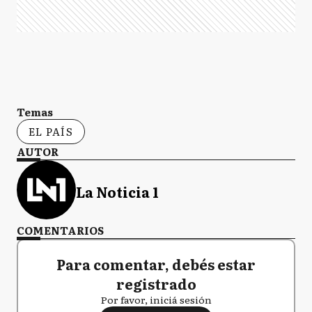
Temas
EL PAÍS
AUTOR
La Noticia 1
COMENTARIOS
Para comentar, debés estar
registrado
Por favor, iniciá sesión