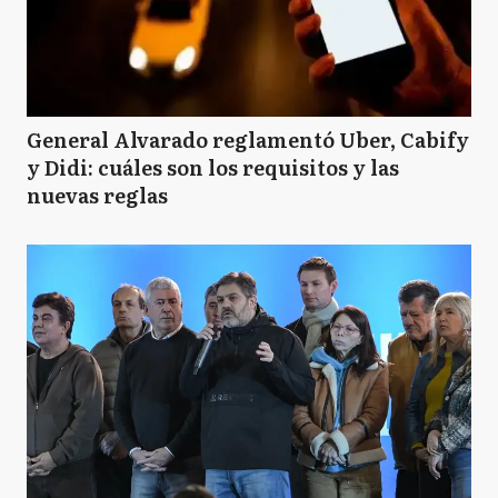
General Alvarado reglamentó Uber, Cabify
y Didi: cuáles son los requisitos y las
nuevas reglas