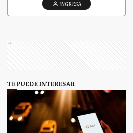
INGRESA
Ads
TE PUEDE INTERESAR