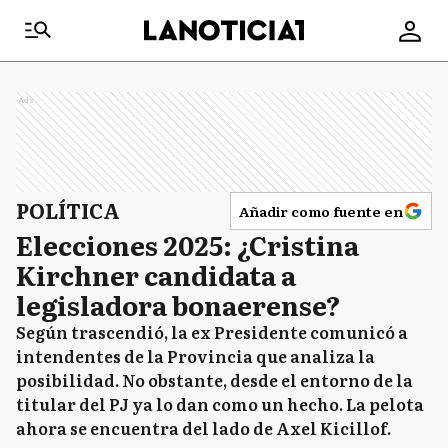
Ads
POLÍTICA
Añadir como fuente en
Elecciones 2025: ¿Cristina
Kirchner candidata a
legisladora bonaerense?
Según trascendió, la ex Presidente comunicó a
intendentes de la Provincia que analiza la
posibilidad. No obstante, desde el entorno de la
titular del PJ ya lo dan como un hecho. La pelota
ahora se encuentra del lado de Axel Kicillof.