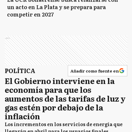
un acto en La Plata y se prepara para
competir en 2027
Ads
POLÍTICA
Añadir como fuente en
El Gobierno interviene en la
economía para que los
aumentos de las tarifas de luz y
gas estén por debajo de la
inflación
Los incrementos en los servicios de energía que
llegarán en abril para los usuarios finales