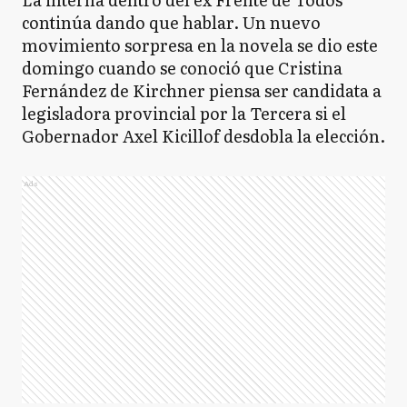
continúa dando que hablar. Un nuevo
movimiento sorpresa en la novela se dio este
domingo cuando se conoció que Cristina
Fernández de Kirchner piensa ser candidata a
legisladora provincial por la Tercera si el
Gobernador Axel Kicillof desdobla la elección.
Ads