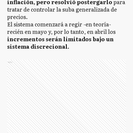
inflación, pero resolvió postergarlo
para
tratar de controlar la suba generalizada de
precios.
El sistema comenzará a regir -en teoría-
recién en mayo y, por lo tanto, en abril los
incrementos serán limitados bajo un
sistema discrecional.
Ads