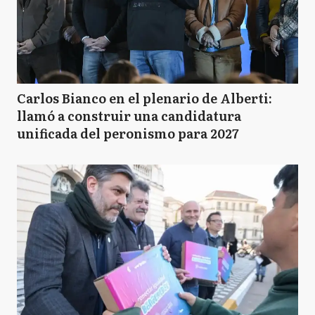
Carlos Bianco en el plenario de Alberti:
llamó a construir una candidatura
unificada del peronismo para 2027