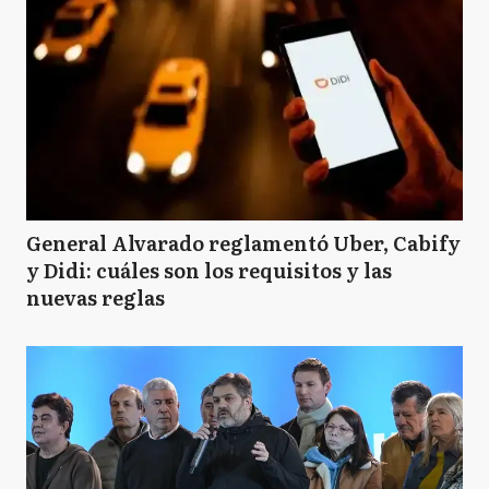
General Alvarado reglamentó Uber, Cabify
y Didi: cuáles son los requisitos y las
nuevas reglas