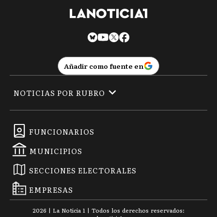
Añadir como fuente en
NOTICIAS POR RUBRO
FUNCIONARIOS
MUNICIPIOS
SECCIONES ELECTORALES
EMPRESAS
2026
|
La Noticia 1
| Todos los derechos reservados: