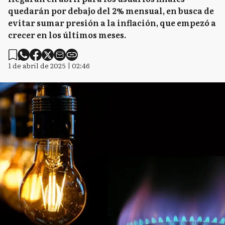
quedarán por debajo del 2% mensual, en busca de
evitar sumar presión a la inflación, que empezó a
crecer en los últimos meses.
1 de abril de 2025 | 02:46