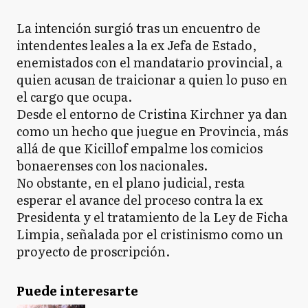
La intención surgió tras un encuentro de
intendentes leales a la ex Jefa de Estado,
enemistados con el mandatario provincial, a
quien acusan de traicionar a quien lo puso en
el cargo que ocupa.
Desde el entorno de Cristina Kirchner ya dan
como un hecho que juegue en Provincia, más
allá de que Kicillof empalme los comicios
bonaerenses con los nacionales.
No obstante, en el plano judicial, resta
esperar el avance del proceso contra la ex
Presidenta y el tratamiento de la Ley de Ficha
Limpia, señalada por el cristinismo como un
proyecto de proscripción.
Puede interesarte