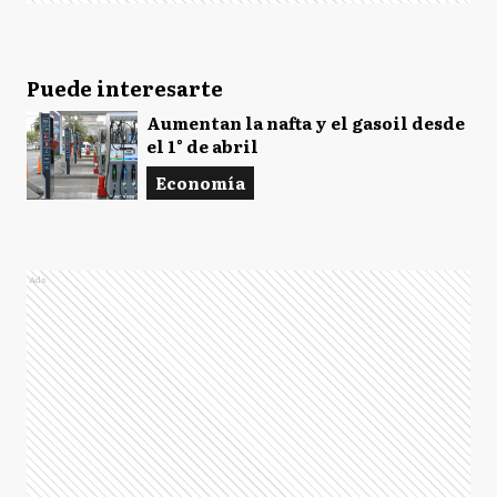
Puede interesarte
Aumentan la nafta y el gasoil desde
el 1° de abril
Economía
Ads