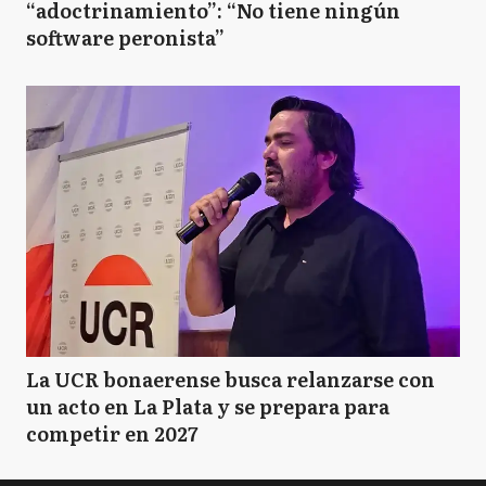
“adoctrinamiento”: “No tiene ningún
software peronista”
La UCR bonaerense busca relanzarse con
un acto en La Plata y se prepara para
competir en 2027