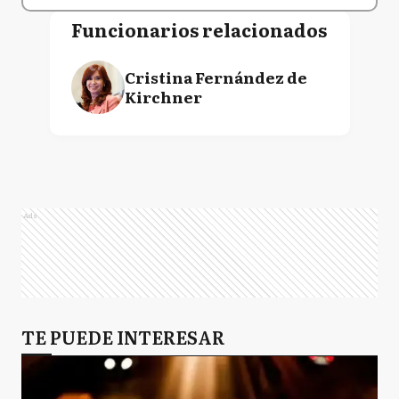
Funcionarios relacionados
Cristina Fernández de
Kirchner
Ads
TE PUEDE INTERESAR