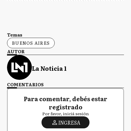
Temas
BUENOS AIRES
AUTOR
La Noticia 1
COMENTARIOS
Para comentar, debés estar
registrado
Por favor, iniciá sesión
INGRESA