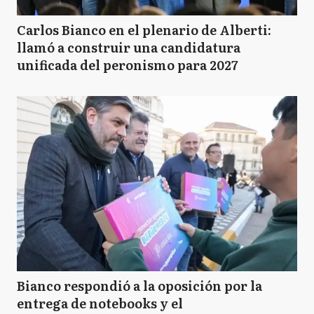
Carlos Bianco en el plenario de Alberti:
llamó a construir una candidatura
unificada del peronismo para 2027
Bianco respondió a la oposición por la
entrega de notebooks y el