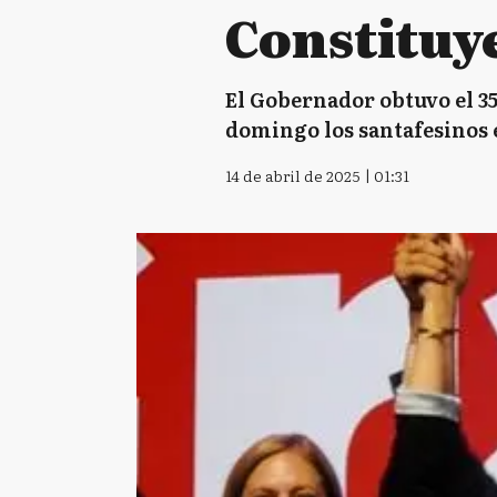
Constituy
El Gobernador obtuvo el 35
domingo los santafesinos 
14 de abril de 2025 | 01:31