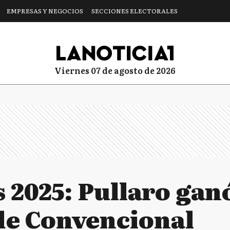
EMPRESAS Y NEGOCIOS
SECCIONES ELECTORALES
viernes 07 de agosto de 2026
 2025: Pullaro ganó
de Convencional