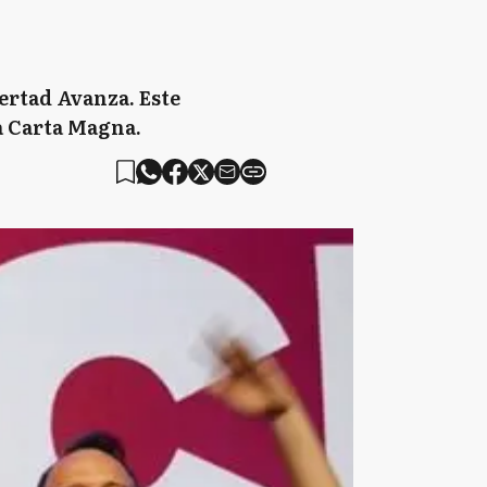
ertad Avanza. Este
a Carta Magna.