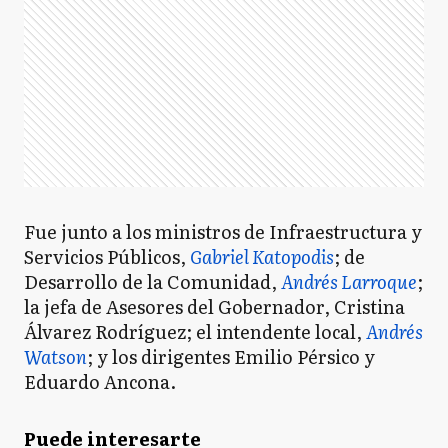
Fue junto a los ministros de Infraestructura y
Servicios Públicos,
Gabriel Katopodis
; de
Desarrollo de la Comunidad,
Andrés Larroque
;
la jefa de Asesores del Gobernador, Cristina
Álvarez Rodríguez; el intendente local,
Andrés
Watson
; y los dirigentes Emilio Pérsico y
Eduardo Ancona.
Puede interesarte