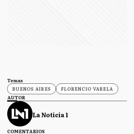
Temas
BUENOS AIRES
FLORENCIO VARELA
AUTOR
La Noticia 1
COMENTARIOS