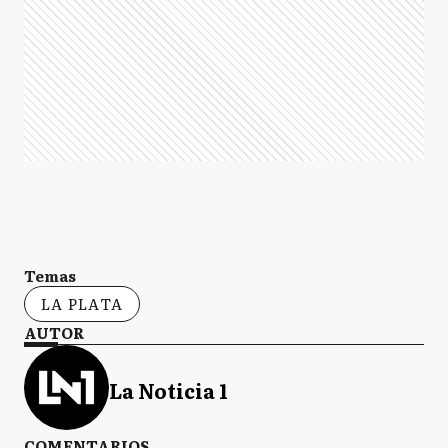
Temas
LA PLATA
AUTOR
La Noticia 1
COMENTARIOS