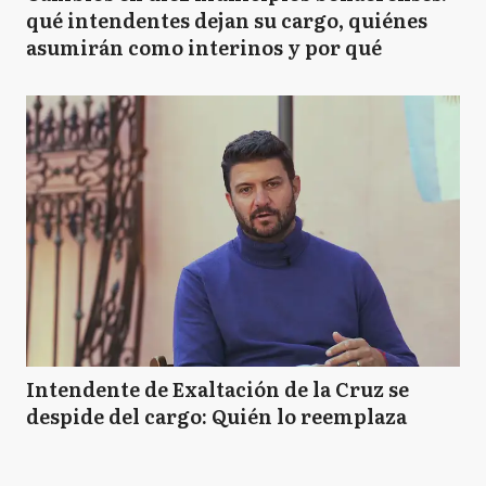
qué intendentes dejan su cargo, quiénes
asumirán como interinos y por qué
Intendente de Exaltación de la Cruz se
despide del cargo: Quién lo reemplaza