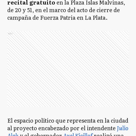
recital gratuito
en la Plaza Islas Malvinas,
de 20 y 51, en el marco del acto de cierre de
campaña de Fuerza Patria en La Plata.
Ads
El espacio político que representa en la ciudad
al proyecto encabezado por el intendente
Julio
Alak
y el gobernador
Axel Kicillof
realizó una