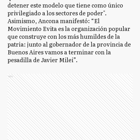
detener este modelo que tiene como único
privilegiado a los sectores de poder".
Asimismo, Ancona manifestó: “El
Movimiento Evita es la organización popular
que construye con los más humildes de la
patria: junto al gobernador de la provincia de
Buenos Aires vamos a terminar con la
pesadilla de Javier Milei”.
Ads