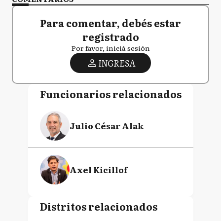
Para comentar, debés estar
registrado
Por favor, iniciá sesión
INGRESA
Funcionarios relacionados
Julio César Alak
Axel Kicillof
Distritos relacionados