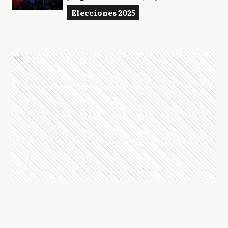
Elecciones 2025
Ads