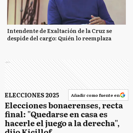
Intendente de Exaltación de la Cruz se
despide del cargo: Quién lo reemplaza
Ads
ELECCIONES 2025
Añadir como fuente en
Elecciones bonaerenses, recta
final: "Quedarse en casa es
hacerle el juego a la derecha",
dijo Kicillof