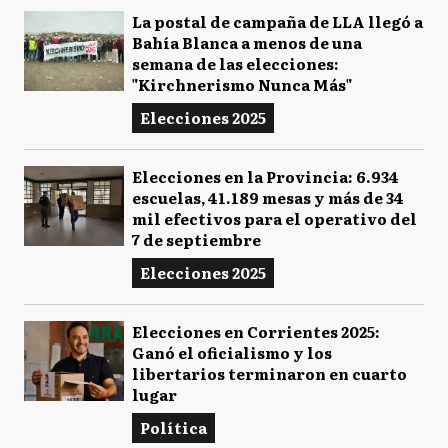
La postal de campaña de LLA llegó a
Bahía Blanca a menos de una
semana de las elecciones:
"Kirchnerismo Nunca Más"
Elecciones 2025
Elecciones en la Provincia: 6.934
escuelas, 41.189 mesas y más de 34
mil efectivos para el operativo del
7 de septiembre
Elecciones 2025
Elecciones en Corrientes 2025:
Ganó el oficialismo y los
libertarios terminaron en cuarto
lugar
Política