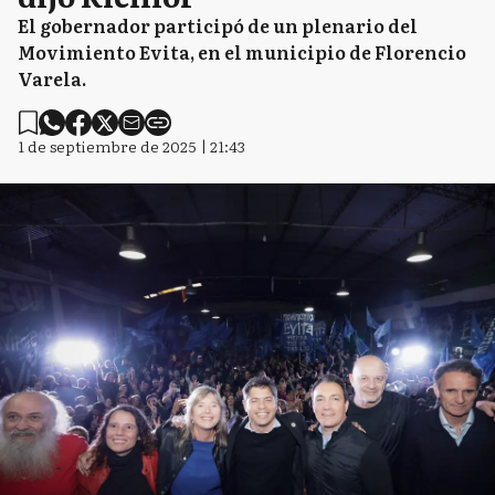
El gobernador participó de un plenario del
Movimiento Evita, en el municipio de Florencio
Varela.
1 de septiembre de 2025 | 21:43