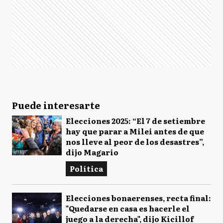
Puede interesarte
Elecciones 2025: “El 7 de setiembre
hay que parar a Milei antes de que
nos lleve al peor de los desastres”,
dijo Magario
Política
Elecciones bonaerenses, recta final:
"Quedarse en casa es hacerle el
juego a la derecha", dijo Kicillof