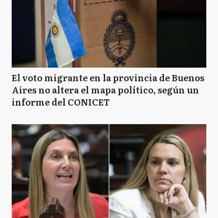
El voto migrante en la provincia de Buenos
Aires no altera el mapa político, según un
informe del CONICET