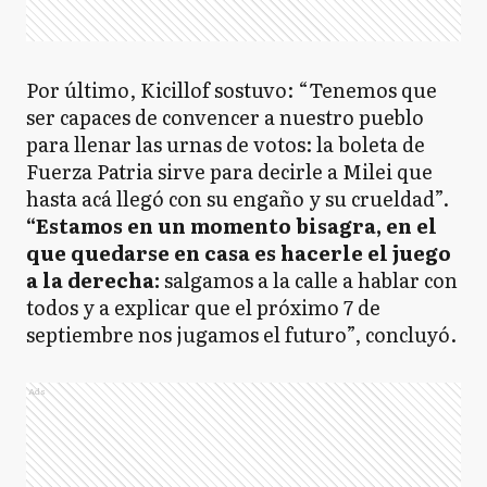
Por último, Kicillof sostuvo: “Tenemos que
ser capaces de convencer a nuestro pueblo
para llenar las urnas de votos: la boleta de
Fuerza Patria sirve para decirle a Milei que
hasta acá llegó con su engaño y su crueldad”.
“Estamos en un momento bisagra, en el
que quedarse en casa es hacerle el juego
a la derecha:
salgamos a la calle a hablar con
todos y a explicar que el próximo 7 de
septiembre nos jugamos el futuro”, concluyó.
Ads