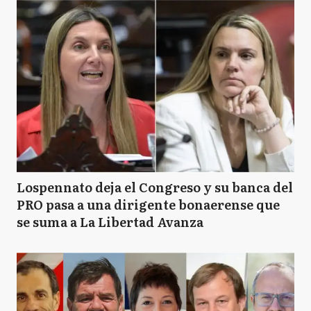
Lospennato deja el Congreso y su banca del
PRO pasa a una dirigente bonaerense que
se suma a La Libertad Avanza