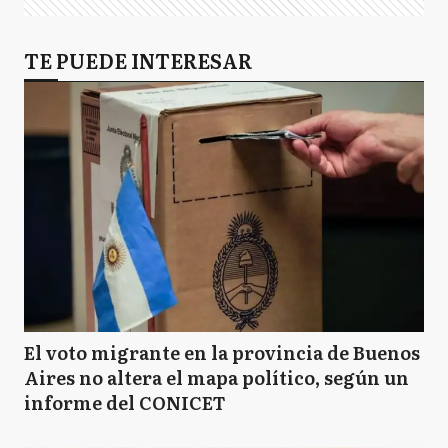
TE PUEDE INTERESAR
El voto migrante en la provincia de Buenos
Aires no altera el mapa político, según un
informe del CONICET