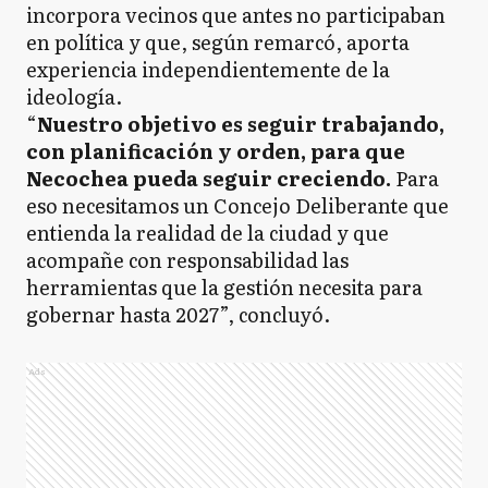
incorpora vecinos que antes no participaban
en política y que, según remarcó, aporta
experiencia independientemente de la
ideología.
“
Nuestro objetivo es seguir trabajando,
con planificación y orden, para que
Necochea pueda seguir creciendo.
Para
eso necesitamos un Concejo Deliberante que
entienda la realidad de la ciudad y que
acompañe con responsabilidad las
herramientas que la gestión necesita para
gobernar hasta 2027”, concluyó.
Ads