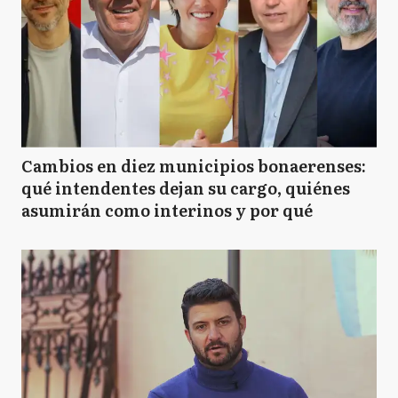
Cambios en diez municipios bonaerenses:
qué intendentes dejan su cargo, quiénes
asumirán como interinos y por qué