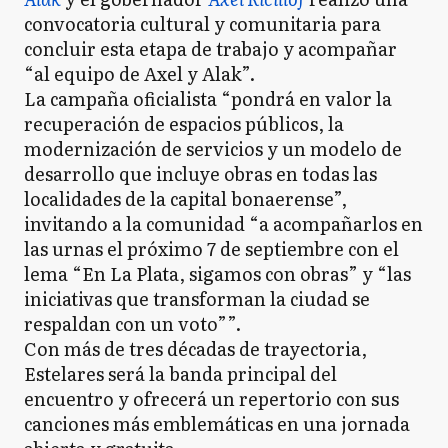
convocatoria cultural y comunitaria para
concluir esta etapa de trabajo y acompañar
“al equipo de Axel y Alak”.
La campaña oficialista “pondrá en valor la
recuperación de espacios públicos, la
modernización de servicios y un modelo de
desarrollo que incluye obras en todas las
localidades de la capital bonaerense”,
invitando a la comunidad “a acompañarlos en
las urnas el próximo 7 de septiembre con el
lema “En La Plata, sigamos con obras” y “las
iniciativas que transforman la ciudad se
respaldan con un voto””.
Con más de tres décadas de trayectoria,
Estelares será la banda principal del
encuentro y ofrecerá un repertorio con sus
canciones más emblemáticas en una jornada