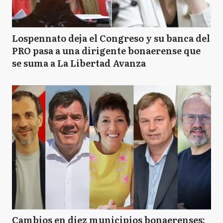
Lospennato deja el Congreso y su banca del
PRO pasa a una dirigente bonaerense que
se suma a La Libertad Avanza
Cambios en diez municipios bonaerenses: