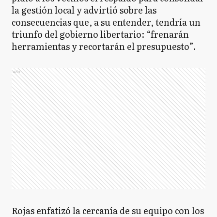
la gestión local y advirtió sobre las
consecuencias que, a su entender, tendría un
triunfo del gobierno libertario: “frenarán
herramientas y recortarán el presupuesto”.
Ads
Rojas enfatizó la cercanía de su equipo con los