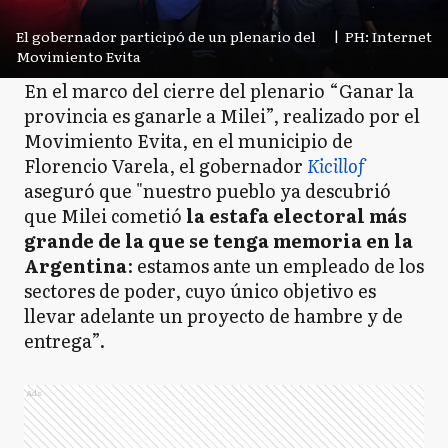
El gobernador participó de un plenario del
|
PH: Internet
Movimiento Evita
En el marco del cierre del plenario “Ganar la
provincia es ganarle a Milei”, realizado por el
Movimiento Evita, en el municipio de
Florencio Varela, el gobernador
Kicillof
aseguró que "nuestro pueblo ya descubrió
que Milei cometió
la estafa electoral más
grande de la que se tenga memoria en la
Argentina
: estamos ante un empleado de los
sectores de poder, cuyo único objetivo es
llevar adelante un proyecto de hambre y de
entrega”.
Ads