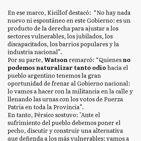
En ese marco, Kicillof destacó: “No hay nada
nuevo ni espontáneo en este Gobierno: es un
producto de la derecha para ajustar a los
sectores vulnerables, los jubilados, los
discapacitados, los barrios populares y la
industria nacional”.
Por su parte,
Watson
remarcó: “Quienes
no
podemos naturalizar tanto odio
hacia el
pueblo argentino tenemos la gran
oportunidad de frenar al Gobierno nacional:
lo vamos a hacer con la militancia en la calle y
llenando las urnas con los votos de Fuerza
Patria en toda la Provincia”.
En tanto, Pérsico sostuvo: "Ante el
sufrimiento del pueblo debemos poner el
pecho, discutir y construir una alternativa
que defienda a los más vulnerables: vamos a