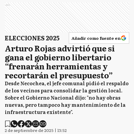
Ads
ELECCIONES 2025
Añadir como fuente en
Arturo Rojas advirtió que si
gana el gobierno libertario
“frenarán herramientas y
recortarán el presupuesto”
Desde Necochea, el jefe comunal pidió el respaldo
de los vecinos para consolidar la gestión local.
Sobre el Gobierno Nacional dijo: "no hay obras
nuevas, pero tampoco hay mantenimiento de la
infraestructura existente".
2 de septiembre de 2025 | 13:52