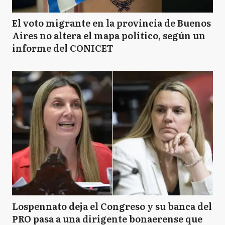
El voto migrante en la provincia de Buenos
Aires no altera el mapa político, según un
informe del CONICET
Lospennato deja el Congreso y su banca del
PRO pasa a una dirigente bonaerense que