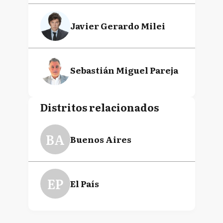
Javier Gerardo Milei
Sebastián Miguel Pareja
Distritos relacionados
BA
Buenos Aires
EP
El País