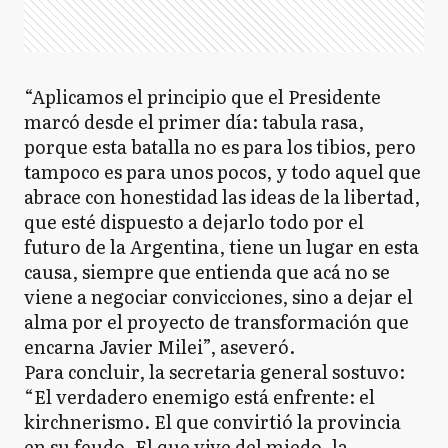
“Aplicamos el principio que el Presidente
marcó desde el primer día: tabula rasa,
porque esta batalla no es para los tibios, pero
tampoco es para unos pocos, y todo aquel que
abrace con honestidad las ideas de la libertad,
que esté dispuesto a dejarlo todo por el
futuro de la Argentina, tiene un lugar en esta
causa, siempre que entienda que acá no se
viene a negociar convicciones, sino a dejar el
alma por el proyecto de transformación que
encarna Javier Milei”, aseveró.
Para concluir, la secretaria general sostuvo:
“El verdadero enemigo está enfrente: el
kirchnerismo. El que convirtió la provincia
en su feudo. El que vive del miedo, la