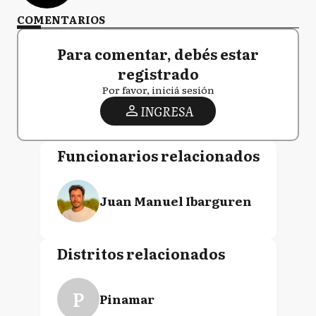
COMENTARIOS
Para comentar, debés estar
registrado
Por favor, iniciá sesión
INGRESA
Funcionarios relacionados
Juan Manuel Ibarguren
Distritos relacionados
P
Pinamar