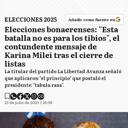
ELECCIONES 2025
Añadir como fuente en
Elecciones bonaerenses: "Esta
batalla no es para los tibios", el
contundente mensaje de
Karina Milei tras el cierre de
listas
La titular del partido La Libertad Avanza señaló
que aplicaron "el principio" que postuló el
presidente: "tabula rasa".
23 de julio de 2025 | 18:36