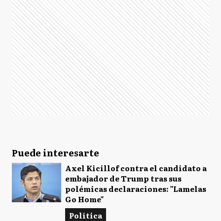
Puede interesarte
Axel Kicillof contra el candidato a
embajador de Trump tras sus
polémicas declaraciones: "Lamelas
Go Home"
Política