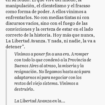
manipulación, el clientelismo y el fracaso
como forma de poder. A ellos vinimos a
enfrentarlos. No con medias tintas ni con
discursos vacíos, sino con el fuego de las
convicciones y la certeza de estar en el lado
correcto de la historia. Hoy más que nunca,
La Libertad Avanza. Y nada, ni nadie, la va a
detener”.
Vinimos a poner fin a una era. A romper
con todo lo que condenó a la Provincia de
Buenos Aires al atraso, la miseria y la
resignación. No llegamos hasta acá para
adaptarnos ni para negociar con los
restos del viejo sistema. Vinimos a
destruirlo.
La Libertad Avanza en la…