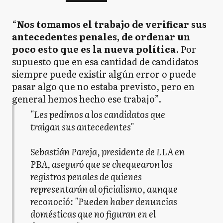
“
Nos tomamos el trabajo de verificar sus
antecedentes penales, de ordenar un
poco esto que es la nueva política
. Por
supuesto que en esa cantidad de candidatos
siempre puede existir algún error o puede
pasar algo que no estaba previsto, pero en
general hemos hecho ese trabajo”.
"Les pedimos a los candidatos que
traigan sus antecedentes"
Sebastián Pareja, presidente de LLA en
PBA, aseguró que se chequearon los
registros penales de quienes
representarán al oficialismo, aunque
reconoció: "Pueden haber denuncias
domésticas que no figuran en el