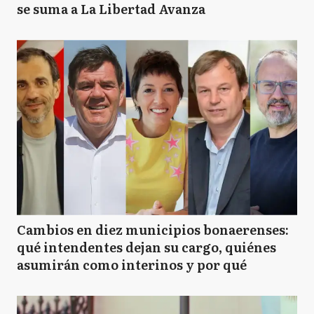
se suma a La Libertad Avanza
Cambios en diez municipios bonaerenses:
qué intendentes dejan su cargo, quiénes
asumirán como interinos y por qué