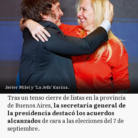
Javier Milei y "La Jefa" Karina.
Tras un tenso cierre de listas en la provincia
de Buenos Aires,
la secretaria general de
la presidencia destacó los acuerdos
alcanzados
de cara a las elecciones del 7 de
septiembre.