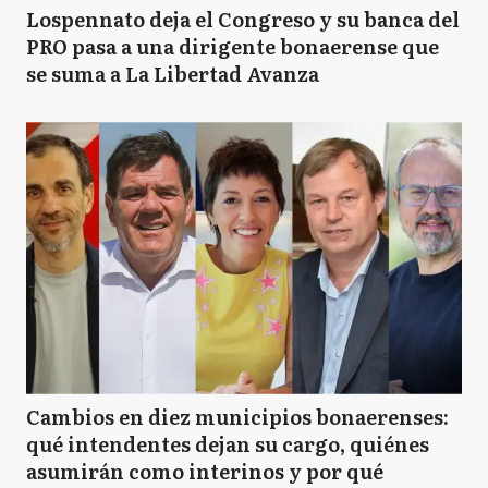
Lospennato deja el Congreso y su banca del
PRO pasa a una dirigente bonaerense que
se suma a La Libertad Avanza
Cambios en diez municipios bonaerenses:
qué intendentes dejan su cargo, quiénes
asumirán como interinos y por qué