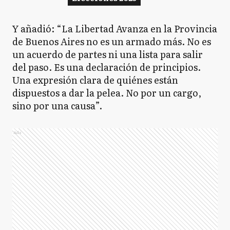
Y añadió: “La Libertad Avanza en la Provincia
de Buenos Aires no es un armado más. No es
un acuerdo de partes ni una lista para salir
del paso. Es una declaración de principios.
Una expresión clara de quiénes están
dispuestos a dar la pelea. No por un cargo,
sino por una causa”.
Ads