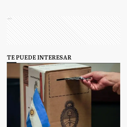
Ads
TE PUEDE INTERESAR