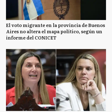
El voto migrante en la provincia de Buenos
Aires no altera el mapa político, según un
informe del CONICET