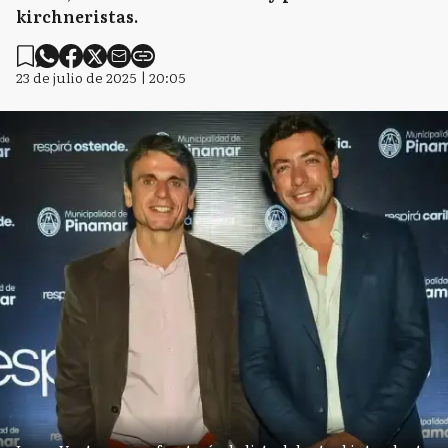
kirchneristas.
23 de julio de 2025 | 20:05