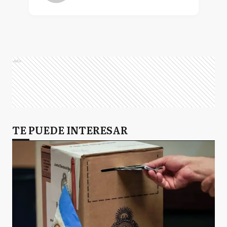
Ads
TE PUEDE INTERESAR