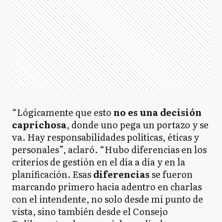
“Lógicamente que esto
no es una decisión
caprichosa
, donde uno pega un portazo y se
va. Hay responsabilidades políticas, éticas y
personales”, aclaró. “Hubo diferencias en los
criterios de gestión en el día a día y en la
planificación. Esas
diferencias
se fueron
marcando primero hacia adentro en charlas
con el intendente, no solo desde mi punto de
vista, sino también desde el Consejo