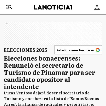
Ads
ELECCIONES 2025
Añadir como fuente en
Elecciones bonaerenses:
Renunció el secretario de
Turismo de Pinamar para ser
candidato opositor al
intendente
Lucas Ventoso dejará de ser el secretario de
Turismo y encabezará la lista de "Somos Buenos
Aires", la alianza de radicales y peronistas no