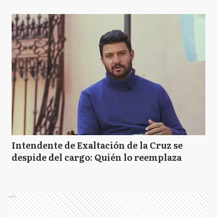
Intendente de Exaltación de la Cruz se
despide del cargo: Quién lo reemplaza
Ads