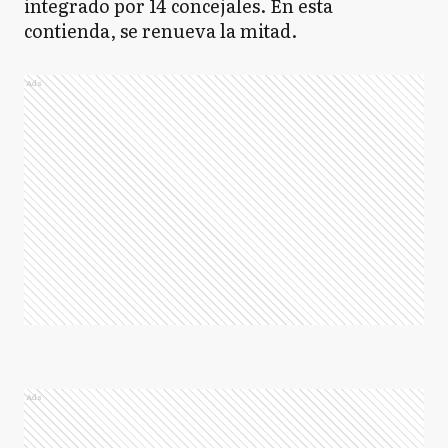
integrado por 14 concejales. En esta
contienda, se renueva la mitad.
Ads
Ads