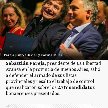
Pareja junto a Javier y Karina Milei
Sebastián Pareja
, presidente de La Libertad
Avanza en la provincia de Buenos Aires, salió
a defender el armado de sus listas
provinciales y resaltó el trabajo de control
que realizaron sobre los
2.717 candidatos
bonaerenses presentados.
Ads