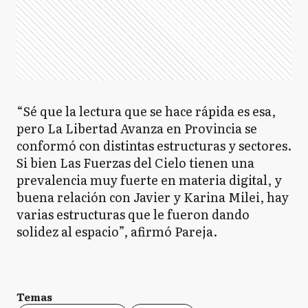
“Sé que la lectura que se hace rápida es esa,
pero La Libertad Avanza en Provincia se
conformó con distintas estructuras y sectores.
Si bien Las Fuerzas del Cielo tienen una
prevalencia muy fuerte en materia digital, y
buena relación con Javier y Karina Milei, hay
varias estructuras que le fueron dando
solidez al espacio”, afirmó Pareja.
Temas