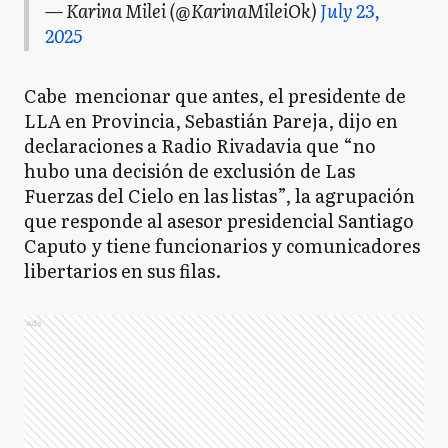
— Karina Milei (@KarinaMileiOk)
July 23,
2025
Cabe mencionar que antes, el presidente de
LLA en Provincia, Sebastián Pareja, dijo en
declaraciones a Radio Rivadavia que “no
hubo una decisión de exclusión de Las
Fuerzas del Cielo en las listas”, la agrupación
que responde al asesor presidencial Santiago
Caputo y tiene funcionarios y comunicadores
libertarios en sus filas.
Ads