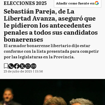
ELECCIONES 2025
Añadir como fuente en
Sebastián Pareja, de La
Libertad Avanza, aseguró que
le pidieron los antecedentes
penales a todos sus candidatos
bonaerenses
El armador bonaerense libertario dijo estar
conforme con la lista presentada para competir
por las legislaturas en la Provincia.
23 de julio de 2025 | 15:56