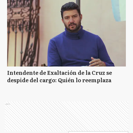
Intendente de Exaltación de la Cruz se
despide del cargo: Quién lo reemplaza
Ads