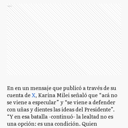
Ads
En en un mensaje que publicó a través de su
cuenta de
X
, Karina Milei señaló que “acá no
se viene a especular” y “se viene a defender
con uñas y dientes las ideas del Presidente”.
“Y en esa batalla -continuó- la lealtad no es
una opción: es una condición. Quien