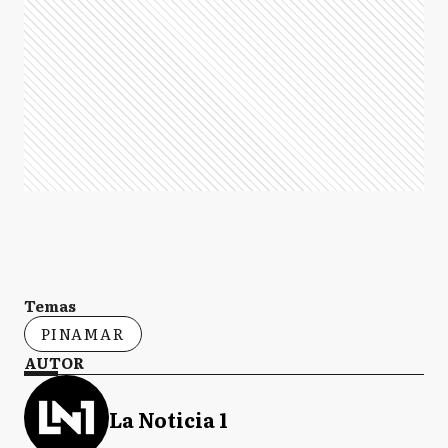
Temas
PINAMAR
AUTOR
La Noticia 1