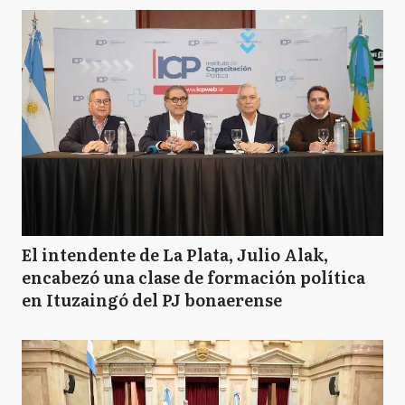
El intendente de La Plata, Julio Alak,
encabezó una clase de formación política
en Ituzaingó del PJ bonaerense