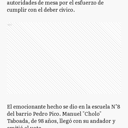
autoridades de mesa por el esfuerzo de
cumplir con el deber cívico.
Ads
El emocionante hecho se dio en la escuela N°8
del barrio Pedro Pico. Manuel "Cholo"
Taboada, de 98 años, llegó con su andador y
emitió el voto.