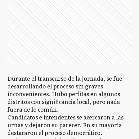
Durante el transcurso de la jornada, se fue
desarrollando el proceso sin graves
inconvenientes. Hubo perlitas en algunos
distritos con significancia local, pero nada
fuera de lo común.
Candidatos e intendentes se acercaron a las
urnas y dejaron su parecer. En su mayoría
destacaron el proceso democrático.