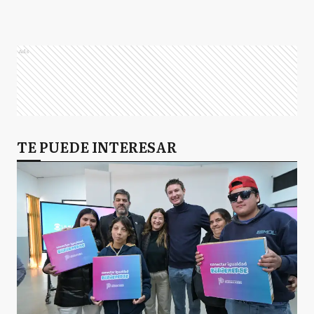
Ads
TE PUEDE INTERESAR