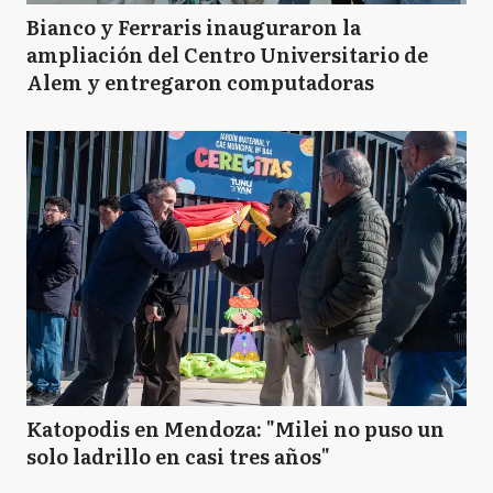
Bianco y Ferraris inauguraron la
ampliación del Centro Universitario de
Alem y entregaron computadoras
Katopodis en Mendoza: "Milei no puso un
solo ladrillo en casi tres años"