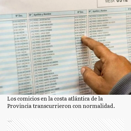
Los comicios en la costa atlántica de la
Provincia transcurrieron con normalidad.
Ads