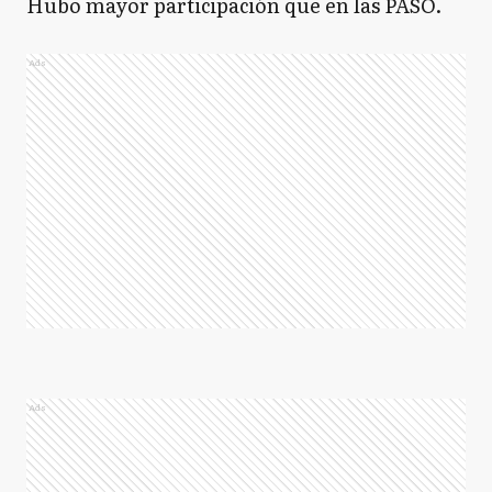
Hubo mayor participación que en las PASO.
Ads
Ads