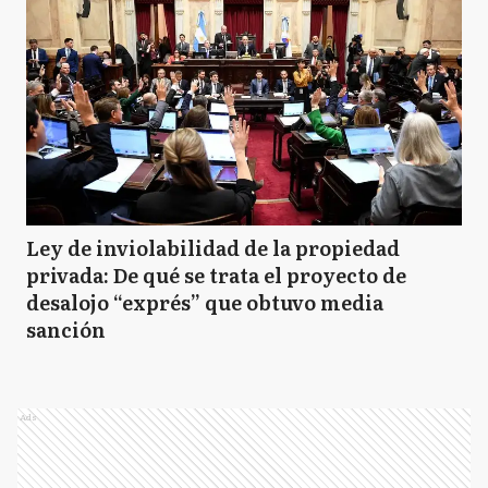
Ley de inviolabilidad de la propiedad
privada: De qué se trata el proyecto de
desalojo “exprés” que obtuvo media
sanción
Ads