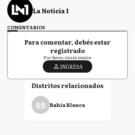
La Noticia 1
COMENTARIOS
Para comentar, debés estar
registrado
Por favor, iniciá sesión
INGRESA
Distritos relacionados
BB
Bahía Blanca