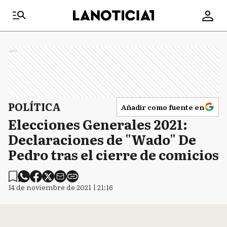
Ads
POLÍTICA
Añadir como fuente en
Elecciones Generales 2021:
Declaraciones de "Wado" De
Pedro tras el cierre de comicios
14 de noviembre de 2021 | 21:16