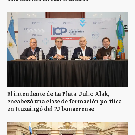
El intendente de La Plata, Julio Alak,
encabezó una clase de formación política
en Ituzaingó del PJ bonaerense