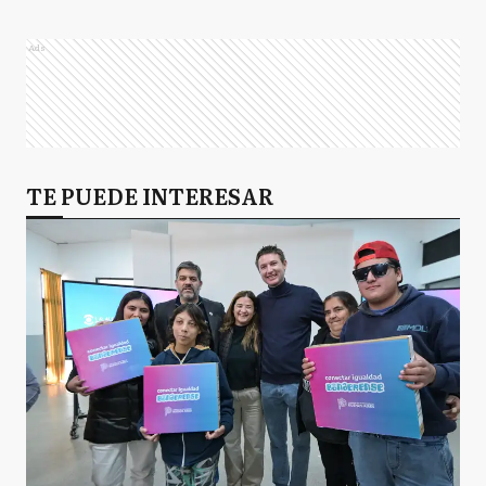
Ads
TE PUEDE INTERESAR