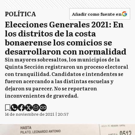
POLÍTICA
Añadir como fuente en
Elecciones Generales 2021: En
los distritos de la costa
bonaerense los comicios se
desarrollaron con normalidad
Sin mayores sobresaltos, los municipios de la
Quinta Sección registraron un proceso electoral
con tranquilidad. Candidatos e intendentes se
fueron acercando a las distintas escuelas y
dejaron su parecer. No se reportaron
inconvenientes de gravedad.
14 de noviembre de 2021 | 20:57