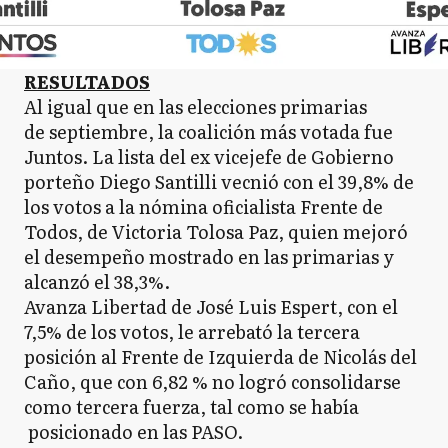
RESULTADOS
Al igual que en las elecciones primarias
de septiembre, la coalición más votada fue
Juntos. La lista del ex vicejefe de Gobierno
porteño Diego Santilli vecnió con el 39,8% de
los votos a la nómina oficialista Frente de
Todos, de Victoria Tolosa Paz, quien mejoró
el desempeño mostrado en las primarias y
alcanzó el 38,3%.
Avanza Libertad de José Luis Espert, con el
7,5% de los votos, le arrebató la tercera
posición al Frente de Izquierda de Nicolás del
Caño, que con 6,82 % no logró consolidarse
como tercera fuerza, tal como se había
posicionado en las PASO.