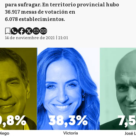
para sufragar. En territorio provincial hubo
36.917 mesas de votación en
6.078 establecimientos.
14 de noviembre de 2021 | 21:01