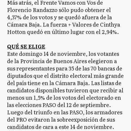
Más atrás, el Frente Vamos con Vos de
Florencio Randazzo sólo pudo obtener el
4,37% de los votos y se quedó afuera de la
Cámara Baja. La fuerza + Valores de Cinthya
Hotton quedó en último lugar con el 2,94%.
QUÉ SE ELIGE
Este domingo 14 de noviembre, los votantes
de la Provincia de Buenos Aires elegieron a
sus representantes para 35 de las 70 bancas de
diputados que el distrito electoral más grande
del país tiene en la Cámara Baja. Las listas de
candidatos disponibles tuvieron que recibir al
menos un 1,5% de los votos del electorado en
las elecciones PASO del 12 de septiembre.
Luego del triunfo en las PASO, los armadores
del PRO evitaron la sobreexposición de sus
candidatos de cara a este 14 de noviembre.