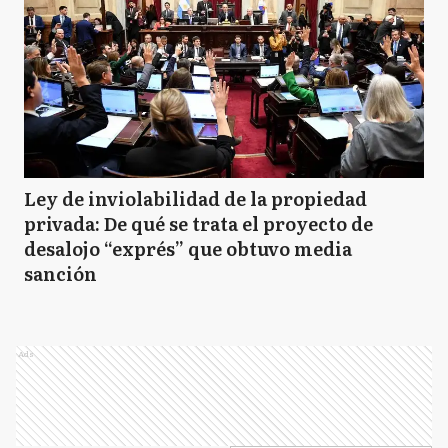
Ley de inviolabilidad de la propiedad
privada: De qué se trata el proyecto de
desalojo “exprés” que obtuvo media
sanción
Ads