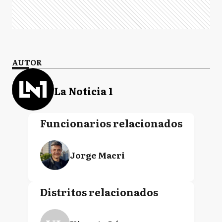
AUTOR
La Noticia 1
Funcionarios relacionados
Jorge Macri
Distritos relacionados