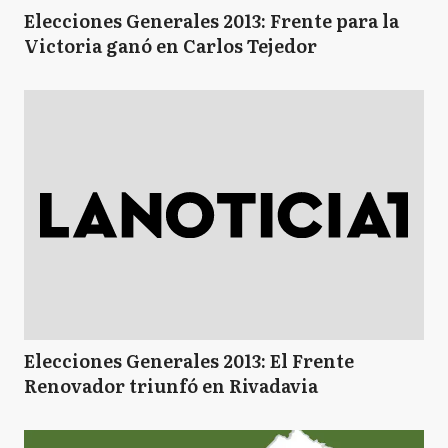
Elecciones Generales 2013: Frente para la
Victoria ganó en Carlos Tejedor
Elecciones Generales 2013: El Frente
Renovador triunfó en Rivadavia