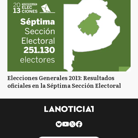
Elecciones Generales 2013: Resultados
oficiales en la Séptima Sección Electoral