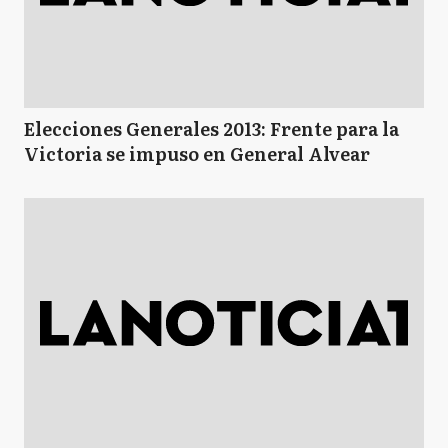
Elecciones Generales 2013: Frente para la
Victoria se impuso en General Alvear