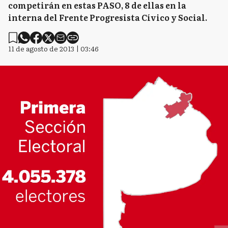
competirán en estas PASO, 8 de ellas en la
interna del Frente Progresista Cívico y Social.
11 de agosto de 2013 | 03:46