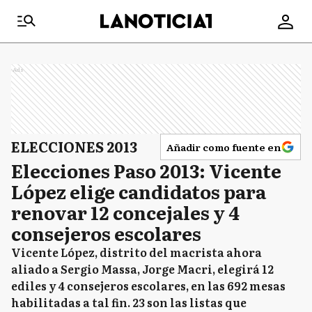
Ads
ELECCIONES 2013
Añadir como fuente en
Elecciones Paso 2013: Vicente
López elige candidatos para
renovar 12 concejales y 4
consejeros escolares
Vicente López, distrito del macrista ahora
aliado a Sergio Massa, Jorge Macri, elegirá 12
ediles y 4 consejeros escolares, en las 692 mesas
habilitadas a tal fin. 23 son las listas que