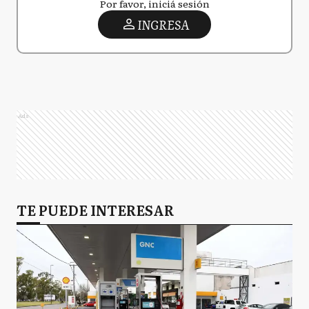
Por favor, iniciá sesión
INGRESA
Ads
TE PUEDE INTERESAR