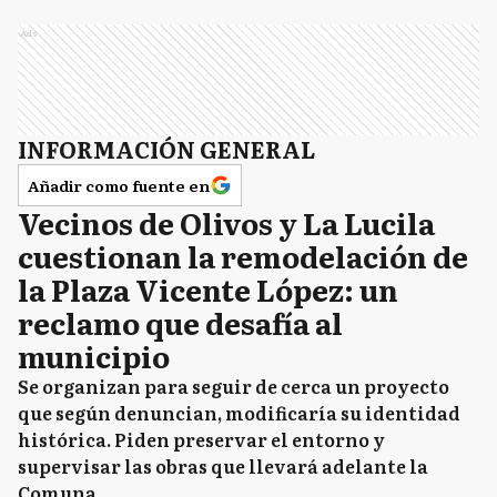
Ads
INFORMACIÓN GENERAL
Añadir como fuente en
Vecinos de Olivos y La Lucila
cuestionan la remodelación de
la Plaza Vicente López: un
reclamo que desafía al
municipio
Se organizan para seguir de cerca un proyecto
que según denuncian, modificaría su identidad
histórica. Piden preservar el entorno y
supervisar las obras que llevará adelante la
Comuna.