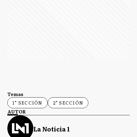
Temas
1° SECCIÓN
2° SECCIÓN
AUTOR
La Noticia 1