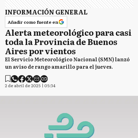
INFORMACIÓN GENERAL
Añadir como fuente en
Alerta meteorológico para casi
toda la Provincia de Buenos
Aires por vientos
El Servicio Meteorológico Nacional (SMN) lanzó
un aviso de rango amarillo para el jueves.
2 de abril de 2025 | 05:34