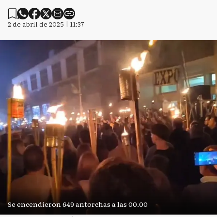
2 de abril de 2025 | 11:37
Se encendieron 649 antorchas a las 00.00