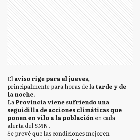
El
aviso rige para el jueves,
principalmente para horas de la
tarde y de
la noche.
La
Provincia viene sufriendo una
seguidilla de acciones climáticas que
ponen en vilo a la población
en cada
alerta del SMN.
Se prevé que las condiciones mejoren