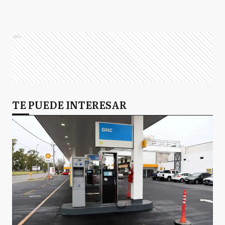
Ads
TE PUEDE INTERESAR