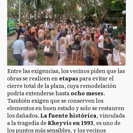
Entre las exigencias, los vecinos piden que las
obras se realicen en
etapas
para evitar el
cierre total de la plaza, cuya remodelación
podría extenderse hasta
ocho meses
.
También exigen que se conserven los
elementos en buen estado y solo se restauren
los dañados.
La fuente histórica
, vinculada
a la tragedia de
Kheyvis en 1993
, es uno de
los puntos más sensibles, y los vecinos