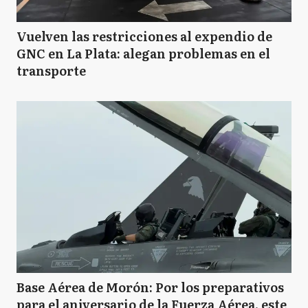
Vuelven las restricciones al expendio de
GNC en La Plata: alegan problemas en el
transporte
Base Aérea de Morón: Por los preparativos
para el aniversario de la Fuerza Aérea, este