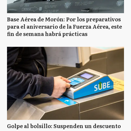
Base Aérea de Morón: Por los preparativos
para el aniversario de la Fuerza Aérea, este
fin de semana habrá prácticas
Golpe al bolsillo: Suspenden un descuento