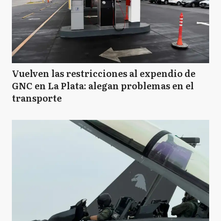
Vuelven las restricciones al expendio de
GNC en La Plata: alegan problemas en el
transporte