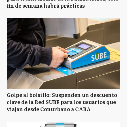
fin de semana habrá prácticas
Golpe al bolsillo: Suspenden un descuento
clave de la Red SUBE para los usuarios que
viajan desde Conurbano a CABA