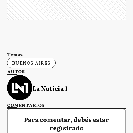
Temas
BUENOS AIRES
AUTOR
La Noticia 1
COMENTARIOS
Para comentar, debés estar
registrado