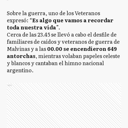
Sobre la guerra, uno de los Veteranos
expresó: “
Es algo que vamos a recordar
toda nuestra vida
”.
Cerca de las 23.45 se llevó a cabo el desfile de
familiares de caídos y veteranos de guerra de
Malvinas y a las
00.00 se encendieron 649
antorchas
, mientras volaban papeles celeste
y blancos y cantaban el himno nacional
argentino.
Ads