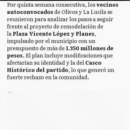
Por quinta semana consecutiva, los
vecinos
autoconvocados
de Olivos y La Lucila se
reunieron para analizar los pasos a seguir
frente al proyecto de remodelación de
la
Plaza Vicente López y Planes
,
impulsado por el municipio con un
presupuesto de más de
1.350 millones de
pesos
. El plan incluye modificaciones que
afectarían su identidad y la del
Casco
Histórico del partido
, lo que generó un
fuerte rechazo en la comunidad.
Ads