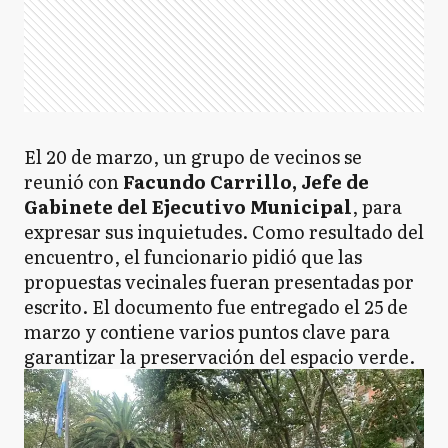
El 20 de marzo, un grupo de vecinos se
reunió con
Facundo Carrillo, Jefe de
Gabinete del Ejecutivo Municipal
, para
expresar sus inquietudes. Como resultado del
encuentro, el funcionario pidió que las
propuestas vecinales fueran presentadas por
escrito. El documento fue entregado el 25 de
marzo y contiene varios puntos clave para
garantizar la preservación del espacio verde.