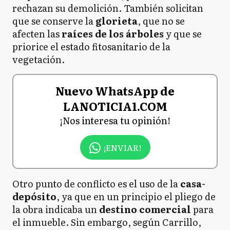
rechazan su demolición. También solicitan
que se conserve la
glorieta
, que no se
afecten las
raíces de los árboles
y que se
priorice el estado fitosanitario de la
vegetación.
Nuevo WhatsApp de
LANOTICIA1.COM
¡Nos interesa tu opinión!
¡ENVIAR!
Otro punto de conflicto es el uso de la
casa-
depósito
, ya que en un principio el pliego de
la obra indicaba un
destino comercial
para
el inmueble. Sin embargo, según Carrillo,