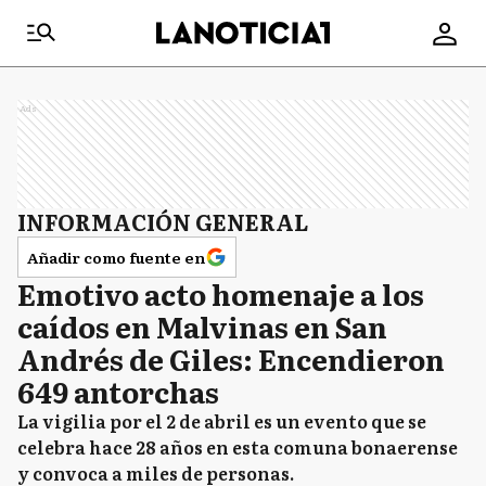
Ads
INFORMACIÓN GENERAL
Añadir como fuente en
Emotivo acto homenaje a los
caídos en Malvinas en San
Andrés de Giles: Encendieron
649 antorchas
La vigilia por el 2 de abril es un evento que se
celebra hace 28 años en esta comuna bonaerense
y convoca a miles de personas.