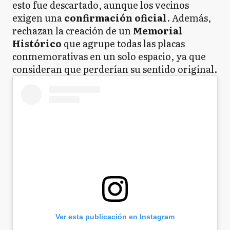
esto fue descartado, aunque los vecinos
exigen una
confirmación oficial
. Además,
rechazan la creación de un
Memorial
Histórico
que agrupe todas las placas
conmemorativas en un solo espacio, ya que
consideran que perderían su sentido original.
Ver esta publicación en Instagram