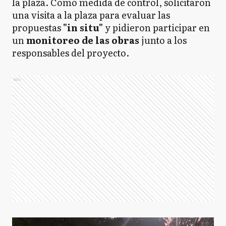
la plaza. Como medida de control, solicitaron
una visita a la plaza para evaluar las
propuestas
"in situ"
y pidieron participar en
un
monitoreo de las obras
junto a los
responsables del proyecto.
Ads