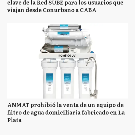
clave de la Red SUBE para los usuarios que
viajan desde Conurbano a CABA
ANMAT prohibió la venta de un equipo de
filtro de agua domiciliaria fabricado en La
Plata