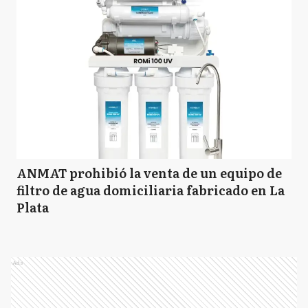
ANMAT prohibió la venta de un equipo de
filtro de agua domiciliaria fabricado en La
Plata
Ads