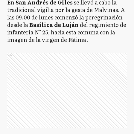
En
San Andrés de Giles
se llevó a cabo la
tradicional vigilia por la gesta de Malvinas. A
las 09.00 de lunes comenzó la peregrinación
desde la
Basílica de Luján
del regimiento de
infantería N° 25, hacia esta comuna con la
imagen de la virgen de Fátima.
Ads