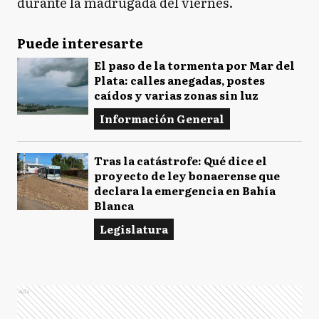
durante la madrugada del viernes.
Puede interesarte
El paso de la tormenta por Mar del
Plata: calles anegadas, postes
caídos y varias zonas sin luz
Información General
Tras la catástrofe: Qué dice el
proyecto de ley bonaerense que
declara la emergencia en Bahía
Blanca
Legislatura
Ads