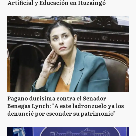
Artificial y Educación en Ituzaingó
Pagano durísima contra el Senador
Benegas Lynch: "A este ladronzuelo ya los
denuncié por esconder su patrimonio"