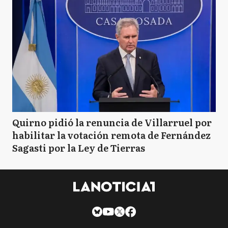
Quirno pidió la renuncia de Villarruel por
habilitar la votación remota de Fernández
Sagasti por la Ley de Tierras