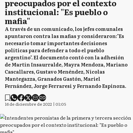
preocupados por el contexto
institucional: "Es pueblo o
mafia"
A través de un comunicado, los jefes comunales
apuntaron contra las mafias y consideraron:"Es
necesario tomar importantes decisiones
políticas para defender a todo el pueblo
argentino". El documento contó con la adhesión
de Martín Insaurralde, Mayra Mendoza, Mariano
Cascallares, Gustavo Menéndez, Nicolas
Mantegazza, Granados Gastón, Mariel
Fernández, Jorge Ferraresi y Fernando Espinoza.
16 de diciembre de 2022 | 01:05