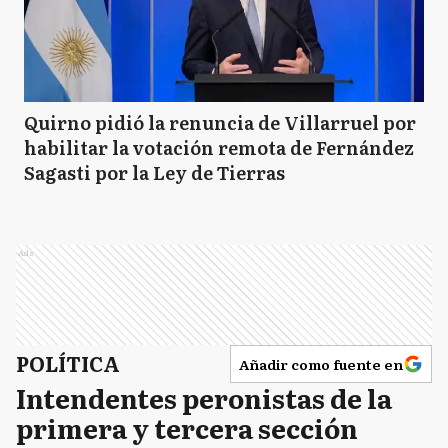
Quirno pidió la renuncia de Villarruel por
habilitar la votación remota de Fernández
Sagasti por la Ley de Tierras
Ads
POLÍTICA
Añadir como fuente en
Intendentes peronistas de la
primera y tercera sección