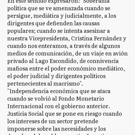
En este sentido expresaron: "Soberania
política que se ve amenazada cuando se
persigue, mediática y judicialmente, a los
dirigentes que defienden las causas
populares; cuando se intenta asesinar a
nuestra Vicepresidenta, Cristina Fernández y
cuando nos enteramos, a través de algunos
medios de comunicación, de un viaje en avión
privado al Lago Escondido, de connivencia
mafiosa entre el poder económico mediático,
el poder judicial y dirigentes políticos
pertenecientes al macrismo".
"Independencia económica que se ataca
cuando se volvió al Fondo Monetario
Internacional con el gobierno anterior.
Justicia Social que se pone en riesgo cuando
los intereses de un sector pretende
imponerse sobre las necesidades y los