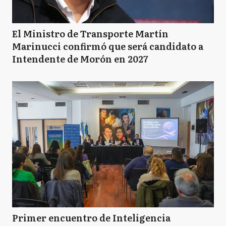
El Ministro de Transporte Martín
Marinucci confirmó que será candidato a
Intendente de Morón en 2027
Primer encuentro de Inteligencia