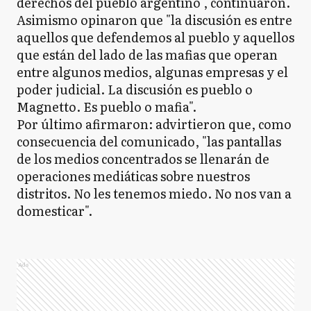
derechos del pueblo argentino", continuaron.
Asimismo opinaron que "la discusión es entre
aquellos que defendemos al pueblo y aquellos
que están del lado de las mafias que operan
entre algunos medios, algunas empresas y el
poder judicial. La discusión es pueblo o
Magnetto. Es pueblo o mafia".
Por último afirmaron: advirtieron que, como
consecuencia del comunicado, "las pantallas
de los medios concentrados se llenarán de
operaciones mediáticas sobre nuestros
distritos. No les tenemos miedo. No nos van a
domesticar".
Ads