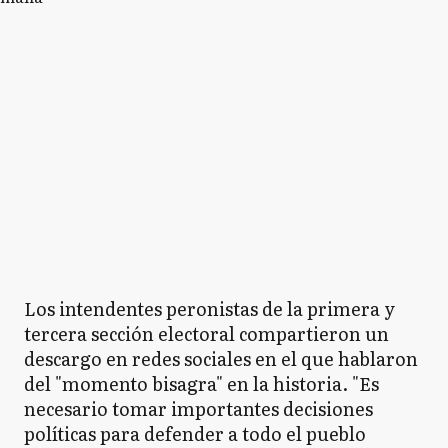
Los intendentes peronistas de la primera y
tercera sección electoral compartieron un
descargo en redes sociales en el que hablaron
del "momento bisagra" en la historia. "Es
necesario tomar importantes decisiones
políticas para defender a todo el pueblo