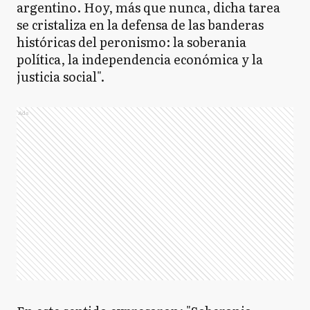
argentino. Hoy, más que nunca, dicha tarea
se cristaliza en la defensa de las banderas
históricas del peronismo: la soberania
política, la independencia económica y la
justicia social".
Ads