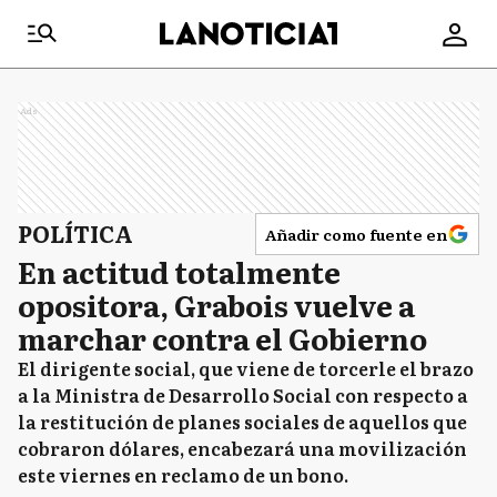
Ads
POLÍTICA
Añadir como fuente en
En actitud totalmente
opositora, Grabois vuelve a
marchar contra el Gobierno
El dirigente social, que viene de torcerle el brazo
a la Ministra de Desarrollo Social con respecto a
la restitución de planes sociales de aquellos que
cobraron dólares, encabezará una movilización
este viernes en reclamo de un bono.