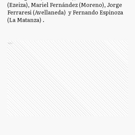
(Ezeiza), Mariel Fernández (Moreno), Jorge
Ferraresi (Avellaneda) y Fernando Espinoza
(La Matanza) .
Ads