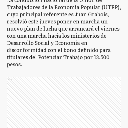
Trabajadores de la Economía Popular (UTEP),
cuyo principal referente es Juan Grabois,
resolvió este jueves poner en marcha un
nuevo plan de lucha que arrancará el viernes
con una marcha hacia los ministerios de
Desarrollo Social y Economía en
disconformidad con el bono definido para
titulares del Potenciar Trabajo por 13.500
pesos.
Ads