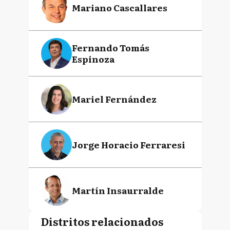
Mariano Cascallares
Fernando Tomás
Espinoza
Mariel Fernández
Jorge Horacio Ferraresi
Martín Insaurralde
Distritos relacionados