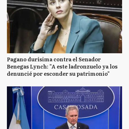
Pagano durísima contra el Senador
Benegas Lynch: "A este ladronzuelo ya los
denuncié por esconder su patrimonio"