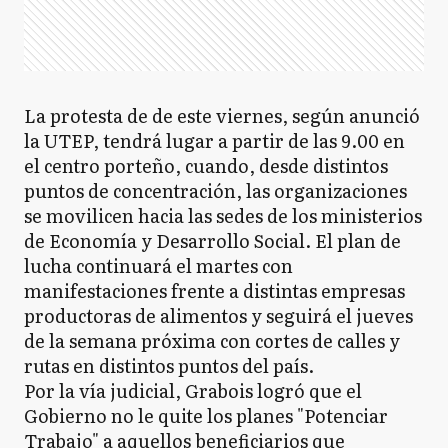
La protesta de de este viernes, según anunció
la UTEP, tendrá lugar a partir de las 9.00 en
el centro porteño, cuando, desde distintos
puntos de concentración, las organizaciones
se movilicen hacia las sedes de los ministerios
de Economía y Desarrollo Social. El plan de
lucha continuará el martes con
manifestaciones frente a distintas empresas
productoras de alimentos y seguirá el jueves
de la semana próxima con cortes de calles y
rutas en distintos puntos del país.
Por la vía judicial, Grabois logró que el
Gobierno no le quite los planes "Potenciar
Trabajo" a aquellos beneficiarios que