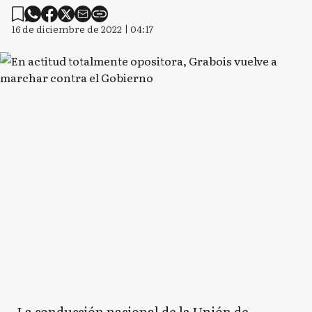
16 de diciembre de 2022 | 04:17
La conducción nacional de la Unión de