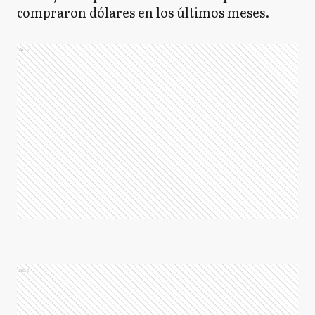
compraron dólares en los últimos meses.
Ads
Ads