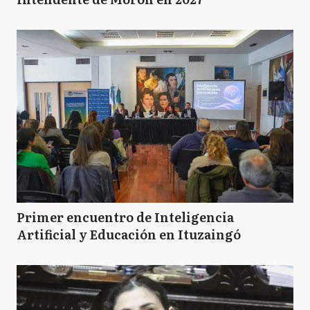
Primer encuentro de Inteligencia
Artificial y Educación en Ituzaingó