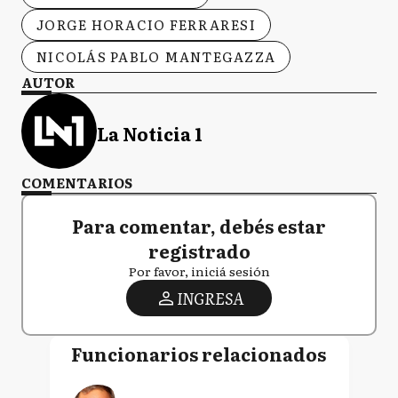
JORGE HORACIO FERRARESI
NICOLÁS PABLO MANTEGAZZA
AUTOR
La Noticia 1
COMENTARIOS
Para comentar, debés estar
registrado
Por favor, iniciá sesión
INGRESA
Funcionarios relacionados