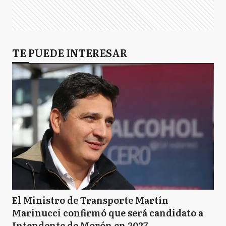
TE PUEDE INTERESAR
El Ministro de Transporte Martín
Marinucci confirmó que será candidato a
Intendente de Morón en 2027