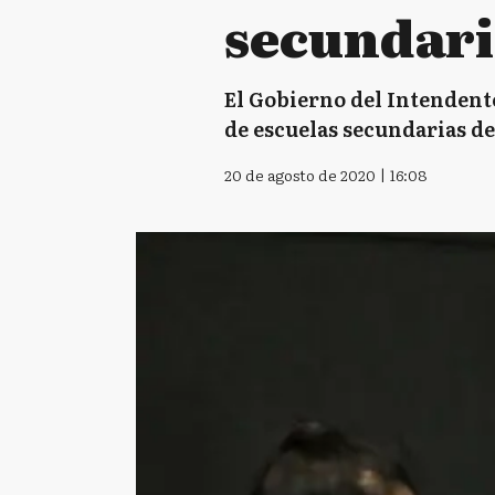
secundari
El Gobierno del Intendente
de escuelas secundarias de
20 de agosto de 2020 | 16:08