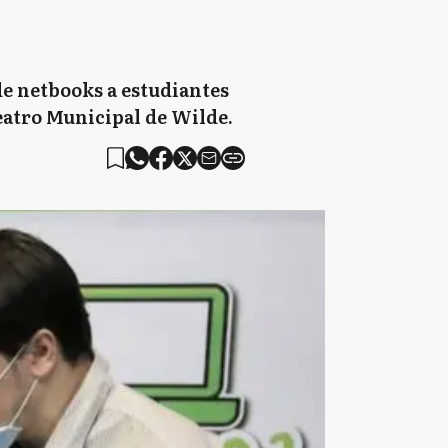
de netbooks a estudiantes
Teatro Municipal de Wilde.