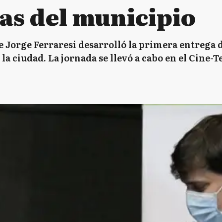
as del municipio
 Jorge Ferraresi desarrolló la primera entrega 
 la ciudad. La jornada se llevó a cabo en el Cine-