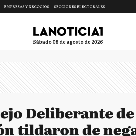
EMPRESAS Y NEGOCIOS
SECCIONES ELECTORALES
sábado 08 de agosto de 2026
cejo Deliberante de
n tildaron de nega