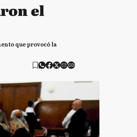
ron el
ento que provocó la