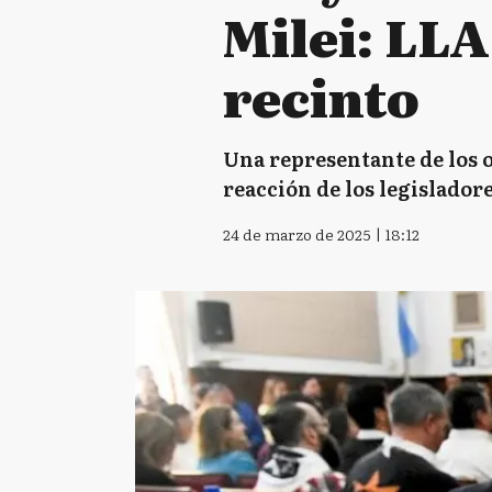
Milei: LL
recinto
Una representante de los
reacción de los legisladore
24 de marzo de 2025 | 18:12