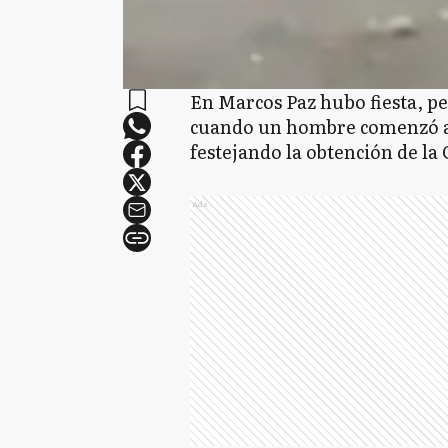
En Marcos Paz hubo fiesta, 
cuando un hombre comenzó a 
festejando la obtención de la
Ads