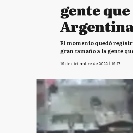
gente que 
Argentin
El momento quedó registr
gran tamaño a la gente que
19 de diciembre de 2022 | 19:17