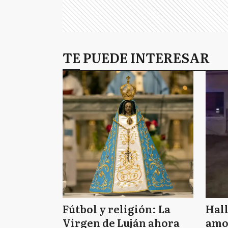
TE PUEDE INTERESAR
Fútbol y religión: La
Hal
Virgen de Luján ahora
amo