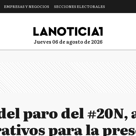
EMPRESAS Y NEGOCIOS
SECCIONES ELECTORALES
jueves 06 de agosto de 2026
del paro del #20N,
ativos para la pre