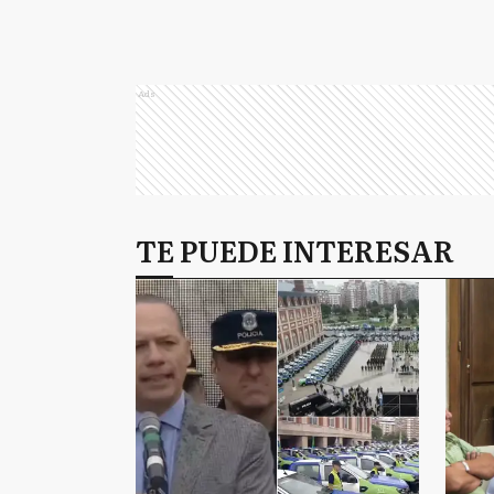
Ads
TE PUEDE INTERESAR