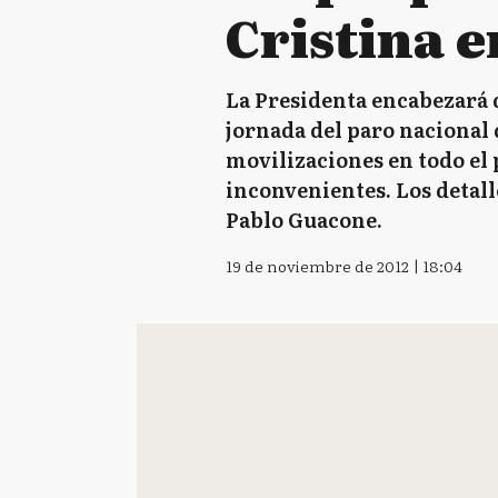
Cristina e
La Presidenta encabezará de
jornada del paro nacional 
movilizaciones en todo el 
inconvenientes. Los detall
Pablo Guacone.
19 de noviembre de 2012 | 18:04