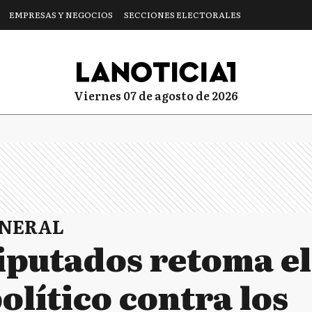
EMPRESAS Y NEGOCIOS
SECCIONES ELECTORALES
viernes 07 de agosto de 2026
ENERAL
Diputados retoma e
político contra los