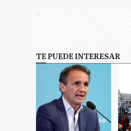
Ads
TE PUEDE INTERESAR