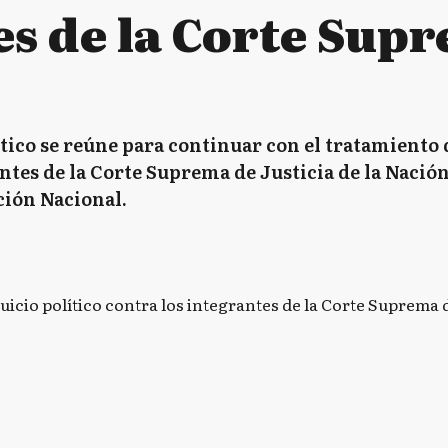
es de la Corte Sup
tico se reúne para continuar con el tratamiento 
ntes de la Corte Suprema de Justicia de la Nación
ución Nacional.