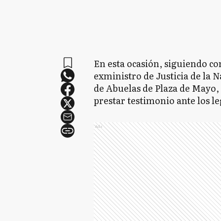
En esta ocasión, siguiendo con
exministro de Justicia de la 
de Abuelas de Plaza de Mayo, E
prestar testimonio ante los le
Ads