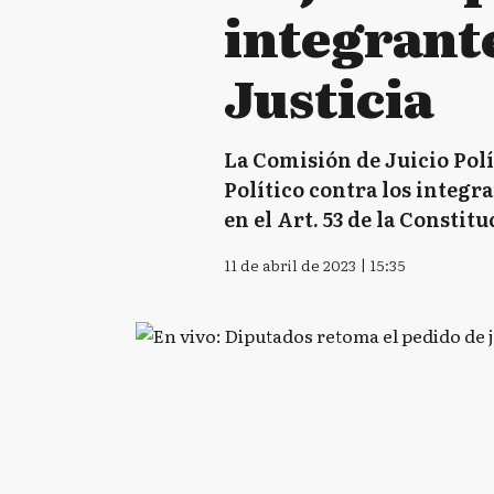
integrant
Justicia
La Comisión de Juicio Polí
Político contra los integra
en el Art. 53 de la Constit
11 de abril de 2023 | 15:35