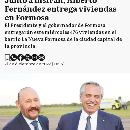
Fernández entrega viviendas
en Formosa
El Presidente y el gobernador de Formosa
entregarán este miércoles 476 viviendas en el
barrio La Nueva Formosa de la ciudad capital de
la provincia.
21 de diciembre de 2022 | 08:51