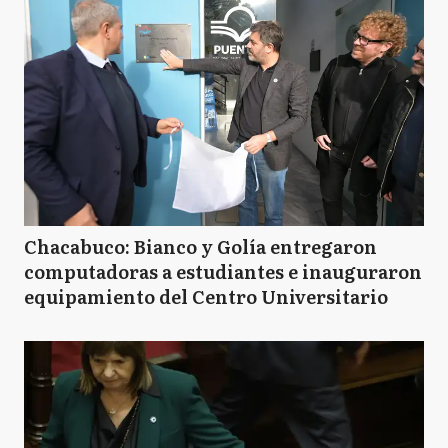
Chacabuco: Bianco y Golía entregaron
computadoras a estudiantes e inauguraron
equipamiento del Centro Universitario