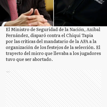
El Ministro de Seguridad de la Nación, Aníbal
Fernández, disparó contra el Chiqui Tapia
por las críticas del mandatario de la AFA a la
organización de los festejos de la selección. El
trayecto del micro que llevaba a los jugadores
tuvo que ser abortado.
Ads