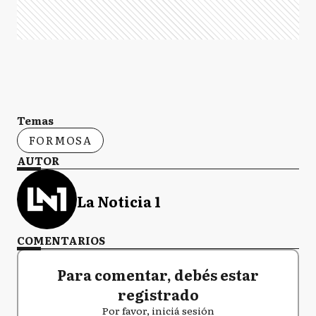
Temas
FORMOSA
AUTOR
La Noticia 1
COMENTARIOS
Para comentar, debés estar
registrado
Por favor, iniciá sesión