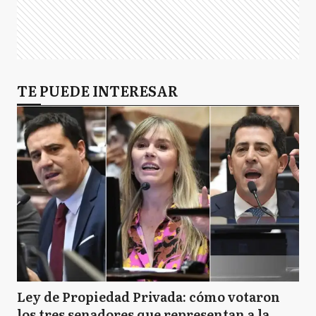
TE PUEDE INTERESAR
Ley de Propiedad Privada: cómo votaron
los tres senadores que representan a la