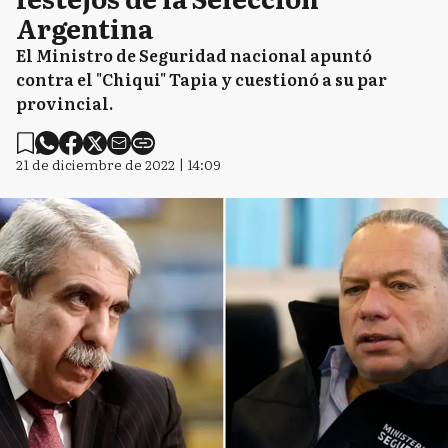
Argentina
El Ministro de Seguridad nacional apuntó
contra el "Chiqui" Tapia y cuestionó a su par
provincial.
21 de diciembre de 2022 | 14:09