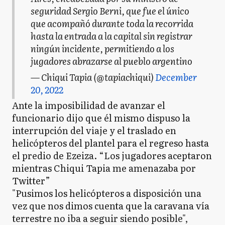
seguridad Sergio Berni, que fue el único
que acompañó durante toda la recorrida
hasta la entrada a la capital sin registrar
ningún incidente, permitiendo a los
jugadores abrazarse al pueblo argentino
— Chiqui Tapia (@tapiachiqui)
December
20, 2022
Ante la imposibilidad de avanzar el
funcionario dijo que él mismo dispuso la
interrupción del viaje y el traslado en
helicópteros del plantel para el regreso hasta
el predio de Ezeiza. “Los jugadores aceptaron
mientras Chiqui Tapia me amenazaba por
Twitter”
"Pusimos los helicópteros a disposición una
vez que nos dimos cuenta que la caravana vía
terrestre no iba a seguir siendo posible",