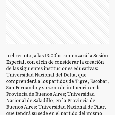
n el recinto, a las 13:00hs comenzará la Sesión
Especial, con el fin de considerar la creación
de las siguientes instituciones educativas:
Universidad Nacional del Delta, que
comprenderá a los partidos de Tigre, Escobar,
San Fernando y su zona de influencia en la
Provincia de Buenos Aires; Universidad
Nacional de Saladillo, en la Provincia de
Buenos Aires; Universidad Nacional de Pilar,
que tendrá su sede en el partido del mismo