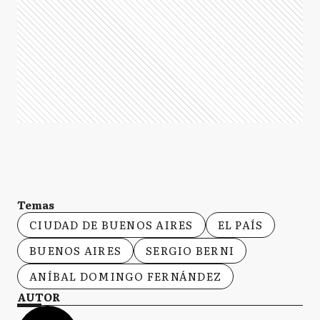
Temas
CIUDAD DE BUENOS AIRES
EL PAÍS
BUENOS AIRES
SERGIO BERNI
ANÍBAL DOMINGO FERNÁNDEZ
AUTOR