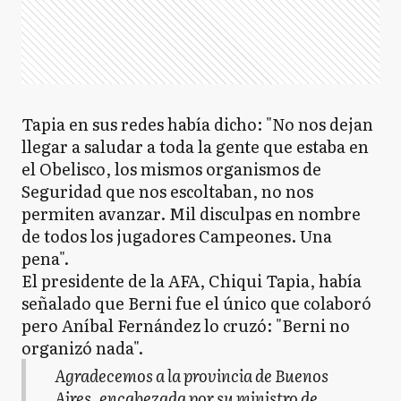
Tapia en sus redes había dicho: "No nos dejan
llegar a saludar a toda la gente que estaba en
el Obelisco, los mismos organismos de
Seguridad que nos escoltaban, no nos
permiten avanzar. Mil disculpas en nombre
de todos los jugadores Campeones. Una
pena".
El presidente de la AFA, Chiqui Tapia, había
señalado que Berni fue el único que colaboró
pero Aníbal Fernández lo cruzó: "Berni no
organizó nada".
Agradecemos a la provincia de Buenos
Aires, encabezada por su ministro de