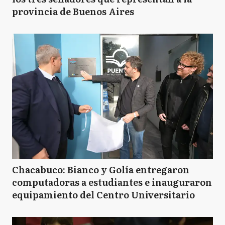
provincia de Buenos Aires
Chacabuco: Bianco y Golía entregaron
computadoras a estudiantes e inauguraron
equipamiento del Centro Universitario