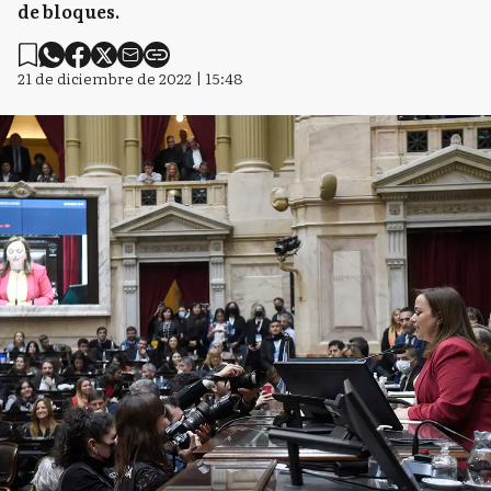
de bloques.
21 de diciembre de 2022 | 15:48