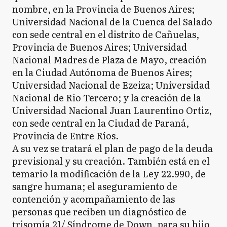
nombre, en la Provincia de Buenos Aires;
Universidad Nacional de la Cuenca del Salado
con sede central en el distrito de Cañuelas,
Provincia de Buenos Aires; Universidad
Nacional Madres de Plaza de Mayo, creación
en la Ciudad Autónoma de Buenos Aires;
Universidad Nacional de Ezeiza; Universidad
Nacional de Rio Tercero; y la creación de la
Universidad Nacional Juan Laurentino Ortiz,
con sede central en la Ciudad de Paraná,
Provincia de Entre Ríos.
A su vez se tratará el plan de pago de la deuda
previsional y su creación. También está en el
temario la modificación de la Ley 22.990, de
sangre humana; el aseguramiento de
contención y acompañamiento de las
personas que reciben un diagnóstico de
trisomía 21/ Síndrome de Down, para su hijo