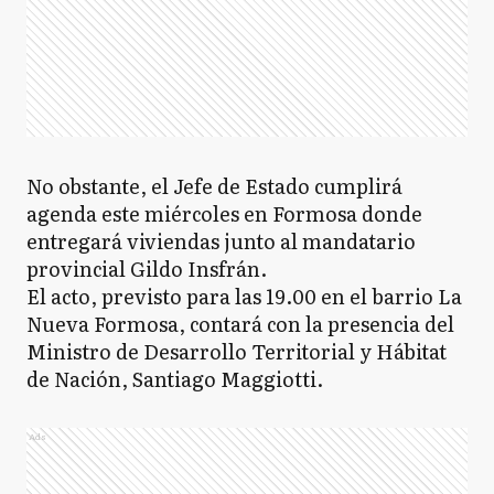
No obstante, el Jefe de Estado cumplirá
agenda este miércoles en Formosa donde
entregará viviendas junto al mandatario
provincial Gildo Insfrán.
El acto, previsto para las 19.00 en el barrio La
Nueva Formosa, contará con la presencia del
Ministro de Desarrollo Territorial y Hábitat
de Nación, Santiago Maggiotti.
Ads