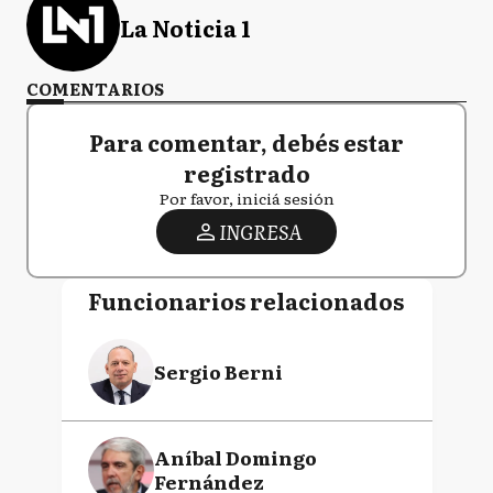
La Noticia 1
COMENTARIOS
Para comentar, debés estar
registrado
Por favor, iniciá sesión
INGRESA
Funcionarios relacionados
Sergio Berni
Aníbal Domingo
Fernández