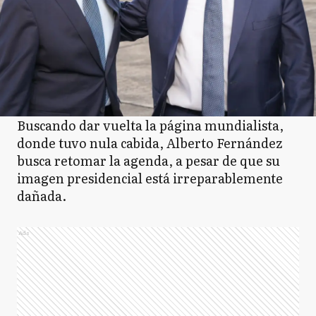
Buscando dar vuelta la página mundialista,
donde tuvo nula cabida, Alberto Fernández
busca retomar la agenda, a pesar de que su
imagen presidencial está irreparablemente
dañada.
Ads