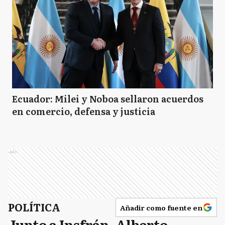
Ecuador: Milei y Noboa sellaron acuerdos
en comercio, defensa y justicia
Ads
POLÍTICA
Añadir como fuente en
Junto a Insfrán, Alberto