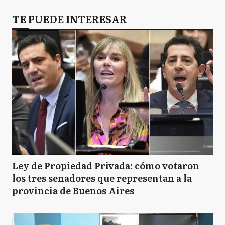
TE PUEDE INTERESAR
Ley de Propiedad Privada: cómo votaron
los tres senadores que representan a la
provincia de Buenos Aires