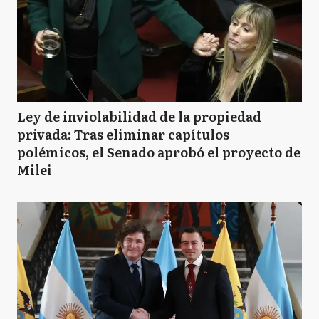
Ley de inviolabilidad de la propiedad
privada: Tras eliminar capítulos
polémicos, el Senado aprobó el proyecto de
Milei