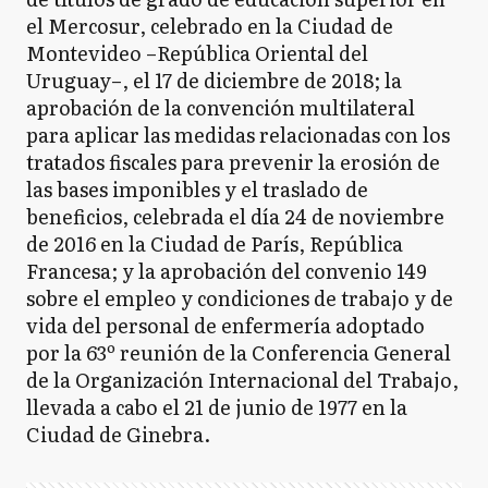
el Mercosur, celebrado en la Ciudad de
Montevideo –República Oriental del
Uruguay–, el 17 de diciembre de 2018; la
aprobación de la convención multilateral
para aplicar las medidas relacionadas con los
tratados fiscales para prevenir la erosión de
las bases imponibles y el traslado de
beneficios, celebrada el día 24 de noviembre
de 2016 en la Ciudad de París, República
Francesa; y la aprobación del convenio 149
sobre el empleo y condiciones de trabajo y de
vida del personal de enfermería adoptado
por la 63º reunión de la Conferencia General
de la Organización Internacional del Trabajo,
llevada a cabo el 21 de junio de 1977 en la
Ciudad de Ginebra.