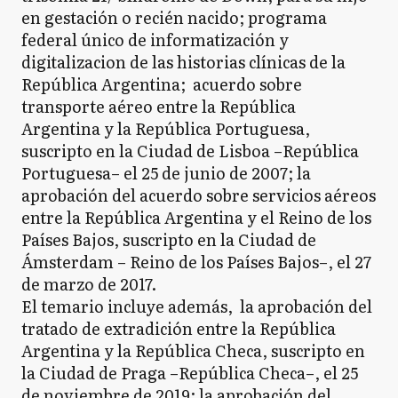
en gestación o recién nacido; programa
federal único de informatización y
digitalizacion de las historias clínicas de la
República Argentina; acuerdo sobre
transporte aéreo entre la República
Argentina y la República Portuguesa,
suscripto en la Ciudad de Lisboa –República
Portuguesa– el 25 de junio de 2007; la
aprobación del acuerdo sobre servicios aéreos
entre la República Argentina y el Reino de los
Países Bajos, suscripto en la Ciudad de
Ámsterdam – Reino de los Países Bajos–, el 27
de marzo de 2017.
El temario incluye además, la aprobación del
tratado de extradición entre la República
Argentina y la República Checa, suscripto en
la Ciudad de Praga –República Checa–, el 25
de noviembre de 2019; la aprobación del