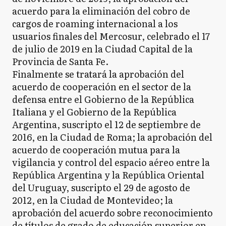
acuerdo para la eliminación del cobro de
cargos de roaming internacional a los
usuarios finales del Mercosur, celebrado el 17
de julio de 2019 en la Ciudad Capital de la
Provincia de Santa Fe.
Finalmente se tratará la aprobación del
acuerdo de cooperación en el sector de la
defensa entre el Gobierno de la República
Italiana y el Gobierno de la República
Argentina, suscripto el 12 de septiembre de
2016, en la Ciudad de Roma; la aprobación del
acuerdo de cooperación mutua para la
vigilancia y control del espacio aéreo entre la
República Argentina y la República Oriental
del Uruguay, suscripto el 29 de agosto de
2012, en la Ciudad de Montevideo; la
aprobación del acuerdo sobre reconocimiento
de títulos de grado de educación superior en