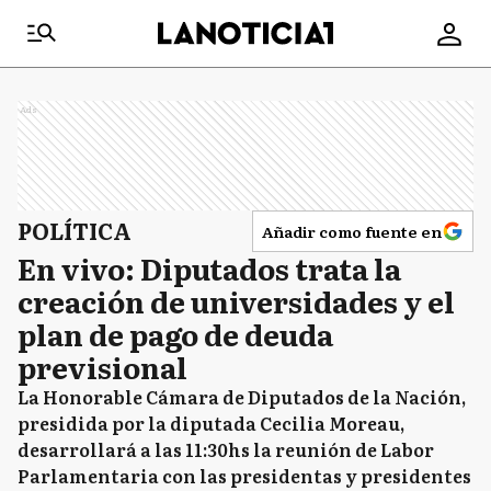
Ads
POLÍTICA
Añadir como fuente en
En vivo: Diputados trata la
creación de universidades y el
plan de pago de deuda
previsional
La Honorable Cámara de Diputados de la Nación,
presidida por la diputada Cecilia Moreau,
desarrollará a las 11:30hs la reunión de Labor
Parlamentaria con las presidentas y presidentes