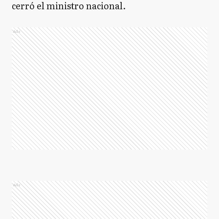
cerró el ministro nacional.
Ads
Ads