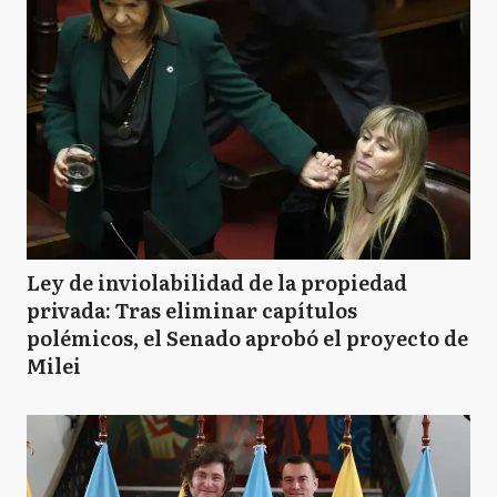
Ley de inviolabilidad de la propiedad
privada: Tras eliminar capítulos
polémicos, el Senado aprobó el proyecto de
Milei