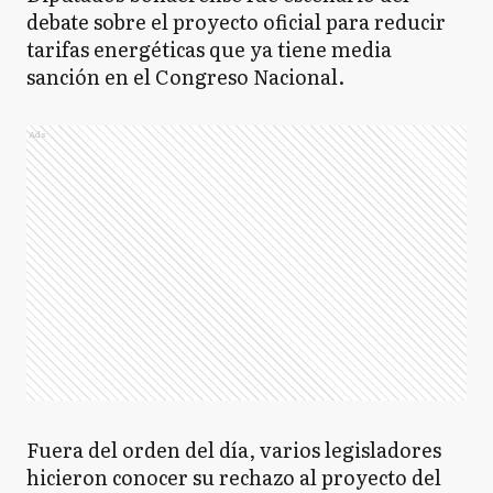
debate sobre el proyecto oficial para reducir
tarifas energéticas que ya tiene media
sanción en el Congreso Nacional.
Ads
Fuera del orden del día, varios legisladores
hicieron conocer su rechazo al proyecto del