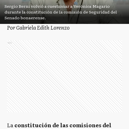
Sergio Berni volvió a cuestionar a Verónica Magario
durante la constitución de la comisión de Seguridad del
Senado bonaerense.
Por Gabriela Edith Lorenzo
Ads
La
constitución de las comisiones del