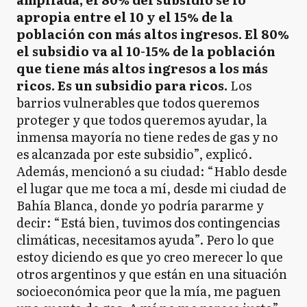
apropia entre el 10 y el 15% de la
población con más altos ingresos. El 80%
el subsidio va al 10-15% de la población
que tiene más altos ingresos a los más
ricos. Es un subsidio para ricos.
Los
barrios vulnerables que todos queremos
proteger y que todos queremos ayudar, la
inmensa mayoría no tiene redes de gas y no
es alcanzada por este subsidio”, explicó.
Además, mencionó a su ciudad: “Hablo desde
el lugar que me toca a mí, desde mi ciudad de
Bahía Blanca, donde yo podría pararme y
decir: “Está bien, tuvimos dos contingencias
climáticas, necesitamos ayuda”. Pero lo que
estoy diciendo es que yo creo merecer lo que
otros argentinos y que están en una situación
socioeconómica peor que la mía, me paguen