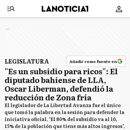
Ads
LEGISLATURA
Añadir como fuente en
"Es un subsidio para ricos": El
diputado bahiense de LLA,
Oscar Liberman, defendió la
reducción de Zona fría
El legislador de La Libertad Avanza fue el único
que tomó la palabra en la sesión para defender la
iniciativa oficial. "El 80% del subsidio va al 10,
15% de la población que tiene más altos ingresos",