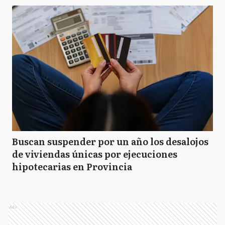
Buscan suspender por un año los desalojos
de viviendas únicas por ejecuciones
hipotecarias en Provincia
Ads