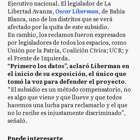
Ejecutivo nacional. El legislador de La
Libertad Avanza,
Oscar Liberman
, de Bahía
Blanca, uno de los distritos que se verá
afectado por la quita de este subsidio.
En cambio, los reclamos fueron expresados
por legisladores de todos los espacios, como
Unión por la Patria, Coalición Cívica; UCR; y
el Frente de Izquierda.
“Primero los datos”, aclaró Liberman en
el inicio de su exposición, el único que
tomó la voz para defender el proyecto
.
“El subsidio es un método compensatorio, no
es algo que viene y que llueve y que todos
hacemos una lucha para reclamarlo y el que
no lo recibe es injustamente discriminado”,
señaló.
Puede interesarte