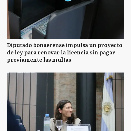
Diputado bonaerense impulsa un proyecto
de ley para renovar la licencia sin pagar
previamente las multas