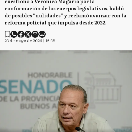
cuestionó a Verónica Magario por la
conformación de los cuerpos legislativos, habló
de posibles “nulidades” y reclamó avanzar con la
reforma policial que impulsa desde 2022.
23 de mayo de 2026 | 15:38