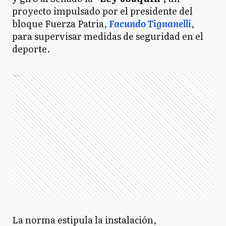
proyecto impulsado por el presidente del
bloque Fuerza Patria,
Facundo Tignanelli
,
para supervisar medidas de seguridad en el
deporte.
Ads
La norma estipula la instalación,