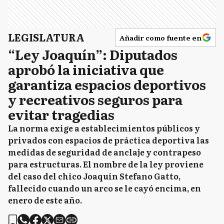
LEGISLATURA
Añadir como fuente en
“Ley Joaquín”: Diputados
aprobó la iniciativa que
garantiza espacios deportivos
y recreativos seguros para
evitar tragedias
La norma exige a establecimientos públicos y
privados con espacios de práctica deportiva las
medidas de seguridad de anclaje y contrapeso
para estructuras. El nombre de la ley proviene
del caso del chico Joaquín Stefano Gatto,
fallecido cuando un arco se le cayó encima, en
enero de este año.