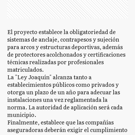
El proyecto establece la obligatoriedad de
sistemas de anclaje, contrapesos y sujeción
para arcos y estructuras deportivas, además
de protectores acolchonados y certificaciones
técnicas realizadas por profesionales
matriculados.
La "Ley Joaquín" alcanza tanto a
establecimientos públicos como privados y
otorga un plazo de un año para adecuar las
instalaciones una vez reglamentada la
norma. La autoridad de aplicación será cada
municipio.
Finalmente, establece que las compañías
aseguradoras deberán exigir el cumplimiento