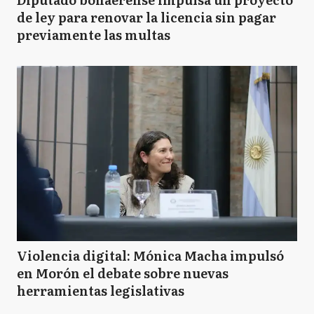
de ley para renovar la licencia sin pagar
previamente las multas
Violencia digital: Mónica Macha impulsó
en Morón el debate sobre nuevas
herramientas legislativas