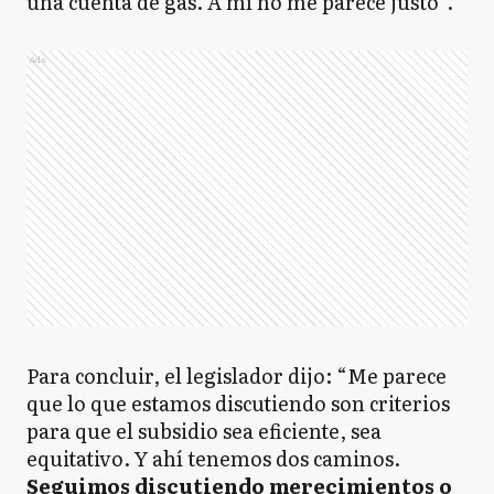
una cuenta de gas. A mí no me parece justo”.
Ads
Para concluir, el legislador dijo: “Me parece
que lo que estamos discutiendo son criterios
para que el subsidio sea eficiente, sea
equitativo. Y ahí tenemos dos caminos.
Seguimos discutiendo merecimientos o