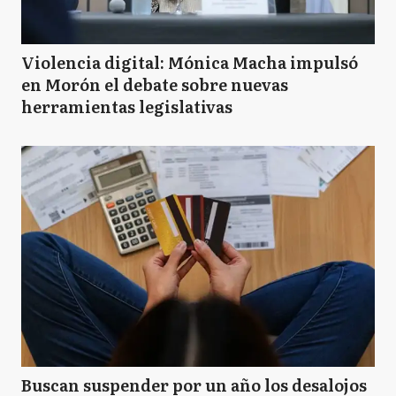
Violencia digital: Mónica Macha impulsó
en Morón el debate sobre nuevas
herramientas legislativas
Buscan suspender por un año los desalojos