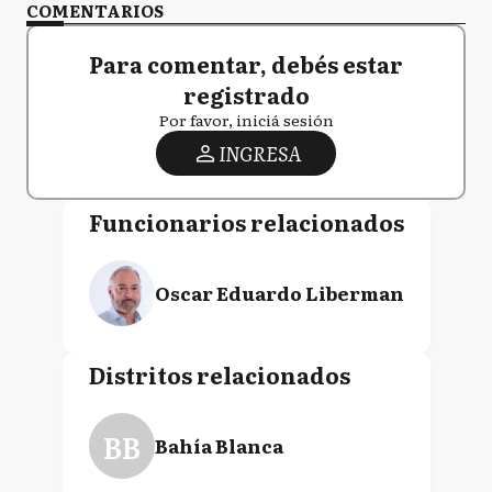
COMENTARIOS
Para comentar, debés estar
registrado
Por favor, iniciá sesión
INGRESA
Funcionarios relacionados
Oscar Eduardo Liberman
Distritos relacionados
BB
Bahía Blanca