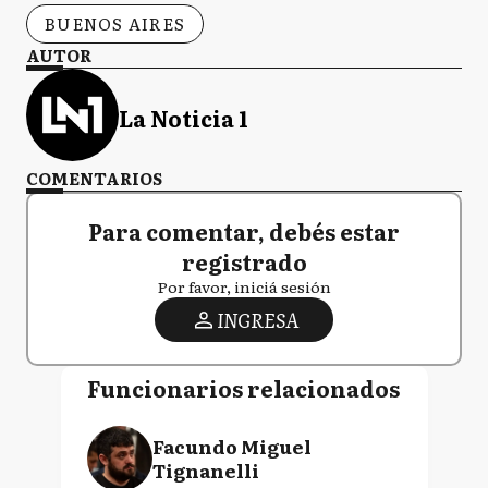
BUENOS AIRES
AUTOR
La Noticia 1
COMENTARIOS
Para comentar, debés estar
registrado
Por favor, iniciá sesión
INGRESA
Funcionarios relacionados
Facundo Miguel
Tignanelli