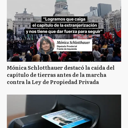
Mónica Schlotthauer destacó la caída del
capítulo de tierras antes de la marcha
contra la Ley de Propiedad Privada