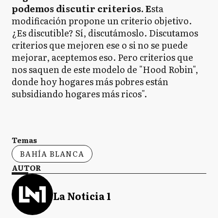
podemos discutir criterios. E
sta
modificación propone un criterio objetivo.
¿Es discutible? Sí, discutámoslo. Discutamos
criterios que mejoren ese o si no se puede
mejorar, aceptemos eso. Pero criterios que
nos saquen de este modelo de "Hood Robin",
donde hoy hogares más pobres están
subsidiando hogares más ricos".
Temas
BAHÍA BLANCA
AUTOR
La Noticia 1