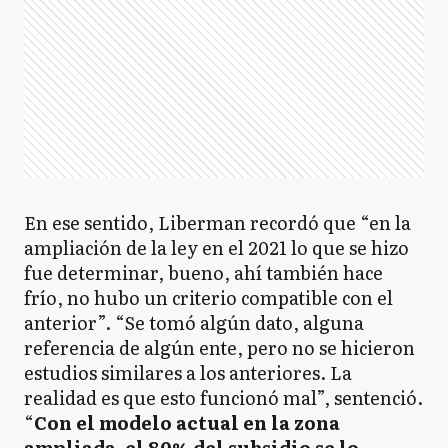
En ese sentido, Liberman recordó que “en la
ampliación de la ley en el 2021 lo que se hizo
fue determinar, bueno, ahí también hace
frío, no hubo un criterio compatible con el
anterior”. “Se tomó algún dato, alguna
referencia de algún ente, pero no se hicieron
estudios similares a los anteriores. La
realidad es que esto funcionó mal”, sentenció.
“
Con el modelo actual en la zona
ampliada, el 80% del subsidio se lo