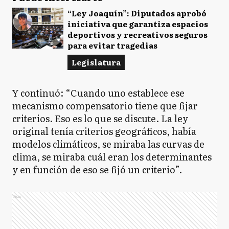
“Ley Joaquín”: Diputados aprobó
iniciativa que garantiza espacios
deportivos y recreativos seguros
para evitar tragedias
Legislatura
Y continuó: “Cuando uno establece ese
mecanismo compensatorio tiene que fijar
criterios. Eso es lo que se discute. La ley
original tenía criterios geográficos, había
modelos climáticos, se miraba las curvas de
clima, se miraba cuál eran los determinantes
y en función de eso se fijó un criterio”.
Ads