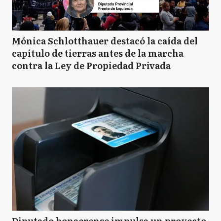
Mónica Schlotthauer destacó la caída del
capítulo de tierras antes de la marcha
contra la Ley de Propiedad Privada
Diputado bonaerense impulsa un proyecto