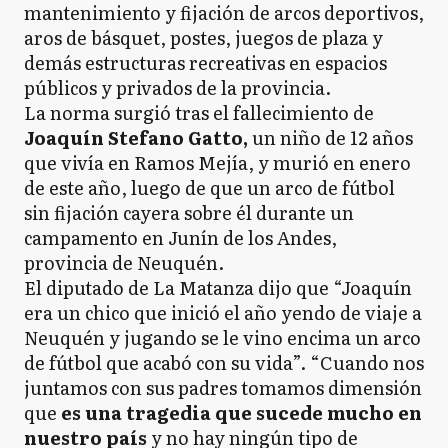
mantenimiento y fijación de arcos deportivos,
aros de básquet, postes, juegos de plaza y
demás estructuras recreativas en espacios
públicos y privados de la provincia.
La norma surgió tras el fallecimiento de
Joaquín Stefano Gatto,
un niño de 12 años
que vivía en Ramos Mejía, y murió en enero
de este año, luego de que un arco de fútbol
sin fijación cayera sobre él durante un
campamento en Junín de los Andes,
provincia de Neuquén.
El diputado de La Matanza dijo que “Joaquín
era un chico que inició el año yendo de viaje a
Neuquén y jugando se le vino encima un arco
de fútbol que acabó con su vida”. “Cuando nos
juntamos con sus padres tomamos dimensión
que
es una tragedia que sucede mucho en
nuestro país
y no hay ningún tipo de