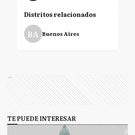
Distritos relacionados
BA
Buenos Aires
Ads
TE PUEDE INTERESAR