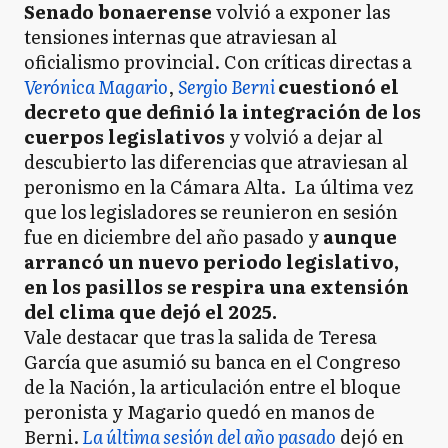
Senado bonaerense
volvió a exponer las
tensiones internas que atraviesan al
oficialismo provincial. Con críticas directas a
Verónica Magario
,
Sergio Berni
cuestionó el
decreto que definió la integración de los
cuerpos legislativos
y volvió a dejar al
descubierto las diferencias que atraviesan al
peronismo en la Cámara Alta. La última vez
que los legisladores se reunieron en sesión
fue en diciembre del año pasado y
aunque
arrancó un nuevo periodo legislativo,
en los pasillos se respira una extensión
del clima que dejó el 2025.
Vale destacar que tras la salida de Teresa
García que asumió su banca en el Congreso
de la Nación, la articulación entre el bloque
peronista y Magario quedó en manos de
Berni.
La última sesión del año pasado
dejó en