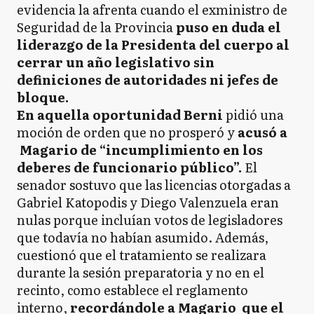
evidencia la afrenta cuando el exministro de
Seguridad de la Provincia
puso en duda el
liderazgo de la Presidenta del cuerpo al
cerrar un año legislativo sin
definiciones de autoridades ni jefes de
bloque.
En aquella oportunidad Berni
pidió una
moción de orden que no prosperó y
acusó a
Magario de “incumplimiento en los
deberes de funcionario público”.
El
senador sostuvo que las licencias otorgadas a
Gabriel Katopodis y Diego Valenzuela eran
nulas porque incluían votos de legisladores
que todavía no habían asumido. Además,
cuestionó que el tratamiento se realizara
durante la sesión preparatoria y no en el
recinto, como establece el reglamento
interno,
recordándole a Magario que el