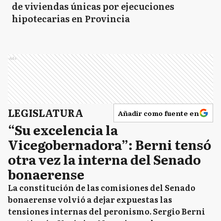
de viviendas únicas por ejecuciones
hipotecarias en Provincia
Ads
LEGISLATURA
Añadir como fuente en
“Su excelencia la
Vicegobernadora”: Berni tensó
otra vez la interna del Senado
bonaerense
La constitución de las comisiones del Senado
bonaerense volvió a dejar expuestas las
tensiones internas del peronismo. Sergio Berni