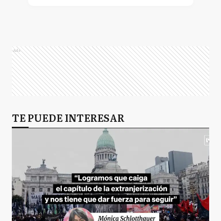
Ads
TE PUEDE INTERESAR