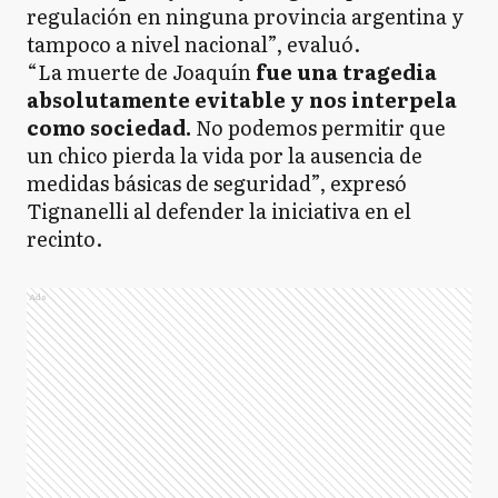
regulación en ninguna provincia argentina y
tampoco a nivel nacional”, evaluó.
“La muerte de Joaquín
fue una tragedia
absolutamente evitable y nos interpela
como sociedad.
No podemos permitir que
un chico pierda la vida por la ausencia de
medidas básicas de seguridad”, expresó
Tignanelli al defender la iniciativa en el
recinto.
Ads