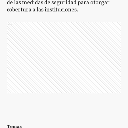
de las medidas de seguridad para otorgar
cobertura a las instituciones.
Ads
Temas