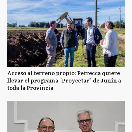
Acceso al terreno propio: Petrecca quiere
llevar el programa "Proyectar" de Junín a
toda la Provincia