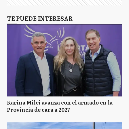
TE PUEDE INTERESAR
Karina Milei avanza con el armado en la
Provincia de cara a 2027