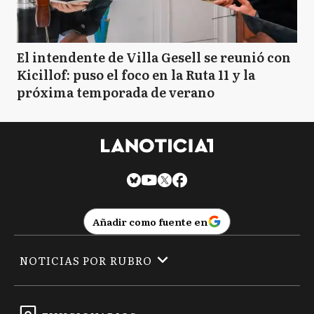
El intendente de Villa Gesell se reunió con
Kicillof: puso el foco en la Ruta 11 y la
próxima temporada de verano
Añadir como fuente en
NOTICIAS POR RUBRO