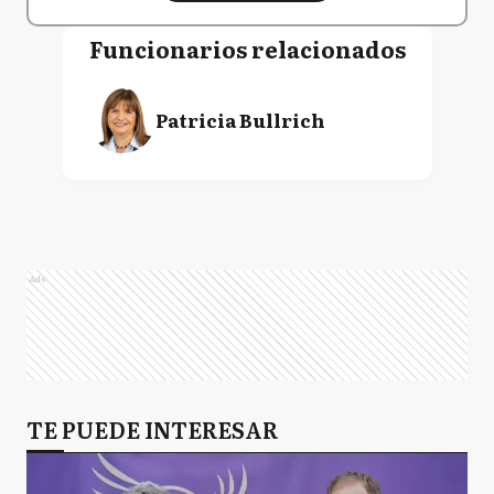
Funcionarios relacionados
Patricia Bullrich
Ads
TE PUEDE INTERESAR