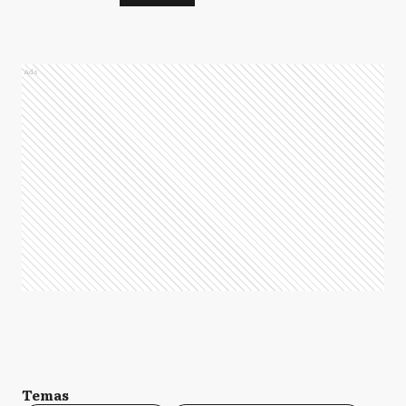
Ads
Temas