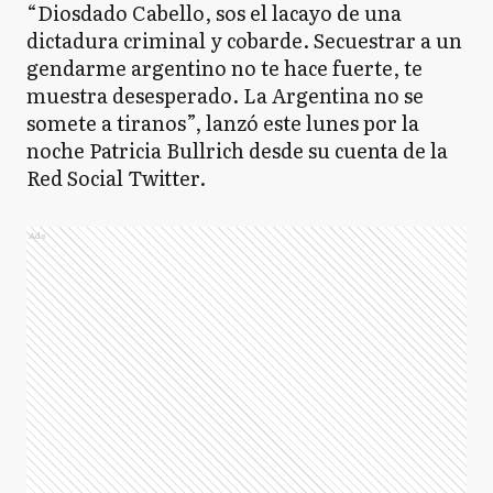
“Diosdado Cabello, sos el lacayo de una
dictadura criminal y cobarde. Secuestrar a un
gendarme argentino no te hace fuerte, te
muestra desesperado. La Argentina no se
somete a tiranos”, lanzó este lunes por la
noche Patricia Bullrich desde su cuenta de la
Red Social Twitter.
Ads