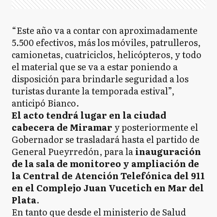
“Este año va a contar con aproximadamente
5.500 efectivos, más los móviles, patrulleros,
camionetas, cuatriciclos, helicópteros, y todo
el material que se va a estar poniendo a
disposición para brindarle seguridad a los
turistas durante la temporada estival”,
anticipó Bianco.
El acto tendrá lugar en la ciudad
cabecera de Miramar
y posteriormente el
Gobernador se trasladará hasta el partido de
General Pueyrredón, para la
inauguración
de la sala de monitoreo y ampliación de
la Central de Atención Telefónica del 911
en el Complejo Juan Vucetich en Mar del
Plata
.
En tanto que desde el ministerio de Salud