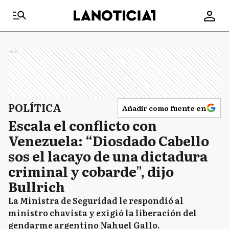
Ads
POLÍTICA
Añadir como fuente en
Escala el conflicto con
Venezuela: “Diosdado Cabello
sos el lacayo de una dictadura
criminal y cobarde", dijo
Bullrich
La Ministra de Seguridad le respondió al
ministro chavista y exigió la liberación del
gendarme argentino Nahuel Gallo.