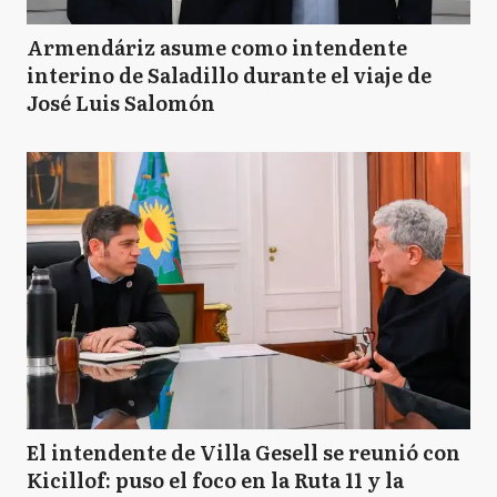
Armendáriz asume como intendente
interino de Saladillo durante el viaje de
José Luis Salomón
El intendente de Villa Gesell se reunió con
Kicillof: puso el foco en la Ruta 11 y la