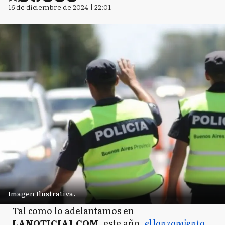
16 de diciembre de 2024 | 22:01
Imagen Ilustrativa.
Tal como lo adelantamos en
LANOTICIA1.COM
, este año,
el lanzamiento