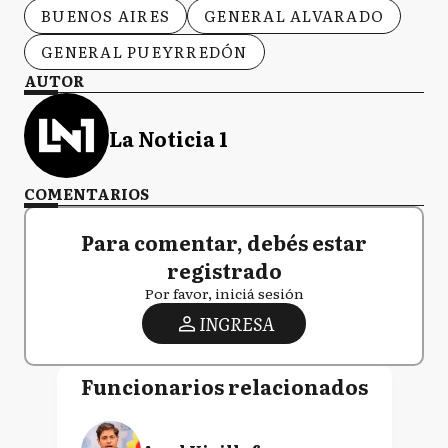
BUENOS AIRES
GENERAL ALVARADO
GENERAL PUEYRREDÓN
AUTOR
La Noticia 1
COMENTARIOS
Para comentar, debés estar
registrado
Por favor, iniciá sesión
INGRESA
Funcionarios relacionados