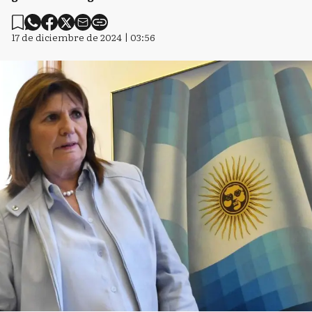
17 de diciembre de 2024 | 03:56