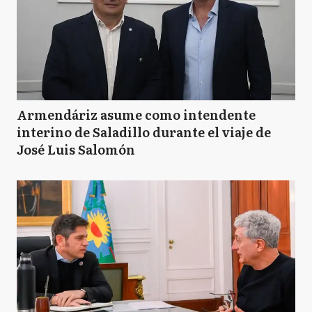
Armendáriz asume como intendente
interino de Saladillo durante el viaje de
José Luis Salomón