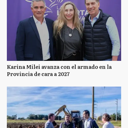
Karina Milei avanza con el armado en la
Provincia de cara a 2027