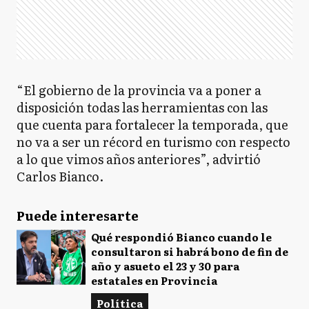
“El gobierno de la provincia va a poner a
disposición todas las herramientas con las
que cuenta para fortalecer la temporada, que
no va a ser un récord en turismo con respecto
a lo que vimos años anteriores”, advirtió
Carlos Bianco.
Puede interesarte
Qué respondió Bianco cuando le
consultaron si habrá bono de fin de
año y asueto el 23 y 30 para
estatales en Provincia
Política