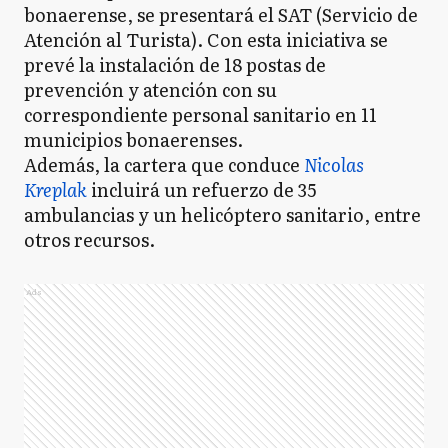
bonaerense, se presentará el SAT (Servicio de
Atención al Turista). Con esta iniciativa se
prevé la instalación de 18 postas de
prevención y atención con su
correspondiente personal sanitario en 11
municipios bonaerenses.
Además, la cartera que conduce
Nicolas
Kreplak
incluirá un refuerzo de 35
ambulancias y un helicóptero sanitario, entre
otros recursos.
Ads