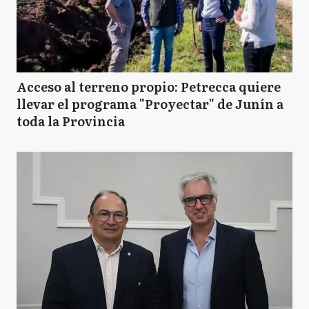
Acceso al terreno propio: Petrecca quiere
llevar el programa "Proyectar" de Junín a
toda la Provincia