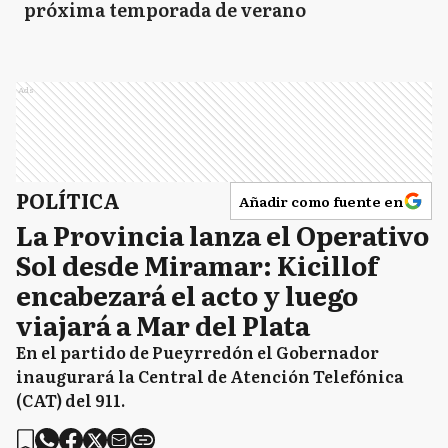
próxima temporada de verano
Ads
POLÍTICA
Añadir como fuente en
La Provincia lanza el Operativo
Sol desde Miramar: Kicillof
encabezará el acto y luego
viajará a Mar del Plata
En el partido de Pueyrredón el Gobernador
inaugurará la Central de Atención Telefónica
(CAT) del 911.