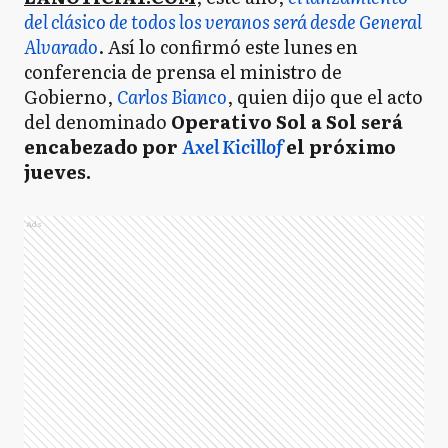
del clásico de todos los veranos será desde General
Alvarado
. Así lo confirmó este lunes en
conferencia de prensa el ministro de
Gobierno,
Carlos Bianco
, quien dijo que el acto
del denominado
Operativo Sol a Sol será
encabezado por
Axel Kicillof
el próximo
jueves.
Ads