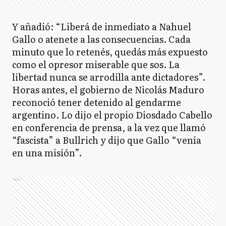
Y añadió: “Liberá de inmediato a Nahuel
Gallo o atenete a las consecuencias. Cada
minuto que lo retenés, quedás más expuesto
como el opresor miserable que sos. La
libertad nunca se arrodilla ante dictadores”.
Horas antes, el gobierno de Nicolás Maduro
reconoció tener detenido al gendarme
argentino. Lo dijo el propio Diosdado Cabello
en conferencia de prensa, a la vez que llamó
“fascista” a Bullrich y dijo que Gallo “venía
en una misión”.
Ads