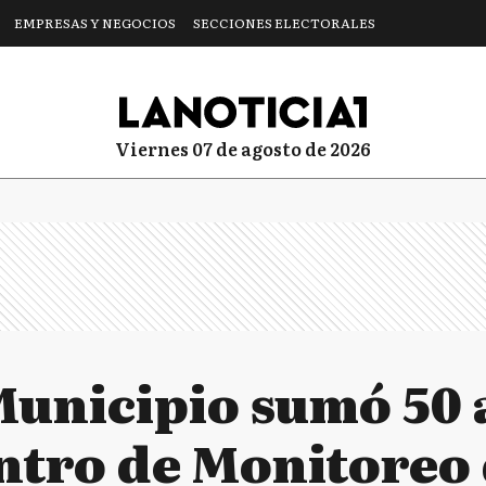
EMPRESAS Y NEGOCIOS
SECCIONES ELECTORALES
viernes 07 de agosto de 2026
Municipio sumó 50 
entro de Monitoreo