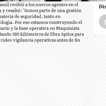
amil recibió a los nuevos agentes en el
Di
 y resaltó: "Somos parte de una gestión
materia de seguridad, tanto en
ología. Por eso estamos construyendo el
arín y la base operativa en Maquinista
lando 380 kilómetros de fibra óptica para
Ads
ideo vigilancia operativas antes de fin