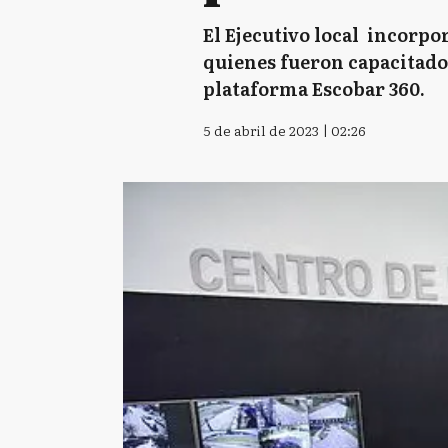
El Ejecutivo local incorpo
quienes fueron capacitados
plataforma Escobar 360.
5 de abril de 2023 | 02:26