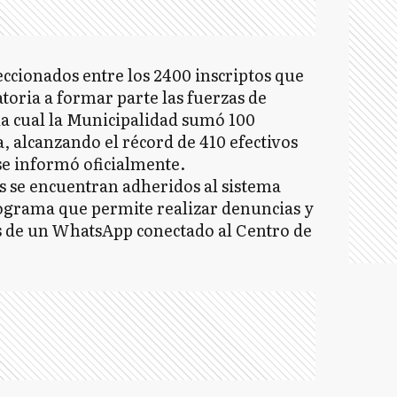
ccionados entre los 2400 inscriptos que
toria a formar parte las fuerzas de
 la cual la Municipalidad sumó 100
 alcanzando el récord de 410 efectivos
e informó oficialmente.
s se encuentran adheridos al sistema
rograma que permite realizar denuncias y
s de un WhatsApp conectado al Centro de