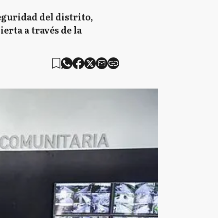
guridad del distrito,
erta a través de la