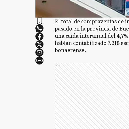
El total de compraventas de 
pasado en la provincia de Bue
una caída interanual del 4,7%
habían contabilizado 7.218 esc
bonaerense.
Ads