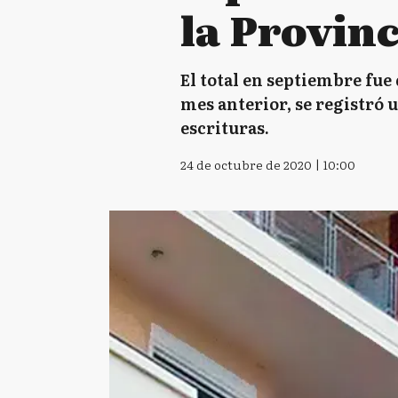
la Provinc
El total en septiembre fue
mes anterior, se registró 
escrituras.
24 de octubre de 2020 | 10:00