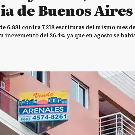
ia de Buenos Aires
 de 6.881 contra 7.218 escrituras del mismo mes d
un incremento del 26,4% ya que en agosto se habí