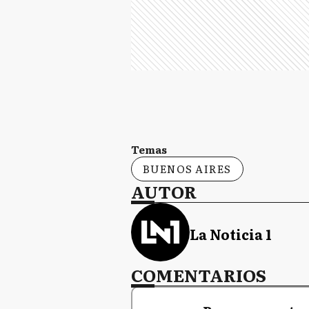
Temas
BUENOS AIRES
AUTOR
La Noticia 1
COMENTARIOS